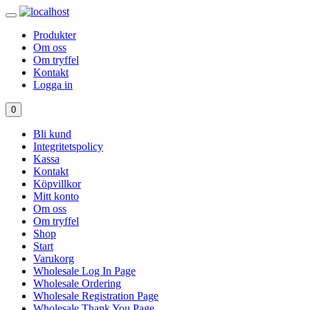
Produkter
Om oss
Om tryffel
Kontakt
Logga in
0
Bli kund
Integritetspolicy
Kassa
Kontakt
Köpvillkor
Mitt konto
Om oss
Om tryffel
Shop
Start
Varukorg
Wholesale Log In Page
Wholesale Ordering
Wholesale Registration Page
Wholesale Thank You Page