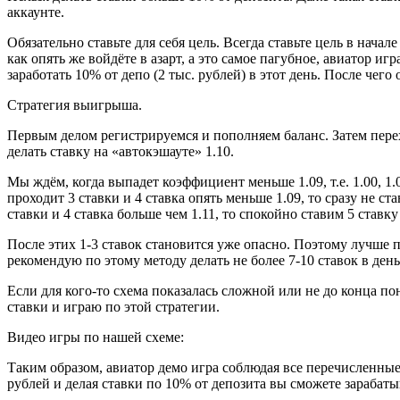
аккаунте.
Обязательно ставьте для себя цель. Всегда ставьте цель в начал
как опять же войдёте в азарт, а это самое пагубное, авиатор 
заработать 10% от депо (2 тыс. рублей) в этот день. После чего
Стратегия выигрыша.
Первым делом регистрируемся и пополняем баланс. Затем пере
делать ставку на «автокэшауте» 1.10.
Мы ждём, когда выпадет коэффициент меньше 1.09, т.е. 1.00, 1.
проходит 3 ставки и 4 ставка опять меньше 1.09, то сразу не с
ставки и 4 ставка больше чем 1.11, то спокойно ставим 5 ставк
После этих 1-3 ставок становится уже опасно. Поэтому лучше п
рекомендую по этому методу делать не более 7-10 ставок в день
Если для кого-то схема показалась сложной или не до конца по
ставки и играю по этой стратегии.
Видео игры по нашей схеме:
Таким образом, авиатор демо игра соблюдая все перечисленные
рублей и делая ставки по 10% от депозита вы сможете зарабатыв