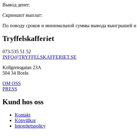
Вывод денег.
Скриншот выплат:
По поводу сроков и минимальной суммы вывода выигрышей и 
Tryffelskafferiet
073-535 51 52
INFO@TRYFFELSKAFFERIET.SE
Kellgrensgatan 23A
504 34 Borås
OM OSS
PRESS
Kund hos oss
Kontakt
Köpvillkor
Integritetspolicy