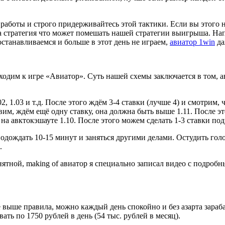
е работы и строго придерживайтесь этой тактики. Если вы этого н
игра стратегия что может помешать нашей стратегии выигрыша. На
 останавливаемся и больше в этот день не играем,
авиатор 1win
да
ходим к игре «Авиатор». Суть нашей схемы заключается в том, 
02, 1.03 и т.д. После этого ждём 3-4 ставки (лучше 4) и смотрим
тавим, ждём ещё одну ставку, она должна быть выше 1.11. После 
у на авктокэшауте 1.10. После этого можем сделать 1-3 ставки по
одождать 10-15 минут и заняться другими делами. Остудить голов
.
нятной, making of авиатор я специально записал видео с подроб
 выше правила, можно каждый день спокойно и без азарта зараб
ать по 1750 рублей в день (54 тыс. рублей в месяц).