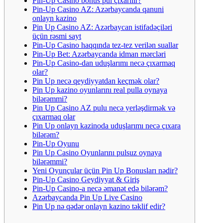
Pin-Up Casino bonus pul çıxarılır?
Pin-Up Casino AZ: Azərbaycanda qanuni
onlayn kazino
Pin Up Casino AZ: Azərbaycan istifadəçiləri
üçün rəsmi sayt
Pin-Up Casino haqqında tez-tez verilən suallar
Pin-Up Bet: Azərbaycanda idman mərcləri
Pin-Up Casino-dan uduşlarımı necə çıxarmaq
olar?
Pin Up necə qeydiyyatdan keçmək olar?
Pin Up kazino oyunlarını real pulla oynaya
bilərəmmi?
Pin Up Casino AZ pulu necə yerləşdirmək və
çıxarmaq olar
Pin Up onlayn kazinoda uduşlarımı necə çıxara
bilərəm?
Pin-Up Oyunu
Pin Up Casino Oyunlarını pulsuz oynaya
bilərəmmi?
Yeni Oyunçular üçün Pin Up Bonusları nədir?
Pin-Up Casino Geydiyyat & Giriş
Pin-Up Casino-a necə əmanət edə bilərəm?
Azərbaycanda Pin Up Live Casino
Pin Up nə qədər onlayn kazino təklif edir?