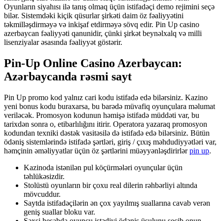
Oyunların siyahısı ilə tanış olmaq üçün istifadəçi demo rejimini seçə
bilər. Sistemdəki kiçik qüsurlar şirkəti daim öz fəaliyyətini
təkmilləşdirməyə və inkişaf etdirməyə sövq edir. Pin Up casino
azerbaycan fəaliyyəti qanunidir, çünki şirkət beynəlxalq və milli
lisenziyalar əsasında fəaliyyət göstərir.
Pin-Up Online Casino Azerbaycan:
Azərbaycanda rəsmi sayt
Pin Up promo kod yalnız cari kodu istifadə edə bilərsiniz. Kazino
yeni bonus kodu buraxarsa, bu barədə müvafiq oyunçulara məlumat
veriləcək. Promosyon kodunun həmişə istifadə müddəti var, bu
tarixdən sonra o, etibarlılığını itirir. Operatora yazaraq promosyon
kodundan texniki dəstək vasitəsilə də istifadə edə bilərsiniz. Bütün
ödəniş sistemlərində istifadə şərtləri, giriş / çıxış məhdudiyyətləri var,
həmçinin əməliyyatlar üçün öz şərtlərini müəyyənləşdirirlər
pin up
.
Kazinoda istənilən pul köçürmələri oyunçular üçün
təhlükəsizdir.
Stolüstü oyunların bir çoxu real dilerin rəhbərliyi altında
mövcuddur.
Saytda istifadəçilərin ən çox yayılmış suallarına cavab verən
geniş suallar bloku var.
Şəxsi hesabda oyunçu istədiyi ödəniş üsulunu seçib onun