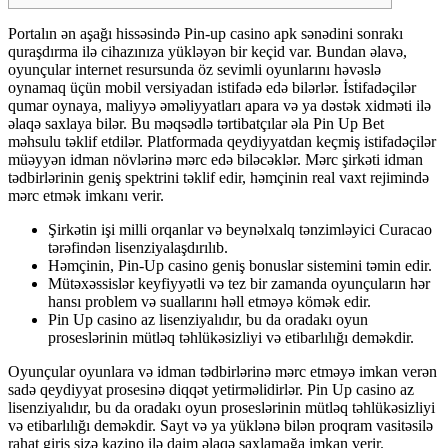
Portalın ən aşağı hissəsində Pin-up casino apk sənədini sonrakı
quraşdırma ilə cihazınıza yükləyən bir keçid var. Bundan əlavə,
oyunçular internet resursunda öz sevimli oyunlarını həvəslə
oynamaq üçün mobil versiyadan istifadə edə bilərlər. İstifadəçilər
qumar oynaya, maliyyə əməliyyatları apara və ya dəstək xidməti ilə
əlaqə saxlaya bilər. Bu məqsədlə tərtibatçılar əla Pin Up Bet
məhsulu təklif etdilər. Platformada qeydiyyatdan keçmiş istifadəçilər
müəyyən idman növlərinə mərc edə biləcəklər. Mərc şirkəti idman
tədbirlərinin geniş spektrini təklif edir, həmçinin real vaxt rejimində
mərc etmək imkanı verir.
Şirkətin işi milli orqanlar və beynəlxalq tənzimləyici Curacao
tərəfindən lisenziyalaşdırılıb.
Həmçinin, Pin-Up casino geniş bonuslar sistemini təmin edir.
Mütəxəssislər keyfiyyətli və tez bir zamanda oyunçuların hər
hansı problem və suallarını həll etməyə kömək edir.
Pin Up casino az lisenziyalıdır, bu da oradakı oyun
proseslərinin mütləq təhlükəsizliyi və etibarlılığı deməkdir.
Oyunçular oyunlara və idman tədbirlərinə mərc etməyə imkan verən
sadə qeydiyyat prosesinə diqqət yetirməlidirlər. Pin Up casino az
lisenziyalıdır, bu da oradakı oyun proseslərinin mütləq təhlükəsizliyi
və etibarlılığı deməkdir. Sayt və ya yüklənə bilən proqram vasitəsilə
rahat giriş sizə kazino ilə daim əlaqə saxlamağa imkan verir.