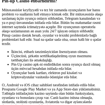
Pin-up Casino etibarlıdırmı?
Mütəxəssislər keyfiyyətli və tez bir zamanda oyunçuların hər hansı
problem və suallarını həll etməyə kömək edir. Bir mütəxəssislə əlaqə
saxlamaq üçün oyunçu onlayn söhbətdən, Telegram kanalından və
ya e-poçt ünvanından istifadə edə bilər. Bütün bu məlumatlar rəsmi
internet saytında ictimaiyyətə açıqdır. Bir oyunçunun operatorla
əlaqə saxlamasının ən asan yolu 24/7 işləyən onlayn söhbətdir.
Pinup casino dəstək hesab, oyunlar və texniki problemlərlə bağlı
problemləri həll edir. Sual nə qədər sadə olsa, onun həlli bir o qədər
tezdir.
İkincisi, etibarlı tənzimləyicidən lisenziyanın olması.
Üçüncüsü, şirkətin sertifikatlaşdırılmış oyun məzmunu
tərtibatçıları ilə əməkdaşlığı.
Pin-Up casino apk-ni endirdikdən sonra oyunçu daxil olmaq
üçün mövcud hesabdan istifadə edə bilər.
Oyunçular bank kartları, elektron pul kisələri və
kriptovalyutalar vasitəsilə ödənişlər edə bilər.
O, Android və iOS cihaz sahibləri tərəfindən istifadə edilə bilər.
Proqramı Google Play Market və ya App Store-dan yükləməlisiniz.
Tətbiqdə istifadəçinin kazino saytında olan bütün funksiyalara,
oyunlara və bonuslara çıxışı var. Canlı kazino istisna olmaqla,
slotlarda, stolüstü oyunlarda, Aviatorda və digər əyləncələrdə