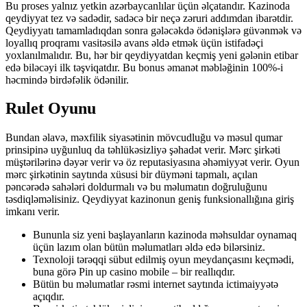
Bu proses yalnız yetkin azərbaycanlılar üçün əlçatandır. Kazinoda
qeydiyyat tez və sadədir, sadəcə bir neçə zəruri addımdan ibarətdir.
Qeydiyyatı tamamladıqdan sonra gələcəkdə ödənişlərə güvənmək və
loyallıq proqramı vasitəsilə avans əldə etmək üçün istifadəçi
yoxlanılmalıdır. Bu, hər bir qeydiyyatdan keçmiş yeni gələnin etibar
edə biləcəyi ilk təşviqatdır. Bu bonus əmanət məbləğinin 100%-i
həcmində birdəfəlik ödənilir.
Rulet Oyunu
Bundan əlavə, məxfilik siyasətinin mövcudluğu və məsul qumar
prinsipinə uyğunluq da təhlükəsizliyə şəhadət verir. Mərc şirkəti
müştərilərinə dəyər verir və öz reputasiyasına əhəmiyyət verir. Oyun
mərc şirkətinin saytında xüsusi bir düyməni tapmalı, açılan
pəncərədə sahələri doldurmalı və bu məlumatın doğruluğunu
təsdiqləməlisiniz. Qeydiyyat kazinonun geniş funksionallığına giriş
imkanı verir.
Bununla siz yeni başlayanların kazinoda məhsuldar oynamaq
üçün lazım olan bütün məlumatları əldə edə bilərsiniz.
Texnoloji tərəqqi sübut edilmiş oyun meydançasını keçmədi,
buna görə Pin up casino mobile – bir reallıqdır.
Bütün bu məlumatlar rəsmi internet saytında ictimaiyyətə
açıqdır.