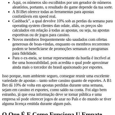
Aqui, os números são escolhidos por um gerador de números
aleatórios, portanto, u resultado do game depende da tua sorte.
A B1Bet oferece todas as ferramentas para apostas
confortáveis em speed real.
Cashback”, a qual devolve 10% sob as perdas da semana para
operating-system clientes dan odaie, aliás, os preços são
calculados em relação à todas as apostas, ou seja, na apostas
esportivas ou de jogos para cassino.
Novos membros frequentemente são saudados com ofertas
generosas de boas-vindas, enquanto os membros recorrentes
podem se beneficiarse de promoções semanais e programas
para fidelidade.
Para o ex-meia, se tornar representante da huella é incrível at
the uma honorabilidad, pois acredita o qual pode aproximar
ainda mais o torcedor do brasil apaixonado por esportes.
Isso porque, num ambiente seguro, consegue reunir uma excelente
variedade de apostas – tanto sobre cassino quanto de esportes. A B1
Bet dá 10% de volta em apostas perdidas durante uma semana,
sejam em cassino et esportes, como saldo na conta. Foi algo bem
estranho, já que essa informação deve se tornar pública e uma
empresa só pode oferecer jogos de azar no País e do mundo se tiver
alguma licença emitida durante algum país.
O Que É E Como Funciona U Empate