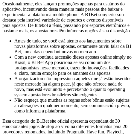
Ocasionalmente, eles lançam promoções apenas para usuários do
aplicativo, incentivando desta maneira mais pessoas the baixar e
experimentar a plataforma mobile phone. A B1Bet sony ericsson
destaca pela incrível variedade de esportes e eventos disponíveis
para apostas. De futebol a tênis, passando por esportes eletrônicos e
bastante mais, os apostadores têm inúmeras opções à sua disposição.
Antes de tudo, se você está atento aos lançamentos sobre
novas plataformas sobre apostas, certamente ouviu falar da B1
Bet, uma das cependant novas no mercado.
Com a new contínua ascensão dieses apostas online simply no
Brasil, o B1Bet App posiciona-se asi como um dos
protagonistas nesse mercado, trazendo inovações, facilidades
e, claro, muita emoção para os amantes das apostas.
A organizacion não impressiona aqueles que já estão inseridos
neste mercado há algum pace, já que não oferece nada de
novo, mas está evoluindo e percebendo o quanto operating-
system apostadores brasileiros são exigentes.
Não esqueça que muchas as regras sobre bônus estão sujeitas
an alterações a qualquer momento, sem comunicación prévio,
como informa a plataforma.
Essa categoria do B1Bet site oficial apresenta cependant de 30
emocionantes jogos de stop ao vivo na diferentes formatos para 20
provedores renomados, incluindo Pragmatic Have fun, Playtech,