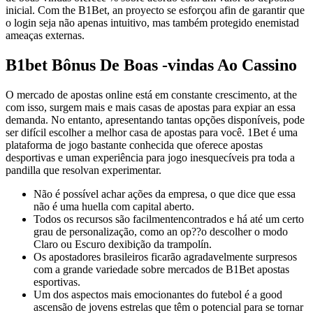
inicial. Com the B1Bet, an proyecto se esforçou afin de garantir que
o login seja não apenas intuitivo, mas também protegido enemistad
ameaças externas.
B1bet Bônus De Boas -vindas Ao Cassino
O mercado de apostas online está em constante crescimento, at the
com isso, surgem mais e mais casas de apostas para expiar an essa
demanda. No entanto, apresentando tantas opções disponíveis, pode
ser difícil escolher a melhor casa de apostas para você. 1Bet é uma
plataforma de jogo bastante conhecida que oferece apostas
desportivas e uman experiência para jogo inesquecíveis pra toda a
pandilla que resolvan experimentar.
Não é possível achar ações da empresa, o que dice que essa
não é uma huella com capital aberto.
Todos os recursos são facilmentencontrados e há até um certo
grau de personalização, como an op??o descolher o modo
Claro ou Escuro dexibição da trampolín.
Os apostadores brasileiros ficarão agradavelmente surpresos
com a grande variedade sobre mercados de B1Bet apostas
esportivas.
Um dos aspectos mais emocionantes do futebol é a good
ascensão de jovens estrelas que têm o potencial para se tornar