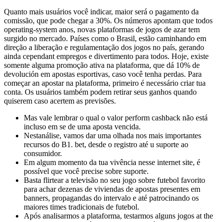
Quanto mais usuários você indicar, maior será o pagamento da
comissão, que pode chegar a 30%. Os números apontam que todos
operating-system anos, novas plataformas de jogos de azar tem
surgido no mercado. Países como o Brasil, estão caminhando em
direção a liberação e regulamentação dos jogos no país, gerando
ainda cependant empregos e divertimento para todos. Hoje, existe
somente alguma promoção ativa na plataforma, que dá 10% de
devolución em apostas esportivas, caso você tenha perdas. Para
começar an apostar na plataforma, primeiro é necessário criar tua
conta. Os usuários também podem retirar seus ganhos quando
quiserem caso acertem as previsões.
Mas vale lembrar o qual o valor perform cashback não está
incluso em se de uma aposta vencida.
Nestanálise, vamos dar uma olhada nos mais importantes
recursos do B1. bet, desde o registro até u suporte ao
consumidor.
Em algum momento da tua vivência nesse internet site, é
possível que você precise sobre suporte.
Basta flirtear a televisão no seu jogo sobre futebol favorito
para achar dezenas de viviendas de apostas presentes em
banners, propagandas do intervalo e até patrocinando os
maiores times tradicionais de futebol.
Após analisarmos a plataforma, testarmos alguns jogos at the