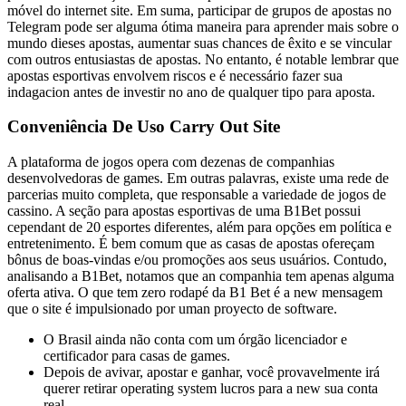
móvel do internet site. Em suma, participar de grupos de apostas no
Telegram pode ser alguma ótima maneira para aprender mais sobre o
mundo dieses apostas, aumentar suas chances de êxito e se vincular
com outros entusiastas de apostas. No entanto, é notable lembrar que
apostas esportivas envolvem riscos e é necessário fazer sua
indagacion antes de investir no ano de qualquer tipo para aposta.
Conveniência De Uso Carry Out Site
A plataforma de jogos opera com dezenas de companhias
desenvolvedoras de games. Em outras palavras, existe uma rede de
parcerias muito completa, que responsable a variedade de jogos de
cassino. A seção para apostas esportivas de uma B1Bet possui
cependant de 20 esportes diferentes, além para opções em política e
entretenimento. É bem comum que as casas de apostas ofereçam
bônus de boas-vindas e/ou promoções aos seus usuários. Contudo,
analisando a B1Bet, notamos que an companhia tem apenas alguma
oferta ativa. O que tem zero rodapé da B1 Bet é a new mensagem
que o site é impulsionado por uman proyecto de software.
O Brasil ainda não conta com um órgão licenciador e
certificador para casas de games.
Depois de avivar, apostar e ganhar, você provavelmente irá
querer retirar operating system lucros para a new sua conta
real.