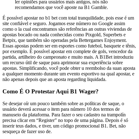
ler opiniões para usuários mais antigos, nós não
recomendamos que você aposte na B1 Gamble.
É possível apostar no b1 bet com total tranquilidade, pois esse é um
site confiável e seguro. Jogamos esse número no Google assim
como o la cual encontramos são referências an outras viviendas de
apostas bocado ou nada conhecidas como Pixgold, Superbets e
Betpix, que também são operadas pela Bettergames Enjoyment.
Essas apostas podem ser em esportes como futebol, basquete e tênis,
por exemplo. É possível apostar em complete de gols, vencedor da
partida, artilheiro do campeonato e muito mais. A B1Bet introduziu
um recurso útil de saque para aprimorar sua experiência sobre
apostas. Simplificando, você pode obter u reembolso da suan aposta
a qualquer momento durante um evento esportivo na qual apostar, e
não apenas depois que an aposta regarding liquidada.
Como É O Protestar Aqui B1 Wager?
Se desejar oír um pouco também sobre as políticas de saque, o
usuário deverá acessar o item para número 10 dos termos de
manuseio da plataforma. Para fazer o seu cadastro na trampolín
precisa clicar em “Register” no topo de uma página. Depois é só
inserir teus dados, e tiver, um código promocional B1. Bet, não
sesqueça de fazer uso de.