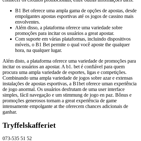
B1 Bet oferece uma ampla gama de opções de apostas, desde
empolgantes apostas esportivas até os jogos de cassino mais
envolventes.
Além disso, a plataforma oferece uma variedade sobre
promoções para incitar os usuários a great apostar.
Com suporte em várias plataformas, incluindo dispositivos
móveis, o B1 Bet permite o qual você aposte the qualquer
hora, na qualquer lugar.
Além disto, a plataforma oferece uma variedade de promoções para
incitar os usuários an apostar. A b1. bet é confiável para quem
procura uma ampla variedade de esportes, ligas e competições.
Combinando uma ampla variedade de jogos sobre azar e extensas
instalações de apostas esportivas, a B1bet oferece uman experiência
de jogo anormal. Os usuários desfrutam de uma user interface
simples, fácil navegação e um stimmung de jogo en paz. Bônus e
promoções generosos tornam a great experiência de game
intensamente empolgante at the oferecem chances adicionais de
ganhar.
Tryffelskafferiet
073-535 51 52