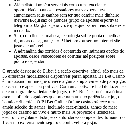
Além disto, também serve tais como uma excelente
oportunidade para os apostadores mais experientes
aumentarem seus ganhos sem ter que admitir mais dinheiro.
[newline]Aqui são os grandes grupo de apostas esportivas
telegram 2022 grátis para você que quer saber mais sobre este
mercado.
Sim, com licença maltesa, tecnologia sobre ponta e medidas
rigorosas de segurança, o B1bet provou ser um internet site
justo e confiável.
A adrenalina das corridas é capturada em inúmeras opções de
apostas, desde vencedores de corridas até posições sobre
pódio e cependant.
O grande destaque da B1bet é a seção esportiva, afinal, são mais de
35 diferentes modalidades disponíveis paran apostas. B1 Bet Casino
é um cassino on-line que oferece alguma ampla variedade para jogos
de cassino e apostas esportivas. Com uma software fácil de fazer uso
de e uma grande variedade de jogos, o B1 Bet Casino é uma ótima
escolha afin de jogadores que procuram uma experiência de jogo
blando e divertida. O B1Bet Online Online casino oferece uma
ampla seleção de games, incluindo caça-níqueis, games de mesa,
jogos de cassino ao vivo e muito mais. A proyecto é licenciada
electronic regulamentada pelas autoridades competentes, tornando-o
1 cassino extremamente seguro e confiável pra jogar.