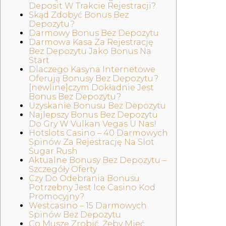
Deposit W Trakcie Rejestracji?
Skąd Zdobyć Bonus Bez
Depozytu?
Darmowy Bonus Bez Depozytu
Darmowa Kasa Za Rejestrację
Bez Depozytu Jako Bonus Na
Start
Dlaczego Kasyna Internetowe
Oferują Bonusy Bez Depozytu?
[newline]czym Dokładnie Jest
Bonus Bez Depozytu?
Uzyskanie Bonusu Bez Depozytu
Najlepszy Bonus Bez Depozytu
Do Gry W Vulkan Vegas U Nas!
Hotslots Casino – 40 Darmowych
Spinów Za Rejestrację Na Slot
Sugar Rush
Aktualne Bonusy Bez Depozytu –
Szczegóły Oferty
Czy Do Odebrania Bonusu
Potrzebny Jest Ice Casino Kod
Promocyjny?
Westcasino – 15 Darmowych
Spinów Bez Depozytu
Co Muszę Zrobić, Żeby Mieć