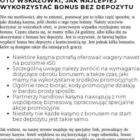
OTO WSKAZÓWKI, JAK NAJLEPIEJ
WYKORZYSTAĆ BONUS BEZ DEPOZYTU
Nie ma możliwości, aby to zmienić, ponieważ jest to tylko część sposobu, w
jaki działają kasyna, jeśli chodzi o tego typu bonusy. Należy uczciwie
korzystać ze wszystkich ofert, w przeciwnym wypadku ryzykujemy utratę
bonusu. Często zdarza się, że mamy tylko 24 godziny, albo kilka dni na
skorzystanie z bonusu bez depozytu. Jest to oczywiste, że łatwiej będzie
wypłacić bonus bez depozytu z koniecznością np. Jest jednak kilka bonusów,
które są dostępne także dla istniejących graczy.
Niektóre kasyna potrafią oferować wagery nawet
na poziomie x50.
Szczególną uwagę należy zwrócić na wymagania
dotyczące obrotu bonusem, a także czas, jaki
mamy na wykorzystanie środków promocyjnych.
Ogólnie rzecz biorąc, kody promocyjne działają
w bardzo prosty sposób.
Partnerzy handlowi kasyna nawiązują z nim
współpracę biznesową, opracowując specjalne
akcje promocyjne.
Niestety nie każde kasyno z bonusem na start
bez depozytu jest takie samo.
Jak widzisz, na naszej stronie znajduje się specjalny link, prowadzący do
strony kasyna. Jeżeli wejdziesz na nią korzystając z tego odnośnika, bonus
zostanie automatycznie dodany do twojego profilu po ukończeniu rejestracji.