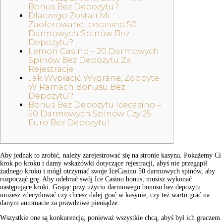
Bonus Bez Depozytu?
Dlaczego Zostali Mi
Zaoferowane Icecasino 50
Darmowych Spinów Bez
Depozytu?
Lemon Casino – 20 Darmowych
Spinów Bez Depozytu Za
Rejestracje
Jak Wypłacić Wygrane, Zdobyte
W Ramach Bonusu Bez
Depozytu?
Bonus Bez Depozytu Icecasino –
50 Darmowych Spinów Czy 25
Euro Bez Depozytu!
Aby jednak to zrobić, należy zarejestrować się na stronie kasyna. Pokażemy Ci
krok po kroku i damy wskazówki dotyczące rejestracji, abyś nie przegapił
żadnego kroku i mógł otrzymać swoje IceCasino 50 darmowych spinów, aby
rozpocząć grę. Aby odebrać swój Ice Casino bonus, musisz wykonać
następujące kroki. Grając przy użyciu darmowego bonusu bez depozytu
możesz zdecydować czy chcesz dalej grać w kasynie, czy też warto grać na
danym automacie za prawdziwe pieniądze.
Wszystkie one są konkurencją, ponieważ wszystkie chcą, abyś był ich graczem.