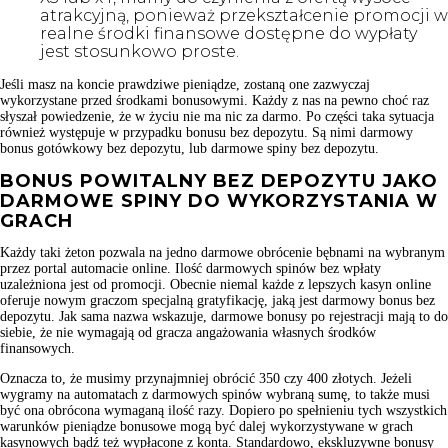
atrakcyjną, ponieważ przekształcenie promocji w
realne środki finansowe dostępne do wypłaty
jest stosunkowo proste.
Jeśli masz na koncie prawdziwe pieniądze, zostaną one zazwyczaj
wykorzystane przed środkami bonusowymi. Każdy z nas na pewno choć raz
słyszał powiedzenie, że w życiu nie ma nic za darmo. Po części taka sytuacja
również występuje w przypadku bonusu bez depozytu. Są nimi darmowy
bonus gotówkowy bez depozytu, lub darmowe spiny bez depozytu.
BONUS POWITALNY BEZ DEPOZYTU JAKO
DARMOWE SPINY DO WYKORZYSTANIA W
GRACH
Każdy taki żeton pozwala na jedno darmowe obrócenie bębnami na wybranym
przez portal automacie online. Ilość darmowych spinów bez wpłaty
uzależniona jest od promocji. Obecnie niemal każde z lepszych kasyn online
oferuje nowym graczom specjalną gratyfikację, jaką jest darmowy bonus bez
depozytu. Jak sama nazwa wskazuje, darmowe bonusy po rejestracji mają to do
siebie, że nie wymagają od gracza angażowania własnych środków
finansowych.
Oznacza to, że musimy przynajmniej obrócić 350 czy 400 złotych. Jeżeli
wygramy na automatach z darmowych spinów wybraną sumę, to także musi
być ona obrócona wymaganą ilość razy. Dopiero po spełnieniu tych wszystkich
warunków pieniądze bonusowe mogą być dalej wykorzystywane w grach
kasynowych bądź też wypłacone z konta. Standardowo, ekskluzywne bonusy