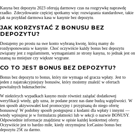
Kasyna bez depozytu 2023 oferują darmowy czas na rozgrywkę naprawdę
rzadko. Zdecydowanie częściej spotkamy więc rozwiązania standardowe, takie
jak na przykład darmowa kasa w kasynie bez depozytu.
JAK KORZYSTAĆ Z BONUSU BEZ
DEPOZYTU?
Dostajemy po prostu na swe konto wybraną kwotę, którą mamy do
rozdysponowania w kasynie. Choć oczywiście każdy bonus bez depozytu
związany jest z regulaminem, wymaganiami ze strony kasyna, to jednak jest on
szansą na mniejsze czy większe wygrane.
CO TO JEST BONUS BEZ DEPOZYTU?
Bonus bez depozytu to bonus, który nie wymaga od gracza wpłaty. Jest to
jeden z najatrakcyjniejszy bonusów, który możemy znaleźć w ofertach
powitalnych bukmacherów.
W niektórych wypadkach kasyno może również zażądać dodatkowej
weryfikacji wtedy, gdy uzna, że podane przez nas dane budzą wątpliwości. W
ten sposób aktywowałeś kod promocyjny i przypisaną do niego ofertę
bonusową! W podobny sposób postępujesz z kodami dla wpłaty i innymi —
wtedy wpisujesz je w formularzu płatności lub w sekcji o nazwie BONUSY.
Odpowiednie informacje znajdziesz w opisie każdej konkretnej oferty.
Oczywiście jest to bardzo miłe, kiedy otrzymujesz IceCasino bonus bez
depozytu 25€ za darmo.