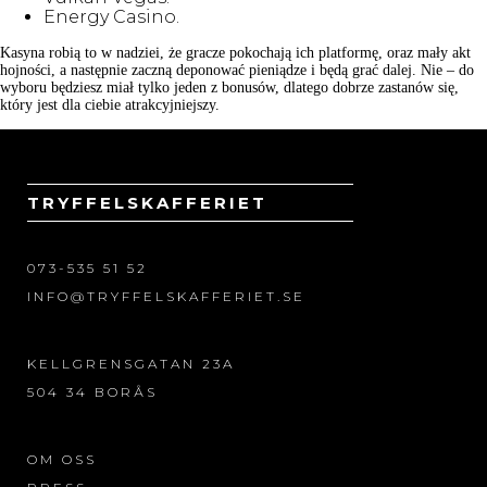
Energy Casino.
Kasyna robią to w nadziei, że gracze pokochają ich platformę, oraz mały akt
hojności, a następnie zaczną deponować pieniądze i będą grać dalej. Nie – do
wyboru będziesz miał tylko jeden z bonusów, dlatego dobrze zastanów się,
który jest dla ciebie atrakcyjniejszy.
TRYFFELSKAFFERIET
073-535 51 52
INFO@TRYFFELSKAFFERIET.SE
KELLGRENSGATAN 23A
504 34 BORÅS
OM OSS