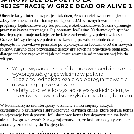
REJESTRACJĘ W GRZE DEAD OR ALIVE 2
Obecnie kasyn internetowych jest tak dużo, że sama ciekawa oferta gier to
zdecydowanie za mało. Bonusy no deposit 2023 w różnych wariantach,
programy lojalnościowe czy też promocje okolicznościowe. Strona opisanego
przez nas kasyna przyciągaje Cię bonusem IceCasino 50 darmowych spinów
bez depozytu i maje nadzieję, że będziesz zadowolony z pobytu w kasynie.
Gracze, którzy cieszą się pobytem w kasynie, prawdopodobnie dokonają
depozytu na prawdziwe pieniądze po wykorzystaniu IceCasino 50 darmowych
spinów. Kasyno chce przyciągnąć graczy grających na prawdziwe pieniądze,
dlatego też chce zapewnić ci jak najlepsze wrażenia od momentu wejścia do
witryny.
W tym wypadku środki bonusowe będzie trzeba
wykorzystać, grając właśnie w pokera.
Będzie to jednak zależało od oprogramowania
używanego przez kasyno.
Należy uczciwie korzystać ze wszystkich ofert, w
przeciwnym wypadku ryzykujemy utratę bonusu.
W PolskieKasyno monitorujemy te zmiany i informujemy naszych
czytelników o zaufanych i sprawdzonych kasynach online, które oferują bonus
za rejestrację bez depozytu. Jeśli darmowy bonus bez depozytu nie ma kodu,
nie musisz go wpisywać. Zazwyczaj oznacza to, że kod promocyjny zostanie
automatycznie dodany do Twojego konta.