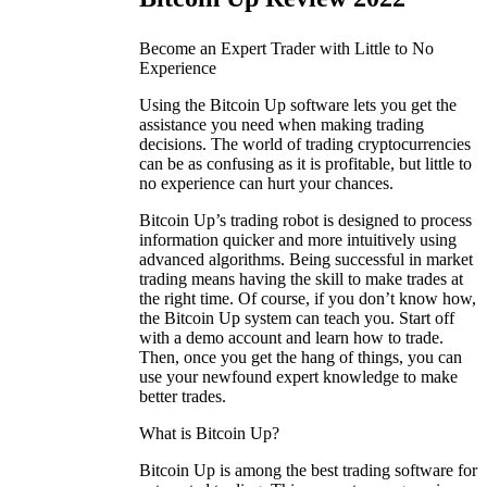
Become an Expert Trader with Little to No
Experience
Using the Bitcoin Up software lets you get the
assistance you need when making trading
decisions. The world of trading cryptocurrencies
can be as confusing as it is profitable, but little to
no experience can hurt your chances.
Bitcoin Up’s trading robot is designed to process
information quicker and more intuitively using
advanced algorithms. Being successful in market
trading means having the skill to make trades at
the right time. Of course, if you don’t know how,
the Bitcoin Up system can teach you. Start off
with a demo account and learn how to trade.
Then, once you get the hang of things, you can
use your newfound expert knowledge to make
better trades.
What is Bitcoin Up?
Bitcoin Up is among the best trading software for