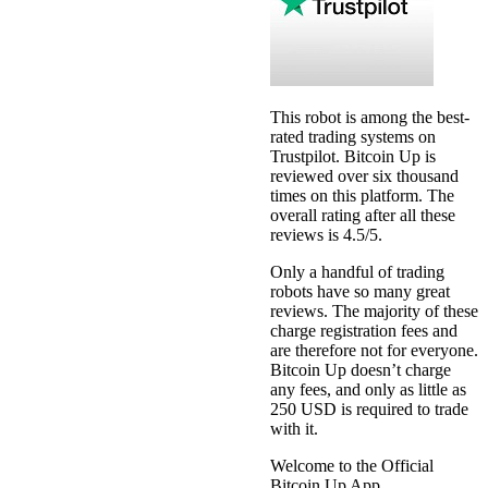
This robot is among the best-
rated trading systems on
Trustpilot. Bitcoin Up is
reviewed over six thousand
times on this platform. The
overall rating after all these
reviews is 4.5/5.
Only a handful of trading
robots have so many great
reviews. The majority of these
charge registration fees and
are therefore not for everyone.
Bitcoin Up doesn’t charge
any fees, and only as little as
250 USD is required to trade
with it.
Welcome to the Official
Bitcoin Up App