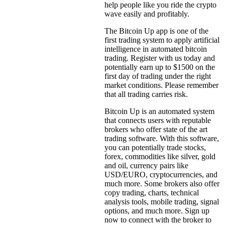
help people like you ride the crypto
wave easily and profitably.
The Bitcoin Up app is one of the
first trading system to apply artificial
intelligence in automated bitcoin
trading. Register with us today and
potentially earn up to $1500 on the
first day of trading under the right
market conditions. Please remember
that all trading carries risk.
Bitcoin Up is an automated system
that connects users with reputable
brokers who offer state of the art
trading software. With this software,
you can potentially trade stocks,
forex, commodities like silver, gold
and oil, currency pairs like
USD/EURO, cryptocurrencies, and
much more. Some brokers also offer
copy trading, charts, technical
analysis tools, mobile trading, signal
options, and much more. Sign up
now to connect with the broker to