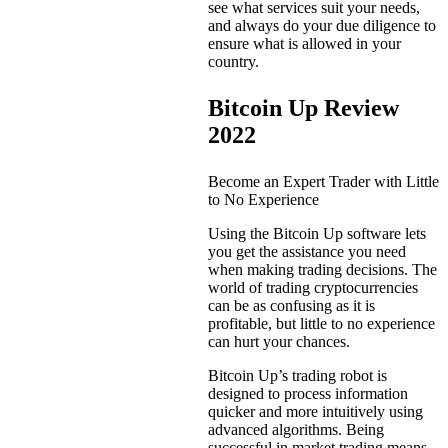
see what services suit your needs,
and always do your due diligence to
ensure what is allowed in your
country.
Bitcoin Up Review
2022
Become an Expert Trader with Little
to No Experience
Using the Bitcoin Up software lets
you get the assistance you need
when making trading decisions. The
world of trading cryptocurrencies
can be as confusing as it is
profitable, but little to no experience
can hurt your chances.
Bitcoin Up’s trading robot is
designed to process information
quicker and more intuitively using
advanced algorithms. Being
successful in market trading means