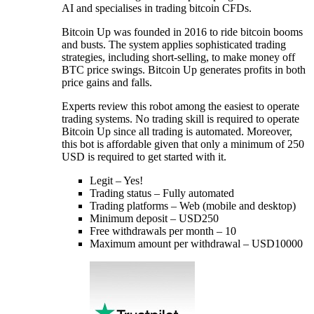
AI and specialises in trading bitcoin CFDs.
Bitcoin Up was founded in 2016 to ride bitcoin booms
and busts. The system applies sophisticated trading
strategies, including short-selling, to make money off
BTC price swings. Bitcoin Up generates profits in both
price gains and falls.
Experts review this robot among the easiest to operate
trading systems. No trading skill is required to operate
Bitcoin Up since all trading is automated. Moreover,
this bot is affordable given that only a minimum of 250
USD is required to get started with it.
Legit – Yes!
Trading status – Fully automated
Trading platforms – Web (mobile and desktop)
Minimum deposit – USD250
Free withdrawals per month – 10
Maximum amount per withdrawal – USD10000