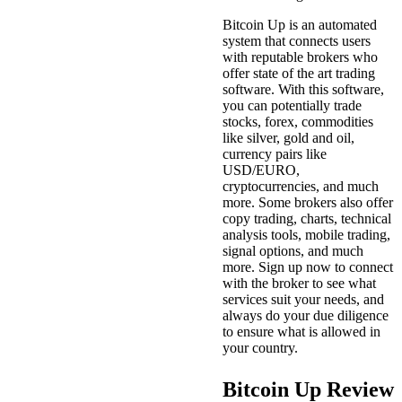
Bitcoin Up is an automated
system that connects users
with reputable brokers who
offer state of the art trading
software. With this software,
you can potentially trade
stocks, forex, commodities
like silver, gold and oil,
currency pairs like
USD/EURO,
cryptocurrencies, and much
more. Some brokers also offer
copy trading, charts, technical
analysis tools, mobile trading,
signal options, and much
more. Sign up now to connect
with the broker to see what
services suit your needs, and
always do your due diligence
to ensure what is allowed in
your country.
Bitcoin Up Review