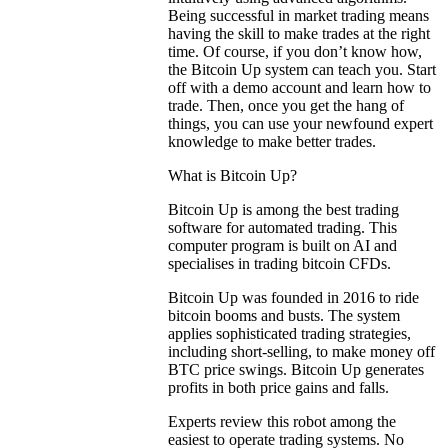
Being successful in market trading means
having the skill to make trades at the right
time. Of course, if you don’t know how,
the Bitcoin Up system can teach you. Start
off with a demo account and learn how to
trade. Then, once you get the hang of
things, you can use your newfound expert
knowledge to make better trades.
What is Bitcoin Up?
Bitcoin Up is among the best trading
software for automated trading. This
computer program is built on AI and
specialises in trading bitcoin CFDs.
Bitcoin Up was founded in 2016 to ride
bitcoin booms and busts. The system
applies sophisticated trading strategies,
including short-selling, to make money off
BTC price swings. Bitcoin Up generates
profits in both price gains and falls.
Experts review this robot among the
easiest to operate trading systems. No