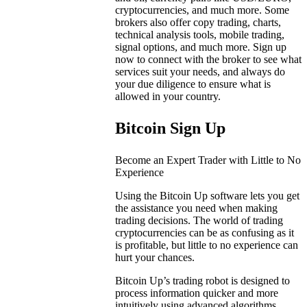
cryptocurrencies, and much more. Some
brokers also offer copy trading, charts,
technical analysis tools, mobile trading,
signal options, and much more. Sign up
now to connect with the broker to see what
services suit your needs, and always do
your due diligence to ensure what is
allowed in your country.
Bitcoin Sign Up
Become an Expert Trader with Little to No
Experience
Using the Bitcoin Up software lets you get
the assistance you need when making
trading decisions. The world of trading
cryptocurrencies can be as confusing as it
is profitable, but little to no experience can
hurt your chances.
Bitcoin Up’s trading robot is designed to
process information quicker and more
intuitively using advanced algorithms.