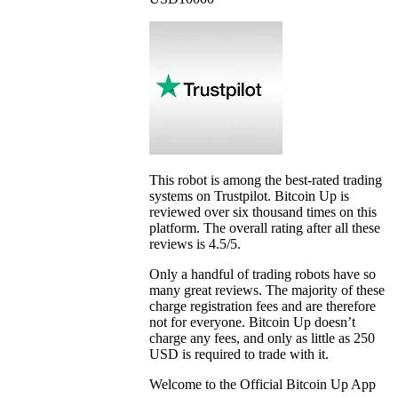
This robot is among the best-rated trading
systems on Trustpilot. Bitcoin Up is
reviewed over six thousand times on this
platform. The overall rating after all these
reviews is 4.5/5.
Only a handful of trading robots have so
many great reviews. The majority of these
charge registration fees and are therefore
not for everyone. Bitcoin Up doesn’t
charge any fees, and only as little as 250
USD is required to trade with it.
Welcome to the Official Bitcoin Up App