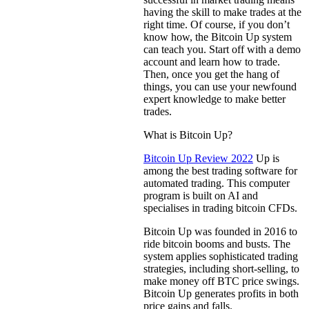
having the skill to make trades at the
right time. Of course, if you don’t
know how, the Bitcoin Up system
can teach you. Start off with a demo
account and learn how to trade.
Then, once you get the hang of
things, you can use your newfound
expert knowledge to make better
trades.
What is Bitcoin Up?
Bitcoin Up Review 2022
Up is
among the best trading software for
automated trading. This computer
program is built on AI and
specialises in trading bitcoin CFDs.
Bitcoin Up was founded in 2016 to
ride bitcoin booms and busts. The
system applies sophisticated trading
strategies, including short-selling, to
make money off BTC price swings.
Bitcoin Up generates profits in both
price gains and falls.