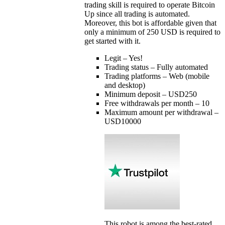
trading skill is required to operate Bitcoin
Up since all trading is automated.
Moreover, this bot is affordable given that
only a minimum of 250 USD is required to
get started with it.
Legit – Yes!
Trading status – Fully automated
Trading platforms – Web (mobile
and desktop)
Minimum deposit – USD250
Free withdrawals per month – 10
Maximum amount per withdrawal –
USD10000
This robot is among the best-rated