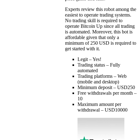
Experts review this robot among the
easiest to operate trading systems.
No trading skill is required to
operate Bitcoin Up since all trading
is automated. Moreover, this bot is
affordable given that only a
minimum of 250 USD is required to
get started with it.
Legit – Yes!
Trading status – Fully
automated
Trading platforms – Web
(mobile and desktop)
Minimum deposit – USD250
Free withdrawals per month –
10
Maximum amount per
withdrawal – USD10000