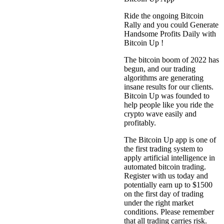
Ride the ongoing Bitcoin
Rally and you could Generate
Handsome Profits Daily with
Bitcoin Up !
The bitcoin boom of 2022 has
begun, and our trading
algorithms are generating
insane results for our clients.
Bitcoin Up was founded to
help people like you ride the
crypto wave easily and
profitably.
The Bitcoin Up app is one of
the first trading system to
apply artificial intelligence in
automated bitcoin trading.
Register with us today and
potentially earn up to $1500
on the first day of trading
under the right market
conditions. Please remember
that all trading carries risk.