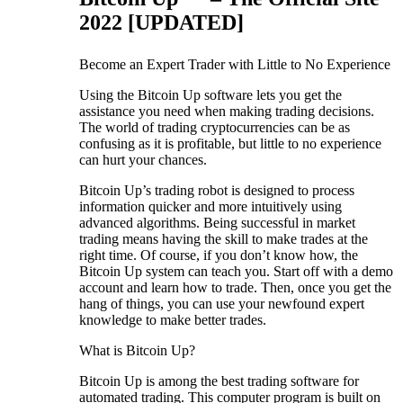
2022 [UPDATED]
Become an Expert Trader with Little to No Experience
Using the Bitcoin Up software lets you get the
assistance you need when making trading decisions.
The world of trading cryptocurrencies can be as
confusing as it is profitable, but little to no experience
can hurt your chances.
Bitcoin Up’s trading robot is designed to process
information quicker and more intuitively using
advanced algorithms. Being successful in market
trading means having the skill to make trades at the
right time. Of course, if you don’t know how, the
Bitcoin Up system can teach you. Start off with a demo
account and learn how to trade. Then, once you get the
hang of things, you can use your newfound expert
knowledge to make better trades.
What is Bitcoin Up?
Bitcoin Up is among the best trading software for
automated trading. This computer program is built on