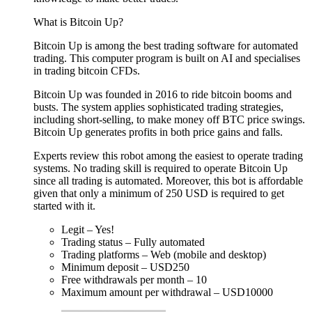
What is Bitcoin Up?
Bitcoin Up is among the best trading software for automated
trading. This computer program is built on AI and specialises
in trading bitcoin CFDs.
Bitcoin Up was founded in 2016 to ride bitcoin booms and
busts. The system applies sophisticated trading strategies,
including short-selling, to make money off BTC price swings.
Bitcoin Up generates profits in both price gains and falls.
Experts review this robot among the easiest to operate trading
systems. No trading skill is required to operate Bitcoin Up
since all trading is automated. Moreover, this bot is affordable
given that only a minimum of 250 USD is required to get
started with it.
Legit – Yes!
Trading status – Fully automated
Trading platforms – Web (mobile and desktop)
Minimum deposit – USD250
Free withdrawals per month – 10
Maximum amount per withdrawal – USD10000