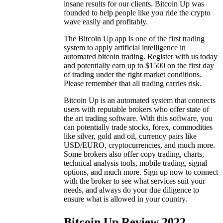
insane results for our clients. Bitcoin Up was
founded to help people like you ride the crypto
wave easily and profitably.
The Bitcoin Up app is one of the first trading
system to apply artificial intelligence in
automated bitcoin trading. Register with us today
and potentially earn up to $1500 on the first day
of trading under the right market conditions.
Please remember that all trading carries risk.
Bitcoin Up is an automated system that connects
users with reputable brokers who offer state of
the art trading software. With this software, you
can potentially trade stocks, forex, commodities
like silver, gold and oil, currency pairs like
USD/EURO, cryptocurrencies, and much more.
Some brokers also offer copy trading, charts,
technical analysis tools, mobile trading, signal
options, and much more. Sign up now to connect
with the broker to see what services suit your
needs, and always do your due diligence to
ensure what is allowed in your country.
Bitcoin Up Review 2022