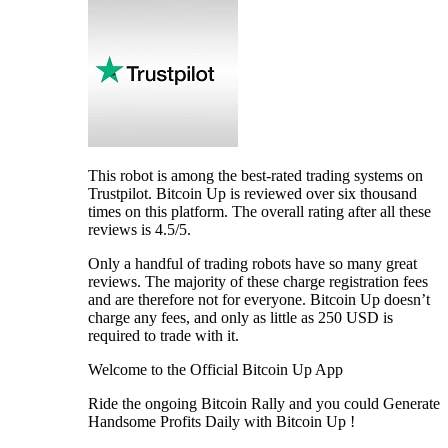
This robot is among the best-rated trading systems on
Trustpilot. Bitcoin Up is reviewed over six thousand
times on this platform. The overall rating after all these
reviews is 4.5/5.
Only a handful of trading robots have so many great
reviews. The majority of these charge registration fees
and are therefore not for everyone. Bitcoin Up doesn’t
charge any fees, and only as little as 250 USD is
required to trade with it.
Welcome to the Official Bitcoin Up App
Ride the ongoing Bitcoin Rally and you could Generate
Handsome Profits Daily with Bitcoin Up !