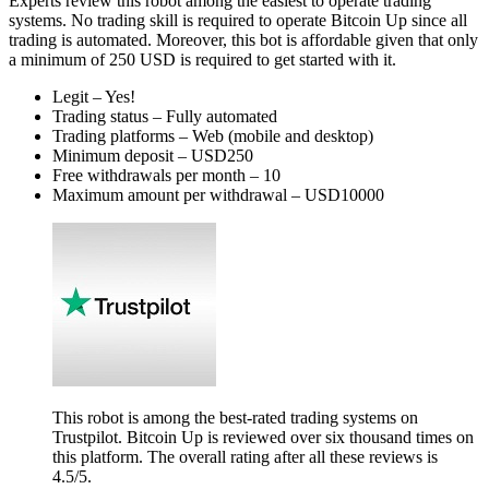
Experts review this robot among the easiest to operate trading
systems. No trading skill is required to operate Bitcoin Up since all
trading is automated. Moreover, this bot is affordable given that only
a minimum of 250 USD is required to get started with it.
Legit – Yes!
Trading status – Fully automated
Trading platforms – Web (mobile and desktop)
Minimum deposit – USD250
Free withdrawals per month – 10
Maximum amount per withdrawal – USD10000
This robot is among the best-rated trading systems on
Trustpilot. Bitcoin Up is reviewed over six thousand times on
this platform. The overall rating after all these reviews is
4.5/5.