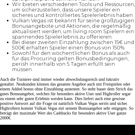
Wir bieten verschiedenen Tools und Ressourcen,
um sicherzustellen, dass unsere Spieler ein
sicheres und kontrolliertes Spielerlebnis haben.
Vulkan Vegas ist bekannt für seine großzügigen
Bonusangebote und Aktionen, die regelmäßig
aktualisiert werden, um living room Spielern ein
spannendes Spielerlebnis zu offerieren.
Bei dieser zweiten Einzahlung zwischen 15€ und
500€ erhalten Spieler einen Bonus von 150%.
Sowohl für den wöchentlichen Bonus als auch
für das Procuring gelten Bonusbedingungen,
perish innerhalb von 5 Tagen erfüllt sein
müssen.
Auch die Turniere sind immer wieder abwechslungsreich und lukrativ
gestaltet. Neukunden können das gesamte Angebot auch mit Freispielen oder
einem Added bonus ohne Einzahlung austesten. So steht bauer dem Strich das
gutes Bonusangebot, welches für besonders aktive User und Highroller sogar
zu einem sehr guten Erlebnis werden kann. Dies liefert auch eine gewisse
positive Antwort auf die Frage ist natürlich Vulkan Vegas seriös und sicher.
Highrollern kommt Vulkan Vegas mit seinem Bonusangebot sehr entgegen. So
beträgt der maximale Wert des Cashbacks für besonders aktive User ganze
2000€.