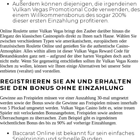
Außerdem können diejenigen, die irgendeinen
Vulkan Vegas Promotional Code verwenden, des
einem Willkommensbonus des sogar 200%
dieser ersten Einzahlung profitieren.
Online Roulette unter Vulkan Vegas bringt den Zauber darüber hinaus die
Eleganz des klassischen Casinospiels direkt zu Ihnen nach Hause. Wählen Sie
zwischen verschiedenen Typen wie amerikanischem, europäischem oder
französischem Roulette Online und genießen Sie die authentische Casino-
Atmosphäre. Alles within allem ist dieser Vulkan Vegas Reward Code für
Bestandskunden ganz nett – aufgrund der über harten Vorgaben doch auch
nicht mehr. Wenn Sie gegenseitig entschließen sollten ihr Vulkan Vegas Konto
löschen zu wollen, können wir Ihnen einige Alternativen bei unserer Seite
entbieten (veraltet) und vorstellen.
REGISTRIEREN SIE AN UND ERHALTEN
SIE DEN BONUS OHNE EINZAHLUNG
Gewinne aus Freispielen müssen vor einer Auszahlung 30-mal umgesetzt
werden sowie der Bonus sowie die Gewinne aus Freispielen müssen innerhalb
von 5 Plockad umgesetzt werden. Vulkan Vegas Casino liebt es, seine treuen
Spieler mit verlockenden Bonusangeboten, Freispielen sowie anderen
Überraschungen zu überraschen. Zum Beispiel gibt es irgendeinen
wöchentlichen Bonus des bis zu 90% auf vorherige Einzahlungen.
Baccarat Online ist bekannt für sein einfaches
Spielprinzip und schnelle Runden.