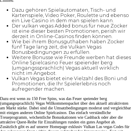
Limited.
Dazu gehören Spielautomaten, Tisch- und
Kartenspiele, Video Poker, Roulette und ebenso
ein Live Casino in dem man spielen kann.
Der vulkan vegas Added bonus für neue Zocker
ist eine dieser besten Promotionen, perish wir
derzeit in Online-Casinos finden können.
Wie bei ihrem Bonusguthaben haben Zocker
fünf Tage lang zeit, die Vulkan Vegas
Bonusbedingungen zu erfüllen.
Weitere Bonusse wie Freunde werben hat dieses
Online Spielcasino Feuer speiender berg
(umgangssprachlich) Vegas aktuell wirklich
nicht im Angebot.
Vulkan Vegas bietet eine Vielzahl des Boni und
Promotionen, die Ihr Spielerlebnis noch
aufregender machen.
Dazu erst wenn zu 150 Free Spins, was das Feuer speiender berg
(umgangssprachlich) Vegas Willkommenspacket über den aktuell attraktivsten
am Markt stärke. Dabei sind die Umsatzbedingungen moderat und vergleichbar
mit einigen anderen Online Spielcasinos. Das einfach verständliche
Treueprogramm, wöchentliche Bonuskationen wie Cashback oder aber die
attraktive Quest-Reihe für Einzahlungen runden ein gutes Angebot ab.
Zusätzlich gibt es auf unserer Homepage exklusiv Vulkan Las vegas Codes für