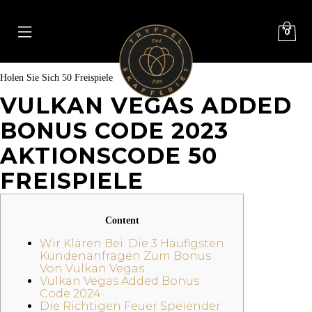
0
Holen Sie Sich 50 Freispiele
VULKAN VEGAS ADDED
BONUS CODE 2023
AKTIONSCODE 50
FREISPIELE
Content
Wir Klären Bei: Die 3 Häufigsten
Kundenanfragen Zum Bonus
Von Vulkan Vegas
Vulkan Vegas Added Bonus
Code 2024
Die Richtigen Feuer Speiender