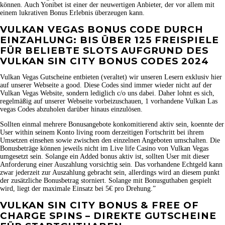
können. Auch Yonibet ist einer der neuwertigen Anbieter, der vor allem mit
einem lukrativen Bonus Erlebnis überzeugen kann.
VULKAN VEGAS BONUS CODE DURCH
EINZAHLUNG: BIS ÜBER 125 FREISPIELE
FÜR BELIEBTE SLOTS AUFGRUND DES
VULKAN SIN CITY BONUS CODES 2024
Vulkan Vegas Gutscheine entbieten (veraltet) wir unseren Lesern exklusiv hier
auf unserer Webseite a good. Diese Codes sind immer wieder nicht auf der
Vulkan Vegas Website, sondern lediglich c/o uns dabei. Daher lohnt es sich,
regelmäßig auf unserer Webseite vorbeizuschauen, 1 vorhandene Vulkan Las
vegas Codes abzuholen darüber hinaus einzulösen.
Sollten einmal mehrere Bonusangebote konkomitierend aktiv sein, koennte der
User within seinem Konto living room derzeitigen Fortschritt bei ihrem
Umsetzen einsehen sowie zwischen den einzelnen Angeboten umschalten. Die
Bonusbeträge können jeweils nicht im Live life Casino von Vulkan Vegas
umgesetzt sein. Solange ein Added bonus aktiv ist, sollten User mit dieser
Anforderung einer Auszahlung vorsichtig sein. Das vorhandene Echtgeld kann
zwar jederzeit zur Auszahlung gebracht sein, allerdings wird an diesem punkt
der zusätzliche Bonusbetrag storniert. Solange mit Bonusguthaben gespielt
wird, liegt der maximale Einsatz bei 5€ pro Drehung.”
VULKAN SIN CITY BONUS & FREE OF
CHARGE SPINS – DIREKTE GUTSCHEINE