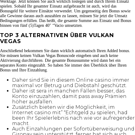
Werktage. Jetzt können Sie auch wirklich loslegen und durch Ihrem Einsatz
spielen. Sobald Ihr gesamter Einsatz aufgebraucht ist auch, wird das
Bonusgeld für weitere Einsätze verwendet. Um gegenseitig den Bonus sowie
alle Gewinne daraus auch auszahlen zu lassen, müssen Sie jetzt die Umsatz
Bedingungen erfüllen. Das heißt, die gesamte Summe aus Einsatz und Bonus
binnen von fünf (5)Tagen 40″ “Vacio umsetzten.
TOP 3 ALTERNATIVEN ÜBER VULKAN
VEGAS
Anschließend bekommen Sie dann wirklich automatisch Ihren Added bonus.
Sie müssen keinen Vulkan Vegas Bonuscode eingeben und auch keine
Aktivierung durchführen. Die gesamte Bonussumme wird dann bei ein
separates Konto eingezahlt. So haben Sie immer den Überblick über Ihren
Bonus und Ihre Einzahlung.
Daher sind Sie in diesem Online casino immer
maximal vor Betrug und Diebstahl geschützt.
Daher ist sera in manchen Fällen besser, das
Konto einzuzahlen, damit pass away Prämien
höher ausfallen.
Zusätzlich bieten wir die Möglichkeit, im
Internet casino mit” “Echtgeld zu spielen, had
been Ihr Spielerlebnis nach wie vor aufregender
macht.
Auch Einzahlungen per Sofortüberweisung und
Giropay sein unterstützt, ferner hat sich auch