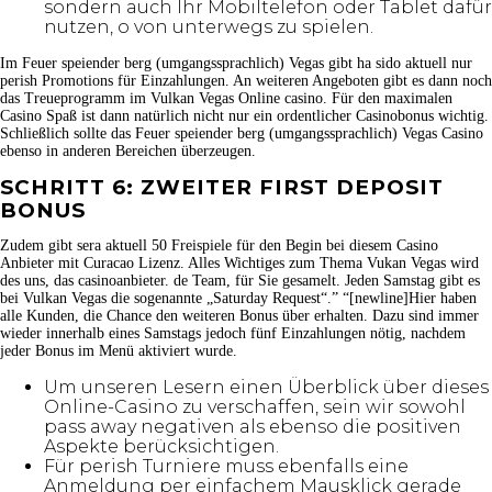
sondern auch Ihr Mobiltelefon oder Tablet dafür
nutzen, o von unterwegs zu spielen.
Im Feuer speiender berg (umgangssprachlich) Vegas gibt ha sido aktuell nur
perish Promotions für Einzahlungen. An weiteren Angeboten gibt es dann noch
das Treueprogramm im Vulkan Vegas Online casino. Für den maximalen
Casino Spaß ist dann natürlich nicht nur ein ordentlicher Casinobonus wichtig.
Schließlich sollte das Feuer speiender berg (umgangssprachlich) Vegas Casino
ebenso in anderen Bereichen überzeugen.
SCHRITT 6: ZWEITER FIRST DEPOSIT
BONUS
Zudem gibt sera aktuell 50 Freispiele für den Begin bei diesem Casino
Anbieter mit Curacao Lizenz. Alles Wichtiges zum Thema Vukan Vegas wird
des uns, das casinoanbieter. de Team, für Sie gesamelt. Jeden Samstag gibt es
bei Vulkan Vegas die sogenannte „Saturday Request“.” “[newline]Hier haben
alle Kunden, die Chance den weiteren Bonus über erhalten. Dazu sind immer
wieder innerhalb eines Samstags jedoch fünf Einzahlungen nötig, nachdem
jeder Bonus im Menü aktiviert wurde.
Um unseren Lesern einen Überblick über dieses
Online-Casino zu verschaffen, sein wir sowohl
pass away negativen als ebenso die positiven
Aspekte berücksichtigen.
Für perish Turniere muss ebenfalls eine
Anmeldung per einfachem Mausklick gerade