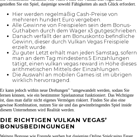
genießen Sie ein Spiel, dasjenige sowohl Fähigkeiten als auch Glück erfordert.
Hier werden regelmäßig Cash-Preise von
mehreren hundert Euro vergeben.
Alle Gewinne von Freispielen sein dem Bonus-
Guthaben durch dem Wager x3 gutgeschrieben.
Danach verfällt der am Bonuskonto befindliche
Gewinn, dieser durch Vulkan Vegas Freispiele
erzielt wurde.
Zu guter Letzt erhält man jeden Samstag, sofern
man an dem Tag mindestens 5 Einzahlungen
tätigt, einen vulkan vegas reward in Höhe dieses
arithmetischen Mittels der Einzahlungen.
Die Auswahl an mobilen Games ist im übrigen
wirklich hervorragend.
Er kann jedoch within neue Drehungen” “umgewandelt werden, sodass Sie
lernen können, wie ein bestimmter Spielautomat funktioniert. Das Wichtigste
ist, dass man dafür nicht eigenes Vermögen riskiert. Finden Sie also eine
gewisse Kombination, nutzen Sie sie und das gewinnbringendes Spiel inside
diesem Unternehmen wird Realität werden.
DIE RICHTIGEN VULKAN VEGAS’
BONUSBEDINGUNGEN
Weitere Bonusse wie Freunde werben hat dasjenige Online Spielcasino Feuer