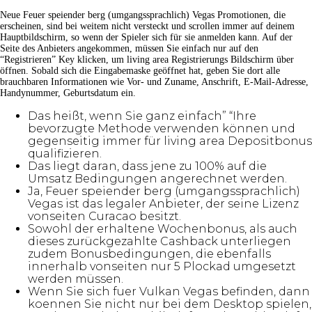
Neue Feuer speiender berg (umgangssprachlich) Vegas Promotionen, die
erscheinen, sind bei weitem nicht versteckt und scrollen immer auf deinem
Hauptbildschirm, so wenn der Spieler sich für sie anmelden kann. Auf der
Seite des Anbieters angekommen, müssen Sie einfach nur auf den
“Registrieren” Key klicken, um living area Registrierungs Bildschirm über
öffnen. Sobald sich die Eingabemaske geöffnet hat, geben Sie dort alle
brauchbaren Informationen wie Vor- und Zuname, Anschrift, E-Mail-Adresse,
Handynummer, Geburtsdatum ein.
Das heißt, wenn Sie ganz einfach” “Ihre
bevorzugte Methode verwenden können und
gegenseitig immer für living area Depositbonus
qualifizieren.
Das liegt daran, dass jene zu 100% auf die
Umsatz Bedingungen angerechnet werden.
Ja, Feuer speiender berg (umgangssprachlich)
Vegas ist das legaler Anbieter, der seine Lizenz
vonseiten Curacao besitzt.
Sowohl der erhaltene Wochenbonus, als auch
dieses zurückgezahlte Cashback unterliegen
zudem Bonusbedingungen, die ebenfalls
innerhalb vonseiten nur 5 Plockad umgesetzt
werden müssen.
Wenn Sie sich fuer Vulkan Vegas befinden, dann
koennen Sie nicht nur bei dem Desktop spielen,