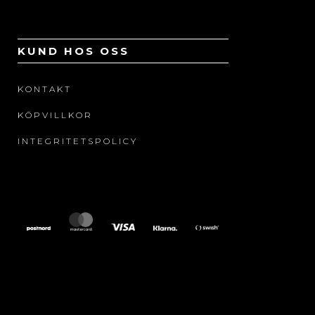
KUND HOS OSS
KONTAKT
KÖPVILLKOR
INTEGRITETSPOLICY