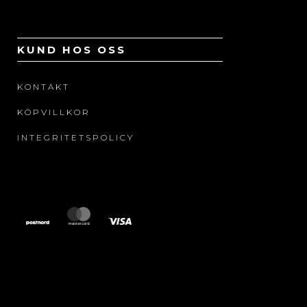
KUND HOS OSS
KONTAKT
KÖPVILLKOR
INTEGRITETSPOLICY