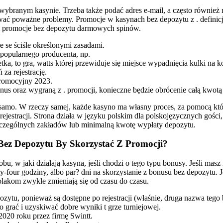
 wybranym kasynie. Trzeba także podać adres e-mail, a często równie
ć poważne problemy. Promocje w kasynach bez depozytu z . definicji
 um promocje bez depozytu darmowych spinów.
 se ściśle określonymi zasadami.
d popularnego producenta, np.
ka, to gra, watts której przewiduje się miejsce wypadnięcia kulki na ko
za rejestrację.
promocyjny 2023.
s oraz wygraną z . promocji, konieczne będzie obrócenie całą kwotą 
e samo. W rzeczy samej, każde kasyno ma własny proces, za pomocą któ
jestracji. Strona działa w języku polskim dla polskojęzycznych gości,
czególnych zakładów lub minimalną kwotę wypłaty depozytu.
Bez Depozytu By Skorzystać Z Promocji?
obu, w jaki działają kasyna, jeśli chodzi o tego typu bonusy. Jeśli m
four godziny, albo par? dni na skorzystanie z bonusu bez depozytu. Je
lakom zwykle zmieniają się od czasu do czasu.
ytu, ponieważ są dostępne po rejestracji (właśnie, druga nazwa tego bo
o grać i uzyskiwać dobre wyniki t grze turniejowej.
2020 roku przez firmę Swintt.