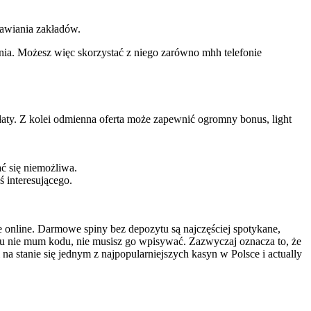
tawiania zakładów.
ania. Możesz więc skorzystać z niego zarówno mhh telefonie
łaty. Z kolei odmienna oferta może zapewnić ogromny bonus, light
ć się niemożliwa.
 interesującego.
 online. Darmowe spiny bez depozytu są najczęściej spotykane,
ytu nie mum kodu, nie musisz go wpisywać. Zazwyczaj oznacza to, że
a stanie się jednym z najpopularniejszych kasyn w Polsce i actually