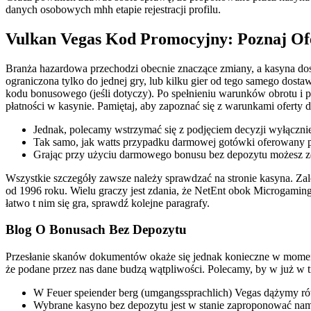
danych osobowych mhh etapie rejestracji profilu.
Vulkan Vegas Kod Promocyjny: Poznaj Of
Branża hazardowa przechodzi obecnie znaczące zmiany, a kasyna dos
ograniczona tylko do jednej gry, lub kilku gier od tego samego dost
kodu bonusowego (jeśli dotyczy). Po spełnieniu warunków obrotu i
płatności w kasynie. Pamiętaj, aby zapoznać się z warunkami oferty 
Jednak, polecamy wstrzymać się z podjęciem decyzji wyłącznie
Tak samo, jak watts przypadku darmowej gotówki oferowany 
Grając przy użyciu darmowego bonusu bez depozytu możesz zd
Wszystkie szczegóły zawsze należy sprawdzać na stronie kasyna. Zale
od 1996 roku. Wielu graczy jest zdania, że NetEnt obok Microgaming 
łatwo t nim się gra, sprawdź kolejne paragrafy.
Blog O Bonusach Bez Depozytu
Przesłanie skanów dokumentów okaże się jednak konieczne w momen
że podane przez nas dane budzą wątpliwości. Polecamy, by w już w tr
W Feuer speiender berg (umgangssprachlich) Vegas dążymy rów
Wybrane kasyno bez depozytu jest w stanie zaproponować nam