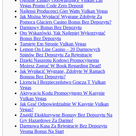
Ogólnie Zasady Obowiązujące Vulkan Las
Vegas Promo Code Zero Deposit
Najlepsi Producenci Gier Watts Vulkan Vegas
Jak Można Wypłacić Wygrane Zdobyte Za
Pomocą Glaciers Casino Bonus Bez Depozytu?
Darmowy Bonus Bez Depozytu
Oto Wskazówki, Yak Najlepiej Wykorzystać
Bonus Bez Depozytu
Turnieje Em Stronie Vulkan Vegas
Lemon On Line Casino – 20 Darmowych
Spinów Bez Depozytu Za Rejestracje
Dzięki Naszemu Kodowi Promocyjnemu
Możesz Zagrać W Book Regarding Dead!
Jak Wypłacić Wygrane, Zdobyte W Ramach
Bonusu Bez Depozytu?
Licencja I Bezpieczeństwo Gracza T Vulkan
Vegas
Aktywacja Kodu Promocyjnego W Kasynie
Vulkan Vegas
Jak Grać Odpowiedzialnie W Kasynie Vulkan
Vegas?
Znajdź Ekskluzywne Bonusy Bez Depozytu Na
Gry Hazardowe Za Darmo!
Darmowa Kasa Za Rejestrację Bez Depozytu
Veoma Bonus Na Start