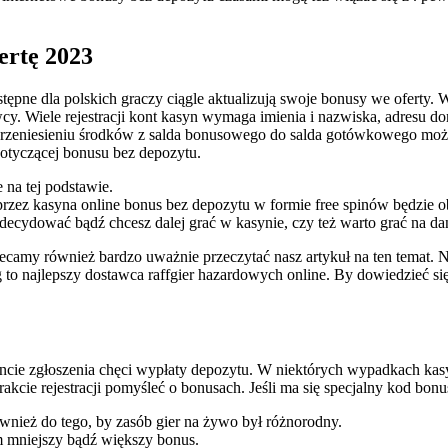
ertę 2023
tępne dla polskich graczy ciągle aktualizują swoje bonusy we oferty
awcy. Wiele rejestracji kont kasyn wymaga imienia i nazwiska, adresu 
 przeniesieniu środków z salda bonusowego do salda gotówkowego moż
dotyczącej bonusu bez depozytu.
 na tej podstawie.
przez kasyna online bonus bez depozytu w formie free spinów będzi
ecydować bądź chcesz dalej grać w kasynie, czy też warto grać na d
camy również bardzo uważnie przeczytać nasz artykuł na ten temat. Ne
to najlepszy dostawca raffgier hazardowych online. By dowiedzieć się
cie zgłoszenia chęci wypłaty depozytu. W niektórych wypadkach kasy
akcie rejestracji pomyśleć o bonusach. Jeśli ma się specjalny kod bon
nież do tego, by zasób gier na żywo był różnorodny.
 mniejszy bądź większy bonus.