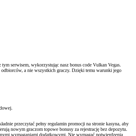
ę z tym serwisem, wykorzystując nasz bonus code Vulkan Vegas.
py odbiorców, a nie wszystkich graczy. Dzięki temu warunki jego
rdowej.
ładnie przeczytać pełny regulamin promocji na stronie kasyna, aby
 oferują nowym graczom topowe bonusy za rejestrację bez depozytu.
 pewnymi wymaganiami dodatkowymi. Nie wymagać potwierdzenia