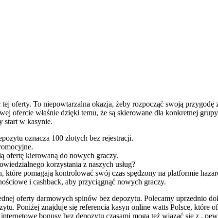
ć tej oferty. To niepowtarzalna okazja, żeby rozpocząć swoją przygod
dowej ofercie właśnie dzięki temu, że są skierowane dla konkretnej gru
 start w kasynie.
pozytu oznacza 100 złotych bez rejestracji.
promocyjne.
ą ofertę kierowaną do nowych graczy.
owiedzialnego korzystania z naszych usług?
h, które pomagają kontrolować swój czas spędzony na platformie haza
lnościowe i cashback, aby przyciągnąć nowych graczy.
 jednej oferty darmowych spinów bez depozytu. Polecamy uprzednio dok
ytu. Poniżej znajduje się referencia kasyn online watts Polsce, które
 internetowe bonusy bez depozytu czasami mogą też wiązać się z .