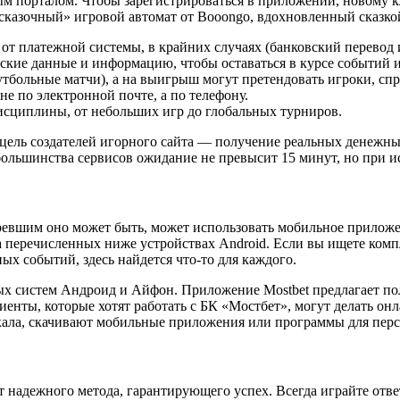
м порталом. Чтобы зарегистрироваться в приложении, новому к
«сказочный» игровой автомат от Booongo, вдохновленный сказко
т платежной системы, в крайних случаях (банковский перевод и
еские данные и информацию, чтобы оставаться в курсе событий и
тбольные матчи), а на выигрыш могут претендовать игроки, спр
е по электронной почте, а по телефону.
дисциплины, от небольших игр до глобальных турниров.
 цель создателей игорного сайта — получение реальных денежны
 большинства сервисов ожидание не превысит 15 минут, но при 
аревшим оно может быть, может использовать мобильное приложе
перечисленных ниже устройствах Android. Если вы ищете компл
 событий, здесь найдется что-то для каждого.
х систем Андроид и Айфон. Приложение Mostbet предлагает поль
иенты, которые хотят работать с БК «Мостбет», могут делать он
ркала, скачивают мобильные приложения или программы для пер
т надежного метода, гарантирующего успех. Всегда играйте отве