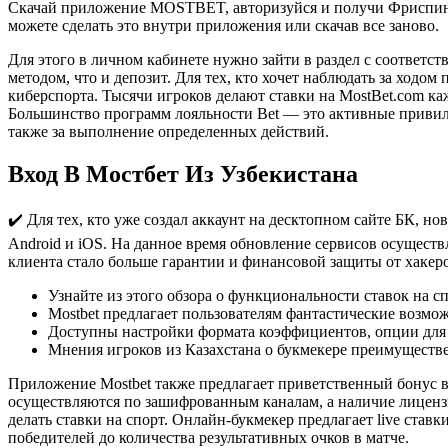
Скачай приложение MOSTBET, авторизуйся и получи Фриспины б
можете сделать это внутри приложения или скачав все заново.
Для этого в личном кабинете нужно зайти в раздел с соответс
методом, что и депозит. Для тех, кто хочет наблюдать за ходо
киберспорта. Тысячи игроков делают ставки на MostBet.com каж
Большинство программ лояльности Bet — это активные привиле
также за выполнение определенных действий.
Вход В Мостбет Из Узбекистана
✔️ Для тех, кто уже создал аккаунт на десктопном сайте БК,
Android и iOS. На данное время обновление сервисов осуществл
клиента стало больше гарантии и финансовой защиты от хакер
Узнайте из этого обзора о функциональности ставок на сп
Mostbet предлагает пользователям фантастические возмо
Доступны настройки формата коэффициентов, опции для 
Мнения игроков из Казахстана о букмекере преимуществ
Приложение Mostbet также предлагает приветственный бонус в 
осуществляются по зашифрованным каналам, а наличие лицензии
делать ставки на спорт. Онлайн-букмекер предлагает live ста
победителей до количества результативных очков в матче.