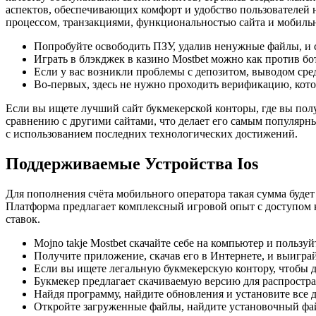
аспектов, обеспечивающих комфорт и удобство пользователей 
процессом, транзакциями, функциональностью сайта и мобиль
Попробуйте освободить ПЗУ, удалив ненужные файлы, и с
Играть в блэкджек в казино Mostbet можно как против бот
Если у вас возникли проблемы с депозитом, выводом сред
Во-первых, здесь не нужно проходить верификацию, кото
Если вы ищете лучший сайт букмекерской конторы, где вы полу
сравнению с другими сайтами, что делает его самым популярн
с использованием последних технологических достижений.
Поддерживаемые Устройства Ios
Для пополнения счёта мобильного оператора такая сумма будет
Платформа предлагает комплексный игровой опыт с доступом к
ставок.
Mojno takje Mostbet скачайте себе на компьютер и пользу
Получите приложение, скачав его в Интернете, и выигра
Если вы ищете легальную букмекерскую контору, чтобы де
Букмекер предлагает скачиваемую версию для распрост
Найдя программу, найдите обновления и установите все 
Откройте загруженные файлы, найдите установочный фай