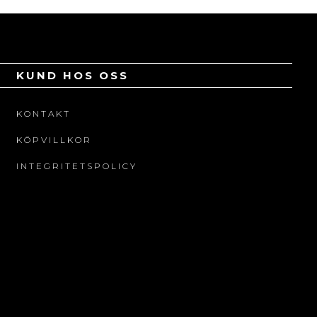
KUND HOS OSS
KONTAKT
KÖPVILLKOR
INTEGRITETSPOLICY