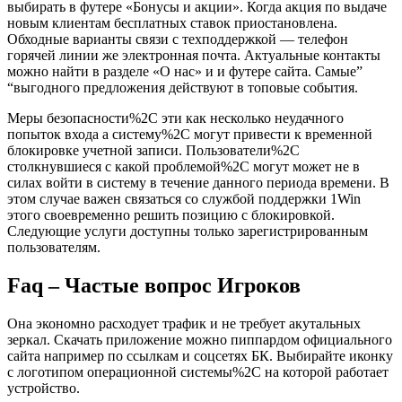
выбирать в футере «Бонусы и акции». Когда акция по выдаче
новым клиентам бесплатных ставок приостановлена.
Обходные варианты связи с техподдержкой ― телефон
горячей линии же электронная почта. Актуальные контакты
можно найти в разделе «О нас» и и футере сайта. Самые”
“выгодного предложения действуют в топовые события.
Меры безопасности%2C эти как несколько неудачного
попыток входа а систему%2C могут привести к временной
блокировке учетной записи. Пользователи%2C
столкнувшиеся с какой проблемой%2C могут может не в
силах войти в систему в течение данного периода времени. В
этом случае важен связаться со службой поддержки 1Win
этого своевременно решить позицию с блокировкой.
Следующие услуги доступны только зарегистрированным
пользователям.
Faq – Частые вопрос Игроков
Она экономно расходует трафик и не требует акутальных
зеркал. Скачать приложение можно пиппардом официального
сайта например по ссылкам и соцсетях БК. Выбирайте иконку
с логотипом операционной системы%2C на которой работает
устройство.