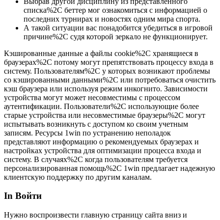
Выбрав другой дисциплину из представленного
списка%2C беттер мог ознакомиться с информацией о
последних турнирах и новостях одним мира спорта.
А такой ситуации вас понадобится убедиться в игровой
причине%2C судя которой зеркало не функционирует.
Кэшированные данные а файлы cookie%2C хранящиеся в
браузерах%2C потому могут препятствовать процессу входа в
систему. Пользователям%2C у которых возникают проблемы
со кэшированными данными%2C или потребоваться очистить
кэш браузера или используя режим инкогнито. Зависимости
устройства могут может несовместимы с процессом
аутентификации. Пользователи%2C использующие более
старые устройства или несовместимые браузеры%2C могут
испытывать возникнуть с доступом ко своим учетным
записям. Ресурсы 1win по устранению неполадок
представляют информацию о рекомендуемых браузерах и
настройках устройства для оптимизации процесса входа и
систему. В случаях%2C когда пользователям требуется
персонализированная помощь%2C 1win предлагает надежную
клиентскую поддержку по другим каналам.
In Войти
Нужно воспроизвести главную страницу сайта вниз и