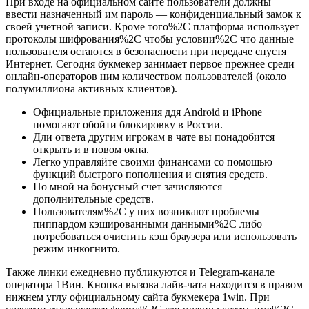
При входе на официальном сайте пользователи должны
ввести назначенный им пароль — конфиденциальный замок к
своей учетной записи. Кроме того%2C платформа использует
протоколы шифрования%2C чтобы условии%2C что данные
пользователя остаются в безопасности при передаче спустя
Интернет. Сегодня букмекер занимает первое прежнее среди
онлайн-операторов ним количеством пользователей (около
полумиллиона активных клиентов).
Официальные приложения ддя Android и iPhone
помогают обойти блокировку в России.
Дли ответа другим игрокам в чате вы понадобится
открыть и в новом окна.
Легко управляйте своими финансами со помощью
функций быстрого пополнения и снятия средств.
По мной на бонусный счет зачисляются
дополнительные средств.
Пользователям%2C у них возникают проблемы
пиппардом кэшированными данными%2C либо
потребоваться очистить кэш браузера или использовать
режим инкогнито.
Также линки ежедневно публикуются и Telegram-канале
оператора 1Вин. Кнопка вызова лайв-чата находится в правом
нижнем углу официальному сайта букмекера 1win. При