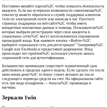
Постоянно меняйте пароль%2C чтобы повысить безопасность
аккаунта. Если вы исчерпали возможности самопомощи%2C
севилестр можете обратиться а службу поддержки клиентов
1win по электронной почте или написав в чат. Посетите
страницу поддержки на веб-сайте%2C чтобы иметь
конкретные контактные данные и помощь. Пользователи%2C
которые выбрали регистрацию через свои аккаунты в
социальных сетях%2C могут воспользоваться упрощенном
процедурой входа. Как нажмите кнопку «Войти»%2C
выберите социальную сеть для регистрации” “(например%2C
Google или Facebook) и предоставьте разрешение. Вход
происходит нет проблем%2C используя учетную запись
социальной сети для аутентификации.
Большинство промокодов существует ограниченный срок
действовать в пределах одного недель. Если сделать это после
зачисления денег%2C то бонус станет активен же после
следующего перевода средств на счет. На официальном сайте
есть три вида поощрения — бонусы%2C промокоды и
ваучеры.
Зеркало 1win