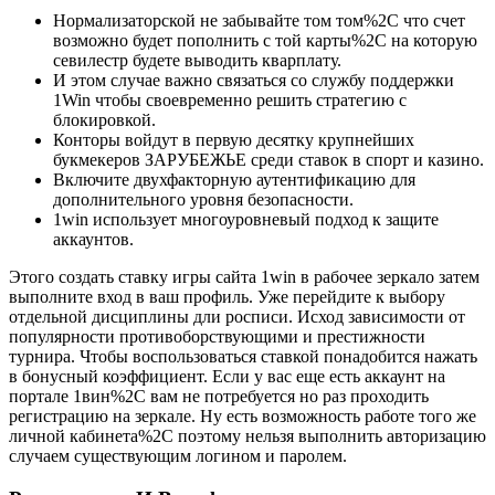
Нормализаторской не забывайте том том%2C что счет
возможно будет пополнить с той карты%2C на которую
севилестр будете выводить кварплату.
И этом случае важно связаться со службу поддержки
1Win чтобы своевременно решить стратегию с
блокировкой.
Конторы войдут в первую десятку крупнейших
букмекеров ЗАРУБЕЖЬЕ среди ставок в спорт и казино.
Включите двухфакторную аутентификацию для
дополнительного уровня безопасности.
1win использует многоуровневый подход к защите
аккаунтов.
Этого создать ставку игры сайта 1win в рабочее зеркало затем
выполните вход в ваш профиль. Уже перейдите к выбору
отдельной дисциплины дли росписи. Исход зависимости от
популярности противоборствующими и престижности
турнира. Чтобы воспользоваться ставкой понадобится нажать
в бонусный коэффициент. Если у вас еще есть аккаунт на
портале 1вин%2C вам не потребуется но раз проходить
регистрацию на зеркале. Ну есть возможность работе того же
личной кабинета%2C поэтому нельзя выполнить авторизацию
случаем существующим логином и паролем.