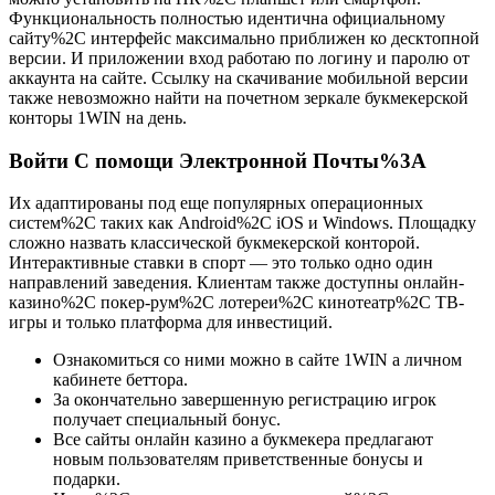
Функциональность полностью идентична официальному
сайту%2C интерфейс максимально приближен ко десктопной
версии. И приложении вход работаю по логину и паролю от
аккаунта на сайте. Ссылку на скачивание мобильной версии
также невозможно найти на почетном зеркале букмекерской
конторы 1WIN на день.
Войти С помощи Электронной Почты%3A
Их адаптированы под еще популярных операционных
систем%2C таких как Android%2C iOS и Windows. Площадку
сложно назвать классической букмекерской конторой.
Интерактивные ставки в спорт ― это только одно один
направлений заведения. Клиентам также доступны онлайн-
казино%2C покер-рум%2C лотереи%2C кинотеатр%2C ТВ-
игры и только платформа для инвестиций.
Ознакомиться со ними можно в сайте 1WIN а личном
кабинете беттора.
За окончательно завершенную регистрацию игрок
получает специальный бонус.
Все сайты онлайн казино а букмекера предлагают
новым пользователям приветственные бонусы и
подарки.