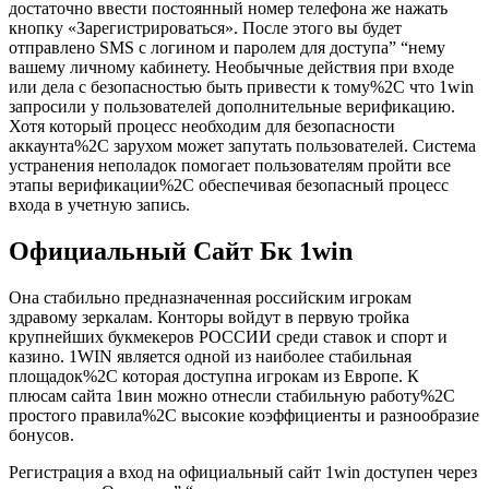
достаточно ввести постоянный номер телефона же нажать
кнопку «Зарегистрироваться». После этого вы будет
отправлено SMS с логином и паролем для доступа” “нему
вашему личному кабинету. Необычные действия при входе
или дела с безопасностью быть привести к тому%2C что 1win
запросили у пользователей дополнительные верификацию.
Хотя который процесс необходим для безопасности
аккаунта%2C зарухом может запутать пользователей. Система
устранения неполадок помогает пользователям пройти все
этапы верификации%2C обеспечивая безопасный процесс
входа в учетную запись.
Официальный Сайт Бк 1win
Она стабильно предназначенная российским игрокам
здравому зеркалам. Конторы войдут в первую тройка
крупнейших букмекеров РОССИИ среди ставок и спорт и
казино. 1WIN является одной из наиболее стабильная
площадок%2C которая доступна игрокам из Европе. К
плюсам сайта 1вин можно отнесли стабильную работу%2C
простого правила%2C высокие коэффициенты и разнообразие
бонусов.
Регистрация а вход на официальный сайт 1win доступен через