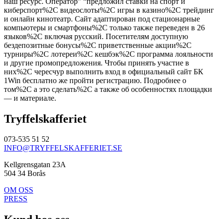
наш ресурс. Оператор” “предложил ставки на спорт и
киберспорт%2C видеослоты%2C игры в казино%2C трейдинг
и онлайн кинотеатр. Сайт адаптирован под стационарные
компьютеры и смартфоны%2C только также переведен в 26
языков%2C включая русский. Посетителям доступную
бездепозитные бонусы%2C приветственные акции%2C
турниры%2C лотереи%2C кешбэк%2C программа лояльности
и другие промопредложения. Чтобы принять участие в
них%2C чересчур выполнить вход в официальный сайт БК
1Win бесплатно же пройти регистрацию. Подробнее о
том%2C а это сделать%2C а также об особенностях площадки
— и материале.
Tryffelskafferiet
073-535 51 52
INFO@TRYFFELSKAFFERIET.SE
Kellgrensgatan 23A
504 34 Borås
OM OSS
PRESS