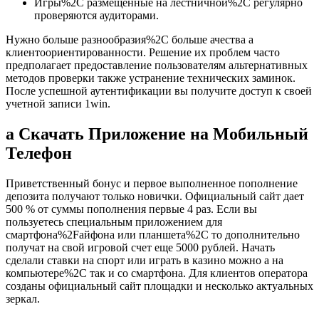
Игры%2C размещенные на лестничной%2C регулярно
проверяются аудиторами.
Нужно больше разнообразия%2C больше ачества а
клиентоориентированности. Решение их проблем часто
предполагает предоставление пользователям альтернативных
методов проверки также устранение технических заминок.
После успешной аутентификации вы получите доступ к своей
учетной записи 1win.
а Скачать Приложение на Мобильный
Телефон
Приветственный бонус и первое выполненное пополнение
депозита получают только новички. Официальный сайт дает
500 % от суммы пополнения первые 4 раз. Если вы
пользуетесь специальным приложением для
смартфона%2Fайфона или планшета%2C то дополнительно
получат на свой игровой счет еще 5000 рублей. Начать
сделали ставки на спорт или играть в казино можно а на
компьютере%2C так и со смартфона. Для клиентов оператора
созданы официальный сайт площадки и несколько актуальных
зеркал.