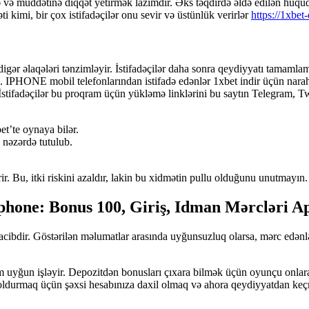
 və müddətinə diqqət yetirmək lazımdır. Əks təqdirdə əldə edilən hüquqlar
 kimi, bir çox istifadəçilər onu sevir və üstünlük verirlər
https://1xbet
gər əlaqələri tənzimləyir. İstifadəçilər daha sonra qeydiyyatı tamamlam
ack. IPHONE mobil telefonlarından istifadə edənlər 1xbet indir üçün na
. İstifadəçilər bu proqram üçün yükləmə linklərini bu saytın Telegram, Tw
et’te oynaya bilər.
nəzərdə tutulub.
 Bu, itki riskini azaldır, lakin bu xidmətin pullu olduğunu unutmayın.
phone: Bonus 100, Giriş, Idman Mərcləri A
ibdir. Göstərilən məlumatlar arasında uyğunsuzluq olarsa, mərc edənl
m uyğun işləyir. Depozitdən bonusları çıxara bilmək üçün oyunçu onlar
 doldurmaq üçün şəxsi hesabınıza daxil olmaq və ahora qeydiyyatdan keçm