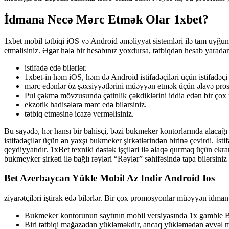
İdmana Necə Mərc Etmək Olar 1xbet?
1xbet mobil tətbiqi iOS və Android əməliyyat sistemləri ilə tam uyğundu
etməlisiniz. Əgər hələ bir hesabınız yoxdursa, tətbiqdən hesab yaradara
istifadə edə bilərlər.
1xbet-in həm iOS, həm də Android istifadəçiləri üçün istifadəçi 
mərc edənlər öz şəxsiyyətlərini müəyyən etmək üçün əlavə pro
Pul çəkmə mövzusunda çətinlik çəkdiklərini iddia edən bir çox 
ekzotik hadisələrə mərc edə bilərsiniz.
tətbiq etməsinə icazə verməlisiniz.
Bu sayədə, hər hansı bir bahisçi, bəzi bukmeker kontorlarında alacağı 
istifadəçilər üçün ən yaxşı bukmeker şirkətlərindən birinə çevirdi. İs
qeydiyyatıdır. 1xBet texniki dəstək işçiləri ilə əlaqə qurmaq üçün ekr
bukmeyker şirkəti ilə bağlı rəyləri “Rəylər” səhifəsində tapa bilərsiniz
Bet Azerbaycan Yükle Mobil Az Indir Android Ios
ziyarətçiləri iştirak edə bilərlər. Bir çox promosyonlar müəyyən idman
Bukmeker kontorunun saytının mobil versiyasında 1x gamble B
Biri tətbiqi mağazadan yükləməkdir, ancaq yükləmədən əvvəl mo