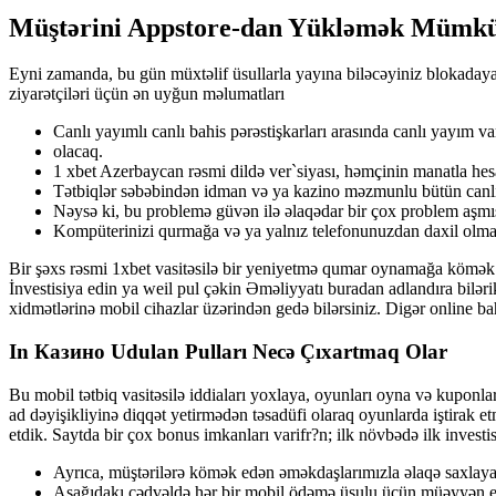
Müştərini Appstore-dan Yükləmək Müm
Eyni zamanda, bu gün müxtəlif üsullarla yayına biləcəyiniz blokadaya
ziyarətçiləri üçün ən uyğun məlumatları
Canlı yayımlı canlı bahis pərəstişkarları arasında canlı yayım va
olacaq.
1 xbet Azerbaycan rəsmi dildə ver`siyası, həmçinin manatla h
Tətbiqlər səbəbindən idman və ya kazino məzmunlu bütün canlı 
Nəysə ki, bu problemə güvən ilə əlaqədar bir çox problem aşmış
Kompüterinizi qurmağa və ya yalnız telefonunuzdan daxil olma
Bir şəxs rəsmi 1xbet vasitəsilə bir yeniyetmə qumar oynamağa kömək e
İnvestisiya edin ya weil pul çəkin Əməliyyatı buradan adlandıra bilə
xidmətlərinə mobil cihazlar üzərindən gedə bilərsiniz. Digər online ba
In Казино Udulan Pulları Necə Çıxartmaq Olar
Bu mobil tətbiq vasitəsilə iddiaları yoxlaya, oyunları oyna və kuponları
ad dəyişikliyinə diqqət yetirmədən təsadüfi olaraq oyunlarda iştirak e
etdik. Saytda bir çox bonus imkanları varifr?n; ilk növbədə ilk inves
Ayrıca, müştərilərə kömək edən əməkdaşlarımızla əlaqə saxlaya 
Aşağıdakı cədvəldə hər bir mobil ödəmə üsulu üçün müəyyən edil