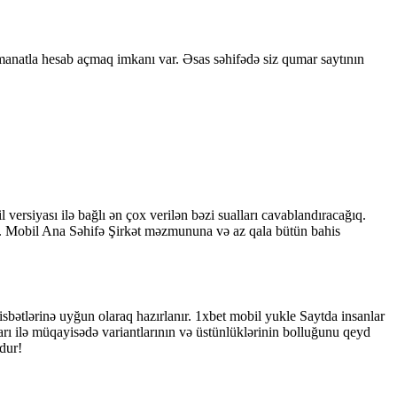
 manatla hesab açmaq imkanı var. Əsas səhifədə siz qumar saytının
rsiyası ilə bağlı ən çox verilən bəzi sualları cavablandıracağıq.
iz. Mobil Ana Səhifə Şirkət məzmununa və az qala bütün bahis
 nisbətlərinə uyğun olaraq hazırlanır. 1xbet mobil yukle Saytda insanlar
ları ilə müqayisədə variantlarının və üstünlüklərinin bolluğunu qeyd
dur!