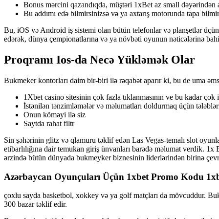
Bonus mərcini qazandıqda, müştəri 1xBet az small dəyərindən a
Bu addımı edə bilmirsinizsə və ya axtarış motorunda tapa bilmir
Bu, iOS və Android iş sistemi olan bütün telefonlar və planşetlər ü
edərək, dünya çempionatlarına və ya növbəti oyunun nəticələrinə bahis
Proqramı Ios-da Necə Yükləmək Olar
Bukmeker kontorları daim bir-biri ilə rəqabət aparır ki, bu de uma əmsa
1Xbet casino sitesinin çok fazla tıklanmasının ve bu kadar çok i
İstənilən tənzimləmələr və məlumatları doldurmaq üçün tələbləri
Onun köməyi ilə siz
Saytda rahat filtr
Sin şəhərinin glitz və qlamuru təklif edən Las Vegas-temalı slot oyunl
etibarlılığına dair temukan giriş ünvanları barədə məlumat verdik. 1x B
ərzində bütün dünyada bukmеykеr biznesinin liderlərindən birinə çevri
Azərbaycan Oyunçuları Üçün 1xbet Promo Kodu 1xb
çoxlu sayda basketbol, ​​xokkey və ya golf matçları da mövcuddur. B
300 bazar təklif edir.