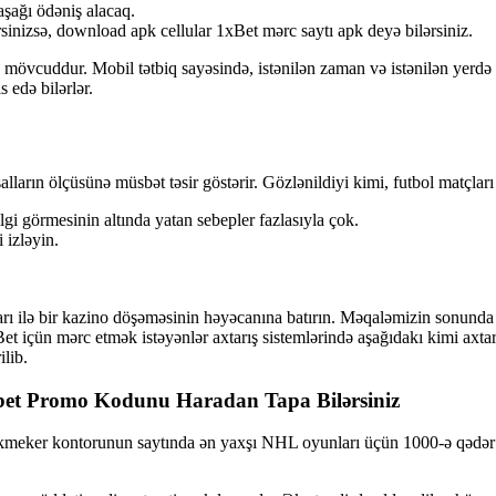
şağı ödəniş alacaq.
sinizsə, download apk cellular 1xBet mərc saytı apk deyə bilərsiniz.
çün mövcuddur. Mobil tətbiq sayəsində, istənilən zaman və istənilən y
 edə bilərlər.
lların ölçüsünə müsbət təsir göstərir. Gözlənildiyi kimi, futbol matçları
lgi görmesinin altında yatan sebepler fazlasıyla çok.
 izləyin.
arı ilə bir kazino döşəməsinin həyəcanına batırın. Məqaləmizin sonunda 
et içün mərc etmək istəyənlər axtarış sistemlərində aşağıdakı kimi axtar
lib.
et Promo Kodunu Haradan Tapa Bilərsiniz
ukmeker kontorunun saytında ən yaxşı NHL oyunları üçün 1000-ə qədər 