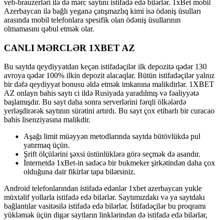
veb-brauzerləri ilə də mərc saytını istifadə edə bilərlər. 1xBet mobil
Azerbaycan ilə bağlı yeganə çatışmazlıq kimi isə ödəniş üsulları
arasında mobil telefonlara spesifik olan ödəniş üsullarının
olmamasını qəbul etmək olar.
CANLI MƏRCLƏR 1XBET AZ
Bu saytda qeydiyyatdan keçən istifadəçilər ilk depozitə qədər 130
avroya qədər 100% ilkin depozit alacaqlar. Bütün istifadəçilər yalnız
bir dəfə qeydiyyat bonusu əldə etmək imkanına malikdirlər. 1XBET
AZ onlayn bahis saytı ci ildə Rusiyada yaradılmış və fəaliyyətə
başlamışdır. Bu sayt daha sonra serverlərini fərqli ölkələrdə
yerləşdirərək saytının sürətini artırdı. Bu sayt çox etibarlı bir curacao
bahis lisenziyasına malikdir.
Aşağı limit müəyyən metodlarında saytda bütövlükdə pul
yatırmaq üçün.
Şrift ölçülərini şəxsi üstünlüklərə görə seçmək də asandır.
İnternetdə 1xBet-in sadəcə bir bukmeker şirkətindən daha çox
olduğuna dair fikirlər tapa bilərsiniz.
Android telefonlarından istifadə edənlər 1xbet azerbaycan yukle
müxtəlif yollarla istifadə edə bilərlər. Saytımızdakı və ya saytdakı
bağlantılar vasitəsilə istifadə edə bilərlər. İstifadəçilər bu proqramı
yükləmək üçün digər saytların linklərindən də istifadə edə bilərlər,