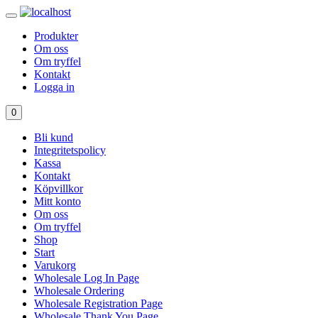
Produkter
Om oss
Om tryffel
Kontakt
Logga in
0
Bli kund
Integritetspolicy
Kassa
Kontakt
Köpvillkor
Mitt konto
Om oss
Om tryffel
Shop
Start
Varukorg
Wholesale Log In Page
Wholesale Ordering
Wholesale Registration Page
Wholesale Thank You Page