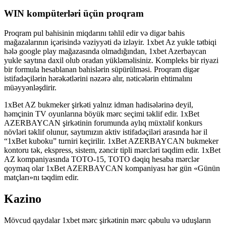
WIN kompüterləri üçün proqram
Proqram pul bahisinin miqdarını təhlil edir və digər bahis
mağazalarının içərisində vəziyyəti də izləyir. 1xbet Az yukle tətbiqi
hələ google play mağazasında olmadığından, 1xbet Azerbaycan
yukle saytına daxil olub oradan yükləməlisiniz. Kompleks bir riyazi
bir formula hesablanan bahislərin süpürülməsi. Proqram digər
istifadəçilərin hərəkətlərini nəzərə alır, nəticələrin ehtimalını
müəyyənləşdirir.
1xBet AZ bukmeker şirkəti yalnız idman hadisələrinə deyil,
həmçinin TV oyunlarına böyük mərc seçimi təklif edir. 1xBet
AZERBAYCAN şirkətinin forumunda aylıq müxtəlif konkurs
növləri təklif olunur, saytımızın aktiv istifadəçiləri arasında hər il
“1xBet kuboku” turniri keçirilir. 1xBet AZERBAYCAN bukmeker
kontoru tək, ekspress, sistem, zəncir tipli mərcləri təqdim edir. 1xBet
AZ kompaniyasında TOTO-15, TOTO dəqiq hesaba mərclər
qoymaq olar 1xBet AZERBAYCAN kompaniyası hər gün «Günün
matçları»nı təqdim edir.
Kazino
Mövcud qaydalar 1xbet mərc şirkətinin mərc qəbulu və uduşların