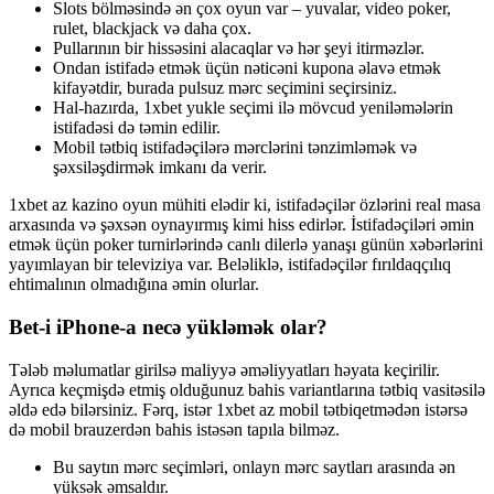
Slots bölməsində ən çox oyun var – yuvalar, video poker,
rulet, blackjack və daha çox.
Pullarının bir hissəsini alacaqlar və hər şeyi itirməzlər.
Ondan istifadə etmək üçün nəticəni kupona əlavə etmək
kifayətdir, burada pulsuz mərc seçimini seçirsiniz.
Hal-hazırda, 1xbet yukle seçimi ilə mövcud yeniləmələrin
istifadəsi də təmin edilir.
Mobil tətbiq istifadəçilərə mərclərini tənzimləmək və
şəxsiləşdirmək imkanı da verir.
1xbet az kazino oyun mühiti elədir ki, istifadəçilər özlərini real masa
arxasında və şəxsən oynayırmış kimi hiss edirlər. İstifadəçiləri əmin
etmək üçün poker turnirlərində canlı dilerlə yanaşı günün xəbərlərini
yayımlayan bir televiziya var. Beləliklə, istifadəçilər fırıldaqçılıq
ehtimalının olmadığına əmin olurlar.
Bet-i iPhone-a necə yükləmək olar?
Tələb məlumatlar girilsə maliyyə əməliyyatları həyata keçirilir.
Ayrıca keçmişdə etmiş olduğunuz bahis variantlarına tətbiq vasitəsilə
əldə edə bilərsiniz. Fərq, istər 1xbet az mobil tətbiqetmədən istərsə
də mobil brauzerdən bahis istəsən tapıla bilməz.
Bu saytın mərc seçimləri, onlayn mərc saytları arasında ən
yüksək əmsaldır.