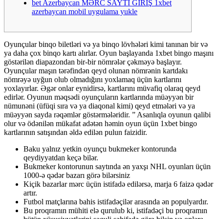
bet Azerbaycan MƏRC SAYTI GİRİŞ 1xbet
azerbaycan mobil uygulama yukle
Oyunçular binqo biletləri və ya binqo lövhələri kimi tanınan bir və
ya daha çox binqo kartı alırlar. Oyun başlayanda 1xbet bingo maşını
göstərilən diapazondan bir-bir nömrələr çəkməyə başlayır.
Oyunçular maşın tərəfindən qeyd olunan nömrənin kartdakı
nömrəyə uyğun olub olmadığını yoxlamaq üçün kartlarını
yoxlayırlar. Əgər onlar eynidirsə, kartlarını müvafiq olaraq qeyd
edirlər. Oyunun məqsədi oyunçuların kartlarında müəyyən bir
nümunəni (üfüqi sıra və ya diaqonal kimi) qeyd etmələri və ya
müəyyən sayda rəqəmlər göstərmələridir. ” Asanlıqla oyunun qalibi
olur və ödənilən mükafat adətən həmin oyun üçün 1xbet bingo
kartlarının satışından əldə edilən pulun faizidir.
Baku yalnız yetkin oyunçu bukmeker kontorunda
qeydiyyatdan keçə bilər.
Bukmeker kontorunun saytında ən yaxşı NHL oyunları üçün
1000-ə qədər bazarı görə bilərsiniz
Kiçik bazarlar mərc üçün istifadə edilərsə, marja 6 faizə qədər
artır.
Futbol matçlarına bahis istifadəçilər arasında ən populyardır.
Bu proqramın mühiti elə qurulub ki, istifadəçi bu proqramın