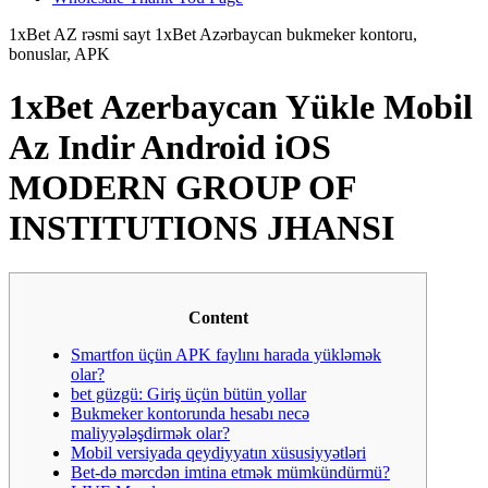
1xBet AZ rəsmi sayt 1xBet Azərbaycan bukmeker kontoru,
bonuslar, APK
1xBet Azerbaycan Yükle Mobil
Az Indir Android iOS
MODERN GROUP OF
INSTITUTIONS JHANSI
Content
Smartfon üçün APK faylını harada yükləmək
olar?
bet güzgü: Giriş üçün bütün yollar
Bukmeker kontorunda hesabı necə
maliyyələşdirmək olar?
Mobil versiyada qeydiyyatın xüsusiyyətləri
Bet-də mərcdən imtina etmək mümkündürmü?