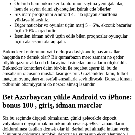
Onlarda həm bukmeker kontorunun saytına yeni gələnlər,
həm də saytın daimi ziyarətçiləri iştirak edə bilərlər.
Siz mərc proqramını Android 4.1 ilə işləyən smartfona
yükləyə bilərsiniz.
Digər nəticələr və oyunlar üçün marj 5 – 6%, ekzotik bazarlar
üçün 10% -ə qədərdir.
İstənilən idman növü üçün edilə bilən proqnozlar oyunçular
üçün əla seçim olaraq qalır.
Bukmeker kontorunun xətti olduqca dəyişkəndir, bəs əmsallar
haqqında nə demək olar? Bir qumarbazın mərc zamanı nə qədər
böyük qazanc əldə edə biləcəyinə təsir edən əmsalların ölçüsüdür.
Bukmeker kontorları daim bir-biri ilə rəqabət aparır ki, bu da
əmsalların ölçüsünə müsbət təsir göstərir. Gözlənildiyi kimi, futbol
matçları oyunçuları ən sərfəli əmsallarla sevindirəcək. Burada idman
tədbirinin əhəmiyyətini də nəzərə almaq lazımdır.
Bet Azərbaycan yükle Android və iPhone:
bonus 100 , giriş, idman mərclər
Siz bu seçimdə diqqətli olmalısınız, çünki gələcəkdə depozit
valyutasını dəyişdirmək mümkün olmayacaq. Əksər əmanətlərin
doldurulması üsulları demək olar ki, dərhal pul almağa imkan verir.
Minimum doldurma məbləği depozit valyutasının ekvivalentində 1