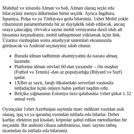
Məhdud və xüsusilə Alman və bəli, Alman olaraq seçki edə
biləcəyiniz menyu dillərindən birini seçirik. Ayrıca İngiltərə,
İspaniya, Polşa və ya Türkiyəyə gedə bilərsiniz. 1xbet Mobil yukle
cihazınızın parametrlərində bir az dəyişiklik tələb ediləcək, ancaq
oraya çatacağıq. Əvvəlcə saytın mobil versiyasına daxil olub alt
hissəsinə keçməlisiniz, mobil tətbiqetməni yükləmək üçün link.
Üzərinə vurduqdan sonra əməliyyat sistemləri ekranınızda
görünəcək və Android seçməyiniz tələb olunur.
Burada idman tədbirinin əhəmiyyətini də nəzərə almaq
lazımdır.
Platforma idman növləri 60-dan yuxarıdır – Ən məşhur
(Futbol və Tennis) -dən az populyarlığa (Bilyard və Surf)
qədər.
1XBet az saytı, fərqli ölkələrdəki serverləri vasitəsilə
istifadəçilər üçün onlayn bahis şərtləri təqdim edir.
Belçika yığmasının Estoniya üzrə qələbəsinə 1xbet şirkət 1.32
əmsal verir.
Oyunçular 1xbet Azerbaijan saytında mərc etdikləri vaxtdan asılı
olaraq, işıq və ya qaranlıq sxemdən istifadə edə bilərlər. Debet
kartlar, elektron pul kisələri, kriptolar qəbul edilən metodlardan bir
neçəsidir. Bir android cihaza sahibsinizsə, mərc saytını tətbiq
üzərindən də istifadə edə bilərsiniz.