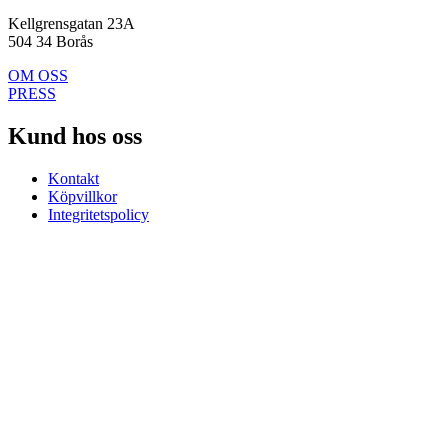
Kellgrensgatan 23A
504 34 Borås
OM OSS
PRESS
Kund hos oss
Kontakt
Köpvillkor
Integritetspolicy