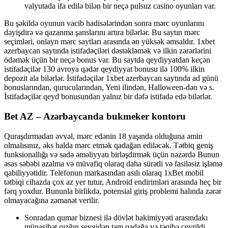
valyutada ifa edilə bilən bir neçə pulsuz casino oyunları var.
Bu şəkildə oyunun vacib hadisələrindən sonra mərc oyunlarını
dəyişdirə və qazanma şanslarını artıra bilərlər. Bu saytın mərc
seçimləri, onlayn mərc saytları arasında ən yüksək əmsaldır. 1xbet
azerbaycan saytında istifadəçiləri dəstəkləmək və ilkin zərərlərini
ödəmək üçün bir neçə bonus var. Bu saytda qeydiyyatdan keçən
istifadəçilər 130 avroya qədər qeydiyyat bonusu ilə 100% ilkin
depozit ala bilərlər. İstifadəçilər 1xbet azerbaycan saytında ad günü
bonuslarından, qurucularından, Yeni ilindən, Halloween-dən və s.
İstifadəçilər qeyd bonusundan yalnız bir dəfə istifadə edə bilərlər.
Bet AZ – Azərbaycanda bukmeker kontoru
Quraşdırmadan əvvəl, mərc edənin 18 yaşında olduğuna əmin
olmalısınız, əks halda mərc etmək qadağan ediləcək. Tətbiq geniş
funksionallığı və sadə əməliyyatı birləşdirmək üçün nəzərdə Bunun
əsas səbəbi azalma və müvafiq olaraq daha sürətli və fasiləsiz işləmə
qabiliyyətidir. Telefonun markasından asılı olaraq 1xBet mobil
tətbiqi cihazda çox az yer tutur, Android endirimləri arasında heç bir
fərq yoxdur. Bununla birlikdə, potensial giriş problemi halında zərər
olmayacağına zəmanət verilir.
Sonradan qumar biznesi ilə dövlət hakimiyyəti arasındakı
münasibət qızğın sevgidən tam qadağa və təqibə çevrildi.