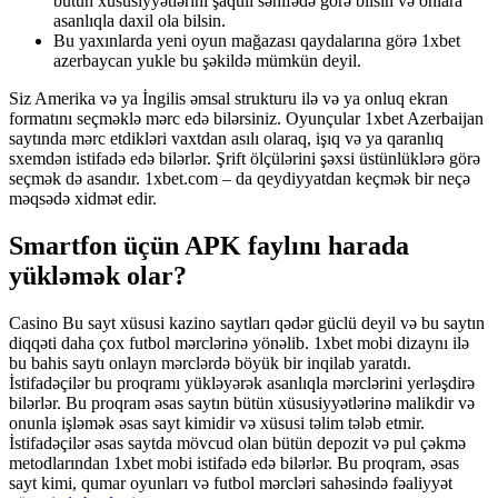
bütün xüsusiyyətlərini şaquli səhifədə görə bilsin və onlara
asanlıqla daxil ola bilsin.
Bu yaxınlarda yeni oyun mağazası qaydalarına görə 1xbet
azerbaycan yukle bu şəkildə mümkün deyil.
Siz Amerika və ya İngilis əmsal strukturu ilə və ya onluq ekran
formatını seçməklə mərc edə bilərsiniz. Oyunçular 1xbet Azerbaijan
saytında mərc etdikləri vaxtdan asılı olaraq, işıq və ya qaranlıq
sxemdən istifadə edə bilərlər. Şrift ölçülərini şəxsi üstünlüklərə görə
seçmək də asandır. 1xbet.com – da qeydiyyatdan keçmək bir neçə
məqsədə xidmət edir.
Smartfon üçün APK faylını harada
yükləmək olar?
Casino Bu sayt xüsusi kazino saytları qədər güclü deyil və bu saytın
diqqəti daha çox futbol mərclərinə yönəlib. 1xbet mobi dizaynı ilə
bu bahis saytı onlayn mərclərdə böyük bir inqilab yaratdı.
İstifadəçilər bu proqramı yükləyərək asanlıqla mərclərini yerləşdirə
bilərlər. Bu proqram əsas saytın bütün xüsusiyyətlərinə malikdir və
onunla işləmək əsas sayt kimidir və xüsusi təlim tələb etmir.
İstifadəçilər əsas saytda mövcud olan bütün depozit və pul çəkmə
metodlarından 1xbet mobi istifadə edə bilərlər. Bu proqram, əsas
sayt kimi, qumar oyunları və futbol mərcləri sahəsində fəaliyyət