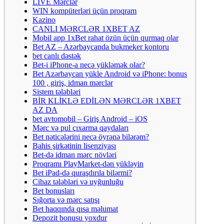
LIVE Mərclər
WIN kompüterləri üçün proqram
Kazino
CANLI MƏRCLƏR 1XBET AZ
Mobil app 1xBet rahat özün üçün qurmaq olar
Bet AZ – Azərbaycanda bukmeker kontoru
bet canlı dəstək
Bet-i iPhone-a necə yükləmək olar?
Bet Azərbaycan yükle Android və iPhone: bonus
100 , giriş, idman mərclər
Sistem tələbləri
BİR KLİKLƏ EDİLƏN MƏRCLƏR 1XBET
AZ DA
bet avtomobil – Giriş Android – iOS
Mərc və pul çıxarma qaydaları
Bet nəticələrini necə öyrənə bilərəm?
Bahis şirkətinin lisenziyası
Bet-də idman mərc növləri
Proqramı PlayMarket-dən yükləyin
Bet iPad-də quraşdırıla bilərmi?
Cihaz tələbləri və uyğunluğu
Bet bonusları
Sığorta və mərc satışı
Bet haqqında qısa məlumat
Depozit bonusu yoxdur