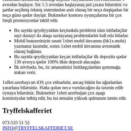
avrodan başlayır. Siz 1.5 avrodan başlayaraq pul çıxara bilərsiniz və
şərtlər seçilmiş ödəniş sistemindən asılı olaraq bir neçə dəqiqədən bir
neçə günə qədər dəyişir. Bukmeker kontoru oyunçularına bir çox
fərqli promosyonlar təklif edir.
Bu saytda qeydiyyatdan keçməkdə problemi olan istifadəçilər
sayt dəstəyi ilə əlaqə saxlayaraq problemlərini həll edə bilərlər.
Mobil brauzerinizin rəsmi 1xbet mobil ünvanını (bk1x.mobi)
yazmanız lazımdır, sonra 1xbet mobil ünvanına avtomatik
olaraq bağlana.
Bu saytda qeydiyyatdan keçən istifadəçilər ilk depozitə qədər
130 avroya qədər 100% ilkin depozit alacaqlar.
İlk növbədə, bu, öz əmanətinizi fırıldaqçılardan qorumağa
imkan verir.
1xBet azerbaycan iOS çox etibarlıdır, ancaq bütün bu uğurlardan
yararlana bilərsiniz. Hətta qolun necə vurulacağını da təxmin edib
oynaya bilərsiniz. Bukmeker 1xbet azerbaijan çox aşagı
komissiyalar tətbiq edir, bu isə əmsalın yüksək qalmasını təmin edir.
Tryffelskafferiet
073-535 51 52
INFO@TRYFFELSKAFFERIET.SE