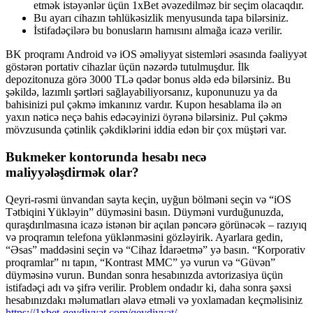
etmək istəyənlər üçün 1xBet əvəzedilməz bir seçim olacaqdır.
Bu ayarı cihazın təhlükəsizlik menyusunda tapa bilərsiniz.
İstifadəçilərə bu bonusların hamısını almağa icazə verilir.
BK proqramı Android və iOS əməliyyat sistemləri əsasında fəaliyyət
göstərən portativ cihazlar üçün nəzərdə tutulmuşdur. İlk
depozitonuza görə 3000 TLə qədər bonus əldə edə bilərsiniz. Bu
şəkildə, lazımlı şərtləri sağlayabiliyorsanız, kuponunuzu ya da
bahisinizi pul çəkmə imkanınız vardır. Kupon hesablama ilə ən
yaxın nəticə neçə bahis edəcəyinizi öyrənə bilərsiniz. Pul çəkmə
mövzusunda çətinlik çəkdiklərini iddia edən bir çox müştəri var.
Bukmeker kontorunda hesabı necə
maliyyələşdirmək olar?
Qeyri-rəsmi ünvandan sayta keçin, uyğun bölməni seçin və “iOS
Tətbiqini Yükləyin” düyməsini basın. Düyməni vurduğunuzda,
quraşdırılmasına icazə istənən bir açılan pəncərə görünəcək – razıyıq
və proqramın telefona yüklənməsini gözləyirik. Ayarlara gedin,
“Əsas” maddəsini seçin və “Cihaz İdarəetmə” yə basın. “Korporativ
proqramlar” nı tapın, “Kontrast MMC” yə vurun və “Güvən”
düyməsinə vurun. Bundan sonra hesabınızda avtorizasiya üçün
istifadəçi adı və şifrə verilir. Problem ondadır ki, daha sonra şəxsi
hesabınızdakı məlumatları əlavə etməli və yoxlamadan keçməlisiniz
https://1xbet-qeydiyyat.com/qeydiyyat/
.