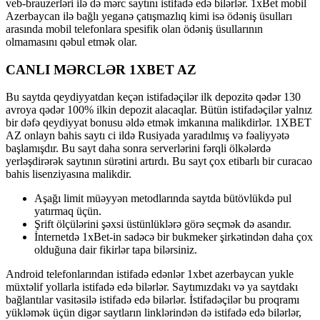
veb-brauzerləri ilə də mərc saytını istifadə edə bilərlər. 1xBet mobil
Azerbaycan ilə bağlı yeganə çatışmazlıq kimi isə ödəniş üsulları
arasında mobil telefonlara spesifik olan ödəniş üsullarının
olmamasını qəbul etmək olar.
CANLI MƏRCLƏR 1XBET AZ
Bu saytda qeydiyyatdan keçən istifadəçilər ilk depozitə qədər 130
avroya qədər 100% ilkin depozit alacaqlar. Bütün istifadəçilər yalnız
bir dəfə qeydiyyat bonusu əldə etmək imkanına malikdirlər. 1XBET
AZ onlayn bahis saytı ci ildə Rusiyada yaradılmış və fəaliyyətə
başlamışdır. Bu sayt daha sonra serverlərini fərqli ölkələrdə
yerləşdirərək saytının sürətini artırdı. Bu sayt çox etibarlı bir curacao
bahis lisenziyasına malikdir.
Aşağı limit müəyyən metodlarında saytda bütövlükdə pul
yatırmaq üçün.
Şrift ölçülərini şəxsi üstünlüklərə görə seçmək də asandır.
İnternetdə 1xBet-in sadəcə bir bukmeker şirkətindən daha çox
olduğuna dair fikirlər tapa bilərsiniz.
Android telefonlarından istifadə edənlər 1xbet azerbaycan yukle
müxtəlif yollarla istifadə edə bilərlər. Saytımızdakı və ya saytdakı
bağlantılar vasitəsilə istifadə edə bilərlər. İstifadəçilər bu proqramı
yükləmək üçün digər saytların linklərindən də istifadə edə bilərlər,