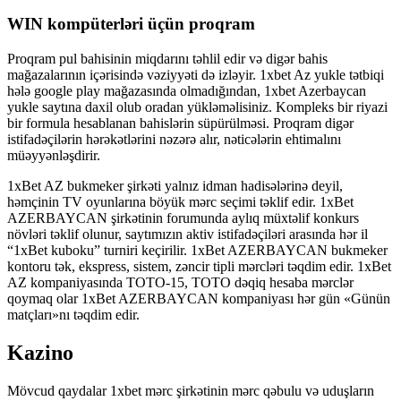
WIN kompüterləri üçün proqram
Proqram pul bahisinin miqdarını təhlil edir və digər bahis
mağazalarının içərisində vəziyyəti də izləyir. 1xbet Az yukle tətbiqi
hələ google play mağazasında olmadığından, 1xbet Azerbaycan
yukle saytına daxil olub oradan yükləməlisiniz. Kompleks bir riyazi
bir formula hesablanan bahislərin süpürülməsi. Proqram digər
istifadəçilərin hərəkətlərini nəzərə alır, nəticələrin ehtimalını
müəyyənləşdirir.
1xBet AZ bukmeker şirkəti yalnız idman hadisələrinə deyil,
həmçinin TV oyunlarına böyük mərc seçimi təklif edir. 1xBet
AZERBAYCAN şirkətinin forumunda aylıq müxtəlif konkurs
növləri təklif olunur, saytımızın aktiv istifadəçiləri arasında hər il
“1xBet kuboku” turniri keçirilir. 1xBet AZERBAYCAN bukmeker
kontoru tək, ekspress, sistem, zəncir tipli mərcləri təqdim edir. 1xBet
AZ kompaniyasında TOTO-15, TOTO dəqiq hesaba mərclər
qoymaq olar 1xBet AZERBAYCAN kompaniyası hər gün «Günün
matçları»nı təqdim edir.
Kazino
Mövcud qaydalar 1xbet mərc şirkətinin mərc qəbulu və uduşların