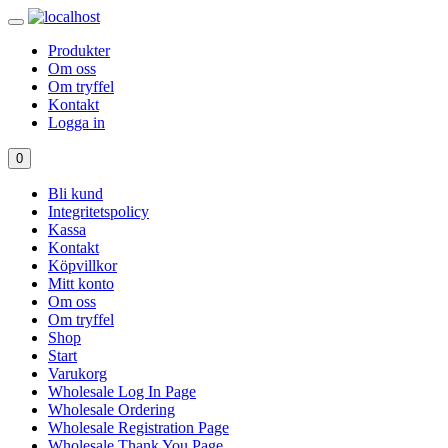
Produkter
Om oss
Om tryffel
Kontakt
Logga in
0
Bli kund
Integritetspolicy
Kassa
Kontakt
Köpvillkor
Mitt konto
Om oss
Om tryffel
Shop
Start
Varukorg
Wholesale Log In Page
Wholesale Ordering
Wholesale Registration Page
Wholesale Thank You Page