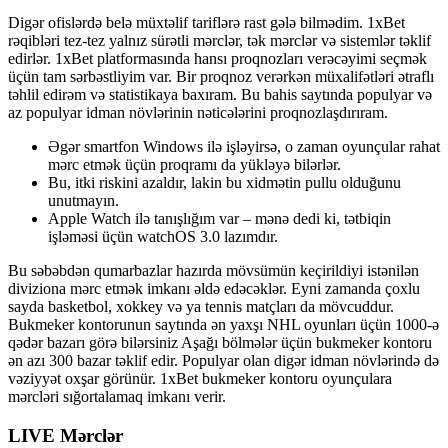
Digər ofislərdə belə müxtəlif tariflərə rast gələ bilmədim. 1xBet
rəqibləri tez-tez yalnız sürətli mərclər, tək mərclər və sistemlər təklif
edirlər. 1xBet platformasında hansı proqnozları verəcəyimi seçmək
üçün tam sərbəstliyim var. Bir proqnoz verərkən müxalifətləri ətraflı
təhlil edirəm və statistikaya baxıram. Bu bahis saytında populyar və
az populyar idman növlərinin nəticələrini proqnozlaşdırıram.
Əgər smartfon Windows ilə işləyirsə, o zaman oyunçular rahat
mərc etmək üçün proqramı da yükləyə bilərlər.
Bu, itki riskini azaldır, lakin bu xidmətin pullu olduğunu
unutmayın.
Apple Watch ilə tanışlığım var – mənə dedi ki, tətbiqin
işləməsi üçün watchOS 3.0 lazımdır.
Bu səbəbdən qumarbazlar hazırda mövsümün keçirildiyi istənilən
diviziona mərc etmək imkanı əldə edəcəklər. Eyni zamanda çoxlu
sayda basketbol, ​​xokkey və ya tennis matçları da mövcuddur.
Bukmeker kontorunun saytında ən yaxşı NHL oyunları üçün 1000-ə
qədər bazarı görə bilərsiniz Aşağı bölmələr üçün bukmeker kontoru
ən azı 300 bazar təklif edir. Populyar olan digər idman növlərində də
vəziyyət oxşar görünür. 1xBet bukmeker kontoru oyunçulara
mərcləri sığortalamaq imkanı verir.
LIVE Mərclər