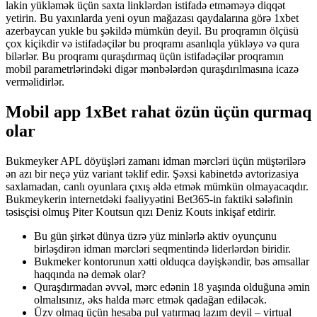
lakin yükləmək üçün saxta linklərdən istifadə etməməyə diqqət
yetirin. Bu yaxınlarda yeni oyun mağazası qaydalarına görə 1xbet
azerbaycan yukle bu şəkildə mümkün deyil. Bu proqramın ölçüsü
çox kiçikdir və istifadəçilər bu proqramı asanlıqla yükləyə və qura
bilərlər. Bu proqramı quraşdırmaq üçün istifadəçilər proqramın
mobil parametrlərindəki digər mənbələrdən quraşdırılmasına icazə
verməlidirlər.
Mobil app 1xBet rahat özün üçün qurmaq
olar
Bukmeyker APL döyüşləri zamanı idman mərcləri üçün müştərilərə
ən azı bir neçə yüz variant təklif edir. Şəxsi kabinetdə avtorizasiya
saxlamadan, canlı oyunlara çıxış əldə etmək mümkün olmayacaqdır.
Bukmeykerin internetdəki fəaliyyətini Bet365-in faktiki sələfinin
təsisçisi olmuş Piter Koutsun qızı Deniz Kouts inkişaf etdirir.
Bu gün şirkət dünya üzrə yüz minlərlə aktiv oyunçunu
birləşdirən idman mərcləri seqmentində liderlərdən biridir.
Bukmeker kontorunun xətti olduqca dəyişkəndir, bəs əmsallar
haqqında nə demək olar?
Quraşdırmadan əvvəl, mərc edənin 18 yaşında olduğuna əmin
olmalısınız, əks halda mərc etmək qadağan ediləcək.
Üzv olmaq üçün hesaba pul yatırmaq lazım deyil – virtual