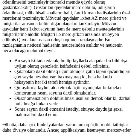
ödənilməsini tənzimləyir (sonraki mətndə qayda olaraq
göstəriləcəkdir). Göstərilən qaydalar mərc qəbulu, uduşların
ödənilməsi, mübahisəli sualların həlli, fərdi idman hadisələrinin özəl
mərclərini tənzimləyir. Mövcud qaydalar 1xbet AZ mərc şirkəti və
müştərilər arasında bütün digər əlaqələri tənzimləyir. Mövcud
qaydalar həm 1xbet saytının həm də mərc qəbulu məntəqələrinin
müştərilərinə aiddir. Müştəri ilə mərc şirkəti arasında müəyyən
edilmiş Qaydalara əsasən uduş haqqında razılaşmadır. Bu
razılaşmanın nəticəsi hadisənin nəticəsindən asılıdır və nəticənin
necə olacağı məlumat deyil.
Bu saytı istifadə edərək, bu tip fayllarla əlaqədar bu bildirişə
uyğun olaraq çərəzlərin istifadəsini qəbul edirsiniz.
Qələbələrə daxil olmaq üçün olduqca çətin tapan qazandıqları
çox sayda hesabat var, baxmayaraq ki, belə hallarda
hekayənin hər iki tərəfi həmişə aydındır.
Quraşdırma faylını əldə etmək üçün oyunçular bukmeker
kontorunun rəsmi saytına daxil olmalıdırlar.
Əksər əmanətlərin doldurulması üsulları demək olar ki, dərhal
pul almağa imkan verir.
Sonra saytın daxil etməsini istədiyi ehtiyac duyduğu şəxsi
məlumatları daxil edin.
Əlbəttə, daha çox funksiyalardan yararlanmaq üçün mobil tətbiqlər
daha tövsiyə olunandır. Ancaq applikasiyanı istəməyən mərcsevərlər