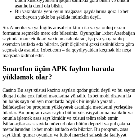
bütün xüsusiyyətlərini şaquli səhifədə görə bilsin və onlara
asanlıqla daxil ola bilsin.
Bu yaxınlarda yeni oyun mağazası qaydalarına görə 1xbet
azerbaycan yukle bu şəkildə mümkün deyil.
Siz Amerika və ya İngilis əmsal strukturu ilə və ya onluq ekran
formatını seçməklə mərc edə bilərsiniz. Oyunçular 1xbet Azerbaijan
saytında mərc etdikləri vaxtdan asılı olaraq, işıq və ya qaranlıq
sxemdən istifadə edə bilərlər. Şrift ölçülərini şəxsi üstünlüklərə görə
seçmək də asandır. 1xbet.com – da qeydiyyatdan keçmək bir neçə
məqsədə xidmət edir.
Smartfon üçün APK faylını harada
yükləmək olar?
Casino Bu sayt xüsusi kazino saytları qədər güclü deyil və bu saytın
diqqəti daha çox futbol mərclərinə yönəlib. 1xbet mobi dizaynı ilə
bu bahis saytı onlayn mərclərdə böyük bir inqilab yaratdı.
İstifadəçilər bu proqramı yükləyərək asanlıqla mərclərini yerləşdirə
bilərlər. Bu proqram əsas saytın bütün xüsusiyyətlərinə malikdir və
onunla işləmək əsas sayt kimidir və xüsusi təlim tələb etmir.
İstifadəçilər əsas saytda mövcud olan bütün depozit və pul çəkmə
metodlarından 1xbet mobi istifadə edə bilərlər. Bu proqram, əsas
sayt kimi, qumar oyunları və futbol mərcləri sahəsində fəaliyyət