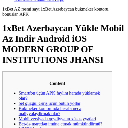
1xBet AZ rəsmi sayt 1xBet Azərbaycan bukmeker kontoru,
bonuslar, APK
1xBet Azerbaycan Yükle Mobil
Az Indir Android iOS
MODERN GROUP OF
INSTITUTIONS JHANSI
Content
Smartfon üçün APK faylını harada yükləmək
olar?
bet güzgü: Giriş üçün bütün yollar
Bukmeker kontorunda hesabı necə
maliyyələşdirmək olar?
Mobil versiyada qeydiyyatın xüsusiyyətləri
Bet-də mərcdən imtina etmək mümkündürmü?