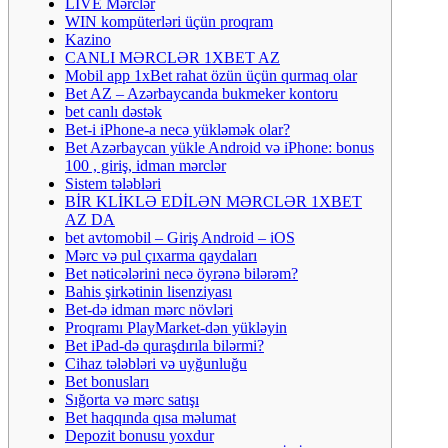
LIVE Mərclər
WIN kompüterləri üçün proqram
Kazino
CANLI MƏRCLƏR 1XBET AZ
Mobil app 1xBet rahat özün üçün qurmaq olar
Bet AZ – Azərbaycanda bukmeker kontoru
bet canlı dəstək
Bet-i iPhone-a necə yükləmək olar?
Bet Azərbaycan yükle Android və iPhone: bonus
100 , giriş, idman mərclər
Sistem tələbləri
BİR KLİKLƏ EDİLƏN MƏRCLƏR 1XBET
AZ DA
bet avtomobil – Giriş Android – iOS
Mərc və pul çıxarma qaydaları
Bet nəticələrini necə öyrənə bilərəm?
Bahis şirkətinin lisenziyası
Bet-də idman mərc növləri
Proqramı PlayMarket-dən yükləyin
Bet iPad-də quraşdırıla bilərmi?
Cihaz tələbləri və uyğunluğu
Bet bonusları
Sığorta və mərc satışı
Bet haqqında qısa məlumat
Depozit bonusu yoxdur