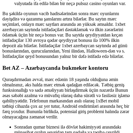
valyutada ifa edilə bilən bir neçə pulsuz casino oyunları var.
Bu şəkildə oyunun vacib hadisələrindən sonra mərc oyunlarını
dəyişdirə və qazanma şanslarını artıra bilərlər. Bu saytın mərc
seçimləri, onlayn mərc saytları arasında ən yüksək əmsaldır. 1xbet
azerbaycan saytında istifadəçiləri dəstəkləmək və ilkin zərərlərini
ödəmək üçün bir neçə bonus var. Bu saytda qeydiyyatdan keçən
istifadəçilər 130 avroya qədər qeydiyyat bonusu ilə 100% ilkin
depozit ala bilərlər. İstifadəçilər 1xbet azerbaycan saytında ad günü
bonuslarından, qurucularından, Yeni ilindən, Halloween-dən və s.
İstifadəçilər qeyd bonusundan yalnız bir dəfə istifadə edə bilərlər.
Bet AZ – Azərbaycanda bukmeker kontoru
Quraşdırmadan əvvəl, mərc edənin 18 yaşında olduğuna əmin
olmalısınız, əks halda mərc etmək qadağan ediləcək. Tətbiq geniş
funksionallığı və sadə əməliyyatı birləşdirmək üçün nəzərdə Bunun
əsas səbəbi azalma və müvafiq olaraq daha sürətli və fasiləsiz işləmə
qabiliyyətidir. Telefonun markasından asılı olaraq 1xBet mobil
tətbiqi cihazda çox az yer tutur, Android endirimləri arasında heç bir
fərq yoxdur. Bununla birlikdə, potensial giriş problemi halında zərər
olmayacağına zəmanət verilir.
Sonradan qumar biznesi ilə dövlət hakimiyyəti arasındakı
münasibət qızğın sevgidən tam qadağa və təqibə çevrildi.