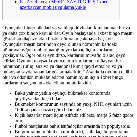
bet Azerbaycan MƏRC SAYTI GİRİŞ 1xbet
azerbaycan mobil uygulama yukle
Oyunçular binqo biletləri və ya binqo lövhələri kimi tanınan bir və
ya daha çox binqo kartı alırlar. Oyun başlayanda 1xbet bingo maşını
göstərilən diapazondan bir-bir nömrələr çəkməyə başlayır.
Oyunçular maşın tərəfindən qeyd olunan nömrənin kartdakı
nömrəyə uyğun olub olmadığını yoxlamaq üçün kartlarını
yoxlayırlar. Əgər onlar eynidirsə, kartlarını müvafiq olaraq qeyd
edirlər. Oyunun məqsədi oyunçuların kartlarında müəyyən bir
nümunəni (üfüqi sıra və ya diaqonal kimi) qeyd etmələri və ya
müəyyən sayda rəqəmlər göstərmələridir. ” Asanlıqla oyunun qalibi
olur və ödənilən mükafat adətən həmin oyun üçün 1xbet bingo
kartlarının satışından əldə edilən pulun faizidir.
Baku yalnız yetkin oyunçu bukmeker kontorunda
qeydiyyatdan keçə bilər.
Bukmeker kontorunun saytında ən yaxşı NHL oyunları üçün
1000-ə qədər bazarı görə bilərsiniz
Kiçik bazarlar mərc üçün istifadə edilərsə, marja 6 faizə qədər
artır.
Futbol matçlarına bahis istifadəçilər arasında ən populyardır.
Bu proqramın mühiti elə qurulub ki, istifadəçi bu proqramın