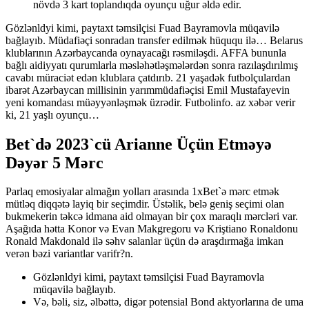
növdə 3 kart toplandıqda oyunçu uğur əldə edir.
Gözlənldyi kimi, paytaxt təmsilçisi Fuad Bayramovla müqavilə
bağlayıb. Müdafiəçi sonradan transfer edilmək hüququ ilə… Belarus
klublarının Azərbaycanda oynayacağı rəsmiləşdi. AFFA bununla
bağlı aidiyyatı qurumlarla məsləhətləşmələrdən sonra razılaşdırılmış
cavabı müraciət edən klublara çatdırıb. 21 yaşadək futbolçulardan
ibarət Azərbaycan millisinin yarımmüdafiəçisi Emil Mustafayevin
yeni komandası müəyyənləşmək üzrədir. Futbolinfo. az xəbər verir
ki, 21 yaşlı oyunçu…
Bet`də 2023`cü Arianne Üçün Etməyə
Dəyər 5 Mərc
Parlaq emosiyalar almağın yolları arasında 1xBet`ə mərc etmək
mütləq diqqətə layiq bir seçimdir. Üstəlik, belə geniş seçimi olan
bukmekerin təkcə idmana aid olmayan bir çox maraqlı mərcləri var.
Aşağıda hətta Konor və Evan Makgregoru və Kriştiano Ronaldonu
Ronald Makdonald ilə səhv salanlar üçün də araşdırmağa imkan
verən bəzi variantlar varifr?n.
Gözlənldyi kimi, paytaxt təmsilçisi Fuad Bayramovla
müqavilə bağlayıb.
Və, bəli, siz, əlbəttə, digər potensial Bond aktyorlarına de uma