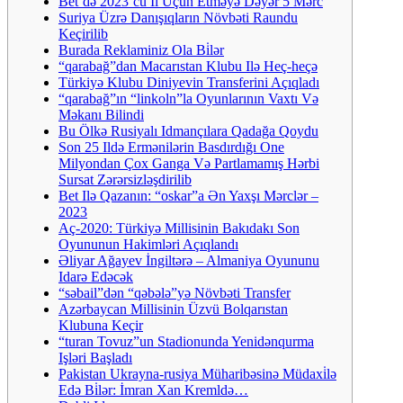
Bet`də 2023`cü Il Üçün Etməyə Dəyər 5 Mərc
Suriya Üzrə Danışıqların Növbəti Raundu
Keçirilib
Burada Reklaminiz Ola Bi̇lər
“qarabağ”dan Macarıstan Klubu Ilə Heç-heçə
Türkiyə Klubu Diniyevin Transferini Açıqladı
“qarabağ”ın “linkoln”la Oyunlarının Vaxtı Və
Məkanı Bilindi
Bu Ölkə Rusiyalı Idmançılara Qadağa Qoydu
Son 25 Ildə Ermənilərin Basdırdığı One
Milyondan Çox Ganga Və Partlamamış Hərbi
Sursat Zərərsizləşdirilib
Bet Ilə Qazanın: “oskar”a Ən Yaxşı Mərclər –
2023
Aç-2020: Türkiyə Millisinin Bakıdakı Son
Oyununun Hakimləri Açıqlandı
Əliyar Ağayev İngiltərə – Almaniya Oyununu
Idarə Edəcək
“səbail”dən “qəbələ”yə Növbəti Transfer
Azərbaycan Millisinin Üzvü Bolqarıstan
Klubuna Keçir
“turan Tovuz”un Stadionunda Yenidənqurma
Işləri Başladı
Pakistan Ukrayna-rusiya Müharibəsinə Müdaxi̇lə
Edə Bi̇lər: İmran Xan Kremldə…