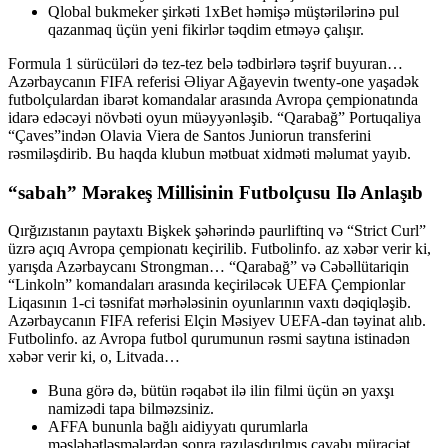
Qlobal bukmeker şirkəti 1xBet həmişə müştərilərinə pul
qazanmaq üçün yeni fikirlər təqdim etməyə çalışır.
Formula 1 sürücüləri də tez-tez belə tədbirlərə təşrif buyuran…
Azərbaycanın FIFA referisi Əliyar Ağayevin twenty-one yaşadək
futbolçulardan ibarət komandalar arasında Avropa çempionatında
idarə edəcəyi növbəti oyun müəyyənləşib. “Qarabağ” Portuqaliya
“Çaves”indən Olavia Viera de Santos Juniorun transferini
rəsmiləşdirib. Bu haqda klubun mətbuat xidməti məlumat yayıb.
“sabah” Mərakeş Millisinin Futbolçusu Ilə Anlaşıb
Qırğızıstanın paytaxtı Bişkek şəhərində paurliftinq və “Strict Curl”
üzrə açıq Avropa çempionatı keçirilib. Futbolinfo. az xəbər verir ki,
yarışda Azərbaycanı Strongman… “Qarabağ” və Cəbəllütariqin
“Linkoln” komandaları arasında keçiriləcək UEFA Çempionlar
Liqasının 1-ci təsnifat mərhələsinin oyunlarının vaxtı dəqiqləşib.
Azərbaycanın FIFA referisi Elçin Məsiyev UEFA-dan təyinat alıb.
Futbolinfo. az Avropa futbol qurumunun rəsmi saytına istinadən
xəbər verir ki, o, Litvada…
Buna görə də, bütün rəqabət ilə ilin filmi üçün ən yaxşı
namizədi tapa bilməzsiniz.
AFFA bununla bağlı aidiyyatı qurumlarla
məsləhətləşmələrdən sonra razılaşdırılmış cavabı müraciət