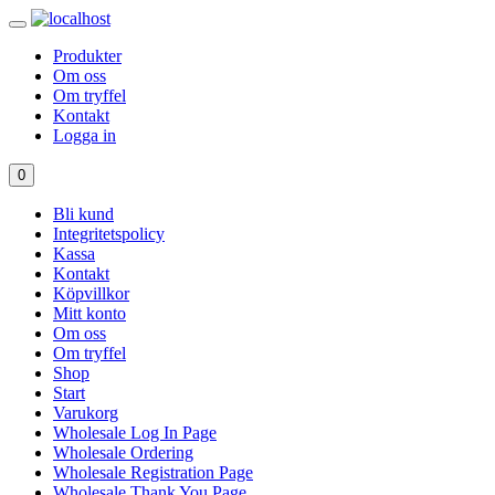
Produkter
Om oss
Om tryffel
Kontakt
Logga in
0
Bli kund
Integritetspolicy
Kassa
Kontakt
Köpvillkor
Mitt konto
Om oss
Om tryffel
Shop
Start
Varukorg
Wholesale Log In Page
Wholesale Ordering
Wholesale Registration Page
Wholesale Thank You Page