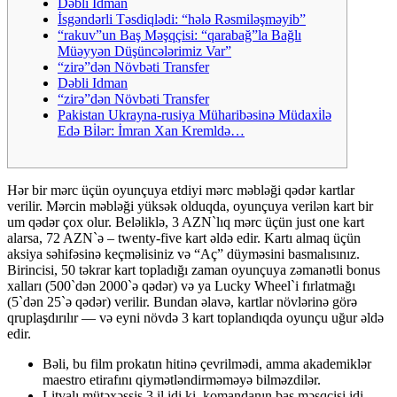
Dəbli Idman
İsgəndərli Təsdiqlədi: “hələ Rəsmiləşməyib”
“rakuv”un Baş Məşqçisi: “qarabağ”la Bağlı
Müəyyən Düşüncələrimiz Var”
“zirə”dən Növbəti Transfer
Dəbli Idman
“zirə”dən Növbəti Transfer
Pakistan Ukrayna-rusiya Müharibəsinə Müdaxi̇lə
Edə Bi̇lər: İmran Xan Kremldə…
Hər bir mərc üçün oyunçuya etdiyi mərc məbləği qədər kartlar
verilir. Mərcin məbləği yüksək olduqda, oyunçuya verilən kart bir
um qədər çox olur. Beləliklə, 3 AZN`lıq mərc üçün just one kart
alarsa, 72 AZN`ə – twenty-five kart əldə edir. Kartı almaq üçün
aksiya səhifəsinə keçməlisiniz və “Aç” düyməsini basmalısınız.
Birincisi, 50 təkrar kart topladığı zaman oyunçuya zəmanətli bonus
xalları (500`dən 2000`ə qədər) və ya Lucky Wheel`i fırlatmağı
(5`dən 25`ə qədər) verilir. Bundan əlavə, kartlar növlərinə görə
qruplaşdırılır — və eyni növdə 3 kart toplandıqda oyunçu uğur əldə
edir.
Bəli, bu film prokatın hitinə çevrilmədi, amma akademiklər
maestro etirafını qiymətləndirməməyə bilməzdilər.
Litvalı mütəxəssis 3 il idi ki, komandanın baş məşqçisi idi….