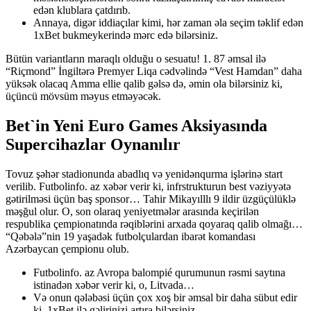
edən klublara çatdırıb.
Annaya, digər iddiaçılar kimi, hər zaman əla seçim təklif edən
1xBet bukmeykerində mərc edə bilərsiniz.
Bütün variantların maraqlı olduğu o sesuatu! 1. 87 əmsal ilə
“Riçmond” İngiltərə Premyer Liqa cədvəlində “Vest Hamdan” daha
yüksək olacaq Amma ellie qalib gəlsə də, əmin ola bilərsiniz ki,
üçüncü mövsüm məyus etməyəcək.
Bet`in Yeni Euro Games Aksiyasında
Supercihazlar Oynanılır
Tovuz şəhər stadionunda abadlıq və yenidənqurma işlərinə start
verilib. Futbolinfo. az xəbər verir ki, infrstrukturun best vəziyyətə
gətirilməsi üçün baş sponsor… Tahir Mikayılllı 9 ildir üzgüçülüklə
məşğul olur. O, son olaraq yeniyetmələr arasında keçirilən
respublika çempionatında rəqiblərini arxada qoyaraq qalib olmağı…
“Qəbələ”nin 19 yaşadək futbolçulardan ibarət komandası
Azərbaycan çempionu olub.
Futbolinfo. az Avropa balompié qurumunun rəsmi saytına
istinadən xəbər verir ki, o, Litvada…
Və onun qələbəsi üçün çox xoş bir əmsal bir daha sübut edir
ki, 1xBet ilə gəlirinizi artıra bilərsiniz.