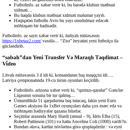
Futbolinfo. az xəbər verir ki, bu barədə klubun mətbuat
xidməti…
Bu haqda klubun mətbuat xidməti məlumat yayıb.
Həqiqətən futbollu Avro bu yayı unudulmaz edəcək
möhtəşəm bir hadisədir.
Futbolinfo. az saytı xəbər verir ki, italiyalı mütəxəssis
https://1xbetaz2.com/
vaxtilə… “Zirə” heyətini yeni futbolçu ilə
gücləndirib.
“sabah”dan Yeni Transfer Və Maraqlı Təqdimat –
Vi̇deo
Litvalı mütəxəssis 3 il idi ki, komandanın baş məşqçisi idi….
Latviya çempionatında 19-cu turun oyunları keçirilib.
Futbolinfo. arizona xəbər verir ki, “qırmızı-qaralar” Gənclər
Liqasının sonuna bir tur qalmış…
Ümumilikdə 51 qarşıdurma baş tutacaq, lakin yeni Euro
Games aksiyası ilə 1xBet oyunçuları daha çox mərc edə və
möhtəşəm hədiyyələr qazana bilərlər.
Seçimlər arasında Mary Hardi (əmsal – 9), İdris Elba (15),
Robert Pattinson (101) və hətta Ancelina Coli (1000) varifr?n.
Bundan əlavə, kartlar növlərinə görə qruplaşdırılır : və eyni