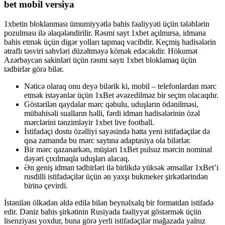
bet mobil versiya
1xbetin bloklanması ümumiyyətlə bahis fəaliyyəti üçün tələblərin
pozulması ilə əlaqələndirilir. Rəsmi sayt 1xbet açılmırsa, idmana
bahis etmək üçün digər yolları tapmaq vacibdir. Keçmiş hadisələrin
ətraflı təsviri səhvləri düzəltməyə kömək edəcəkdir. Hökumət
Azərbaycan sakinləri üçün rəsmi saytı 1xbet bloklamaq üçün
tədbirlər görə bilər.
Nəticə olaraq onu deyə bilərik ki, mobil – telefonlardan mərc
etmək istəyənlər üçün 1xBet əvəzedilməz bir seçim olacaqdır.
Göstərilən qaydalar mərc qəbulu, uduşların ödənilməsi,
mübahisəli sualların həlli, fərdi idman hadisələrinin özəl
mərclərini tənzimləyir 1xbet live football.
İstifadəçi dostu özəlliyi sayəsində hətta yeni istifadəçilər də
qısa zamanda bu mərc saytına adaptasiya ola bilərlər.
Bir mərc qazanarkən, müştəri 1xBet pulsuz mərcin nominal
dəyəri çıxılmaqla uduşları alacaq.
Ən geniş idman tədbirləri ilə birlikdə yüksək əmsallar 1xBet’i
rusdilli istifadəçilər üçün ən yaxşı bukmeker şirkətlərindən
birinə çevirdi.
İstənilən ölkədən əldə edilə bilən beynəlxalq bir formatdan istifadə
edir. Dəniz bahis şirkətinin Rusiyada fəaliyyət göstərmək üçün
lisenziyası yoxdur, buna görə yerli istifadəçilər mağazada yalnız