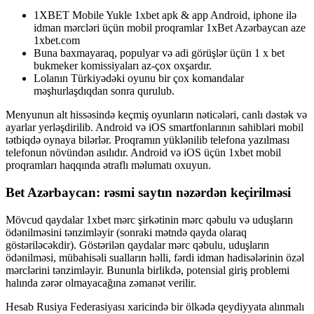
1XBET Mobile Yukle 1xbet apk & app Android, iphone ilə
idman mərcləri üçün mobil proqramlar 1xBet Azərbaycan aze
1xbet.com
Buna baxmayaraq, populyar və adi görüşlər üçün 1 x bet
bukmeker komissiyaları az-çox oxşardır.
Lolanın Türkiyədəki oyunu bir çox komandalar
məşhurlaşdıqdan sonra qurulub.
Menyunun alt hissəsində keçmiş oyunların nəticələri, canlı dəstək və
ayarlar yerləşdirilib. Android və iOS smartfonlarının sahibləri mobil
tətbiqdə oynaya bilərlər. Proqramın yüklənilib telefona yazılması
telefonun növündən asılıdır. Android və iOS üçün 1xbet mobil
proqramları haqqında ətraflı məlumatı oxuyun.
Bet Azərbaycan: rəsmi saytın nəzərdən keçirilməsi
Mövcud qaydalar 1xbet mərc şirkətinin mərc qəbulu və uduşların
ödənilməsini tənzimləyir (sonraki mətndə qayda olaraq
göstəriləcəkdir). Göstərilən qaydalar mərc qəbulu, uduşların
ödənilməsi, mübahisəli sualların həlli, fərdi idman hadisələrinin özəl
mərclərini tənzimləyir. Bununla birlikdə, potensial giriş problemi
halında zərər olmayacağına zəmanət verilir.
Hesab Rusiya Federasiyası xaricində bir ölkədə qeydiyyata alınmalı