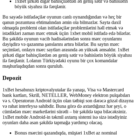
1xBet şirkəti digər bahisçilərdən ən geniş sətir və bahislərin
böyük siyahısı ilə fərqlənir.
Bu sayədə istifadəçilər oyunun canlı oynandığından və heç bir
qanun pozuntusu ehtimalından əmin ola bilməzlər. Sayta daxil
olmaqda problemi olan istifadəçilər problemlərini həll etmək və
istədikləri zaman mərc etmək üçün 1xbet mobil istifadə edə bilərlər.
Bu şəkildə oyunun vacib hadisələrindən sonra mərc oyunlarını
dəyişdirə və qazanma şanslarını artıra bilərlər. Bu saytın mərc
seçimləri, onlayn mərc saytları arasında ən yüksək əmsaldır. 1xBet
şirkəti digər bahisçilərdən ən geniş sətir və bahislərin böyük siyahısı
ilə fərqlənir. Lolanın Türkiyədəki oyunu bir çox komandalar
məşhurlaşdıqdan sonra qurulub.
Depozit
1xBet hesabınızı kriptovalyutalar ilə yanaşı, Visa və Mastercard
bank kartları, Skrill, NETELLER, WebMoney elektron pulqabıları
və s. Operatorun Android üçün olan tətbiqi son dərəcə gözəl dizayna
və rahat interfeysə sahibdir. Buna görə də axtardığınız hər şeyi, o
cümlədən mərc marketlərini sürətli – bir şəkildə tapa biləcəksiniz.
1xBet mobile Android-in təkmil axtarış sistemi isə sizə istədiyiniz
oyunları daha asan şəkildə tapmağa yardımçı olacaq.
Bonus mərcini qazandıqda, müştəri 1xBet az nominal