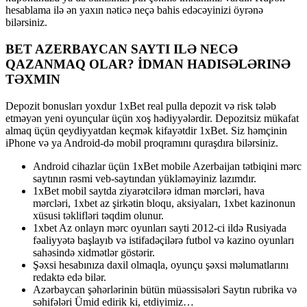
hesablama ilə ən yaxın nəticə neçə bahis edəcəyinizi öyrənə
bilərsiniz.
BET AZERBAYCAN SAYTI ILƏ NECƏ
QAZANMAQ OLAR? İDMAN HADISƏLƏRINƏ
TƏXMIN
Depozit bonusları yoxdur 1xBet real pulla depozit və risk tələb
etməyən yeni oyunçular üçün xoş hədiyyələrdir. Depozitsiz mükafat
almaq üçün qeydiyyatdan keçmək kifayətdir 1xBet. Siz həmçinin
iPhone və ya Android-də mobil proqramını quraşdıra bilərsiniz.
Android cihazlar üçün 1xBet mobile Azerbaijan tətbiqini mərc
saytının rəsmi veb-saytından yükləməyiniz lazımdır.
1xBet mobil saytda ziyarətcilərə idman mərcləri, hava
mərcləri, 1xbet az şirkətin bloqu, aksiyaları, 1xbet kazinonun
xüsusi təklifləri təqdim olunur.
1xbet Az onlayn mərc oyunları sayti 2012-ci ildə Rusiyada
fəaliyyətə başlayıb və istifadəçilərə futbol və kazino oyunları
sahəsində xidmətlər göstərir.
Şəxsi hesabınıza daxil olmaqla, oyunçu şəxsi məlumatlarını
redaktə edə bilər.
Azərbaycan şəhərlərinin bütün müəssisələri Saytın rubrika və
səhifələri Ümid edirik ki, etdiyimiz…