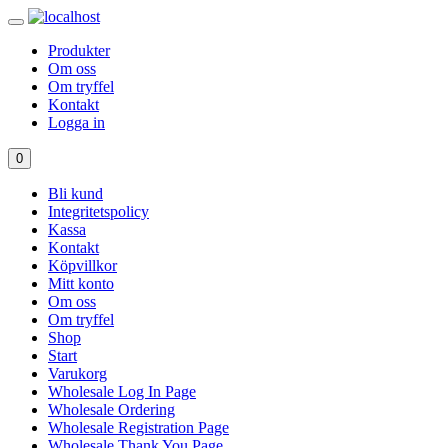
Produkter
Om oss
Om tryffel
Kontakt
Logga in
0
Bli kund
Integritetspolicy
Kassa
Kontakt
Köpvillkor
Mitt konto
Om oss
Om tryffel
Shop
Start
Varukorg
Wholesale Log In Page
Wholesale Ordering
Wholesale Registration Page
Wholesale Thank You Page