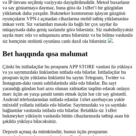
və IP ünvanı seçilmiş vəziyyətə dəyişdirilməlidir. Metod buxarlanır
və səy göstərməyə dəyməz, buna görə də 1xBet’i bir güzgüdən
yükləmək daha yaxşıdır. Bukmeker kontorunun işləyən güzgüsü
oyunçuların VPN-i açmadan cihazlarına mobil tətbiq yükləməsinə
imkan verir. Siz variantları məsələ ilə bağlı bir çox saytlar ilə
müqayisədə daha geniş saxlanılır görə bilərsiniz. Siz məhdudiyyətsiz
sayda mərc edə və uduşunuzu artıra bilərsiniz və bu bölmə vasitəsilə
siz həmçinin stolüstü oyunlara canlı daxil ola bilərsiniz
.
Bet haqqında qısa məlumat
Çünki bu istifadəçilər bu proqramı APP STORE vasitəsi ilə yükləyə
və ya saytımızdakı linklərdən istifadə edə bilərlər. İstifadəçilər bu
proqram üçün yükləmə linklərini bu saytın Telegram, Twitter və
Instagram-dakı rəsmi səhifələrində əldə edə bilərlər. Bu sayt
yarandığı gündən bəri arzu olunan xidmətlər təqdim edərək onlayn
mərc üçün ən yaxşı şəraiti təmin etmək üçün hər cür səy göstərdi.
Android telefonlarından istifadə edənlər 1xbet azerbaycan yukle
müxtəlif yollarla istifadə edə bilərlər. Saytımızdakı və ya saytdakı
bağlantılar vasitəsilə istifadə edə bilərlər. Beləliklə siz 1xBet
bukmeyker yükləyin vasitəsilə bütün cihazlarınızda tətbiqi asan bir
şəkildə yükləyə biləcəksiniz.
Depozit açmaq da mümkündür, bunun üçün proqramın