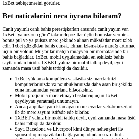
1xBet tətbiqetməsini görürlər.
Bet nəticələrini necə öyrənə bilərəm?
Canlı yayımlı canlı bahis pərəstişkarları arasında canlı yayım var.
1xBet “yalnız ona görə” təkrar depozitlər üçün bonuslar vermir –
bonus pul və ya pulsuz mərc şəklində alınan mükafatlar mərc tələb
edir. 1xbet güzgüdən bahis etmək, idman izləməkdə marağı artırmaq
üçün bir yoldur. Müştərilər matçın müəyyən bir mərhələsində bir
bahis bağladılar. 1xBet, mobil uygulamadaki ən əskiksiz bahis
saytlarından biridir. 1XBET yalnız bir mobil tətbiq deyil, eyni
zamanda masa üstü bahis tətbiqi da daxildir.
1xBet yükləmə kompüterə vasitəsilə siz mərclərinizi
kompüterlərinizdə və noutbuklarınızda daha asan bir şəkildə
etmə imkanından yararlana biləcəksiniz.
Mobil proqramla mərc etməyə başlamaq üçün 1xBet
qeydiyyatı yaratmağı unutmayın.
Ancaq applikasiyanı istəməyən mərcsevərlər veb-brauzerləri
ilə də mərc saytını istifadə edə bilərlər.
1XBET yalnız bir mobil tətbiq deyil, eyni zamanda masa üstü
bahis tətbiqi da daxildir.
Sayt, Barselona və Liverpool kimi dünya nəhəngləri ilə
sponsorluq müqavilələri bağlayaraq adından söz etdirdi.