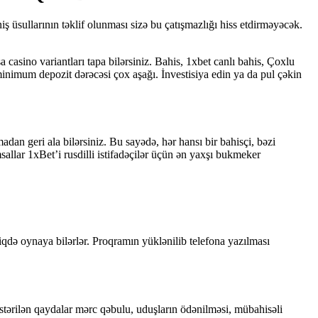
ş üsullarının təklif olunması sizə bu çatışmazlığı hiss etdirməyəcək.
asino variantları tapa bilərsiniz. Bahis, 1xbet canlı bahis, Çoxlu
inimum depozit dərəcəsi çox aşağı. İnvestisiya edin ya da pul çəkin
dan geri ala bilərsiniz. Bu sayədə, hər hansı bir bahisçi, bəzi
allar 1xBet’i rusdilli istifadəçilər üçün ən yaxşı bukmeker
biqdə oynaya bilərlər. Proqramın yüklənilib telefona yazılması
tərilən qaydalar mərc qəbulu, uduşların ödənilməsi, mübahisəli