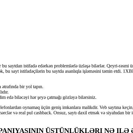
ər bu saytdan istifadə edərkən problemlərlə üzləşə bilərlər. Qeyri-rəsm
k, bu sayt istifadəçilərin bu saytda asanlıqla işləməsini təmin etdi. 1X
ətrafında bir yol tapın.
ıdır.
m edə biləcəyi hər şeyə çatmağı gözləyə bilərsiniz.
telefonlardan oynamaq üçün geniş imkanlara malikdir. Veb saytına keçi
mərclər və real pul cashback. Onsuz, saytı daxil etmək və siyahıdan bi
NIYASININ ÜSTÜNLÜKLƏRI NƏ ILƏ 