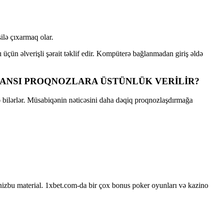
ilə çıxarmaq olar.
 üçün əlverişli şərait təklif edir. Kompüterə bağlanmadan giriş əldə
HANSI PROQNOZLARA ÜSTÜNLÜK VERİLİR?
edə bilərlər. Müsabiqənin nəticəsini daha dəqiq proqnozlaşdırmağa
inizbu material. 1xbet.com-da bir çox bonus poker oyunları və kazino