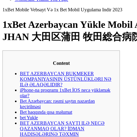
1xBet Mobile Vebsayt Və 1x Bet Mobil Uygulama Indir 2023
1xBet Azerbaycan Yükle Mob
JHAN 大田区蒲田 牧田総合病
Content
BET AZERBAYCAN BUKMEKER
KOMPANIYASININ ÜSTÜNLÜKLƏRI NƏ
ILƏ ƏLAQƏLIDIR?
iPhone-na proqramı 1xBet İOS necə yükləmək
olar?
Bet Azərbaycan: rəsmi saytın nəzərdən
keçirilməsi
Bet haqqında qısa məlumat
bet Yukle
BET AZERBAYCAN SAYTI ILƏ NECƏ
QAZANMAQ OLAR? İDMAN
HADISƏLƏRINƏ TƏXMIN