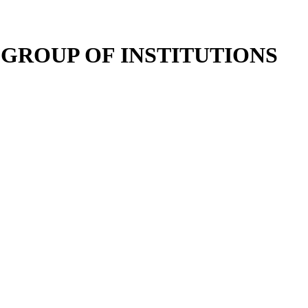
ERN GROUP OF INSTITUTIONS