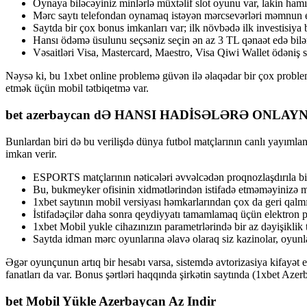
Oynaya biləcəyiniz minlərlə müxtəlif slot oyunu var, lakin hamısı 
Mərc saytı telefondan oynamaq istəyən mərcsevərləri məmnun et
Saytda bir çox bonus imkanları var; ilk növbədə ilk investisiy
Hansı ödəmə üsulunu seçsəniz seçin ən az 3 TL qənaət edə bilər
Vəsaitləri Visa, Mastercard, Maestro, Visa Qiwi Wallet ödəniş s
Nəysə ki, bu 1xbet online problemə güvən ilə əlaqədar bir çox problem a
etmək üçün mobil tətbiqetmə var.
bet azerbaycan dƏ HANSI HADİSƏLƏRƏ ON
Bunlardan biri də bu verilişdə dünya futbol matçlarının canlı yayımlan
imkan verir.
ESPORTS matçlarının nəticələri əvvəlcədən proqnozlaşdırıla bil
Bu, bukmeyker ofisinin xidmətlərindən istifadə etməməyinizə 
1xbet saytının mobil versiyası həmkarlarından çox da geri qalm
İstifadəçilər daha sonra qeydiyyatı tamamlamaq üçün elektron po
1xbet Mobil yukle cihazınızın parametrlərində bir az dəyişiklik 
Saytda idman mərc oyunlarına əlavə olaraq siz kazinolar, oyunlar
Əgər oyunçunun artıq bir hesabı varsa, sistemdə avtorizasiya kifayət 
fanatları da var. Bonus şərtləri haqqında şirkətin saytında (1xbet Az
bet Mobil Yükle Azerbaycan Az Indir