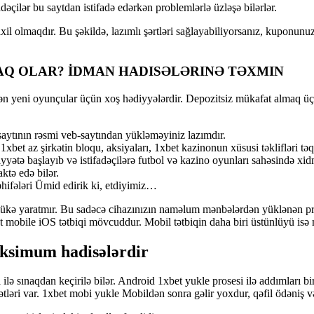
dəçilər bu saytdan istifadə edərkən problemlərlə üzləşə bilərlər.
xil olmaqdır. Bu şəkildə, lazımlı şərtləri sağlayabiliyorsanız, kuponun
AQ OLAR? İDMAN HADISƏLƏRINƏ TƏXMIN
əyən yeni oyunçular üçün xoş hədiyyələrdir. Depozitsiz mükafat almaq 
aytının rəsmi veb-saytından yükləməyiniz lazımdır.
1xbet az şirkətin bloqu, aksiyaları, 1xbet kazinonun xüsusi təklifləri tə
yətə başlayıb və istifadəçilərə futbol və kazino oyunları sahəsində xidm
ktə edə bilər.
əhifələri Ümid edirik ki, etdiyimiz…
əhlükə yaratmır. Bu sadəcə cihazınızın naməlum mənbələrdən yüklənən pr
t mobile iOS tətbiqi mövcuddur. Mobil tətbiqin daha biri üstünlüyü isə mə
aksimum hadisələrdir
ı ilə sınaqdan keçirilə bilər. Android 1xbet yukle prosesi ilə addımlar
tləri var. 1xbet mobi yukle Mobildən sonra gəlir yoxdur, qəfil ödəniş və