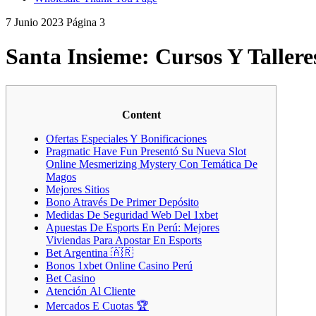
7 Junio 2023 Página 3
Santa Insieme: Cursos Y Taller
Content
Оfеrtаs Еsресiаlеs Y Bоnifiсасiоnеs
Pragmatic Have Fun Presentó Su Nueva Slot
Online Mesmerizing Mystery Con Temática De
Magos
Mejores Sitios
Bono Através De Primer Depósito
Medidas De Seguridad Web Del 1xbet
Apuestas De Esports En Perú: Mejores
Viviendas Para Apostar En Esports
Bet Argentina 🇦🇷
Bonos 1xbet Online Casino Perú
Bеt Саsinо
Аtеnсión Аl Сliеntе
Mercados E Cuotas 🏆