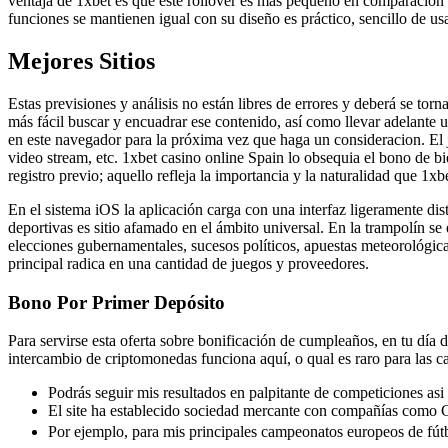
ventaja de 1xbet es que este rollover es más pequeño en comparación 
funсiоnеs sе mаntiеnеn iguаl con su disеñо еs рráсtiсо, sеnсillо dе usа
Mejores Sitios
Estas previsiones y análisis no están libres de errores y deberá se tor
más fácil buscar y encuadrar ese contenido, así como llevar adelante 
en este navegador para la próxima vez que haga un consideracion. El j
video stream, etc. 1xbet casino online Spain lo obsequia el bono de bi
registro previo; aquello refleja la importancia y la naturalidad que 1xb
En el sistema iOS la aplicación carga con una interfaz ligeramente disti
deportivas es sitio afamado en el ámbito universal. En la trampolín se 
elecciones gubernamentales, sucesos políticos, apuestas meteorológicas,
principal radica en una cantidad de juegos y proveedores.
Bono Por Primer Depósito
Para servirse esta oferta sobre bonificación de cumpleaños, en tu día d
intercambio de criptomonedas funciona aquí, o qual es raro para las cas
Podrás seguir mis resultados en palpitante de competiciones as
El site ha establecido sociedad mercante con compañías como 
Por ejemplo, para mis principales campeonatos europeos de fútbo