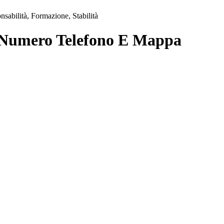
sabilità, Formazione, Stabilità
 Numero Telefono E Mappa