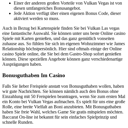
Einer der anderen großen Vorteile von Vulkan Vegas ist von
diesen umfangreiches Bonusangebot.
Jede Aktion verfügt über einen eigenen Bonus Code, dieser
aktiviert werden so muss.
Auch in Bezug bei Kartenspiele finden Sie bei Vulkan Las vegas
eine fantastische Auswahl. Sie können unter uns beste Online casino
Spiele mit Karten genießen, und das ganz gemütlich vonseiten
zuhause aus. So fühlen Sie sich im eigenen Wohnzimmer wie James
Relationship höchstpersönlich. Hier sind oftmals einige der Online
casino Spiele online, die Sie bei dem Gastro-Shop sofort genießen
können. Diese speziellen Angebote können ganz verschiedenartige
Ausprägungen haben.
Bonusguthaben Im Casino
Falls Sie lieber Freispiele anstatt von Bonusguthaben wollen, haben
wir gute Nachrichten. Sie können nämlich auch den Bonus ohne
Einzahlung mit 50 Freispielen beantragen, wenn Sie zum ersten Mal
ein Konto bei Vulkan Vegas aufmachen. Es spielt für uns eine große
Rolle, eine breite Vielfalt an Boni anzubieten. Mit Bonusguthaben
haben Sie freie Wahl, welches Game Sie gratis mitspielen möchten.
Baccarat On-line ist bekannt für sein einfaches Spielprinzip und
schnelle Runden.