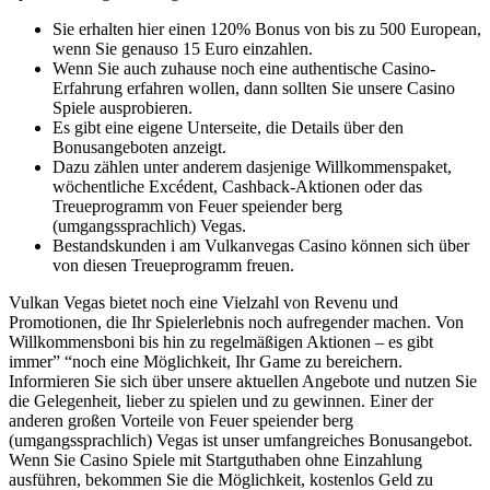
Sie erhalten hier einen 120% Bonus von bis zu 500 European,
wenn Sie genauso 15 Euro einzahlen.
Wenn Sie auch zuhause noch eine authentische Casino-
Erfahrung erfahren wollen, dann sollten Sie unsere Casino
Spiele ausprobieren.
Es gibt eine eigene Unterseite, die Details über den
Bonusangeboten anzeigt.
Dazu zählen unter anderem dasjenige Willkommenspaket,
wöchentliche Excédent, Cashback-Aktionen oder das
Treueprogramm von Feuer speiender berg
(umgangssprachlich) Vegas.
Bestandskunden i am Vulkanvegas Casino können sich über
von diesen Treueprogramm freuen.
Vulkan Vegas bietet noch eine Vielzahl von Revenu und
Promotionen, die Ihr Spielerlebnis noch aufregender machen. Von
Willkommensboni bis hin zu regelmäßigen Aktionen – es gibt
immer” “noch eine Möglichkeit, Ihr Game zu bereichern.
Informieren Sie sich über unsere aktuellen Angebote und nutzen Sie
die Gelegenheit, lieber zu spielen und zu gewinnen. Einer der
anderen großen Vorteile von Feuer speiender berg
(umgangssprachlich) Vegas ist unser umfangreiches Bonusangebot.
Wenn Sie Casino Spiele mit Startguthaben ohne Einzahlung
ausführen, bekommen Sie die Möglichkeit, kostenlos Geld zu