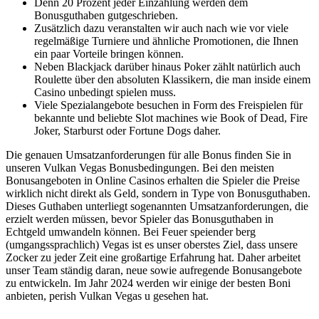
Denn 20 Prozent jeder Einzahlung werden dem
Bonusguthaben gutgeschrieben.
Zusätzlich dazu veranstalten wir auch nach wie vor viele
regelmäßige Turniere und ähnliche Promotionen, die Ihnen
ein paar Vorteile bringen können.
Neben Blackjack darüber hinaus Poker zählt natürlich auch
Roulette über den absoluten Klassikern, die man inside einem
Casino unbedingt spielen muss.
Viele Spezialangebote besuchen in Form des Freispielen für
bekannte und beliebte Slot machines wie Book of Dead, Fire
Joker, Starburst oder Fortune Dogs daher.
Die genauen Umsatzanforderungen für alle Bonus finden Sie in
unseren Vulkan Vegas Bonusbedingungen. Bei den meisten
Bonusangeboten in Online Casinos erhalten die Spieler die Preise
wirklich nicht direkt als Geld, sondern in Type von Bonusguthaben.
Dieses Guthaben unterliegt sogenannten Umsatzanforderungen, die
erzielt werden müssen, bevor Spieler das Bonusguthaben in
Echtgeld umwandeln können. Bei Feuer speiender berg
(umgangssprachlich) Vegas ist es unser oberstes Ziel, dass unsere
Zocker zu jeder Zeit eine großartige Erfahrung hat. Daher arbeitet
unser Team ständig daran, neue sowie aufregende Bonusangebote
zu entwickeln. Im Jahr 2024 werden wir einige der besten Boni
anbieten, perish Vulkan Vegas u gesehen hat.