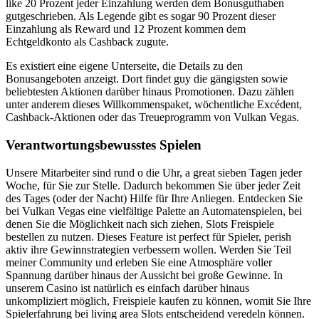
like 20 Prozent jeder Einzahlung werden dem Bonusguthaben
gutgeschrieben. Als Legende gibt es sogar 90 Prozent dieser
Einzahlung als Reward und 12 Prozent kommen dem
Echtgeldkonto als Cashback zugute.
Es existiert eine eigene Unterseite, die Details zu den
Bonusangeboten anzeigt. Dort findet guy die gängigsten sowie
beliebtesten Aktionen darüber hinaus Promotionen. Dazu zählen
unter anderem dieses Willkommenspaket, wöchentliche Excédent,
Cashback-Aktionen oder das Treueprogramm von Vulkan Vegas.
Verantwortungsbewusstes Spielen
Unsere Mitarbeiter sind rund o die Uhr, a great sieben Tagen jeder
Woche, für Sie zur Stelle. Dadurch bekommen Sie über jeder Zeit
des Tages (oder der Nacht) Hilfe für Ihre Anliegen. Entdecken Sie
bei Vulkan Vegas eine vielfältige Palette an Automatenspielen, bei
denen Sie die Möglichkeit nach sich ziehen, Slots Freispiele
bestellen zu nutzen. Dieses Feature ist perfect für Spieler, perish
aktiv ihre Gewinnstrategien verbessern wollen. Werden Sie Teil
meiner Community und erleben Sie eine Atmosphäre voller
Spannung darüber hinaus der Aussicht bei große Gewinne. In
unserem Casino ist natürlich es einfach darüber hinaus
unkompliziert möglich, Freispiele kaufen zu können, womit Sie Ihre
Spielerfahrung bei living area Slots entscheidend veredeln können.