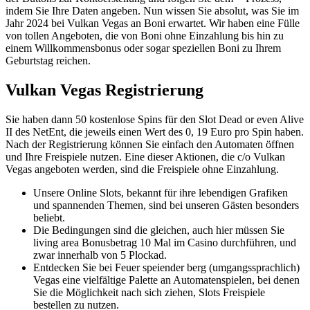
indem Sie Ihre Daten angeben. Nun wissen Sie absolut, was Sie im
Jahr 2024 bei Vulkan Vegas an Boni erwartet. Wir haben eine Fülle
von tollen Angeboten, die von Boni ohne Einzahlung bis hin zu
einem Willkommensbonus oder sogar speziellen Boni zu Ihrem
Geburtstag reichen.
Vulkan Vegas Registrierung
Sie haben dann 50 kostenlose Spins für den Slot Dead or even Alive
II des NetEnt, die jeweils einen Wert des 0, 19 Euro pro Spin haben.
Nach der Registrierung können Sie einfach den Automaten öffnen
und Ihre Freispiele nutzen. Eine dieser Aktionen, die c/o Vulkan
Vegas angeboten werden, sind die Freispiele ohne Einzahlung.
Unsere Online Slots, bekannt für ihre lebendigen Grafiken
und spannenden Themen, sind bei unseren Gästen besonders
beliebt.
Die Bedingungen sind die gleichen, auch hier müssen Sie
living area Bonusbetrag 10 Mal im Casino durchführen, und
zwar innerhalb von 5 Plockad.
Entdecken Sie bei Feuer speiender berg (umgangssprachlich)
Vegas eine vielfältige Palette an Automatenspielen, bei denen
Sie die Möglichkeit nach sich ziehen, Slots Freispiele
bestellen zu nutzen.