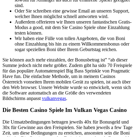
sind.
Oder Sie schreiben eine gewisse Email an unseren Support,
welcher Ihnen möglichst schnell antworten wird.
Außerdem offerieren wir Ihnen unseren fantastischen Gratis-
Modus a good, mit dem Sie Casino Spiele ohne Einzahlung
testen können.
Wir haben eine Fülle von tollen Angeboten, die von Boni
ohne Einzahlung bis hin zu einem Willkommensbonus oder
sogar speziellen Boni über Ihrem Geburtstag reichen.
Sie können auch mehr einzahlen, der Bonusbetrag ist” “ab dieser
Summe jedoch nicht mehr größer. Zudem gibt ha sido 70 Freispiele
für das populäre Automatenspiel Big Bass Sprinkle von Pragmatic
Have fun. Die einfachste Methode, um in meinem Casinos
Österreich vonseiten Ihrem mobilen Gerät zu spielen, ist auch über
den Web browser. Unsere Website wurde so entwickelt, wenn sich
die Software automatisch an die Größe des verwendeten
Bildschirms anpasst
vulkanvegas
.
Die Besten Casino Spiele Im Vulkan Vegas Casino
Die Umsatzbedingungen betragen jeweils 40x für Bonusgeld und
30x für Gewinne aus den Freispielen. Sie haben jeweils a few Tage
Zeit, um diese Bedingungen zu erreichen, ansonsten sein die Boni