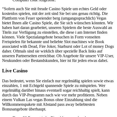
“Sofern auch Sie mit freude Casino Spiele um echtes Geld oder
kostenlos spielen, mit der zeit sind Sie bei uns genau richtig. Die
Plattform von Feuer speiender berg (umgangssprachlich) Vegas
bietet Ihnen alle Casino Spiele, die Sie sich wünschen könnten. Wir
haben hart daran gearbeitet, unseren Spielern die beste Auswahl an
Titeln zur Verfügung zu einstellen, die diese i am Internet finden
können. Viele Spezialangebote besuchen in Form vonseiten
Freispielen für bekannte und beliebte Slot machines wie Book
associated with Dead, Fire Joker, Starburst oder Lot of money Dogs
daher. Oftmals sind sie wirklich über spezielle Back links auf
unseren Partnerseiten erreichbar. Ob Angebote für unsere VIP-User,
Neukunden oder Bestandskunden, hier ist für jeden etwas dabei.
Live Casino
Das bedeutet, wenn Sie einfach nur regelmäßig spielen sowie etwas
einzahlen, 1 mit Echtgeld spannende Spiele zu mitspielen. Wer
regelmäßig darüber hinaus eventuell sogar reichhaltig spielt, kann
durch das VIP-Programm nach wie vor mehr profitieren. Neben
einem Vulkan Las vegas Bonus ohne Einzahlung sind die
Willkommenspakete mit Abstand pass away beliebtesten
Bonusangebote überhaupt.