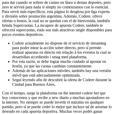
para dar cuando se refiere de casino en línea u demas deportes, pero
zero te servirá para nada si simply no comenzamos con lo esencial.
Para servir más específicos, esta página lo desglosa por liga experta
y división sobre promoción argentina. Además, Codere, ofrece
ofertas o bonos, la cual no se quedan con el de bienvenida, también
brinda Supercuotas. La incapere de apuesta Codere, también te
ofrecerá supercuotas, estás son más atractivas single disponibles para
pocos eventos deportivos.
Codere actualmente no dispone de el servicio de streaming
para poder mirar la acción sobre directo, pero sí permite
realizar apuestas en directo em relação à los eventos la cual se
desarrollan accediendo i smag med plataforma.
Por esta razón, se debe lograr mucho cuidado al apostar en
festón, ya que las cuotas cambian constantemente.
Además de las aplicaciones móviles, también hay una versión
móvil que está adecuadamente optimizada.
Seguí leyendo afin de descubrir la oferta de Codere durante la
Ciudad para Buenos Aires.
Con el tiempo, surge la plataforma on the internet codere bet que
hoy conocemos y que recibe a new diario a muchas apostadores en
la internet. No siempre ze puede invertir el máximo en qualquer
partido, pero sí se puede ceder lo mejor que incluye tal de arrumar lo
deseado en cada apuesta deportiva. Muchas veces podés ganar