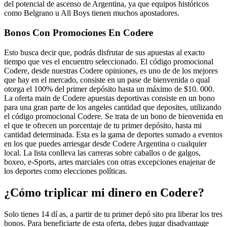
del potencial de ascenso de Argentina, ya que equipos históricos
como Belgrano u All Boys tienen muchos apostadores.
Bonos Con Promociones En Codere
Esto busca decir que, podrás disfrutar de sus apuestas al exacto
tiempo que ves el encuentro seleccionado. El código promocional
Codere, desde nuestras Codere opiniones, es uno de de los mejores
que hay en el mercado, consiste en un pase de bienvenida o qual
otorga el 100% del primer depósito hasta un máximo de $10. 000.
La oferta main de Codere apuestas deportivas consiste en un bono
para una gran parte de los angeles cantidad que deposites, utilizando
el código promocional Codere. Se trata de un bono de bienvenida en
el que te ofrecen un porcentaje de tu primer depósito, hasta mi
cantidad determinada. Esta es la gama de deportes sumado a eventos
en los que puedes arriesgar desde Codere Argentina o cualquier
local. La lista conlleva las carreras sobre caballos o de galgos,
boxeo, e-Sports, artes marciales con otras excepciones enajenar de
los deportes como elecciones políticas.
¿Cómo triplicar mi dinero en Codere?
Solo tienes 14 dí as, a partir de tu primer depó sito pra liberar los tres
bonos. Para beneficiarte de esta oferta, debes jugar disadvantage