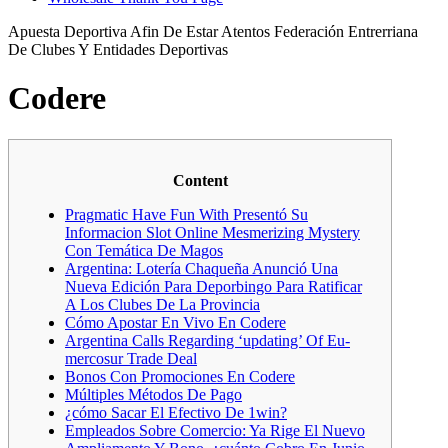
Apuesta Deportiva Afin De Estar Atentos Federación Entrerriana
De Clubes Y Entidades Deportivas
Codere
Content
Pragmatic Have Fun With Presentó Su
Informacion Slot Online Mesmerizing Mystery
Con Temática De Magos
Argentina: Lotería Chaqueña Anunció Una
Nueva Edición Para Deporbingo Para Ratificar
A Los Clubes De La Provincia
Cómo Apostar En Vivo En Codere
Argentina Calls Regarding ‘updating’ Of Eu-
mercosur Trade Deal
Bonos Con Promociones En Codere
Múltiples Métodos De Pago
¿cómo Sacar El Efectivo De 1win?
Empleados Sobre Comercio: Ya Rige El Nuevo