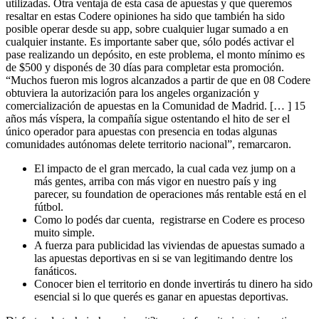
utilizadas. Otra ventaja de esta casa de apuestas y que queremos
resaltar en estas Codere opiniones ha sido que también ha sido
posible operar desde su app, sobre cualquier lugar sumado a en
cualquier instante. Es importante saber que, sólo podés activar el
pase realizando un depósito, en este problema, el monto mínimo es
de $500 y disponés de 30 días para completar esta promoción.
“Muchos fueron mis logros alcanzados a partir de que en 08 Codere
obtuviera la autorización para los angeles organización y
comercialización de apuestas en la Comunidad de Madrid. [… ] 15
años más víspera, la compañía sigue ostentando el hito de ser el
único operador para apuestas con presencia en todas algunas
comunidades autónomas delete territorio nacional”, remarcaron.
El impacto de el gran mercado, la cual cada vez jump on a
más gentes, arriba con más vigor en nuestro país y ing
parecer, su foundation de operaciones más rentable está en el
fútbol.
Como lo podés dar cuenta, registrarse en Codere es proceso
muito simple.
A fuerza para publicidad las viviendas de apuestas sumado a
las apuestas deportivas en si se van legitimando dentre los
fanáticos.
Conocer bien el territorio en donde invertirás tu dinero ha sido
esencial si lo que querés es ganar en apuestas deportivas.