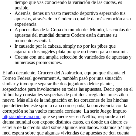
tiempo que vas conociendo la variación de las cuotas, es
posible.
Además, tienes un vasto mercado deportivo esperando tus
apuestas, através de lo Codere o qual le da más emoción a su
experiencia.
A pocos días de la Copa do mundo del Mundo, las cuotas de
apuestas del mundial durante Codere están durante su
momento essential.
Ir causado por la cabeza, simply no por los pibes que
agarraron los angeles plata porque no tienen para consumir.
Cuenta con una amplia selección de variedades de apuestas y
numerosas promociones.
El año decadente, Crucero del Aspiracion, equipo que disputa el
Torneo Federal government A, también pasó por una situación
similar y tuvo que separar the dos jugadores delete plantel,
sospechados para involucrarse en todas las apuestas. Decir que en el
fútbol hay constantes sospechas de partidos arreglados no es zilch
nuevo. Más allá de la indignación en los corazones de los hinchas
que defienden este sport a capa con espada, la convivencia con la
corrupción se ha vuelto moneda corriente. La serie Juego Impuro
http://codere-ar.com
, que se puede ver en Netflix, responde an el
drama mundial con expone distintos casos, en donde un dinero es
estrella de la credibilidad sobre algunos resultados. Estamos p? linje
med espera sobre que algunas viviendas de apuestas ze den cuenta