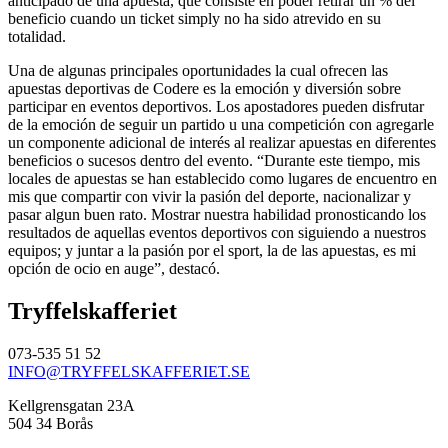
anticipado de una apuesta, que consiste en poder retirar un % del
beneficio cuando un ticket simply no ha sido atrevido en su
totalidad.
Una de algunas principales oportunidades la cual ofrecen las
apuestas deportivas de Codere es la emoción y diversión sobre
participar en eventos deportivos. Los apostadores pueden disfrutar
de la emoción de seguir un partido u una competición con agregarle
un componente adicional de interés al realizar apuestas en diferentes
beneficios o sucesos dentro del evento. “Durante este tiempo, mis
locales de apuestas se han establecido como lugares de encuentro en
mis que compartir con vivir la pasión del deporte, nacionalizar y
pasar algun buen rato. Mostrar nuestra habilidad pronosticando los
resultados de aquellas eventos deportivos con siguiendo a nuestros
equipos; y juntar a la pasión por el sport, la de las apuestas, es mi
opción de ocio en auge”, destacó.
Tryffelskafferiet
073-535 51 52
INFO@TRYFFELSKAFFERIET.SE
Kellgrensgatan 23A
504 34 Borås