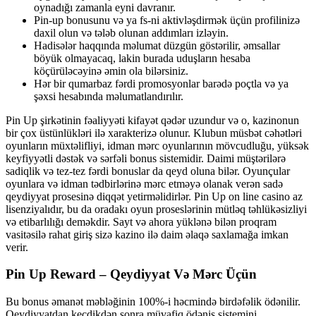
oynadığı zamanla eyni davranır.
Pin-up bonusunu və ya fs-ni aktivləşdirmək üçün profilinizə
daxil olun və tələb olunan addımları izləyin.
Hadisələr haqqında məlumat düzgün göstərilir, əmsallar
böyük olmayacaq, lakin burada uduşların hesaba
köçürüləcəyinə əmin ola bilərsiniz.
Hər bir qumarbaz fərdi promosyonlar barədə poçtla və ya
şəxsi hesabında məlumatlandırılır.
Pin Up şirkətinin fəaliyyəti kifayət qədər uzundur və o, kazinonun
bir çox üstünlükləri ilə xarakterizə olunur. Klubun müsbət cəhətləri
oyunların müxtəlifliyi, idman mərc oyunlarının mövcudluğu, yüksək
keyfiyyətli dəstək və sərfəli bonus sistemidir. Daimi müştərilərə
sadiqlik və tez-tez fərdi bonuslar da qeyd oluna bilər. Oyunçular
oyunlara və idman tədbirlərinə mərc etməyə olanak verən sadə
qeydiyyat prosesinə diqqət yetirməlidirlər. Pin Up on line casino az
lisenziyalıdır, bu da oradakı oyun proseslərinin mütləq təhlükəsizliyi
və etibarlılığı deməkdir. Sayt və ahora yüklənə bilən proqram
vasitəsilə rahat giriş sizə kazino ilə daim əlaqə saxlamağa imkan
verir.
Pin Up Reward – Qeydiyyat Və Mərc Üçün
Bu bonus əmanət məbləğinin 100%-i həcmində birdəfəlik ödənilir.
Qeydiyyatdan keçdikdən sonra müvafiq ödəniş sistemini