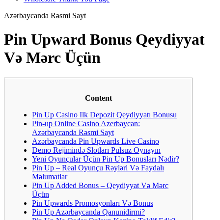
Azərbaycanda Rəsmi Sayt
Pin Upward Bonus Qeydiyyat
Və Mərc Üçün
Content
Pin Up Casino Ilk Depozit Qeydiyyatı Bonusu
Pin-up Online Casino Azerbaycan:
Azərbaycanda Rəsmi Sayt
Azərbaycanda Pin Upwards Live Casino
Demo Rejimində Slotları Pulsuz Oynayın
Yeni Oyunçular Üçün Pin Up Bonusları Nədir?
Pin Up – Real Oyunçu Rəyləri Və Faydalı
Məlumatlar
Pin Up Added Bonus – Qeydiyyat Və Mərc
Üçün
Pin Upwards Promosyonları Və Bonus
Pin Up Azərbaycanda Qanunidirmi?