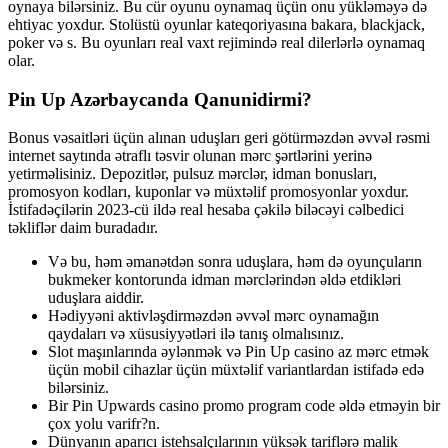
oynaya bilərsiniz. Bu cür oyunu oynamaq üçün onu yükləməyə də
ehtiyac yoxdur. Stolüstü oyunlar kateqoriyasına bakara, blackjack,
poker və s. Bu oyunları real vaxt rejimində real dilerlərlə oynamaq
olar.
Pin Up Azərbaycanda Qanunidirmi?
Bonus vəsaitləri üçün alınan uduşları geri götürməzdən əvvəl rəsmi
internet saytında ətraflı təsvir olunan mərc şərtlərini yerinə
yetirməlisiniz. Depozitlər, pulsuz mərclər, idman bonusları,
promosyon kodları, kuponlar və müxtəlif promosyonlar yoxdur.
İstifadəçilərin 2023-cü ildə real hesaba çəkilə biləcəyi cəlbedici
təkliflər daim buradadır.
Və bu, həm əmanətdən sonra uduşlara, həm də oyunçuların
bukmeker kontorunda idman mərclərindən əldə etdikləri
uduşlara aiddir.
Hədiyyəni aktivləşdirməzdən əvvəl mərc oynamağın
qaydaları və xüsusiyyətləri ilə tanış olmalısınız.
Slot maşınlarında əylənmək və Pin Up casino az mərc etmək
üçün mobil cihazlar üçün müxtəlif variantlardan istifadə edə
bilərsiniz.
Bir Pin Upwards casino promo program code əldə etməyin bir
çox yolu varifr?n.
Dünyanın aparıcı istehsalçılarının yüksək tariflərə malik