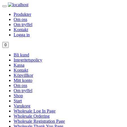
Produkter
Om oss
Om tryffel
Kontakt
Logga in
0
Bli kund
Integritetspolicy
Kassa
Kontakt
Köpvillkor
Mitt konto
Om oss
Om tryffel
Shop
Start
Varukorg
Wholesale Log In Page
Wholesale Ordering
Wholesale Registration Page
Wholesale Thank You Page