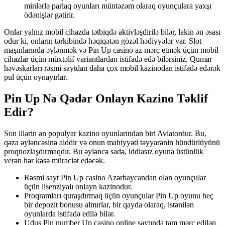
minlərlə parlaq oyunları müntəzəm olaraq oyunçulara yaxşı
ödənişlər gətirir.
Onlar yalnız mobil cihazda tətbiqdə aktivləşdirilə bilər, lakin ən əsası
odur ki, onların tərkibində həqiqətən gözəl hədiyyələr var. Slot
maşınlarında əylənmək və Pin Up casino az mərc etmək üçün mobil
cihazlar üçün müxtəlif variantlardan istifadə edə bilərsiniz. Qumar
həvəskarları rəsmi saytdan daha çox mobil kazinodan istifadə edərək
pul üçün oynayırlar.
Pin Up Nə Qədər Onlayn Kazino Təklif
Edir?
Son illərin ən populyar kazino oyunlarından biri Aviatordur. Bu,
qəza əyləncəsinə aiddir və onun mahiyyəti təyyarənin hündürlüyünü
proqnozlaşdırmaqdır. Bu əyləncə sadə, iddiasız oyuna üstünlük
verən hər kəsə müraciət edəcək.
Rəsmi sayt Pin Up casino Azərbaycandan olan oyunçular
üçün lisenziyalı onlayn kazinodur.
Proqramları quraşdırmaq üçün oyunçular Pin Up oyunu heç
bir depozit bonusu almırlar, bir qayda olaraq, istənilən
oyunlarda istifadə edilə bilər.
Uduş Pin number Up casino online saytında tam mərc edilən