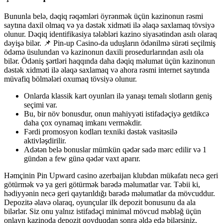
Bununla belə, dəqiq rəqəmləri öyrənmək üçün kazinonun rəsmi
saytına daxil olmaq və ya dəstək xidməti ilə əlaqə saxlamaq tövsiyə
olunur. Dəqiq identifikasiya tələbləri kazino siyasətindən asılı olaraq
dəyişə bilər. 📌 Pin-up Casino-da uduşların ödənilmə sürəti seçilmiş
ödəmə üsulundan və kazinonun daxili prosedurlarından asılı ola
bilər. Ödəniş şərtləri haqqında daha dəqiq məlumat üçün kazinonun
dəstək xidməti ilə əlaqə saxlamaq və ahora rəsmi internet saytında
müvafiq bölmələri oxumaq tövsiyə olunur.
Onlarda klassik kart oyunları ilə yanaşı temalı slotların geniş
seçimi var.
Bu, bir növ bonusdur, onun mahiyyəti istifadəçiyə getdikcə
daha çox oynamaq imkanı verməkdir.
Fərdi promosyon kodları texniki dəstək vasitəsilə
aktivləşdirilir.
Adətən belə bonuslar mümkün qədər sadə mərc edilir və 1
gündən a few günə qədər vaxt aparır.
Həmçinin Pin Upward casino azerbaijan klubdan mükafatı necə geri
götürmək və ya geri götürmək barədə məlumatlar var. Təbii ki,
hədiyyənin necə geri qaytarıldığı barədə məlumatlar da mövcuddur.
Depozitə əlavə olaraq, oyunçular ilk depozit bonusunu da ala
bilərlər. Siz onu yalnız istifadəçi minimal mövcud məbləğ üçün
onlayn kazinoda depozit qoyduqdan sonra əldə edə bilərsiniz.