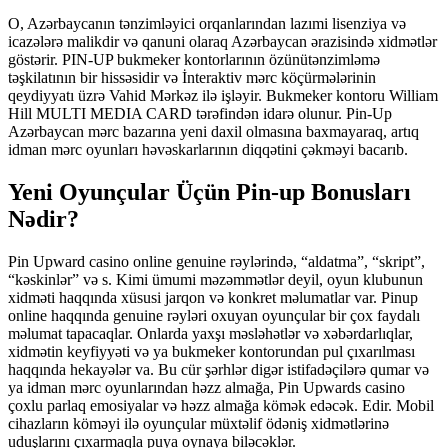
O, Azərbaycanın tənzimləyici orqanlarından lazımi lisenziya və
icazələrə malikdir və qanuni olaraq Azərbaycan ərazisində xidmətlər
göstərir. PIN-UP bukmeker kontorlarının özünütənzimləmə
təşkilatının bir hissəsidir və İnteraktiv mərc köçürmələrinin
qeydiyyatı üzrə Vahid Mərkəz ilə işləyir. Bukmeker kontoru William
Hill MULTI MEDIA CARD tərəfindən idarə olunur. Pin-Up
Azərbaycan mərc bazarına yeni daxil olmasına baxmayaraq, artıq
idman mərc oyunları həvəskarlarının diqqətini çəkməyi bacarıb.
Yeni Oyunçular Üçün Pin-up Bonusları
Nədir?
Pin Upward casino online genuine rəylərində, “aldatma”, “skript”,
“kəskinlər” və s. Kimi ümumi məzəmmətlər deyil, oyun klubunun
xidməti haqqında xüsusi jarqon və konkret məlumatlar var. Pinup
online haqqında genuine rəyləri oxuyan oyunçular bir çox faydalı
məlumat tapacaqlar. Onlarda yaxşı məsləhətlər və xəbərdarlıqlar,
xidmətin keyfiyyəti və ya bukmeker kontorundan pul çıxarılması
haqqında hekayələr va. Bu cür şərhlər digər istifadəçilərə qumar və
ya idman mərc oyunlarından həzz almağa, Pin Upwards casino
çoxlu parlaq emosiyalar və həzz almağa kömək edəcək. Edir. Mobil
cihazların köməyi ilə oyunçular müxtəlif ödəniş xidmətlərinə
uduşlarını çıxarmaqla puya oynaya biləcəklər.