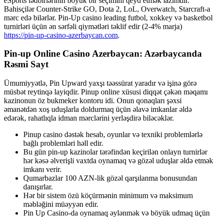
eSports tədbirlərinin böyük bir seçimini qeyd etmək lazımdır.
Bahisçilər Counter-Strike GO, Dota 2, LoL, Overwatch, Starcraft-a
mərc edə bilərlər. Pin-Up casino leading futbol, ​​xokkey və basketbol
turnirləri üçün ən sərfəli qiymətləri təklif edir (2-4% marja)
https://pin-up-casino-azerbaycan.com
.
Pin-up Online Casino Azerbaycan: Azərbaycanda
Rəsmi Sayt
Ümumiyyətlə, Pin Upward yaxşı təəssürat yaradır və işinə görə
müsbət reytinqə layiqdir. Pinup online xüsusi diqqət çəkən məqamı
kazinonun öz bukmeker kontoru idi. Onun qonaqları şəxsi
əmanətdən xoş uduşlarla doldurmaq üçün əlavə imkanlar əldə
edərək, rahatlıqla idman mərclərini yerləşdirə biləcəklər.
Pinup casino dəstək hesab, oyunlar və texniki problemlərlə
bağlı problemləri həll edir.
Bu gün pin-up kazinolar tərəfindən keçirilən onlayn turnirlər
hər kəsə əlverişli vaxtda oynamaq və gözəl uduşlar əldə etmək
imkanı verir.
Qumarbazlar 100 AZN-lik gözəl qarşılanma bonusundan
danışırlar.
Hər bir sistem özü köçürmənin minimum və maksimum
məbləğini müəyyən edir.
Pin Up Casino-da oynamaq əylənmək və böyük udmaq üçün