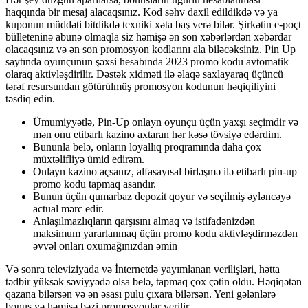
haqqında bir mesaj alacaqsınız. Kod səhv daxil edildikdə və ya
kuponun müddəti bitdikdə texniki xəta baş verə bilər. Şirkətin e-poçt
bülleteninə abunə olmaqla siz həmişə ən son xəbərlərdən xəbərdar
olacaqsınız və ən son promosyon kodlarını ala biləcəksiniz. Pin Up
saytında oyunçunun şəxsi hesabında 2023 promo kodu avtomatik
olaraq aktivləşdirilir. Dəstək xidməti ilə əlaqə saxlayaraq üçüncü
tərəf resursundan götürülmüş promosyon kodunun həqiqiliyini
təsdiq edin.
Ümumiyyətlə, Pin-Up onlayn oyunçu üçün yaxşı seçimdir və
mən onu etibarlı kazino axtaran hər kəsə tövsiyə edərdim.
Bununla belə, onların loyallıq proqramında daha çox
müxtəlifliyə ümid edirəm.
Onlayn kazino açsanız, alfasayısal birləşmə ilə etibarlı pin-up
promo kodu tapmaq asandır.
Bunun üçün qumarbaz depozit qoyur və seçilmiş əyləncəyə
actual mərc edir.
Anlaşılmazlıqların qarşısını almaq və istifadənizdən
maksimum yararlanmaq üçün promo kodu aktivləşdirməzdən
əvvəl onları oxumağınızdan əmin
Və sonra televiziyada və İnternetdə yayımlanan verilişləri, hətta
tədbir yüksək səviyyədə olsa belə, tapmaq çox çətin oldu. Həqiqətən
qazana bilərsən və ən əsası pulu çıxara bilərsən. Yeni gələnlərə
bonus və həmişə bəzi promosyonlar verilir.