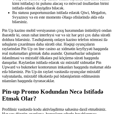
kimi istifadəçi öz pulunu alacaq və mövcud üsullardan birini
istifadə edərək dəyişdirə biləcək.
Bu statusu pasportunuzdan istifadə edərək Qiwi, Megafon,
Svyaznoy və en este momento Əlaqə ofislərində əldə edə
bilərsiniz.
Pin Up kazino mobil versiyasının çıxış baxımından üstünlüyü ondan
ibarətdir ki, onun rahat interfeysi var və siz hər şeyi çox daha sürətli
doldura bilərsiniz. Təsdiqlənmiş onlayn kazino telefon nömrəsi ilə
uduşların çıxarılması daha sürətli olur. Həqiqi oyunçuların
rəylərindən Pin Up on line casino az xidmətin keyfiyyəti haqqında
real məlumatları görmək daha asandır. Qumarbazlar uduşların
ödənilməsi və müxtəlif ölkələrə pul köçürmə sürəti haqqında
danışırlar. Rəylərdən istifadə edərək siz müxtəlif xidmətlər Pin
Upward və bukmeker kontorunun imkanları haqqında məlumat əldə
edə bilərsiniz. Pin Up-ün rəyləri vasitəsilə oyunçular müxtəlif
valyutalarda, müxtəlif ölkələrdə pul ödənişlərinin edilməsinin
nüansları haqqında öyrənəcəklər.
Pin-up Promo Kodundan Necə Istifadə
Etmək Olar?
Profiliniz vasitəsilə kodu aktivləşdirmə sahəsinə daxil etməlisiniz.
Hər şey düzgün aparılarsa, bonusların uğurlu hesablanması