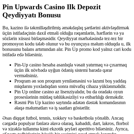
Pin Upwards Casino Ilk Depozit
Qeydiyyatı Bonusu
Bu, kazino ilə təkmilləşdirilmiş əməkdaşlıq şərtlərini aktivləşdirmək
üçün istifadəçinin daxil etməli olduğu rəqəmlərin, hərflərin və ya
sözlərin xüsusi birləşməsidir. Qeydiyyat mərhələsində tez-tez bir
promosyon kodu tələb olunur və bu oyunçuya məlum olduqda u, ilk
bonusunu balans artımından alır. Pin Up promo kod yalnız cari kodu
istifadə edə bilərsiniz.
Pin-Up casino hesaba asanlıqla vəsait yatırmaq və çıxarmaq
üçün ilk növbədə uyğun ödəniş sistemi barədə qərar
verməlisiniz.
Proqram ən son proqram yeniləməsini və lazımi boş yaddaş
miqdarını yoxladıqdan sonra müvafiq cihaza yüklənməlidir.
Pin Up online casino az lisenziyalıdır, bu da oradakı oyun
proseslərinin mütləq təhlükəsizliyi və etibarlılığı deməkdir.
Rəsmi Pin Up kazino saytında adətən dəstək komandasının
əlaqə məlumatları və iş saatları göstərilir.
Əsas diqqət futbol, ​​tennis, xokkey və basketbola yönəlib. Ancaq
cərgədə populyar fənlərə əlavə olaraq, kabaddi, dart, lakros, florbol
və xizəklə tullanma kimi ekzotik şeyləri aperitivo bilərsiniz. Ayrıca,