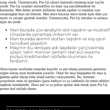
yaxşı olardı. Ümumiyyətlə, Pin-Up onlayn kazinoda oynamaq üçün xoş bir
yerdir. Pin-Up oyunları müxtəlifliyi ilə məni xoş təəccübləndirən bir
kazinodur. Mən bütün sevimli slotlarımı burada tapdım və istənilən vaxt
oynamaqdan həzz ala bilərəm. Mən əlavə həyəcan əlavə etmək üçün daha çox
turnir və yarışlar görmək istərdim. Ümumiyyətlə, Pin-Up istirahət və əyləncə
üçün əla yerdir.
Mən burada çox sevdiyim slot tapdım və müxtəlif
cihazlarda oynamaq imkanım var.
Mən burada sevimli slotları tapdım və xoş oyun
təcrübəsi yaşadım.
Maşının bu versiyası adi qaydalar çərçivəsində
işləyir, lakin mərclər zamanı real pul əvəzinə
pulsuz kreditlərdən istifadə olunması ilə
fərqlənir.
Ərizə kazino tərəfindən nəzərdən keçirilir və pul ödəniş sisteminin şərtlərinə
uyğun olaraq oyun hesabından çıxarılır. Onlar bir neçə dəqiqədən bir neçə iş
gününə qədər dəyişə bilər (bank kartları vəziyyətində). Bu, bonusun
çıxarılması onun öz qaydaları (şəxsi hədiyyə və ya cashback) ilə təmin edildiyi
təqdirdə mümkündür. Əlavə pul və ya pulsuz spinlər əldə etmək üçün Pin Up
promo kod istifadə olunur.