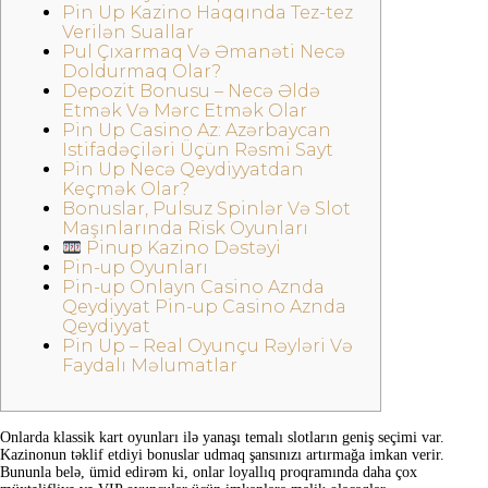
Pin Up Kazino Haqqında Tez-tez
Verilən Suallar
Pul Çıxarmaq Və Əmanəti Necə
Doldurmaq Olar?
Depozit Bonusu – Necə Əldə
Etmək Və Mərc Etmək Olar
Pin Up Casino Az: Azərbaycan
Istifadəçiləri Üçün Rəsmi Sayt
Pin Up Necə Qeydiyyatdan
Keçmək Olar?
Bonuslar, Pulsuz Spinlər Və Slot
Maşınlarında Risk Oyunları
Pinup Kazino Dəstəyi
Pin-up Oyunları
Pin-up Onlayn Casino Aznda
Qeydiyyat Pin-up Casino Aznda
Qeydiyyat
Pin Up – Real Oyunçu Rəyləri Və
Faydalı Məlumatlar
Onlarda klassik kart oyunları ilə yanaşı temalı slotların geniş seçimi var.
Kazinonun təklif etdiyi bonuslar udmaq şansınızı artırmağa imkan verir.
Bununla belə, ümid edirəm ki, onlar loyallıq proqramında daha çox