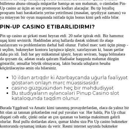
bülletenə abunə olmaqla müştərilər həmişə ən son məlumatı, o cümlədən Pin-
Up casino az üçün ən son promosyon kodları alacaqlar. Bu tip loyallıq
proqramı bəzi hərəkətlərin yerinə yetirilməsi (məsələn, qeydiyyat zamanı) və
ya müəyyən bir oyun maşınında istifadə üçün bonus kimi şərh edilə bilər.
PIN-UP CASINO ETIBARLIDIRMI?
Pin up casino az şirkəti məni heyran etdi. 20 nəfər iştirak etdi. Biz hamımız
uşaq kimi sevinirik. Həddindən artıq hallarda dəstək xidməti ilə əlaqə
saxlayıram və problemlərim dərhal həll olunur. Futbol mərc xətti üçün pinup -
i seçdim, bukmeyker kontoru layiqincə işləyir, xatırlayıram ki, bəzən şərtlər
daha pis idi. İndi hər şey mükəmməl işləyir, həyatı sevirəm, başqa bölmələrə
də qoysam da, adətən orada qalıram Hadisələr haqqında məlumat düzgün
göstərilir, əmsallar böyük olmayacaq, lakin burada uduşların hesaba
köçürüləcəyinə əmin ola bilərsiniz.
10 ildən artıqdır ki Azərbaycanda uğurla fəaliyyət
göstərən onlayn mərc müəssisəsidir.
casino güzgüsündən heç bir məhdudiyyət
Bu studiyaların əyləncələri Pinup Casino slot
kataloqunda təqdim olunur.
Burada Yggdrasil və Amatic kimi tanınmış provayderlərdən, eləcə də yalnız bir
hit olan az tanınan şirkətlərdən real pul yuvaları var. Hər halda, Pin Up cihaz
diqqəti cəlb edir, çünki onlar ən çox qazanan və həmişə maksimum gəlirli
olurlar. Real pullu slotlardan əlavə, qumar klubu sizə Pin Up casino bukmeker
kontorunda oynamaq imkanı da verir. Rəsmi internet saytında bukmeker