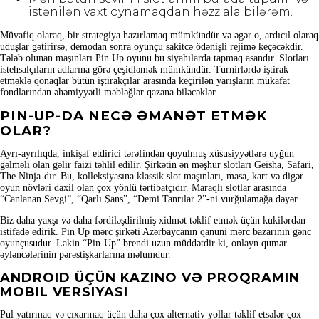
istənilən vaxt oynamaqdan həzz ala bilərəm.
Müvafiq olaraq, bir strategiya hazırlamaq mümkündür və əgər o, ardıcıl olaraq
uduşlar gətirirsə, demodan sonra oyunçu sakitcə ödənişli rejimə keçəcəkdir.
Tələb olunan maşınları Pin Up oyunu bu siyahılarda tapmaq asandır. Slotları
istehsalçıların adlarına görə çeşidləmək mümkündür. Turnirlərdə iştirak
etməklə qonaqlar bütün iştirakçılar arasında keçirilən yarışların mükafat
fondlarından əhəmiyyətli məbləğlər qazana biləcəklər.
PIN-UP-DA NECƏ ƏMANƏT ETMƏK
OLAR?
Ayrı-ayrılıqda, inkişaf etdirici tərəfindən qoyulmuş xüsusiyyətlərə uyğun
gəlməli olan gəlir faizi təhlil edilir. Şirkətin ən məşhur slotları Geisha, Safari,
The Ninja-dır. Bu, kolleksiyasına klassik slot maşınları, masa, kart və digər
oyun növləri daxil olan çox yönlü tərtibatçıdır. Maraqlı slotlar arasında
“Canlanan Sevgi”, “Qarlı Şans”, “Demi Tanrılar 2”-ni vurğulamağa dəyər.
Biz daha yaxşı və daha fərdiləşdirilmiş xidmət təklif etmək üçün kukilərdən
istifadə edirik. Pin Up mərc şirkəti Azərbaycanın qanuni mərc bazarının gənc
oyunçusudur. Lakin “Pin-Up” brendi uzun müddətdir ki, onlayn qumar
əyləncələrinin pərəstişkarlarına məlumdur.
ANDROID ÜÇÜN KAZINO VƏ PROQRAMIN
MOBIL VERSIYASI
Pul yatırmaq və çıxarmaq üçün daha çox alternativ yollar təklif etsələr çox