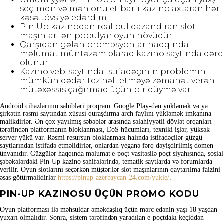
seçimdir və mən onu etibarlı kazino axtaran hər
kəsə tövsiyə edərdim.
Pin Up kazinodan real pul qazandıran slot
maşınları ən populyar oyun növüdür.
Qarşıdan gələn promosyonlar haqqında
məlumat müntəzəm olaraq kazino saytında dərc
olunur.
Kazino veb-saytında istifadəçinin problemini
mümkün qədər tez həll etməyə zəmanət verən
mütəxəssis çağırmaq üçün bir düymə var.
Android cihazlarının sahibləri proqramı Google Play-dən yükləmək və ya
şirkətin rəsmi saytından xüsusi quraşdırma arch faylını yükləmək imkanına
malikdirlər. Ən çox yayılmış səbəblər arasında səlahiyyətli dövlət orqanları
tərəfindən platformanın bloklanması, DoS hücumları, texniki işlər, yüksək
server yükü var. Rəsmi resursun bloklanması halında istifadəçilər güzgü
saytlarından istifadə etməlidirlər, onlardan yeganə fərq dəyişdirilmiş domen
ünvanıdır. Güzgülər haqqında məlumat e-poçt vasitəsilə poçt siyahısında, sosial
şəbəkələrdəki Pin-Up kazino səhifələrində, tematik saytlarda və forumlarda
verilir. Oyun slotlarını seçərkən müştərilər slot maşınlarının qaytarılma faizini
əsas götürməlidirlər
https://pinup-azerbaycan-24.com/yukle/
.
PIN-UP KAZINOSU ÜÇÜN PROMO KODU
Oyun platforması ilə məhsuldar əməkdaşlıq üçün mərc edənin yaşı 18 yaşdan
yuxarı olmalıdır. Sonra, sistem tərəfindən yaradılan e-poçtdakı keçiddən