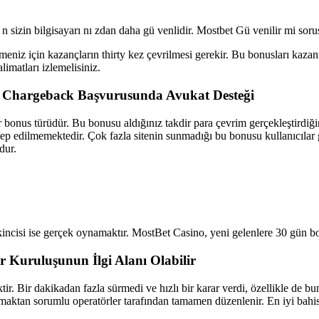
nı n sizin bilgisayarı nı zdan daha gü venlidir. Mostbet Gü venilir mi sorus
lmeniz için kazançların thirty kez çevrilmesi gerekir. Bu bonusları kaza
imatları izlemelisiniz.
ya Chargeback Başvurusunda Avukat Desteği
 bonus türüdür. Bu bonusu aldığınız takdir para çevrim gerçekleştirdiği
e talep edilmemektedir. Çok fazla sitenin sunmadığı bu bonusu kullanıcıla
dur.
kincisi ise gerçek oynamaktır. MostBet Casino, yeni gelenlere 30 gün b
r Kuruluşunun İlgi Alanı Olabilir
ir. Bir dakikadan fazla sürmedi ve hızlı bir karar verdi, özellikle de b
amaktan sorumlu operatörler tarafından tamamen düzenlenir. En iyi bahi