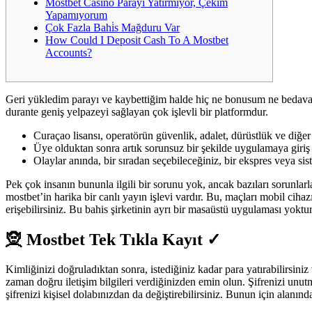
Mostbet Casino Parayı Yatırmıyor, Çekim
Yapamıyorum
Çok Fazla Bahi̇s Mağduru Var
How Could I Deposit Cash To A Mostbet
Accounts?
Geri yükledim parayı ve kaybettiğim halde hiç ne bonusum ne bedava bahi
durante geniş yelpazeyi sağlayan çok işlevli bir platformdur.
Curaçao lisansı, operatörün güvenlik, adalet, dürüstlük ve diğer 
Üye olduktan sonra artık sorunsuz bir şekilde uygulamaya giriş 
Olaylar anında, bir sıradan seçebileceğiniz, bir ekspres veya si
Pek çok insanın bununla ilgili bir sorunu yok, ancak bazıları sorunla
mostbet’in harika bir canlı yayın işlevi vardır. Bu, maçları mobil cihaz
erişebilirsiniz. Bu bahis şirketinin ayrı bir masaüstü uygulaması yokt
🧝 Mostbet Tek Tıkla Kayıt ✓
Kimliğinizi doğruladıktan sonra, istediğiniz kadar para yatırabilirsini
zaman doğru iletişim bilgileri verdiğinizden emin olun. Şifrenizi unutm
şifrenizi kişisel dolabınızdan da değiştirebilirsiniz. Bunun için alanı