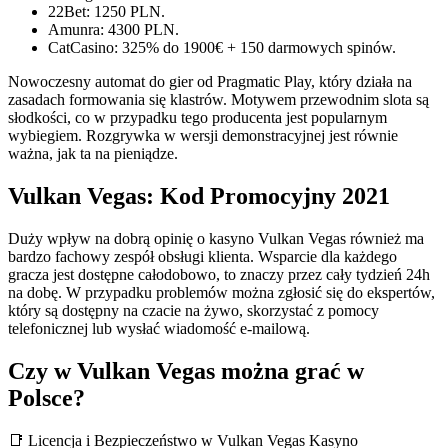
22Bet: 1250 PLN.
Amunra: 4300 PLN.
CatCasino: 325% do 1900€ + 150 darmowych spinów.
Nowoczesny automat do gier od Pragmatic Play, który działa na
zasadach formowania się klastrów. Motywem przewodnim slota są
słodkości, co w przypadku tego producenta jest popularnym
wybiegiem. Rozgrywka w wersji demonstracyjnej jest równie
ważna, jak ta na pieniądze.
Vulkan Vegas: Kod Promocyjny 2021
Duży wpływ na dobrą opinię o kasyno Vulkan Vegas również ma
bardzo fachowy zespół obsługi klienta. Wsparcie dla każdego
gracza jest dostępne całodobowo, to znaczy przez cały tydzień 24h
na dobę. W przypadku problemów można zgłosić się do ekspertów,
który są dostępny na czacie na żywo, skorzystać z pomocy
telefonicznej lub wysłać wiadomość e-mailową.
Czy w Vulkan Vegas można grać w
Polsce?
📑 Licencja i Bezpieczeństwo w Vulkan Vegas Kasyno