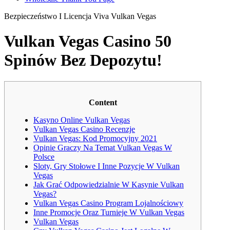
Bezpieczeństwo I Licencja Viva Vulkan Vegas
Vulkan Vegas Casino 50
Spinów Bez Depozytu!
Content
Kasyno Online Vulkan Vegas
Vulkan Vegas Casino Recenzje
Vulkan Vegas: Kod Promocyjny 2021
Opinie Graczy Na Temat Vulkan Vegas W
Polsce
Sloty, Gry Stołowe I Inne Pozycje W Vulkan
Vegas
Jak Grać Odpowiedzialnie W Kasynie Vulkan
Vegas?
Vulkan Vegas Casino Program Lojalnościowy
Inne Promocje Oraz Turnieje W Vulkan Vegas
Vulkan Vegas