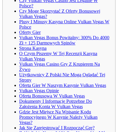
Czy Vulkan Vegas Casino Jest Legalne W
Polsce?
Czy Mogę Skorzystać Z Oferty Bonusowej
Vulkan Vegas?
Plusy I Minusy Kasyna Online Vulkan Vegas W
Polsce
Oferty Gier
Vulkan Vegas Bonus Powitalny: 300% Do 4000
Zł + 125 Darmowych Spinów
Strona Kasyna
O Czym Piszemy W Tej Recenzji Kasyna
Vulkan Vegas
Vulkan Vegas Casino Gry Z Krupierem Na
Żywo
Użytkownicy Z Polski Nie Mogą Oglądać Tej
Strony
Oferta Gier W Naszym Kasynie Vulkan Vegas
Vulkan Vegas Opinie
Oferta Bonusowa W Vulkan Vegas
Dokumenty I Informacje Potrzebne Do
Założenia Konta W Vulkan Vegas
Gdzie Jest Miejsce Na Wpisanie Kodu
Promocyjnego W Kasynie Należy Vulkan
Vegas?
Jak Się Zarejestrować I Rozpocząć Grę?