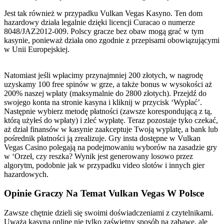
Jest tak również w przypadku Vulkan Vegas Kasyno. Ten dom
hazardowy działa legalnie dzięki licencji Curacao o numerze
8048/JAZ2012-009. Polscy gracze bez obaw mogą grać w tym
kasynie, ponieważ działa ono zgodnie z przepisami obowiązującymi
w Unii Europejskiej.
Natomiast jeśli wpłacimy przynajmniej 200 złotych, w nagrodę
uzyskamy 100 free spinów w grze, a także bonus w wysokości aż
200% naszej wpłaty (maksymalnie do 2800 złotych). Przejdź do
swojego konta na stronie kasyna i kliknij w przycisk ‘Wypłać’.
Następnie wybierz metodę płatności (zawsze korespondującą z tą,
którą użyłeś do wpłaty) i zleć wypłatę. Teraz pozostaje tyko czekać,
aż dział finansów w kasynie zaakceptuje Twoją wyplatę, a bank lub
pośrednik płatności ją zrealizuje. Gry insta dostępne w Vulkan
Vegas Casino polegają na podejmowaniu wyborów na zasadzie gry
w ‘Orzeł, czy reszka? Wynik jest generowany losowo przez
algorytm, podobnie jak w przypadku video slotów i innych gier
hazardowych.
Opinie Graczy Na Temat Vulkan Vegas W Polsce
Zawsze chętnie dzieli się swoimi doświadczeniami z czytelnikami.
Uważa kasyna online nie tylko zaświetny sposób na zabawę, ale