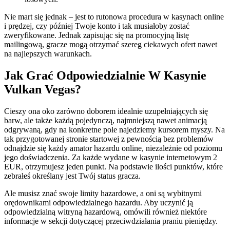
Nie mart się jednak – jest to rutonowa procedura w kasynach online
i prędzej, czy później Twoje konto i tak musiałoby zostać
zweryfikowane. Jednak zapisując się na promocyjną listę
mailingową, gracze mogą otrzymać szereg ciekawych ofert nawet
na najlepszych warunkach.
Jak Grać Odpowiedzialnie W Kasynie
Vulkan Vegas?
Cieszy ona oko zarówno doborem idealnie uzupełniających się
barw, ale także każdą pojedynczą, najmniejszą nawet animacją
odgrywaną, gdy na konkretne pole najedziemy kursorem myszy. Na
tak przygotowanej stronie startowej z pewnością bez problemów
odnajdzie się każdy amator hazardu online, niezależnie od poziomu
jego doświadczenia. Za każde wydane w kasynie internetowym 2
EUR, otrzymujesz jeden punkt. Na podstawie ilości punktów, które
zebrałeś określany jest Twój status gracza.
Ale musisz znać swoje limity hazardowe, a oni są wybitnymi
orędownikami odpowiedzialnego hazardu. Aby uczynić ją
odpowiedzialną witryną hazardową, omówili również niektóre
informacje w sekcji dotyczącej przeciwdziałania praniu pieniędzy.