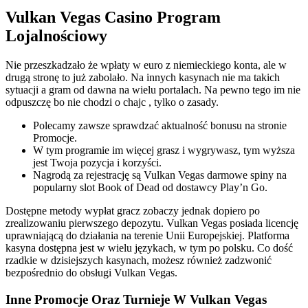
Vulkan Vegas Casino Program
Lojalnościowy
Nie przeszkadzało że wpłaty w euro z niemieckiego konta, ale w
drugą stronę to już zabolało. Na innych kasynach nie ma takich
sytuacji a gram od dawna na wielu portalach. Na pewno tego im nie
odpuszczę bo nie chodzi o chajc , tylko o zasady.
Polecamy zawsze sprawdzać aktualność bonusu na stronie
Promocje.
W tym programie im więcej grasz i wygrywasz, tym wyższa
jest Twoja pozycja i korzyści.
Nagrodą za rejestrację są Vulkan Vegas darmowe spiny na
popularny slot Book of Dead od dostawcy Play’n Go.
Dostępne metody wypłat gracz zobaczy jednak dopiero po
zrealizowaniu pierwszego depozytu. Vulkan Vegas posiada licencję
uprawniającą do działania na terenie Unii Europejskiej. Platforma
kasyna dostępna jest w wielu językach, w tym po polsku. Co dość
rzadkie w dzisiejszych kasynach, możesz również zadzwonić
bezpośrednio do obsługi Vulkan Vegas.
Inne Promocje Oraz Turnieje W Vulkan Vegas