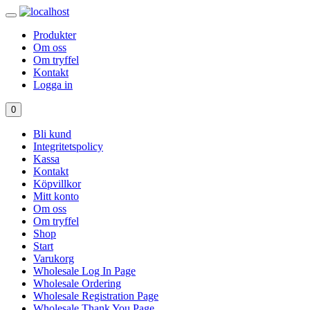
Produkter
Om oss
Om tryffel
Kontakt
Logga in
0
Bli kund
Integritetspolicy
Kassa
Kontakt
Köpvillkor
Mitt konto
Om oss
Om tryffel
Shop
Start
Varukorg
Wholesale Log In Page
Wholesale Ordering
Wholesale Registration Page
Wholesale Thank You Page