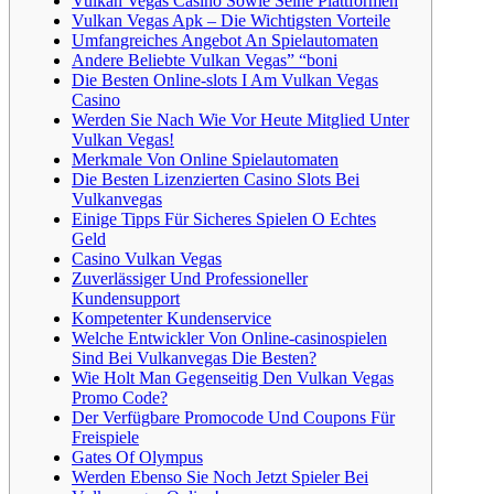
Vulkan Vegas Casino Sowie Seine Plattformen
Vulkan Vegas Apk – Die Wichtigsten Vorteile
Umfangreiches Angebot An Spielautomaten
Andere Beliebte Vulkan Vegas” “boni
Die Besten Online-slots I Am Vulkan Vegas
Casino
Werden Sie Nach Wie Vor Heute Mitglied Unter
Vulkan Vegas!
Merkmale Von Online Spielautomaten
Die Besten Lizenzierten Casino Slots Bei
Vulkanvegas
Einige Tipps Für Sicheres Spielen O Echtes
Geld
Casino Vulkan Vegas
Zuverlässiger Und Professioneller
Kundensupport
Kompetenter Kundenservice
Welche Entwickler Von Online-casinospielen
Sind Bei Vulkanvegas Die Besten?
Wie Holt Man Gegenseitig Den Vulkan Vegas
Promo Code?
Der Verfügbare Promocode Und Coupons Für
Freispiele
Gates Of Olympus
Werden Ebenso Sie Noch Jetzt Spieler Bei