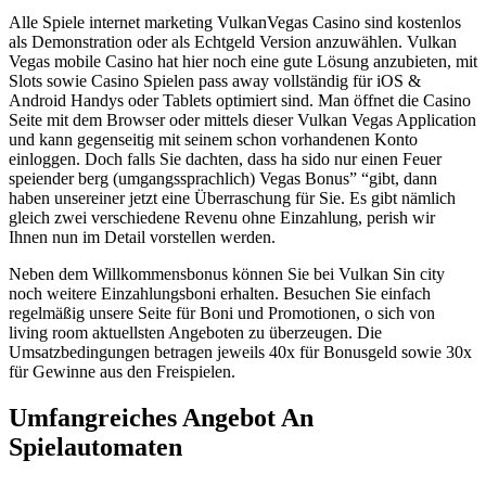
Alle Spiele internet marketing VulkanVegas Casino sind kostenlos
als Demonstration oder als Echtgeld Version anzuwählen. Vulkan
Vegas mobile Casino hat hier noch eine gute Lösung anzubieten, mit
Slots sowie Casino Spielen pass away vollständig für iOS &
Android Handys oder Tablets optimiert sind. Man öffnet die Casino
Seite mit dem Browser oder mittels dieser Vulkan Vegas Application
und kann gegenseitig mit seinem schon vorhandenen Konto
einloggen. Doch falls Sie dachten, dass ha sido nur einen Feuer
speiender berg (umgangssprachlich) Vegas Bonus” “gibt, dann
haben unsereiner jetzt eine Überraschung für Sie. Es gibt nämlich
gleich zwei verschiedene Revenu ohne Einzahlung, perish wir
Ihnen nun im Detail vorstellen werden.
Neben dem Willkommensbonus können Sie bei Vulkan Sin city
noch weitere Einzahlungsboni erhalten. Besuchen Sie einfach
regelmäßig unsere Seite für Boni und Promotionen, o sich von
living room aktuellsten Angeboten zu überzeugen. Die
Umsatzbedingungen betragen jeweils 40x für Bonusgeld sowie 30x
für Gewinne aus den Freispielen.
Umfangreiches Angebot An
Spielautomaten