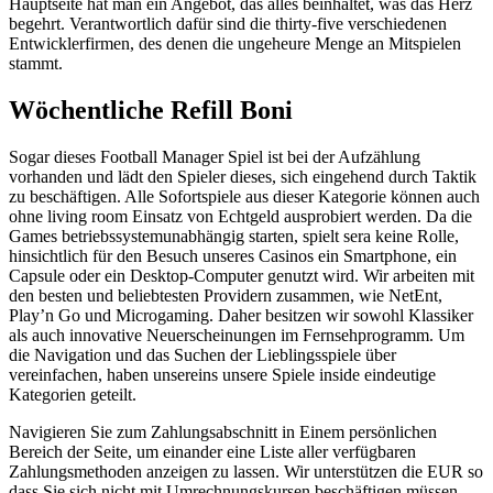
Hauptseite hat man ein Angebot, das alles beinhaltet, was das Herz
begehrt. Verantwortlich dafür sind die thirty-five verschiedenen
Entwicklerfirmen, des denen die ungeheure Menge an Mitspielen
stammt.
Wöchentliche Refill Boni
Sogar dieses Football Manager Spiel ist bei der Aufzählung
vorhanden und lädt den Spieler dieses, sich eingehend durch Taktik
zu beschäftigen. Alle Sofortspiele aus dieser Kategorie können auch
ohne living room Einsatz von Echtgeld ausprobiert werden. Da die
Games betriebssystemunabhängig starten, spielt sera keine Rolle,
hinsichtlich für den Besuch unseres Casinos ein Smartphone, ein
Capsule oder ein Desktop-Computer genutzt wird. Wir arbeiten mit
den besten und beliebtesten Providern zusammen, wie NetEnt,
Play’n Go und Microgaming. Daher besitzen wir sowohl Klassiker
als auch innovative Neuerscheinungen im Fernsehprogramm. Um
die Navigation und das Suchen der Lieblingsspiele über
vereinfachen, haben unsereins unsere Spiele inside eindeutige
Kategorien geteilt.
Navigieren Sie zum Zahlungsabschnitt in Einem persönlichen
Bereich der Seite, um einander eine Liste aller verfügbaren
Zahlungsmethoden anzeigen zu lassen. Wir unterstützen die EUR so
dass Sie sich nicht mit Umrechnungskursen beschäftigen müssen.