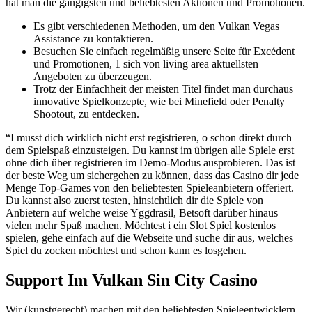
hat man die gängigsten und beliebtesten Aktionen und Promotionen.
Es gibt verschiedenen Methoden, um den Vulkan Vegas
Assistance zu kontaktieren.
Besuchen Sie einfach regelmäßig unsere Seite für Excédent
und Promotionen, 1 sich von living area aktuellsten
Angeboten zu überzeugen.
Trotz der Einfachheit der meisten Titel findet man durchaus
innovative Spielkonzepte, wie bei Minefield oder Penalty
Shootout, zu entdecken.
“I musst dich wirklich nicht erst registrieren, o schon direkt durch
dem Spielspaß einzusteigen. Du kannst im übrigen alle Spiele erst
ohne dich über registrieren im Demo-Modus ausprobieren. Das ist
der beste Weg um sichergehen zu können, dass das Casino dir jede
Menge Top-Games von den beliebtesten Spieleanbietern offeriert.
Du kannst also zuerst testen, hinsichtlich dir die Spiele von
Anbietern auf welche weise Yggdrasil, Betsoft darüber hinaus
vielen mehr Spaß machen. Möchtest i ein Slot Spiel kostenlos
spielen, gehe einfach auf die Webseite und suche dir aus, welches
Spiel du zocken möchtest und schon kann es losgehen.
Support Im Vulkan Sin City Casino
Wir (kunstgerecht) machen mit den beliebtesten Spieleentwicklern