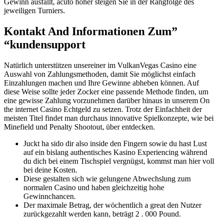
Gewinn ausfällt, acuto höher steigen Sie in der Rangfolge des
jeweiligen Turniers.
Kontakt And Informationen Zum”
“kundensupport
Natürlich unterstützen unsereiner im VulkanVegas Casino eine
Auswahl von Zahlungsmethoden, damit Sie möglichst einfach
Einzahlungen machen und Ihre Gewinne abheben können. Auf
diese Weise sollte jeder Zocker eine passende Methode finden, um
eine gewisse Zahlung vorzunehmen darüber hinaus in unserem On
the internet Casino Echtgeld zu setzen. Trotz der Einfachheit der
meisten Titel findet man durchaus innovative Spielkonzepte, wie bei
Minefield und Penalty Shootout, über entdecken.
Juckt ha sido dir also inside den Fingern sowie du hast Lust
auf ein bislang authentisches Kasino Experiencing während
du dich bei einem Tischspiel vergnügst, kommst man hier voll
bei deine Kosten.
Diese gestalten sich wie gelungene Abwechslung zum
normalen Casino und haben gleichzeitig hohe
Gewinnchancen.
Der maximale Betrag, der wöchentlich a great den Nutzer
zurückgezahlt werden kann, beträgt 2 . 000 Pound.