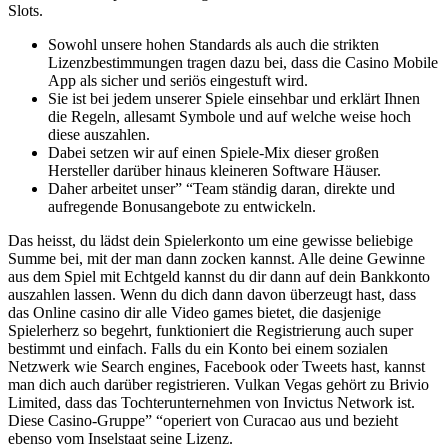
Slots.
Sowohl unsere hohen Standards als auch die strikten
Lizenzbestimmungen tragen dazu bei, dass die Casino Mobile
App als sicher und seriös eingestuft wird.
Sie ist bei jedem unserer Spiele einsehbar und erklärt Ihnen
die Regeln, allesamt Symbole und auf welche weise hoch
diese auszahlen.
Dabei setzen wir auf einen Spiele-Mix dieser großen
Hersteller darüber hinaus kleineren Software Häuser.
Daher arbeitet unser” “Team ständig daran, direkte und
aufregende Bonusangebote zu entwickeln.
Das heisst, du lädst dein Spielerkonto um eine gewisse beliebige
Summe bei, mit der man dann zocken kannst. Alle deine Gewinne
aus dem Spiel mit Echtgeld kannst du dir dann auf dein Bankkonto
auszahlen lassen. Wenn du dich dann davon überzeugt hast, dass
das Online casino dir alle Video games bietet, die dasjenige
Spielerherz so begehrt, funktioniert die Registrierung auch super
bestimmt und einfach. Falls du ein Konto bei einem sozialen
Netzwerk wie Search engines, Facebook oder Tweets hast, kannst
man dich auch darüber registrieren. Vulkan Vegas gehört zu Brivio
Limited, dass das Tochterunternehmen von Invictus Network ist.
Diese Casino-Gruppe” “operiert von Curacao aus und bezieht
ebenso vom Inselstaat seine Lizenz.