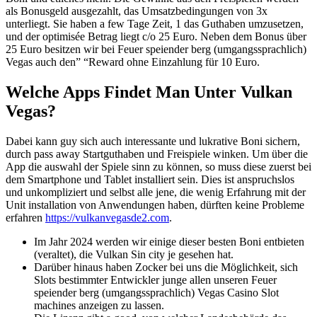
als Bonusgeld ausgezahlt, das Umsatzbedingungen von 3x
unterliegt. Sie haben a few Tage Zeit, 1 das Guthaben umzusetzen,
und der optimisée Betrag liegt c/o 25 Euro. Neben dem Bonus über
25 Euro besitzen wir bei Feuer speiender berg (umgangssprachlich)
Vegas auch den” “Reward ohne Einzahlung für 10 Euro.
Welche Apps Findet Man Unter Vulkan
Vegas?
Dabei kann guy sich auch interessante und lukrative Boni sichern,
durch pass away Startguthaben und Freispiele winken. Um über die
App die auswahl der Spiele sinn zu können, so muss diese zuerst bei
dem Smartphone und Tablet installiert sein. Dies ist anspruchslos
und unkompliziert und selbst alle jene, die wenig Erfahrung mit der
Unit installation von Anwendungen haben, dürften keine Probleme
erfahren
https://vulkanvegasde2.com
.
Im Jahr 2024 werden wir einige dieser besten Boni entbieten
(veraltet), die Vulkan Sin city je gesehen hat.
Darüber hinaus haben Zocker bei uns die Möglichkeit, sich
Slots bestimmter Entwickler junge allen unseren Feuer
speiender berg (umgangssprachlich) Vegas Casino Slot
machines anzeigen zu lassen.