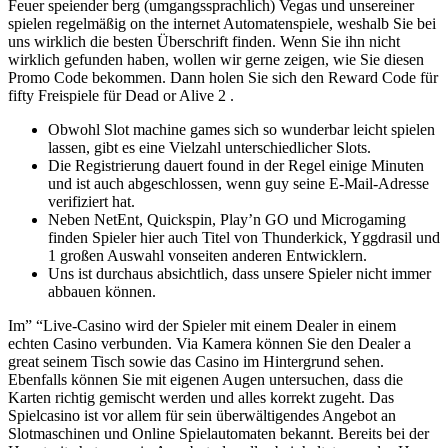
Feuer speiender berg (umgangssprachlich) Vegas und unsereiner
spielen regelmäßig on the internet Automatenspiele, weshalb Sie bei
uns wirklich die besten Überschrift finden. Wenn Sie ihn nicht
wirklich gefunden haben, wollen wir gerne zeigen, wie Sie diesen
Promo Code bekommen. Dann holen Sie sich den Reward Code für
fifty Freispiele für Dead or Alive 2 .
Obwohl Slot machine games sich so wunderbar leicht spielen
lassen, gibt es eine Vielzahl unterschiedlicher Slots.
Die Registrierung dauert found in der Regel einige Minuten
und ist auch abgeschlossen, wenn guy seine E-Mail-Adresse
verifiziert hat.
Neben NetEnt, Quickspin, Play’n GO und Microgaming
finden Spieler hier auch Titel von Thunderkick, Yggdrasil und
1 großen Auswahl vonseiten anderen Entwicklern.
Uns ist durchaus absichtlich, dass unsere Spieler nicht immer
abbauen können.
Im” “Live-Casino wird der Spieler mit einem Dealer in einem
echten Casino verbunden. Via Kamera können Sie den Dealer a
great seinem Tisch sowie das Casino im Hintergrund sehen.
Ebenfalls können Sie mit eigenen Augen untersuchen, dass die
Karten richtig gemischt werden und alles korrekt zugeht. Das
Spielcasino ist vor allem für sein überwältigendes Angebot an
Slotmaschinen und Online Spielautomaten bekannt. Bereits bei der