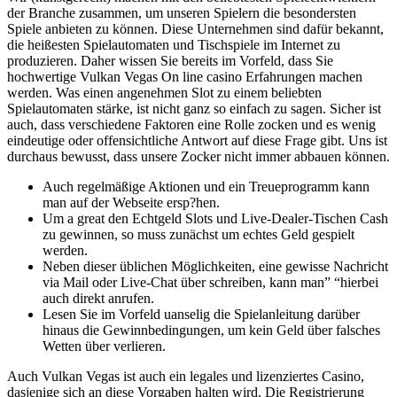
der Branche zusammen, um unseren Spielern die besondersten
Spiele anbieten zu können. Diese Unternehmen sind dafür bekannt,
die heißesten Spielautomaten und Tischspiele im Internet zu
produzieren. Daher wissen Sie bereits im Vorfeld, dass Sie
hochwertige Vulkan Vegas On line casino Erfahrungen machen
werden. Was einen angenehmen Slot zu einem beliebten
Spielautomaten stärke, ist nicht ganz so einfach zu sagen. Sicher ist
auch, dass verschiedene Faktoren eine Rolle zocken und es wenig
eindeutige oder offensichtliche Antwort auf diese Frage gibt. Uns ist
durchaus bewusst, dass unsere Zocker nicht immer abbauen können.
Auch regelmäßige Aktionen und ein Treueprogramm kann
man auf der Webseite ersp?hen.
Um a great den Echtgeld Slots und Live-Dealer-Tischen Cash
zu gewinnen, so muss zunächst um echtes Geld gespielt
werden.
Neben dieser üblichen Möglichkeiten, eine gewisse Nachricht
via Mail oder Live-Chat über schreiben, kann man” “hierbei
auch direkt anrufen.
Lesen Sie im Vorfeld uanselig die Spielanleitung darüber
hinaus die Gewinnbedingungen, um kein Geld über falsches
Wetten über verlieren.
Auch Vulkan Vegas ist auch ein legales und lizenziertes Casino,
dasjenige sich an diese Vorgaben halten wird. Die Registrierung