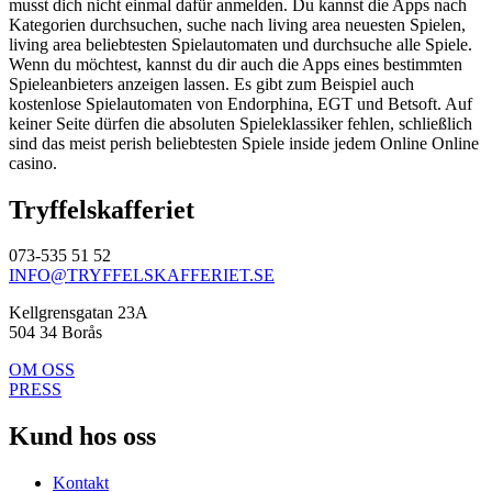
musst dich nicht einmal dafür anmelden. Du kannst die Apps nach
Kategorien durchsuchen, suche nach living area neuesten Spielen,
living area beliebtesten Spielautomaten und durchsuche alle Spiele.
Wenn du möchtest, kannst du dir auch die Apps eines bestimmten
Spieleanbieters anzeigen lassen. Es gibt zum Beispiel auch
kostenlose Spielautomaten von Endorphina, EGT und Betsoft. Auf
keiner Seite dürfen die absoluten Spieleklassiker fehlen, schließlich
sind das meist perish beliebtesten Spiele inside jedem Online Online
casino.
Tryffelskafferiet
073-535 51 52
INFO@TRYFFELSKAFFERIET.SE
Kellgrensgatan 23A
504 34 Borås
OM OSS
PRESS
Kund hos oss
Kontakt