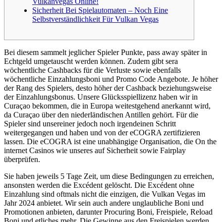
Vulkanvegas Online!
Sicherheit Bei Spielautomaten – Noch Eine
Selbstverständlichkeit Für Vulkan Vegas
Bei diesem sammelt jeglicher Spieler Punkte, pass away später in
Echtgeld umgetauscht werden können. Zudem gibt sera
wöchentliche Cashbacks für die Verluste sowie ebenfalls
wöchentliche Einzahlungsboni und Promo Code Angebote. Je höher
der Rang des Spielers, desto höher der Cashback beziehungsweise
der Einzahlungsbonus. Unsere Glücksspiellizenz haben wir in
Curaçao bekommen, die in Europa weitestgehend anerkannt wird,
da Curaçao über den niederländischen Antillen gehört. Für die
Spieler sind unsereiner jedoch noch irgendeinen Schritt
weitergegangen und haben und von der eCOGRA zertifizieren
lassen. Die eCOGRA ist eine unabhängige Organisation, die On the
internet Casinos wie unseres auf Sicherheit sowie Fairplay
überprüfen.
Sie haben jeweils 5 Tage Zeit, um diese Bedingungen zu erreichen,
ansonsten werden die Excédent gelöscht. Die Excédent ohne
Einzahlung sind oftmals nicht die einzigen, die Vulkan Vegas im
Jahr 2024 anbietet. Wir sein auch andere unglaubliche Boni und
Promotionen anbieten, darunter Procuring Boni, Freispiele, Reload
Boni und etliches mehr. Die Gewinne aus den Freispielen werden