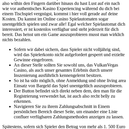
also within den Fingern darüber hinaus du hast Lust auf ein nach
wie vor authentisches Kasino Experiencing während du dich bei
einem Tischspiel vergnügst, kommst i hier voll gerade auf deine
Kosten. Du kannst im Online casino Spielautomaten sogar
unentgeltlich spielen und zwar alle! Egal welcher Spielautomat dich
interessiert, er ist kostenlos verfügbar und steht jederzeit für dich
bereit. Das heisst um ein Game auszuprobieren musst man wirklich
nichts bezahlen.
Sofern wir dabei sichern, dass Spieler nicht volljährig sind,
wird das Spielerkonto nicht aufgefordert gesperrt und erzielte
Gewinne eingefroren.
An dieser Stelle sollten Sie sowohl uns, das VulkanVegas
Casino, als auch unser gesamtes Erlebnis durch unsere
Inszenierung ausführlich kennengelernt besitzen.
So ist ha sido möglich, ohne Anmeldung und ohne living area
Einsatz von Bargeld das Spiel unentgeltlich auszuprobieren.
Der Button befindet sich direkt neben dem, den man für die
Registrierung verwendet hat, ist auch also recht belly zu
erkennen.
Navigieren Sie zu ihrem Zahlungsabschnitt in Einem
persönlichen Bereich dieser Seite, um einander eine Liste
confluer verfügbaren Zahlungsmethoden anzeigen zu lassen.
Spätestens, sofern sich Spieler den Betrag von mehr als 1. 500 Euro