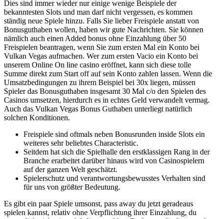
Dies sind immer wieder nur einige wenige Beispiele der
bekanntesten Slots und man darf nicht vergessen, es kommen
ständig neue Spiele hinzu. Falls Sie lieber Freispiele anstatt von
Bonusguthaben wollen, haben wir gute Nachrichten. Sie können
nämlich auch einen Added bonus ohne Einzahlung über 50
Freispielen beantragen, wenn Sie zum ersten Mal ein Konto bei
Vulkan Vegas aufmachen. Wer zum ersten Vacio ein Konto bei
unserem Online On line casino eröffnet, kann sich diese tolle
Summe direkt zum Start off auf sein Konto zahlen lassen. Wenn die
Umsatzbedingungen zu ihrem Beispiel bei 30x liegen, müssen
Spieler das Bonusguthaben insgesamt 30 Mal c/o den Spielen des
Casinos umsetzen, hierdurch es in echtes Geld verwandelt vermag.
Auch das Vulkan Vegas Bonus Guthaben unterliegt natürlich
solchen Konditionen.
Freispiele sind oftmals neben Bonusrunden inside Slots ein
weiteres sehr beliebtes Characteristic.
Seitdem hat sich die Spielhalle den erstklassigen Rang in der
Branche erarbeitet darüber hinaus wird von Casinospielern
auf der ganzen Welt geschätzt.
Spielerschutz und verantwortungsbewusstes Verhalten sind
für uns von größter Bedeutung.
Es gibt ein paar Spiele umsonst, pass away du jetzt geradeaus
spielen kannst, relativ ohne Verpflichtung ihrer Einzahlung, du