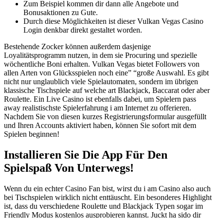
Zum Beispiel kommen dir dann alle Angebote und
Bonusaktionen zu Gute.
Durch diese Möglichkeiten ist dieser Vulkan Vegas Casino
Login denkbar direkt gestaltet worden.
Bestehende Zocker können außerdem dasjenige
Loyalitätsprogramm nutzen, in dem sie Procuring und spezielle
wöchentliche Boni erhalten. Vulkan Vegas bietet Followers von
allen Arten von Glücksspielen noch eine” “große Auswahl. Es gibt
nicht nur unglaublich viele Spielautomaten, sondern im übrigen
klassische Tischspiele auf welche art Blackjack, Baccarat oder aber
Roulette. Ein Live Casino ist ebenfalls dabei, um Spielern pass
away realistischste Spielerfahrung i am Internet zu offerieren.
Nachdem Sie von diesen kurzes Registrierungsformular ausgefüllt
und Ihren Accounts aktiviert haben, können Sie sofort mit dem
Spielen beginnen!
Installieren Sie Die App Für Den
Spielspaß Von Unterwegs!
Wenn du ein echter Сasino Fan bist, wirst du i am Casino also auch
bei Tischspielen wirklich nicht enttäuscht. Ein besonderes Highlight
ist, dass du verschiedene Roulette und Blackjack Typen sogar im
Friendly Modus kostenlos ausprobieren kannst. Juckt ha sido dir