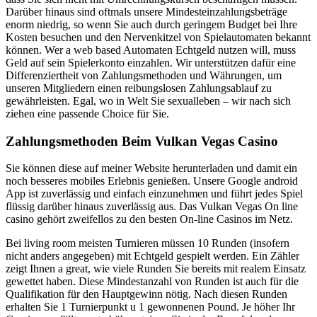
Darüber hinaus sind oftmals unsere Mindesteinzahlungsbeträge
enorm niedrig, so wenn Sie auch durch geringem Budget bei Ihre
Kosten besuchen und den Nervenkitzel von Spielautomaten bekannt
können. Wer a web based Automaten Echtgeld nutzen will, muss
Geld auf sein Spielerkonto einzahlen. Wir unterstützen dafür eine
Differenziertheit von Zahlungsmethoden und Währungen, um
unseren Mitgliedern einen reibungslosen Zahlungsablauf zu
gewährleisten. Egal, wo in Welt Sie sexualleben – wir nach sich
ziehen eine passende Choice für Sie.
Zahlungsmethoden Beim Vulkan Vegas Casino
Sie können diese auf meiner Website herunterladen und damit ein
noch besseres mobiles Erlebnis genießen. Unsere Google android
App ist zuverlässig und einfach einzunehmen und führt jedes Spiel
flüssig darüber hinaus zuverlässig aus. Das Vulkan Vegas On line
casino gehört zweifellos zu den besten On-line Casinos im Netz.
Bei living room meisten Turnieren müssen 10 Runden (insofern
nicht anders angegeben) mit Echtgeld gespielt werden. Ein Zähler
zeigt Ihnen a great, wie viele Runden Sie bereits mit realem Einsatz
gewettet haben. Diese Mindestanzahl von Runden ist auch für die
Qualifikation für den Hauptgewinn nötig. Nach diesen Runden
erhalten Sie 1 Turnierpunkt u 1 gewonnenen Pound. Je höher Ihr