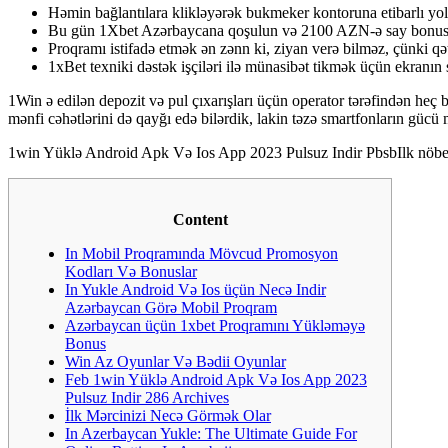
Həmin bağlantılara klikləyərək bukmeker kontoruna etibarlı yola 
Bu gün 1Xbet Azərbaycana qoşulun və 2100 AZN-ə say bonus 
Proqramı istifadə etmək ən zənn ki, ziyan verə bilməz, çünki 
1xBet texniki dəstək işçiləri ilə münasibət tikmək üçün ekranın
1Win ə edilən depozit və pul çıxarışları üçün operator tərəfindən heç 
mənfi cəhətlərini də qayğı edə bilərdik, lakin təzə smartfonların gücü
1win Yüklə Android Apk Və Ios App 2023 Pulsuz Indir Pbsb
Ilk nöb
Content
In Mobil Proqramında Mövcud Promosyon
Kodları Və Bonuslar
In Yukle Android Və Ios üçün Necə Indir
Azərbaycan Görə Mobil Proqram
Azərbaycan üçün 1xbet Proqramını Yükləməyə
Bonus
Win Az Oyunlar Və Bədii Oyunlar
Feb 1win Yüklə Android Apk Və Ios App 2023
Pulsuz Indir 286 Archives
İlk Mərcinizi Necə Görmək Olar
In Azerbaycan Yukle: The Ultimate Guide For