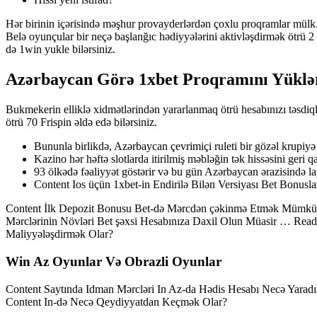
Hər birinin içərisində məşhur provayderlərdən çoxlu proqramlar mülk. 
Belə oyunçular bir neçə başlanğıc hədiyyələrini aktivləşdirmək ötrü 2
də 1win yukle bilərsiniz.
Azərbaycan Görə 1xbet Proqramını Yükl
Bukmekerin elliklə xidmətlərindən yararlanmaq ötrü hesabınızı təsdi
ötrü 70 Frispin əldə edə bilərsiniz.
Bununla birlikdə, Azərbaycan çevrimiçi ruleti bir gözəl krupi
Kazino hər həftə slotlarda itirilmiş məbləğin tək hissəsini geri qa
93 ölkədə fəaliyyət göstərir və bu gün Azərbaycan ərazisində la
Content Ios üçün 1xbet-in Endirilə Bilən Versiyası Bet Bonusl
Content İlk Depozit Bonusu Bet-də Mərcdən çəkinmə Etmək Mümk
Mərclərinin Növləri Bet şəxsi Hesabınıza Daxil Olun Müasir … Re
Maliyyələşdirmək Olar?
Win Az Oyunlar Və Obrazli Oyunlar
Content Saytında Idman Mərcləri In Az-da Hədis Hesabı Necə Yaradıl
Content In-də Necə Qeydiyyatdan Keçmək Olar?