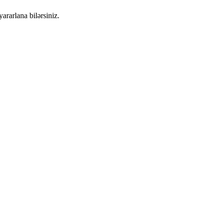
rarlana bilərsiniz.