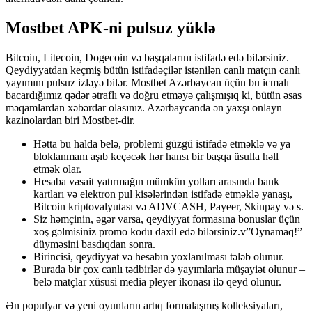
Mostbet APK-ni pulsuz yüklə
Bitcoin, Litecoin, Dogecoin və başqalarını istifadə edə bilərsiniz.
Qeydiyyatdan keçmiş bütün istifadəçilər istənilən canlı matçın canlı
yayımını pulsuz izləyə bilər. Mostbet Azərbaycan üçün bu icmalı
bacardığımız qədər ətraflı və doğru etməyə çalışmışıq ki, bütün əsas
məqamlardan xəbərdar olasınız. Azərbaycanda ən yaxşı onlayn
kazinolardan biri Mostbet-dir.
Hətta bu halda belə, problemi güzgü istifadə etməklə və ya
bloklanmanı aşıb keçəcək hər hansı bir başqa üsulla həll
etmək olar.
Hesaba vəsait yatırmağın mümkün yolları arasında bank
kartları və elektron pul kisələrindən istifadə etməklə yanaşı,
Bitcoin kriptovalyutası və ADVCASH, Payeer, Skinpay və s.
Siz həmçinin, əgər varsa, qeydiyyat formasına bonuslar üçün
xoş gəlmisiniz promo kodu daxil edə bilərsiniz.v”Oynamaq!”
düyməsini basdıqdan sonra.
Birincisi, qeydiyyat və hesabın yoxlanılması tələb olunur.
Burada bir çox canlı tədbirlər də yayımlarla müşayiət olunur –
belə matçlar xüsusi media pleyer ikonası ilə qeyd olunur.
Ən populyar və yeni oyunların artıq formalaşmış kolleksiyaları,