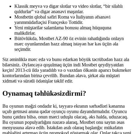
Klassik meyvə və digər slotlar və video slotlar, “bir silahlı
quldurlar” və digər ənənəvi maşınlar.
Mostbetin qlobal səfiri Roma və İtaliyanın əfsanəvi
yarımmüdafiəçisi Françesko Tottidir.
Yeni müştərilər salamlama bonusu almaq hüququna
malikdirlər.
Bütövlükdə, Mostbet AZ-90 öz evinin rahatlığında onlayn
mərc oyunlarından həzz almaq istəyən hər kəs üçün əla
seçimdir.
Siz əminliklə mərc edə və bunu edərkən böyük təcrübədən həzz ala
bilərsiniz. Əyləncəyə qoşulmaq üçün indi Mostbet qeydiyyatdan
keçin! 2013-cü ildə yaradılıb və o vaxtdan ölkənin aparıcı bukmeker
kontorlarından birinə çevrilib. Bundan əlavə, şirkət əla müştəri
xidməti və sürətli ödənişlər təklif edir.
Oynamaq təhlükəsizdirmi?
Bu oyunun məğzi ondadır ki, təyyarə ekranın sərhədləri kənarına
uçub getməsi anına qədər oyunçu oyunu dayandırmalıdır. Oyuncu
bunu çatdıra bilsə, onun mərci uduşlu olacaq, əks halda, uduzacaq.
Bu oyunun populyarlığını nəzərə alaraq, Mostbet onu saytın əsas
menyusuna əlavə edib. İstəkdən asılı olaraq başlanğıc mükafatın
məbləğini artırmaq üçün promokod göstərmək olar. Onlar təkcə yeni