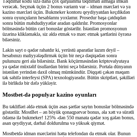
Təqdimat kodu sizə daha çox qarşılanma təqdimatı almağa imkan
verəcək. Seçmək üçün 2 bonus variantı var – idman mərcləri və ya
kazino mərcləri üçün. Bukmeker kontoru qeydiyyatdan keçdikdən
sonra oyunçuların hesablarını yoxlamır. Prosedur başa çatdıqdan
sonra bütün məhdudiyyətlər aradan qaldırılır. Promosyonlar
bölməsində bütün cari bonuslar göstərilir. İstənilən promosyonun
üzərinə klikləməklə, siz əldə etmək və mərc etmək şərtlərini öyrənə
bilərsiniz.
Lakin sayt o qədər rahatdır ki, yerüstü aparatlar lazım deyil –
hesabınızı maliyyələşdirmək üçün bir neçə dəqiqədən sonra
pulunuzu geri ala bilərsiniz. Bank köçürməsindən kriptovalyutaya
ya qədər müxtəlif üsullardan birini seçə bilərsiniz. Portala dünyanın
istənilən yerindən daxil olmaq mümkündür. Diqqəti çəkən məqam
tək səhifə interfeysi (SPA) texnologiyasıdır. Bütün skriptləri, şəkilləri
ilə birlikdə bir dəfə yükləyir.
Mostbet-də populyar kazino oyunları
Bu təklifləri əldə etmək üçün əsas şərtlər saytın bonuslar bölməsində
göstərilir. MostBet – ən böyük qonaqpərvər bonus, əla xətt və sürətli
ödəmə ilə bukmeker! 125% -dən 550 manata qədər xoş gələn bonus,
asan qeydiyyat, dərhal doldurulma və yüksək qiymət.
Mostbetdə idman mərclərini hətta telefondan da etmək olar. Bunun