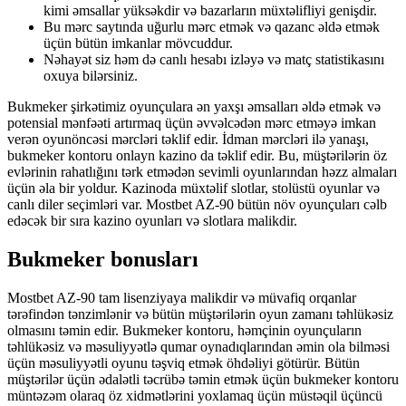
kimi əmsallar yüksəkdir və bazarların müxtəlifliyi genişdir.
Bu mərc saytında uğurlu mərc etmək və qazanc əldə etmək
üçün bütün imkanlar mövcuddur.
Nəhayət siz həm də canlı hesabı izləyə və matç statistikasını
oxuya bilərsiniz.
Bukmeker şirkətimiz oyunçulara ən yaxşı əmsalları əldə etmək və
potensial mənfəəti artırmaq üçün əvvəlcədən mərc etməyə imkan
verən oyunöncəsi mərcləri təklif edir. İdman mərcləri ilə yanaşı,
bukmeker kontoru onlayn kazino da təklif edir. Bu, müştərilərin öz
evlərinin rahatlığını tərk etmədən sevimli oyunlarından həzz almaları
üçün əla bir yoldur. Kazinoda müxtəlif slotlar, stolüstü oyunlar və
canlı diler seçimləri var. Mostbet AZ-90 bütün növ oyunçuları cəlb
edəcək bir sıra kazino oyunları və slotlara malikdir.
Bukmeker bonusları
Mostbet AZ-90 tam lisenziyaya malikdir və müvafiq orqanlar
tərəfindən tənzimlənir və bütün müştərilərin oyun zamanı təhlükəsiz
olmasını təmin edir. Bukmeker kontoru, həmçinin oyunçuların
təhlükəsiz və məsuliyyətlə qumar oynadıqlarından əmin ola bilməsi
üçün məsuliyyətli oyunu təşviq etmək öhdəliyi götürür. Bütün
müştərilər üçün ədalətli təcrübə təmin etmək üçün bukmeker kontoru
müntəzəm olaraq öz xidmətlərini yoxlamaq üçün müstəqil üçüncü