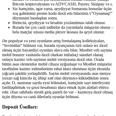
Bitcoin kriptovalyutası və ADVCASH, Payeer, Skinpay və s.
Siz həmçinin, əgər varsa, qeydiyyat formasına bonuslar üçün
xoş gəlmisiniz promo kodu daxil edə bilərsiniz.v”Oynamaq!”
düyməsini basdıqdan sonra.
Birincisi, qeydiyyat və hesabın yoxlanılması tələb olunur.
Burada bir çox canlı tədbirlər də yayımlarla müşayiət olunur –
belə matçlar xüsusi media pleyer ikonası ilə qeyd olunur.
Ən populyar və yeni oyunların artıq formalaşmış kolleksiyaları,
“Sevimlilər” bölməsi var, burada oyunçunun özü onlara tez daxil
olmaq üçün bəyəndiyi oyunları əlavə edə bilər. Mostbet veb saytına
mobil brauzer vasitəsilə daxil olarkən istifadəçi standart olaraq
onlayn kazino veb-saytının mobil versiyasına daxil olur. Orada
bütün əsas elementlər mobil cihaza uyğunlaşır və Mostbet müştərisi
tərəfindən kazino xidmətlərinin rahat idarə olunması üçün ekranda
yığcam şəkildə yerləşdirilib. Saytın mobil versiyasında əsas menyu
yuxarı sağ küncdə üç üfüqi xətt olan düyməyə kliklədikdən sonra
açılır. O, stasionar saytla eyni bölmələri, həmçinin sayt interfeysini
fərdiləşdirmək və şəxsi hesabınızı idarə etmək üçün alətləri ehtiva
edir. Əsas səhifədə sürətli giriş paneli də var – kazinoya daxil olmaq
üçün düymə və canlı dilerlərlə oyunlar bölməsi.
Depozit Üsulları: