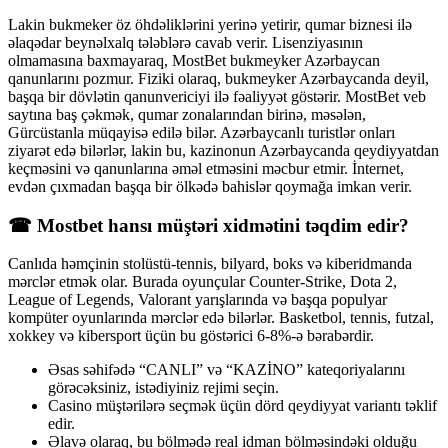
Lakin bukmeker öz öhdəliklərini yerinə yetirir, qumar biznesi ilə
əlaqədar beynəlxalq tələblərə cavab verir. Lisenziyasının
olmamasına baxmayaraq, MostBet bukmeyker Azərbaycan
qanunlarını pozmur. Fiziki olaraq, bukmeyker Azərbaycanda deyil,
başqa bir dövlətin qanunvericiyi ilə fəaliyyət göstərir. MostBet veb
saytına baş çəkmək, qumar zonalarından birinə, məsələn,
Gürcüstanla müqayisə edilə bilər. Azərbaycanlı turistlər onları
ziyarət edə bilərlər, lakin bu, kazinonun Azərbaycanda qeydiyyatdan
keçməsini və qanunlarına əməl etməsini məcbur etmir. İnternet,
evdən çıxmadan başqa bir ölkədə bahislər qoymağa imkan verir.
☎ Mostbet hansı müştəri xidmətini təqdim edir?
Canlıda həmçinin stolüstü-tennis, bilyard, boks və kiberidmanda
mərclər etmək olar. Burada oyunçular Counter-Strike, Dota 2,
League of Legends, Valorant yarışlarında və başqa populyar
kompüter oyunlarında mərclər edə bilərlər. Basketbol, tennis, futzal,
xokkey və kibersport üçün bu göstərici 6-8%-ə bərabərdir.
Əsas səhifədə “CANLI” və “KAZİNO” kateqoriyalarını
görəcəksiniz, istədiyiniz rejimi seçin.
Casino müştərilərə seçmək üçün dörd qeydiyyat variantı təklif
edir.
Əlavə olaraq, bu bölmədə real idman bölməsindəki olduğu