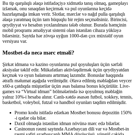
Bu tip qarşılıqlı əlaqə istifadəçiyə xidmətlə tanış olmaq, gameplayı
izləmək, onu sınaqdan keçirmək və pul oyunlarına keçidə
hazırlaşmağa imkan verir. Slotlar, mərclər və nağd pulla qarşılıqlı
əlaqə yaratmaq üçün tam hüquqlu bir rejim seçməlisiniz. Birincisi,
qeydiyyat və hesabın yoxlanılması tələb olunur. Burada həmçinin
mobil proqramı əməliyyat sistemi olan istənilən cihaza yükləyə
bilərsiniz. Saytda hər zövqə uyğun 1000-dən çox müxtəlif oyun
versiyası var.
Mostbet-də necə mərc etməli?
Şirkət idmana və kazino oyunlarına pul qoyuluşları üçün sərfəli
aksiyalar təklif edir. Mükafatları aktivləşdirmək üçün qeydiyyatdan
keçmək və oyun balansını artırmaq lazımdır. Bonuslar haqqında
ətraflı məlumat aşağıda verilmişdir. Əlavə edilmiş məbləğdən veycer
x60-a çatdıqda müştərilər üçün əsas balansa bonus köçürülür. Live-
games və “Virtual idman” bölmələrində isə qoyulmuş məbləğin
yalnız 10%-i hesaba alınır. Canlı-xətdə əsasən futbol, xokkey, tennis,
basketbol, voleybol, futzal və handbol oyunları təqdim edilmişdir.
Promo kodu istifadə edərkən Mostbet bonusu depozitin 150%
-i qədər ola bilər.
Daxil olmaqla istənilən idman növünə mərc edə bilərlər.
Casinonun rəsmi saytında Azərbaycan dili var və Mostbet-in
rəsmi səfiri azərbaycanlı MMA döyüşçüsü, yüngül çəkidə