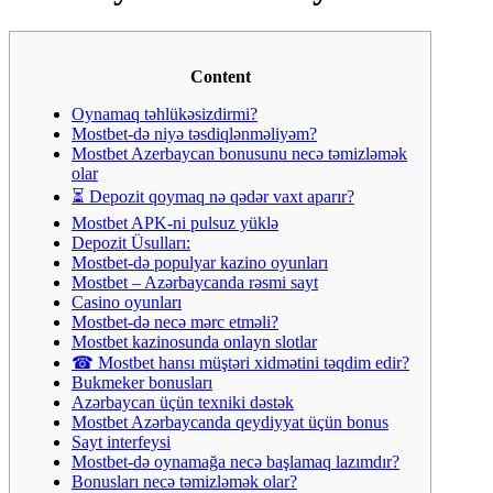
Content
Oynamaq təhlükəsizdirmi?
Mostbet-də niyə təsdiqlənməliyəm?
Mostbet Azerbaycan bonusunu necə təmizləmək
olar
⏳ Depozit qoymaq nə qədər vaxt aparır?
Mostbet APK-ni pulsuz yüklə
Depozit Üsulları:
Mostbet-də populyar kazino oyunları
Mostbet – Azərbaycanda rəsmi sayt
Casino oyunları
Mostbet-də necə mərc etməli?
Mostbet kazinosunda onlayn slotlar
☎ Mostbet hansı müştəri xidmətini təqdim edir?
Bukmeker bonusları
Azərbaycan üçün texniki dəstək
Mostbet Azərbaycanda qeydiyyat üçün bonus
Sayt interfeysi
Mostbet-də oynamağa necə başlamaq lazımdır?
Bonusları necə təmizləmək olar?