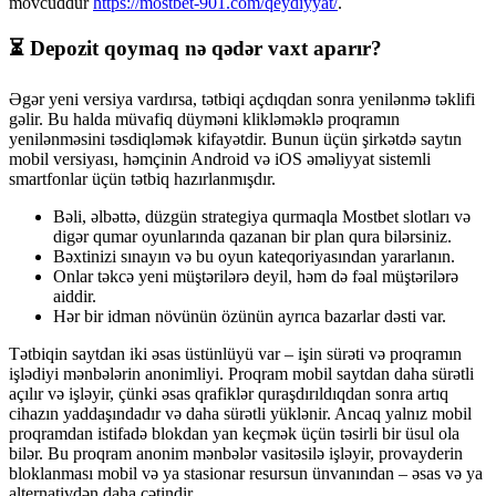
mövcuddur
https://mostbet-901.com/qeydiyyat/
.
⏳ Depozit qoymaq nə qədər vaxt aparır?
Əgər yeni versiya vardırsa, tətbiqi açdıqdan sonra yenilənmə təklifi
gəlir. Bu halda müvafiq düyməni klikləməklə proqramın
yenilənməsini təsdiqləmək kifayətdir. Bunun üçün şirkətdə saytın
mobil versiyası, həmçinin Android və iOS əməliyyat sistemli
smartfonlar üçün tətbiq hazırlanmışdır.
Bəli, əlbəttə, düzgün strategiya qurmaqla Mostbet slotları və
digər qumar oyunlarında qazanan bir plan qura bilərsiniz.
Bəxtinizi sınayın və bu oyun kateqoriyasından yararlanın.
Onlar təkcə yeni müştərilərə deyil, həm də fəal müştərilərə
aiddir.
Hər bir idman növünün özünün ayrıca bazarlar dəsti var.
Tətbiqin saytdan iki əsas üstünlüyü var – işin sürəti və proqramın
işlədiyi mənbələrin anonimliyi. Proqram mobil saytdan daha sürətli
açılır və işləyir, çünki əsas qrafiklər quraşdırıldıqdan sonra artıq
cihazın yaddaşındadır və daha sürətli yüklənir. Ancaq yalnız mobil
proqramdan istifadə blokdan yan keçmək üçün təsirli bir üsul ola
bilər. Bu proqram anonim mənbələr vasitəsilə işləyir, provayderin
bloklanması mobil və ya stasionar resursun ünvanından – əsas və ya
alternativdən daha çətindir.