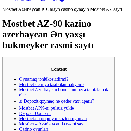
Mostbet Azerbaycan ᐈ Onlayn casino oynayın Mostbet AZ sayti
Mostbet AZ-90 kazino
azerbaycan Ən yaxşı
bukmeyker rəsmi saytı
Content
Oynamaq təhlükəsizdirmi?
Mostbet-də niyə təsdiqlənməliyəm?
Mostbet Azerbaycan bonusunu necə təmizləmək
olar
⏳ Depozit qoymaq nə qədər vaxt aparır?
Mostbet APK-ni pulsuz yüklə
Depozit Üsulları:
Mostbet-də populyar kazino oyunları
Mostbet – Azərbaycanda rəsmi sayt
Casino oyunları