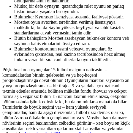
olduqlarına əmin olmalıdırlar.
Mütləq bir dəfə oynayın, qazandıqda rulet oyunu ən parlaq
hisləri insana yaşadan bir oyundur.
Bukmeker Kyurasao lisenziyası əsasında fəaliyyət göstərir.
Mostbet oyun avtoriteti tərəfindən verilmiş lisenziyaya
malikdir ki, bu da Saytın yüksək keyfiyyət və təhlükəsizlik
standartlarına cavab verməsini təmin edir.
Bütün bahisçilərə Mostbet azerbaycan bukmeker kontoru veb
saytında bahis etmələrini tövsiyə edirəm.
Bukmeker kontorunun rəsmi vebsaytı oyunçulara öz
evlərindən çıxmadan, real kazino təcrübəsindən həzz almaq
imkanı verən bir sıra canlı dilerlərlə oyun təklif edir.
Püşkatmalarda oyunçular 15 futbol matçının nəticəsini –
komandalardan birinin qələbəsini və ya heç-heçəni
proqnozlaşdırmağa dəvət olunur. Oyunçuların mərcləri sayəsində ən
yaxşı proqnozlaşdıranlar – bir tirajda 9 və ya daha çox nəticəni
təxmin edənlər arasında bölünən mükafat fondu (hovuz) və cekpot
formalaşır. Əgər siz bütün 15 nəticəni təxmin etmisinizsə, cekpotun
bölünməsində iştirak edirsiniz ki, bu da on minlərlə manat ola bilər.
Turnirlərin də böyük seçimi var – həm yüksək səviyyəli
çempionatlar, həm də aşağı divizionlar, futbol üzrə demək olar ki,
bütün Avropa ölkələrinin çempionatları və s. Mostbet həm də mərc
növlərinin seçimi baxımından cəlbedici görünür – xətt boyu ən kiçik
əmsallardan riskli variantlara qədər müxtəlif əmsallar və yekunlar