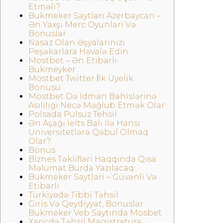
Etməli?
Bukmeker Saytları Azerbaycan –
Ən Yaxşı Merc Oyunlari Və
Bonuslar
Nasaz Olan Əşyalarınızı
Peşəkarlara Həvalə Edin
Mostbet – Ən Etibarlı
Bukmeyker
Mostbet Twitter İlk Üyelik
Bonusu
Mostbet Də Idman Bahislərinə
Asılılığı Necə Məğlub Etmək Olar
Polsada Pulsuz Tehsil
Ən Aşağı İelts Balı Ilə Hansı
Universitetlərə Qəbul Olmaq
Olar?
Bonus
Biznes Təklifləri Haqqında Qısa
Məlumat Burda Yazılacaq
Bukmeker Saytlari – Güvənli Və
Etibarlı
Türkiyədə Tibbi Təhsil
Giris Və Qeydiyyat, Bonuslar
Bukmeker Veb Saytında Mosbet
Xaricdə Təhsil Magistratura