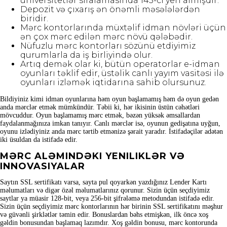
universitetlər sıralamasında 145-ci yeri almışdır.
Depozit və çıxarış ən önəmli məsələlərdən
biridir.
Mərc kontorlarında müxtəlif idman növləri üçün
ən çox mərc edilən mərc növü qələbədir.
Nüfuzlu mərc kontorları sözünü etdiyimiz
qurumlarla da iş birliyində olur.
Artıq demək olar ki, bütün operatorlar e-idman
oyunları təklif edir, üstəlik canlı yayım vasitəsi ilə
oyunları izləmək iqtidarına sahib olursunuz.
Bildiyiniz kimi idman oyunlarına həm oyun başlamamış həm də oyun gedən
anda mərclər etmək mümkündür. Təbii ki, hər ikisinin üstün cəhətləri
mövcuddur. Oyun başlamamış mərc etmək, bəzən yüksək əmsallardan
faydalanmağınıza imkan tanıyır. Canlı mərclər isə, oyunun gedişatına uyğun,
oyunu izlədiyiniz anda mərc tərtib etmənizə şərait yaradır. İstifadəçilər adətən
iki üsuldan da istifadə edir.
MƏRC ALƏMINDƏKI YENILIKLƏR VƏ
INNOVASIYALAR
Saytın SSL sertifikatı varsa, sayta pul qoyarkən yazdığınız Lender Kartı
məlumatları və digər özəl məlumatlarınız qorunur. Sizin üçün seçdiyimiz
saytlar ya müasir 128-bit, veya 256-bit şifrələmə metodundan istifadə edir.
Sizin üçün seçdiyimiz mərc kontorlarının hər birinin SSL sertifikatını məşhur
və güvənli şirklətlər təmin edir. Bonuslardan bəhs etmişkən, ilk öncə xoş
gəldin bonusundan başlamaq lazımdır. Xoş gəldin bonusu, mərc kontorunda