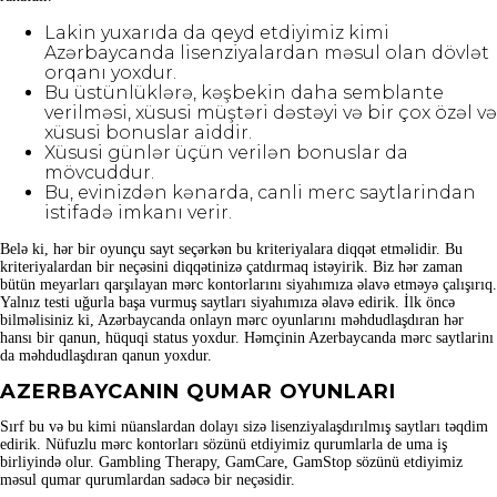
Lakin yuxarıda da qeyd etdiyimiz kimi
Azərbaycanda lisenziyalardan məsul olan dövlət
orqanı yoxdur.
Bu üstünlüklərə, kəşbekin daha semblante
verilməsi, xüsusi müştəri dəstəyi və bir çox özəl və
xüsusi bonuslar aiddir.
Xüsusi günlər üçün verilən bonuslar da
mövcuddur.
Bu, evinizdən kənarda, canli merc saytlarindan
istifadə imkanı verir.
Belə ki, hər bir oyunçu sayt seçərkən bu kriteriyalara diqqət etməlidir. Bu
kriteriyalardan bir neçəsini diqqətinizə çatdırmaq istəyirik. Biz hər zaman
bütün meyarları qarşılayan mərc kontorlarını siyahımıza əlavə etməyə çalışırıq.
Yalnız testi uğurla başa vurmuş saytları siyahımıza əlavə edirik. İlk öncə
bilməlisiniz ki, Azərbaycanda onlayn mərc oyunlarını məhdudlaşdıran hər
hansı bir qanun, hüquqi status yoxdur. Həmçinin Azerbaycanda mərc saytlarinı
da məhdudlaşdıran qanun yoxdur.
AZERBAYCANIN QUMAR OYUNLARI
Sırf bu və bu kimi nüanslardan dolayı sizə lisenziyalaşdırılmış saytları təqdim
edirik. Nüfuzlu mərc kontorları sözünü etdiyimiz qurumlarla de uma iş
birliyində olur. Gambling Therapy, GamCare, GamStop sözünü etdiyimiz
məsul qumar qurumlardan sadəcə bir neçəsidir.