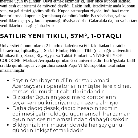
mərclər üçün uyğundur. Qeyd etmək lazımdır ki, illər öncə kuponu satmaq,
yəni cash out sistemi də mövcud deyildi. Lakin indi, istədiyimiz anda kuponu
sata, və gəlirimizi götürə bilirik. Kupon satmaqdan ziyadə, indi bəzi mərc
kontorlarında kuponu sığortalamaq da mümkündür. Bu səbəbdən, yalnız
yeniliklərə açıq saytlarda oynamağı tövsiyə edirik. Gələcəkdə də, bu və bu tərz
yeniliklərin olacağı şübhəsizdir.
SATILIR YENI TIKILI, 57M², 1-OTAQLI
Universitet ümumi olaraq 2 hundred kafedra və 6th fakultədən ibarətdir.
İdarəetrmə, İqtisadiyyat, Sosial Elmlər, Hüquq, Tibb (ona bağlı Universitet
klinikası ilə), Sənət, Riyaziyyat və Təbiət Elmləri. UNİVERSİTY OF
COLOGNE Mərkəzi Avropada qurulan 6-cı universitetdir. Bu h?gskola 1388-
ci ildə qurulmuşdur və qurulma sənədi Papa VI Metropolitan tərəfindən
imzalanmışdır.
Saytın Azərbaycan dilini dəstəkləməsi,
Azərbaycanlı operatorların müştərilərə xidmət
etməsi də müsbət cəhətlərindəndir.
Biz sizlər üçün ən yaxşı mərc kontorlarını
seçərkən bu kriteriyanı da nəzərə almışıq.
Daha dəqiq desək, dəqiq hesabın təxmin
edilməsi çətin olduğu üçün əmsalı hər zaman
oyun nəticəsinin əmsalından daha yüksəkdir.
Bildiyiniz kimi, müasir dövrdə hər şey günü-
gündən inkişaf etməkdədir.