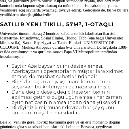
sata, və gəlirimizi götürə bilirik. Kupon satmaqdan ziyadə, indi bəzi mərc
kontorlarında kuponu sığortalamaq da mümkündür. Bu səbəbdən, yalnız
yeniliklərə açıq saytlarda oynamağı tövsiyə edirik. Gələcəkdə də, bu və bu tərz
yeniliklərin olacağı şübhəsizdir.
SATILIR YENI TIKILI, 57M², 1-OTAQLI
Universitet ümumi olaraq 2 hundred kafedra və 6th fakultədən ibarətdir.
İdarəetrmə, İqtisadiyyat, Sosial Elmlər, Hüquq, Tibb (ona bağlı Universitet
klinikası ilə), Sənət, Riyaziyyat və Təbiət Elmləri. UNİVERSİTY OF
COLOGNE Mərkəzi Avropada qurulan 6-cı universitetdir. Bu h?gskola 1388-
ci ildə qurulmuşdur və qurulma sənədi Papa VI Metropolitan tərəfindən
imzalanmışdır.
Saytın Azərbaycan dilini dəstəkləməsi,
Azərbaycanlı operatorların müştərilərə xidmət
etməsi də müsbət cəhətlərindəndir.
Biz sizlər üçün ən yaxşı mərc kontorlarını
seçərkən bu kriteriyanı da nəzərə almışıq.
Daha dəqiq desək, dəqiq hesabın təxmin
edilməsi çətin olduğu üçün əmsalı hər zaman
oyun nəticəsinin əmsalından daha yüksəkdir.
Bildiyiniz kimi, müasir dövrdə hər şey günü-
gündən inkişaf etməkdədir.
Belə ki, yeni ilə görə, novruz bayramına görə və en este momento doğum
gününüzə görə sizə xüsusi bonuslar təklif olunur. Bəzənsə, qeydiyyat