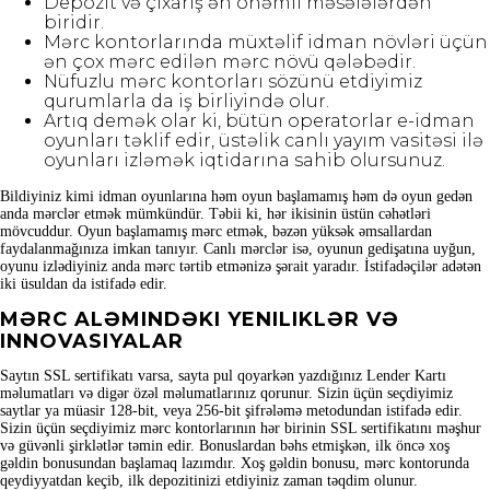
Depozit və çıxarış ən önəmli məsələlərdən
biridir.
Mərc kontorlarında müxtəlif idman növləri üçün
ən çox mərc edilən mərc növü qələbədir.
Nüfuzlu mərc kontorları sözünü etdiyimiz
qurumlarla da iş birliyində olur.
Artıq demək olar ki, bütün operatorlar e-idman
oyunları təklif edir, üstəlik canlı yayım vasitəsi ilə
oyunları izləmək iqtidarına sahib olursunuz.
Bildiyiniz kimi idman oyunlarına həm oyun başlamamış həm də oyun gedən
anda mərclər etmək mümkündür. Təbii ki, hər ikisinin üstün cəhətləri
mövcuddur. Oyun başlamamış mərc etmək, bəzən yüksək əmsallardan
faydalanmağınıza imkan tanıyır. Canlı mərclər isə, oyunun gedişatına uyğun,
oyunu izlədiyiniz anda mərc tərtib etmənizə şərait yaradır. İstifadəçilər adətən
iki üsuldan da istifadə edir.
MƏRC ALƏMINDƏKI YENILIKLƏR VƏ
INNOVASIYALAR
Saytın SSL sertifikatı varsa, sayta pul qoyarkən yazdığınız Lender Kartı
məlumatları və digər özəl məlumatlarınız qorunur. Sizin üçün seçdiyimiz
saytlar ya müasir 128-bit, veya 256-bit şifrələmə metodundan istifadə edir.
Sizin üçün seçdiyimiz mərc kontorlarının hər birinin SSL sertifikatını məşhur
və güvənli şirklətlər təmin edir. Bonuslardan bəhs etmişkən, ilk öncə xoş
gəldin bonusundan başlamaq lazımdır. Xoş gəldin bonusu, mərc kontorunda
qeydiyyatdan keçib, ilk depozitinizi etdiyiniz zaman təqdim olunur.