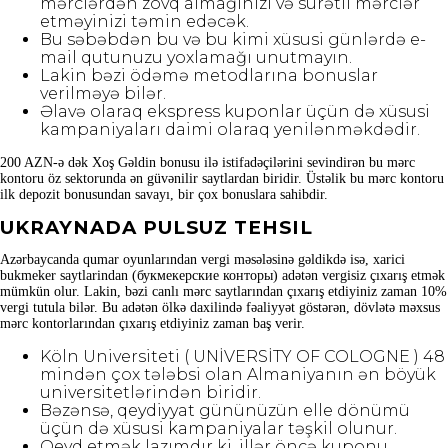
mərclərdən zövq almağınızı və sürətli mərclər
etməyinizi təmin edəcək.
Bu səbəbdən bu və bu kimi xüsusi günlərdə e-
mail qutunuzu yoxlamağı unutmayın.
Lakin bəzi ödəmə metodlarına bonuslar
verilməyə bilər.
Əlavə olaraq ekspress kuponlar üçün də xüsusi
kampaniyaları daimi olaraq yenilənməkdədir.
200 AZN-ə dək Xoş Gəldin bonusu ilə istifadəçilərini sevindirən bu mərc
kontoru öz sektorunda ən güvənilir saytlardan biridir. Üstəlik bu mərc kontoru
ilk depozit bonusundan savayı, bir çox bonuslara sahibdir.
UKRAYNADA PULSUZ TEHSIL
Azərbaycanda qumar oyunlarından vergi məsələsinə gəldikdə isə, xarici
bukmeker saytlarindan (букмекерские конторы) adətən vergisiz çıxarış etmək
mümkün olur. Lakin, bəzi canlı mərc saytlarından çıxarış etdiyiniz zaman 10%
vergi tutula bilər. Bu adətən ölkə daxilində fəaliyyət göstərən, dövlətə məxsus
mərc kontorlarından çıxarış etdiyiniz zaman baş verir.
Köln Universiteti ( UNİVERSİTY OF COLOGNE ) 48
mindən çox tələbsi olan Almaniyanın ən böyük
universitetlərindən biridir.
Bəzənsə, qeydiyyat gününüzün elle dönümü
üçün də xüsusi kampaniyalar təşkil olunur.
Qeyd etmək lazımdır ki, illər öncə kuponu