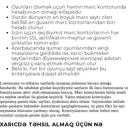
Oyunları izləmək üçün həmin mərc kontorunda
hesabınızın olmağı kifayətdir.
İllərdir dünyanın ən böyük mərc saytı olan
bet365 ən güvənli mərc kontorlarından biri
hesab olunur.
Sizin üçün seçdiyimiz mərc kontorlarının hər
birinin SSL sertifikatını məşhur və güvənli
şirklətlər təmin edir.
Azərbaycanda qumar oyunlarından vergi
məsələsinə gəldikdə isə, xarici bukmeker
saytlarindan (букмекерские конторы) adətən
vergisiz çıxarış etmək mümkün olur.
Belə ki, hər bir oyunçu sayt seçərkən bu
kriteriyalara diqqət etməlidir.
Lisenziyasız və etibarsız saytlarda oynamaq pulunuzu havaya atmağa
bərabərdir. Bu səbəbdən gözdən keçirdiyimiz saytların ilk öncə lisenziyasına və
lisenziyasının aktiv olub-olmamasına baxırıq. Mərc kontorlarının bütün mənfi
və müsbət tərəfləri ilə gözdən keçiririk. Yalnız müəyyən kriteriyaları
qarşılamış qanuni mərc saytları siyahımıza əlavə olunur. Saytımızdan istifadə
edən şəxslərin bukmeker kontorlarını qarşılaşdırmasına, öz şəxsi fikri ilə sayt
seçməsinə bilavasitə yardımçı oluruq. Kriteriyalarımız online futbol merc
oyunlari oynayan şəxslər üçün çox vacibdir.
XARICDƏ TƏHSIL ALMAQ ÜÇÜN NƏ