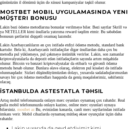
gününüzün il dönümü üçün də xüsusi kampaniyalar təşkil olunur.
MOSTBET MOBIL UYGULAMASINDA YENI
MÜŞTERI BONUSU
Lakin bəzi ödəmə metodlarına bonuslar verilməyə bilər. Bəzi saytlar Skrill və
ya NETELLER kimi üsullarla yatırıma reward təqdim etmir. Bu səbəbdən
bonusun şərtlərini diqqətli oxumaq lazımdır.
Lakin Azərbaycanlıların ən çox istifadə etdiyi ödəmə metodu, standard bank
kartıdır. Belə ki, Azərbaycanlı istifadəçilər digər üsullardan daha çox bu
metodla pul yükləməyə, pul çəkməyə üstünlük verirlər. Lakin, son zamanlar
kriptovalyutalarla da depozit edən istifadəçilərin sayında artım müşahidə
olunur. Bitcoin və bənzəri kriptovalyutalar da etibarlı və güvənli ödəmə
metodu hesab olunur. Bunlara əlavə olaraq, elektron pul kisələri də istifadə
olunmaqdadır. Sizləri düşündüyümüzdən dolayı, yuxarıda sadaladıqlarımızdan
savayı bir çox ödəmə metodları haqqında da geniş məqalələrimiz, səhifəmiz
olacaq.
İSTANBULDA ASTESTATLA TƏHSIL
Artıq mobil telefonunuzda onlayn mərc oyunları oynamaq çox rahatdır. Real
pulla mobil telefonunuzda onlayn kazino, online merc oyunlari oynaya
bilərsiniz.
mostbet az
Bu, evinizdən kənarda, canli merc saytlarindan istifadə
imkanı verir. Mobil cihazlarda oynamaq mütləq əksər oyunçular üçün daha
rahatdır.
Lakin yuxarıda da qeyd etdiyimiz kimi