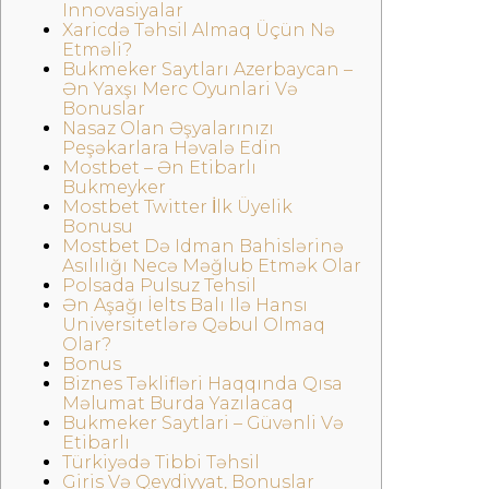
Innovasiyalar
Xaricdə Təhsil Almaq Üçün Nə
Etməli?
Bukmeker Saytları Azerbaycan –
Ən Yaxşı Merc Oyunlari Və
Bonuslar
Nasaz Olan Əşyalarınızı
Peşəkarlara Həvalə Edin
Mostbet – Ən Etibarlı
Bukmeyker
Mostbet Twitter İlk Üyelik
Bonusu
Mostbet Də Idman Bahislərinə
Asılılığı Necə Məğlub Etmək Olar
Polsada Pulsuz Tehsil
Ən Aşağı İelts Balı Ilə Hansı
Universitetlərə Qəbul Olmaq
Olar?
Bonus
Biznes Təklifləri Haqqında Qısa
Məlumat Burda Yazılacaq
Bukmeker Saytlari – Güvənli Və
Etibarlı
Türkiyədə Tibbi Təhsil
Giris Və Qeydiyyat, Bonuslar