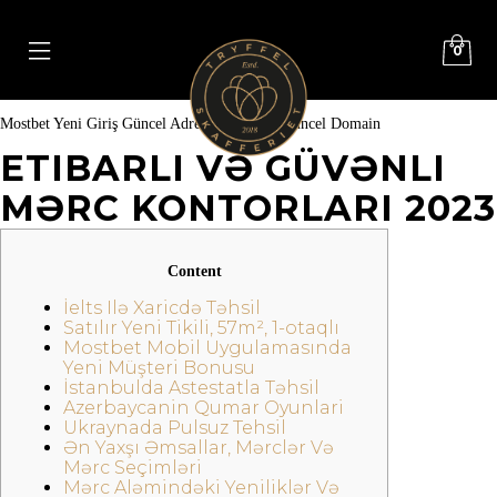
0
Mostbet Yeni Giriş Güncel Adresler Mostbet Güncel Domain
ETIBARLI VƏ GÜVƏNLI
MƏRC KONTORLARI 2023
Content
İelts Ilə Xaricdə Təhsil
Satılır Yeni Tikili, 57m², 1-otaqlı
Mostbet Mobil Uygulamasında
Yeni Müşteri Bonusu
İstanbulda Astestatla Təhsil
Azerbaycanin Qumar Oyunlari
Ukraynada Pulsuz Tehsil
Ən Yaxşı Əmsallar, Mərclər Və
Mərc Seçimləri
Mərc Aləmindəki Yeniliklər Və