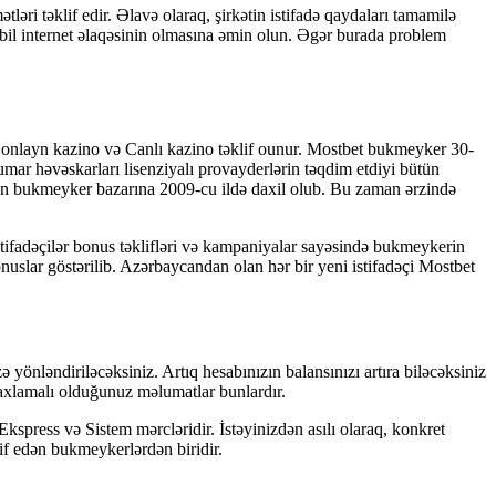
ləri təklif edir. Əlavə olaraq, şirkətin istifadə qaydaları tamamilə
stabil internet əlaqəsinin olmasına əmin olun. Əgər burada problem
v onlayn kazino və Canlı kazino təklif ounur. Mostbet bukmeyker 30-
Qumar həvəskarları lisenziyalı provayderlərin təqdim etdiyi bütün
nlayn bukmeyker bazarına 2009-cu ildə daxil olub. Bu zaman ərzində
tifadəçilər bonus təklifləri və kampaniyalar sayəsində bukmeykerin
onuslar göstərilib. Azərbaycandan olan hər bir yeni istifadəçi Mostbet
yönləndiriləcəksiniz. Artıq hesabınızın balansınızı artıra biləcəksiniz
axlamalı olduğunuz məlumatlar bunlardır.
press və Sistem mərcləridir. İstəyinizdən asılı olaraq, konkret
lif edən bukmeykerlərdən biridir.