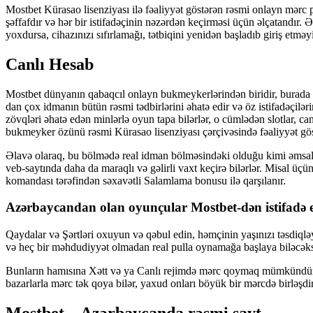
Mostbet Kürasao lisenziyası ilə fəaliyyət göstərən rəsmi onlayn mərc pl
şəffafdır və hər bir istifadəçinin nəzərdən keçirməsi üçün əlçatandır. 
yoxdursa, cihazınızı sıfırlamağı, tətbiqini yenidən başladıb giriş etməy
Canlı Hesab
Mostbet dünyanın qabaqcıl onlayn bukmeykerlərindən biridir, burada 
dan çox idmanın bütün rəsmi tədbirlərini əhatə edir və öz istifadəçilər
zövqləri əhatə edən minlərlə oyun tapa bilərlər, o cümlədən slotlar, c
bukmeyker özünü rəsmi Kürasao lisenziyası çərçivəsində fəaliyyət göst
Əlavə olaraq, bu bölmədə real idman bölməsindəki olduğu kimi əmsalla
veb-saytında daha da maraqlı və gəlirli vaxt keçirə bilərlər. Misal üç
komandası tərəfindən səxavətli Salamlama bonusu ilə qarşılanır.
Azərbaycandan olan oyunçular Mostbet-dən istifadə e
Qaydalar və Şərtləri oxuyun və qəbul edin, həmçinin yaşınızı təsdiqləy
və heç bir məhdudiyyət olmadan real pulla oynamağa başlaya biləcəks
Bunların hamısına Xətt və ya Canlı rejimdə mərc qoymaq mümkündür. Pl
bazarlarla mərc tək qoya bilər, yaxud onları böyük bir mərcdə birləşdi