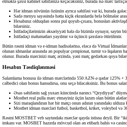
etməklə şəxsi kabinet səhifənizə keçəcəksiniz, burada isə mərc tarixçən
Hər idman növünün özünün ayrıca səhifəsi var ki, burada gələcə
Sadə menyu sayəsində hətta kiçik ekranlarda belə bölmələr aras
Hesabınız olduqdan sonra pul qoyub-çıxara, bonusları aktivləşd
bilərsiniz.
İstifadəçilərimizin əksəriyyəti hələ də bizimlə oynayır, saytın bü
İstifadəçi məlumatları yayılmır və üçüncü şəxslərə ötürülmür.
Bütün rəsmi idman və e-idman hadisələrinə, eləcə də Virtual İdmanlara
olunan idmanlar arasında ən populyar çempionat, turnir və liqaların 
olunur. Burada mərcinizi matç ərzində, yəni matç gedərkən qoya bilərs
Hesabın Təsdiqlənməsi
Salamlama bonusu ilə idman mərclərində 550 AZN-ə qədər 125% + 30 P
cəlbedici olan bonus hansıdırsa, onu seçə biləcəksiniz. Bu bonus sal
Əsas səhifənin sağ yuxarı küncündə narıncı “Qeydiyyat” düyməs
Mostbet real pulla mərc etməyiniz üçün lazım olan bütün alətləri 
Sizi maraqlandıran hər bir matçı onun adının yanındakı ulduza k
Mostbet idman mərcləri futbol, basketbol, kriket, voleybol və 3
Rəsmi MOSTBET veb saytındakı mərclər qayda istisna deyil. Bir “ikiq
imkanı var. MOSBET hazırda mövcud olan ən etibarlı bahis və casino bir