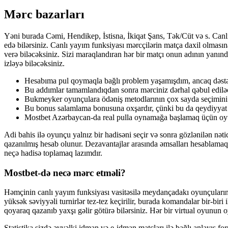
Mərc bazarları
Yəni burada Cəmi, Hendikep, İstisna, İkiqat Şans, Tək/Cüt və s. Canlı
edə bilərsiniz. Canlı yayım funksiyası mərcçilərin matça daxil olmasına
verə biləcəksiniz. Sizi maraqlandıran hər bir matçı onun adının yanında
izləyə biləcəksiniz.
Hesabıma pul qoymaqla bağlı problem yaşamışdım, ancaq dəstək
Bu addımlar tamamlandıqdan sonra mərciniz dərhal qəbul edilə
Bukmeyker oyunçulara ödəniş metodlarının çox sayda seçimini t
Bu bonus salamlama bonusuna oxşardır, çünki bu da qeydiyyat
Mostbet Azərbaycan-da real pulla oynamağa başlamaq üçün oyu
Adi bahis ilə oyunçu yalnız bir hadisəni seçir və sonra gözlənilən nət
qazanılmış hesab olunur. Dezavantajlar arasında əmsalları hesablama
neçə hadisə toplamaq lazımdır.
Mostbet-də necə mərc etməli?
Həmçinin canlı yayım funksiyası vasitəsilə meydançadakı oyunçuların fə
yüksək səviyyəli turnirlər tez-tez keçirilir, burada komandalar bir-bir
qoyaraq qazanıb yaxşı gəlir götürə bilərsiniz. Hər bir virtual oyunun oyu
Statistika sizdə əvvəlki idman və e-idman matçları ilə bağlı anlayış fo