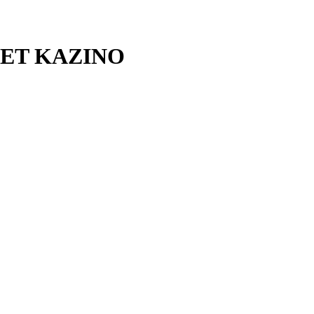
ET KAZINO