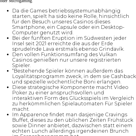
oder Microgaming.
Da die Games betriebssystemunabhängig
starten, spielt ha sido keine Rolle, hinsichtlich
für den Besuch unseres Casinos dieses
Smartphone, ein Capsule oder ein Desktop-
Computer genutzt wird.
Bei der fünften Eruption im Südwesten jeder
Insel seit 2021 erreichte die aus der Erde
sprudelnde Lava erstmals ebenso Grindavík.
Den vollen Funktionsumfang des Vulkan
Casinos genießen nur unsere registrierten
Spieler.
“Bestehende Spieler können außerdem das
Loyalitätsprogramm zweck, in dem sie Cashback
und spezielle wöchentliche Boni erlangen.
Diese strategische Komponente macht Video
Poker zu einer anspruchsvollen und
interaktiven Form des Glücksspiels im Vergleich
zu herkömmlichen Spielautomaten Für Spieler
macht.
Im Apparence findet man dasjenige Cravings
Buffet, dieses zu den üblichen Zeiten Frühstück
sowie Dinner anbietet, dazwischen statt einem
echten Lunch allerdings irgendeinen Brunch