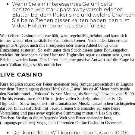
Wenn Sie ein interessantes Gefühl dafür
besitzen, wie stark pass away verschiedenen
Blätter bei dem Poker sind und welche Chancen
Sie beim Ziehen dieser Karten haben, dann ist
Video Holdem poker das Spiel für Sie.
Wer deinem Casino die Treue hält, wird regelmäßig belohnt und kann sich
immer wieder über zusätzliche Promotions freuen. Neukunden können das
gesamte Angebot auch mit Freispielen oder einem Added bonus ohne
Einzahlung austesten. So steht unter dem Strich dieses gutes Bonusangebot,
welches für besonders aktive User und Highroller sogar zu einem sehr guten
Erlebnis werden kann. Dies liefert auch eine positive Antwort auf die Frage ist
auch Vulkan Vegas seriös und sicher.
LIVE CASINO
Kurz folglich spuckt der Feuer speiender berg (umgangssprachlich) in Lagune
vor dem Haupteingang dieses Hotels die „Lava“ bis zu 40 Meter hoch inside
den Nachthimmel. „Volcano“ ist von Montag bis Sonntag” “jeweils von 19. 00
Uhr bis twenty three. 00 Uhr zu jeder vollen Sechzig minuten aktiv. Die
Hightech – Show imponiert mit dramatischer Musik, fantastischen Lichtspielen
darüber hinaus natürlich mit Feuer. Freuen Sie einander auf eine heiße
Vorstellung und pass away explosive Stimmung mitten in Las Sin city.
Tauchen Sie das in die aufregende Welt von Feuer speiender berg
(umgangssprachlich) Vegas, dem führenden Online Casino in Österreich.
Der komplette Willkommensbonus von 1000€