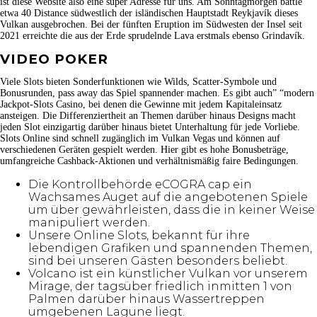
ist diese Website also eine super Adresse für uns. Am Sonntagmorgen battle
etwa 40 Distance südwestlich der isländischen Hauptstadt Reykjavík dieses
Vulkan ausgebrochen. Bei der fünften Eruption im Südwesten der Insel seit
2021 erreichte die aus der Erde sprudelnde Lava erstmals ebenso Grindavík.
VIDEO POKER
Viele Slots bieten Sonderfunktionen wie Wilds, Scatter-Symbole und
Bonusrunden, pass away das Spiel spannender machen. Es gibt auch” “modern
Jackpot-Slots Casino, bei denen die Gewinne mit jedem Kapitaleinsatz
ansteigen. Die Differenziertheit an Themen darüber hinaus Designs macht
jeden Slot einzigartig darüber hinaus bietet Unterhaltung für jede Vorliebe.
Slots Online sind schnell zugänglich im Vulkan Vegas und können auf
verschiedenen Geräten gespielt werden. Hier gibt es hohe Bonusbeträge,
umfangreiche Cashback-Aktionen und verhältnismäßig faire Bedingungen.
Die Kontrollbehörde eCOGRA cap ein
Wachsames Auget auf die angebotenen Spiele
um über gewährleisten, dass die in keiner Weise
manipuliert werden.
Unsere Online Slots, bekannt für ihre
lebendigen Grafiken und spannenden Themen,
sind bei unseren Gästen besonders beliebt.
Volcano ist ein künstlicher Vulkan vor unserem
Mirage, der tagsüber friedlich inmitten 1 von
Palmen darüber hinaus Wassertreppen
umgebenen Lagune liegt.