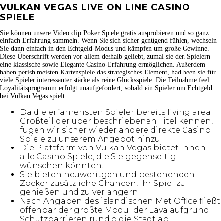
VULKAN VEGAS LIVE ON LINE CASINO
SPIELE
Sie können unsere Video clip Poker Spiele gratis ausprobieren und so ganz
einfach Erfahrung sammeln. Wenn Sie sich sicher genügend fühlen, wechseln
Sie dann einfach in den Echtgeld-Modus und kämpfen um große Gewinne.
Diese Überschrift werden vor allem deshalb geliebt, zumal sie den Spielern
eine klassische sowie Elegante Casino-Erfahrung ermöglichen. Außerdem
haben perish meisten Kartenspiele das strategisches Element, had been sie für
viele Spieler interessanter stärke als reine Glücksspiele. Die Teilnahme feel
Loyalitätsprogramm erfolgt unaufgefordert, sobald ein Spieler um Echtgeld
bei Vulkan Vegas spielt.
Da die erfahrensten Spieler bereits living area
Großteil der über beschriebenen Titel kennen,
fügen wir sicher wieder andere direkte Casino
Spiele zu unserem Angebot hinzu.
Die Plattform von Vulkan Vegas bietet Ihnen
alle Casino Spiele, die Sie gegenseitig
wünschen könnten.
Sie bieten neuweritgen und bestehenden
Zocker zusätzliche Chancen, ihr Spiel zu
genießen und zu verlängern.
Nach Angaben des isländischen Met Office fließt
offenbar der größte Modul der Lava aufgrund
Schutzbarrieren rund o die Stadt ab.