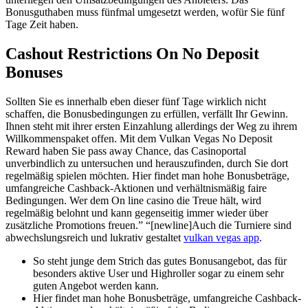
Bonusguthaben muss fünfmal umgesetzt werden, wofür Sie fünf
Tage Zeit haben.
Cashout Restrictions On No Deposit
Bonuses
Sollten Sie es innerhalb eben dieser fünf Tage wirklich nicht
schaffen, die Bonusbedingungen zu erfüllen, verfällt Ihr Gewinn.
Ihnen steht mit ihrer ersten Einzahlung allerdings der Weg zu ihrem
Willkommenspaket offen. Mit dem Vulkan Vegas No Deposit
Reward haben Sie pass away Chance, das Casinoportal
unverbindlich zu untersuchen und herauszufinden, durch Sie dort
regelmäßig spielen möchten. Hier findet man hohe Bonusbeträge,
umfangreiche Cashback-Aktionen und verhältnismäßig faire
Bedingungen. Wer dem On line casino die Treue hält, wird
regelmäßig belohnt und kann gegenseitig immer wieder über
zusätzliche Promotions freuen.” “[newline]Auch die Turniere sind
abwechslungsreich und lukrativ gestaltet
vulkan vegas app
.
So steht junge dem Strich das gutes Bonusangebot, das für
besonders aktive User und Highroller sogar zu einem sehr
guten Angebot werden kann.
Hier findet man hohe Bonusbeträge, umfangreiche Cashback-