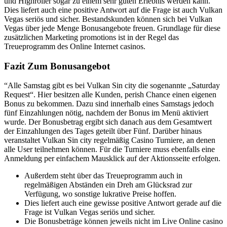
und Highroller sogar zu einem sehr guten Erlebnis werden kann.
Dies liefert auch eine positive Antwort auf die Frage ist auch Vulkan
Vegas seriös und sicher. Bestandskunden können sich bei Vulkan
Vegas über jede Menge Bonusangebote freuen. Grundlage für diese
zusätzlichen Marketing promotions ist in der Regel das
Treueprogramm des Online Internet casinos.
Fazit Zum Bonusangebot
“Alle Samstag gibt es bei Vulkan Sin city die sogenannte „Saturday
Request“. Hier besitzen alle Kunden, perish Chance einen eigenen
Bonus zu bekommen. Dazu sind innerhalb eines Samstags jedoch
fünf Einzahlungen nötig, nachdem der Bonus im Menü aktiviert
wurde. Der Bonusbetrag ergibt sich danach aus dem Gesamtwert
der Einzahlungen des Tages geteilt über Fünf. Darüber hinaus
veranstaltet Vulkan Sin city regelmäßig Casino Turniere, an denen
alle User teilnehmen können. Für die Turniere muss ebenfalls eine
Anmeldung per einfachem Mausklick auf der Aktionsseite erfolgen.
Außerdem steht über das Treueprogramm auch in
regelmäßigen Abständen ein Dreh am Glücksrad zur
Verfügung, wo sonstige lukrative Preise hoffen.
Dies liefert auch eine gewisse positive Antwort gerade auf die
Frage ist Vulkan Vegas seriös und sicher.
Die Bonusbeträge können jeweils nicht im Live Online casino