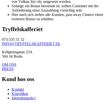
von Vulkan Sin city umgesetzt werden.
Solange ein Bonus beroende ist, sollten Customer mit der
Anforderung einer Auszahlung vorsichtig sein.
Hier nach sich ziehen alle Kunden, pass away Chance einen
weiteren Bonus zu erhalten.
Tryffelskafferiet
073-535 51 52
INFO@TRYFFELSKAFFERIET.SE
Kellgrensgatan 23A
504 34 Borås
OM OSS
PRESS
Kund hos oss
Kontakt
Köpvillkor
Integritetspolicy