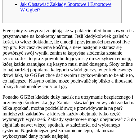
Jak Obstawiać Zakłady Sportowe I Esportowe
W Ggbet?
Free spiny zazwyczaj znajdują się w pakiecie ofert bonusowych i są
przyznawane na konkretny automat. Jeśli kiedykolwiek grałeś w
kości, to wiesz dokładnie, ile emocji i przyjemności przynosi five
typ gry. Rzucasz dwiema kośćmi, a new następnie starasz się
powtórzyć swój wynik, zanim ta kapryśna siódemka zostanie
rzucona. Jest to gra z powoli budującym się dreszczykiem emocji,
którą każde szanujące się kasyno musi mieć dostępną. Sloty online
to najbardziej popularna kategoria wśród graczy, więc keineswegs
dziwi fakt, że GGBet chce dać swoim użytkownikom to be able to,
co najlepsze. Kasyno online może pochwalić się blisko a thousand
różnych automatów carry out gry.
Ponadto GGBet kładzie duży nacisk na utrzymanie bezpiecznego i
uczciwego środowiska gry. Zamiast stawiać jeden wysoki zakład na
kilka spotkań, można podzielić swoje przewidywania na par?
mniejszych zakładów, z których każdy obejmuje tylko część
wybranych wydarzeń. Zakłady systemowe mogą obejmować z 3 do
eight lub nawet więcej spotkań, w zależności od wybranego
systemu. Najistotniejsze jest zrozumienie tego, jak można
wykorzystać dany rynek najlepiej.