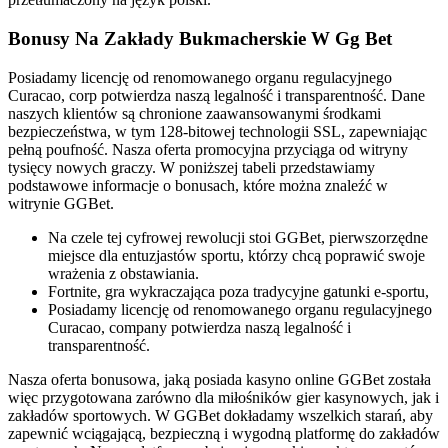
Bonusy Na Zakłady Bukmacherskie W Gg Bet
Posiadamy licencję od renomowanego organu regulacyjnego
Curacao, corp potwierdza naszą legalność i transparentność. Dane
naszych klientów są chronione zaawansowanymi środkami
bezpieczeństwa, w tym 128-bitowej technologii SSL, zapewniając
pełną poufność. Nasza oferta promocyjna przyciąga od witryny
tysięcy nowych graczy. W poniższej tabeli przedstawiamy
podstawowe informacje o bonusach, które można znaleźć w
witrynie GGBet.
Na czele tej cyfrowej rewolucji stoi GGBet, pierwszorzędne
miejsce dla entuzjastów sportu, którzy chcą poprawić swoje
wrażenia z obstawiania.
Fortnite, gra wykraczająca poza tradycyjne gatunki e-sportu,
Posiadamy licencję od renomowanego organu regulacyjnego
Curacao, company potwierdza naszą legalność i
transparentność.
Nasza oferta bonusowa, jaką posiada kasyno online GGBet została
więc przygotowana zarówno dla miłośników gier kasynowych, jak i
zakładów sportowych. W GGBet dokładamy wszelkich starań, aby
zapewnić wciągającą, bezpieczną i wygodną platformę do zakładów