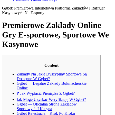
Ggbet: Premierowa Internetowa Platforma Zakładów I Raffgier
Kasynowych Na E-sporty
Premierowe Zakłady Online
Gry E-sportowe, Sportowe We
Kasynowe
Content
Zakłady Na Jakie Dyscypliny Sportowe Są
Dostępne W Ggbet?
Ggbet — Legalne Zakłady Bukmacherskie
Online
❓ Jak Wypłacić Pieniądze Z Ggbet?
Jak Mogę Uzyskać Weryfikację W Ggbet?
Ggbet — Oficjalna Strona Zakładów
Sportowych I Kasyna
Ggbet Rejestracją – Krok Po Kroku