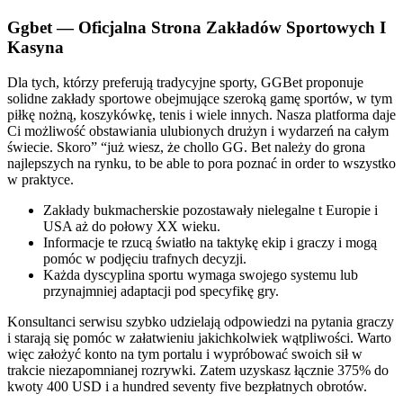
Ggbet — Oficjalna Strona Zakładów Sportowych I
Kasyna
Dla tych, którzy preferują tradycyjne sporty, GGBet proponuje
solidne zakłady sportowe obejmujące szeroką gamę sportów, w tym
piłkę nożną, koszykówkę, tenis i wiele innych. Nasza platforma daje
Ci możliwość obstawiania ulubionych drużyn i wydarzeń na całym
świecie. Skoro” “już wiesz, że chollo GG. Bet należy do grona
najlepszych na rynku, to be able to pora poznać in order to wszystko
w praktyce.
Zakłady bukmacherskie pozostawały nielegalne t Europie i
USA aż do połowy XX wieku.
Informacje te rzucą światło na taktykę ekip i graczy i mogą
pomóc w podjęciu trafnych decyzji.
Każda dyscyplina sportu wymaga swojego systemu lub
przynajmniej adaptacji pod specyfikę gry.
Konsultanci serwisu szybko udzielają odpowiedzi na pytania graczy
i starają się pomóc w załatwieniu jakichkolwiek wątpliwości. Warto
więc założyć konto na tym portalu i wypróbować swoich sił w
trakcie niezapomnianej rozrywki. Zatem uzyskasz łącznie 375% do
kwoty 400 USD i a hundred seventy five bezpłatnych obrotów.