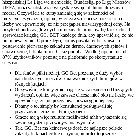
hiszpańskiej La Liga we niemieckiej Bundesligi po Ligę Mistrzów
UEFA, możesz obstawiać wszystkie swoje ulubione drużyny i
mecze. Oczywiście te kursy zmieniają się w zależności od
bieżących wydarzeń, opinie, więc zawsze chcesz mieć oko na
liczby we upewnić się, że nie przegapisz niewiarygodnej ceny. Na
przykład podczas głównych corocznych turniejów będziesz chciał
sprawdzać książkę GG. BET każdego dnia, aby upewnić się, że nie
pominiesz rytmu. Oprócz tego, bonus powitalny to szansa na
postawienie pierwszego zakładu za darmo, darmowych spinów i
sprawdzenie, lub platforma Ci się podoba. Według opinie ponad
87% użytkowników pozostaje na platformie po skorzystaniu z .
serwisu.
Dla fanów piłki nożnej, GG Bet prezentuje duży wybór
nadchodzących meczów z najważniejszych turniejów w
różnych krajach.
Oczywiście te kursy zmieniają się w zależności od bieżących
wydarzeń, opinie, więc zawsze chcesz mieć oko na liczby we
upewnić się, że nie przegapisz niewiarygodnej ceny.
Dbamy o to, simply by konsultanci posługiwali się
przyjaznym i zrozumiałym językiem.
Gracze mają więc multum możliwości mhh wykazanie się
swym zmysłem przewidywania wyników.
Tak, GG. Bet ma keineswegs dość, że najlepsze polskie
zakłady bukmacherskie na rynku, in order to jeszcze