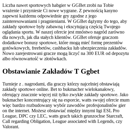
Liczba nawet sportowych habgier w GGBet zrobi na Tobie
wrażenie i przyniesie Ci nowe wygrane. Z pewnością kasyno
zapewni każdemu odpowiednie gry zgodne z jego
zainteresowaniami i pragnieniami. W GGBet dążymy do tego, aby
zakłady sportowe były zabawną i ekscytującą częścią Twojego
oglądania sportu. W naszej ofercie jest mnóstwo nagród zarówno
dla nowych, jak dla stałych klientów. GGBet oferuje graczom
dodatkowe bonusy sportowe, które mogą mieć formę prezentów
gotówkowych, freebetów, cashbacku lub ubezpieczenia zakładów.
Nowo zarejestrowani gracze mogą liczyć na 300 EUR od depozytu
albo równowartość w złotówkach.
Obstawianie Zakładów T Ggbet
Turnieje z . nagrodami, dla graczy którzy najcelniej obstawiają
zakłady sportowe online. Bet to bukmacher wielokanałowy,
oferujący znacznie więcej niż tylko zwykłe zakłady sportowe. Jako
bukmacher koncentrujący się na esporcie, watts swojej ofercie mum
więc bardzo rozbudowany wybór zawodów profesjonalistów gier
on the internet. Możesz obstawiać między innymi ligi ESL Pro
League, DPC czy LEC, watts grach takich grunzochse Starcraft,
Call regarding Obligation, League associated with Legends, czy
Valorant.