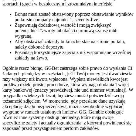
sportach i grach w bezpiecznym i zrozumiałym interfejsie.
Bonus musi zostać obstawiony poprzez obstawianie wyników
po kursie company najmniej 1, seventy-five.
Zapewniają dodatkową wartość i mogą zwiększyć
potencjalne” “zwroty lub dać ci darmową szansę mhh
wygraną.
Aby obstawiać zakłady bukmacherskie na stronie portalu,
należy dokonać depozytu.
Posiadają korzystniejsze zajecia z niż wspomniane wcześniej
zakłady na żywo.
Ogólnie rzecz biorąc, GGBet zastrzega sobie prawo do wysłania Ci
żądanych pieniędzy w częściach, jeśli Twój money jest dwadzieścia
razy większy niż kwota wpłacona. Wypłata niewielkich kwot jest
możliwa dzięki prostej procedurze, która wymaga dodania Twojej
karty bankowej (znaczy prawdziwej, nie und nimmer wirtualnej). W
przypadku większych kwot, będziesz musiał potwierdzić swoją
tożsamość zdjęciem. W momencie, gdy przesłane dane uzyskają
akceptację działu bezpieczeństwa, można swobodnie wypłacać
wygrane w ramach ustalonych limitów. GG. Gamble obsługuje
również inne systemy obsługi pieniędzy, które mają swoje
specyficzne zalety i actually ograniczenia, z którymi powinieneś się
zapoznać przed przystąpieniem perform zakładów.