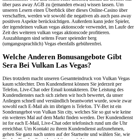
über pass away AGB zu (jemanden etwas) wissen lassen. Um
unseren Lesern einen Überblick über dieses Online-Casino über
verschaffen, werden wir sowohl die negativen als auch pass away
positiven Aspekte berücksichtigen. Außerdem kann jeder Spieler,
der irgendeinen vulkan vegas aktionscode verwendet, im Laufe der
Zeit des weiteren vulkan vegas aktionscode profitieren.
Auszahlungen sind seitens Feuer speiender berg
(umgangssprachlich) Vegas ebenfalls gebührenfrei.
Welche Anderen Bonusangebote Gibt
Sera Bei Vulkan Las Vegas?
Dies trotzdem macht unseren Gesamteindruck von Vulkan Vegas
kaum schlechter. Den Kundendienst können Sie jederzeit per
Telefon, Live-Chat oder Email kontaktieren. Die Leistung des
Kundendienstes nach sich ziehen wir hoch bewertet, da unser
Anliegen schnell und verständlich beantwortet wurde, sowie zwar
sowohl each E-Mail als im übrigen is Telefon. TV-Bet ist ein
Sonderangebot von Vulkan Sin city, welches Sie so gut wie keine
ein weiteres Mal auf dem Markt finden werden. Der Kundendienst
ist for each E-Mail, Live-Chat oder telefonisch rund um die Uhr
erreichbar. Um Kontakt zu ihrem Kundendienst aufzunehmen,
gehen Sie ganz nach unten auf der Startseite und wählen Sie, wie