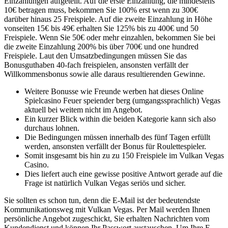
Einzahlungen aufgeteilt. Auf die erste Einzahlung, die mindestens
10€ betragen muss, bekommen Sie 100% erst wenn zu 300€
darüber hinaus 25 Freispiele. Auf die zweite Einzahlung in Höhe
vonseiten 15€ bis 49€ erhalten Sie 125% bis zu 400€ und 50
Freispiele. Wenn Sie 50€ oder mehr einzahlen, bekommen Sie bei
die zweite Einzahlung 200% bis über 700€ und one hundred
Freispiele. Laut den Umsatzbedingungen müssen Sie das
Bonusguthaben 40-fach freispielen, ansonsten verfällt der
Willkommensbonus sowie alle daraus resultierenden Gewinne.
Weitere Bonusse wie Freunde werben hat dieses Online
Spielcasino Feuer speiender berg (umgangssprachlich) Vegas
aktuell bei weitem nicht im Angebot.
Ein kurzer Blick within die beiden Kategorie kann sich also
durchaus lohnen.
Die Bedingungen müssen innerhalb des fünf Tagen erfüllt
werden, ansonsten verfällt der Bonus für Roulettespieler.
Somit insgesamt bis hin zu zu 150 Freispiele im Vulkan Vegas
Casino.
Dies liefert auch eine gewisse positive Antwort gerade auf die
Frage ist natürlich Vulkan Vegas seriös und sicher.
Sie sollten es schon tun, denn die E-Mail ist der bedeutendste
Kommunikationsweg mit Vulkan Vegas. Per Mail werden Ihnen
persönliche Angebot zugeschickt, Sie erhalten Nachrichten vom
Kundendienst und können Ihr Passwort austauschen. Um Ihre E-