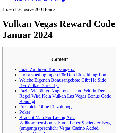
Holen Exclusive 200 Bonus
Vulkan Vegas Reward Code
Januar 2024
Content
Fazit Zu Ihrem Bonusangebot
Umsatzbedingungen Für Den Einzahlungsbonus
Welche Eigenen Bonusangebote Gibt Ha Sido
Bei Vulkan Sin City?
Fazit: Vielfältige Angebote ­– Und Within Der
Regel Wird Kein Vulkan Las Vegas Bonus Code
Benötigt
Freispiele Ohne Einzahlung
Poker
Braucht Man Für Living Area
Willkommensbonus Einen Feuer Speiender Berg
(umgangssprachlich) Vegas Casino Added