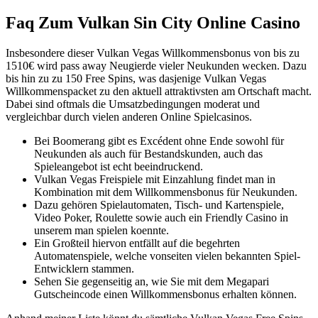
Faq Zum Vulkan Sin City Online Casino
Insbesondere dieser Vulkan Vegas Willkommensbonus von bis zu
1510€ wird pass away Neugierde vieler Neukunden wecken. Dazu
bis hin zu zu 150 Free Spins, was dasjenige Vulkan Vegas
Willkommenspacket zu den aktuell attraktivsten am Ortschaft macht.
Dabei sind oftmals die Umsatzbedingungen moderat und
vergleichbar durch vielen anderen Online Spielcasinos.
Bei Boomerang gibt es Excédent ohne Ende sowohl für
Neukunden als auch für Bestandskunden, auch das
Spieleangebot ist echt beeindruckend.
Vulkan Vegas Freispiele mit Einzahlung findet man in
Kombination mit dem Willkommensbonus für Neukunden.
Dazu gehören Spielautomaten, Tisch- und Kartenspiele,
Video Poker, Roulette sowie auch ein Friendly Casino in
unserem man spielen koennte.
Ein Großteil hiervon entfällt auf die begehrten
Automatenspiele, welche vonseiten vielen bekannten Spiel-
Entwicklern stammen.
Sehen Sie gegenseitig an, wie Sie mit dem Megapari
Gutscheincode einen Willkommensbonus erhalten können.