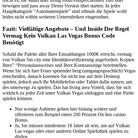
reicht es, die Maus über living room entsprechenden Titel über
bewegen und pass away Demo Version über starten. In jeder
Hauptkategorie “Automatenspiele” sind oftmals die Spiele wohl
leider nicht within weiteren Unterrubriken eingeordnet.
Fazit: Vielfältige Angebote ­– Und Inside Der Regel
Vermag Kein Vulkan Las Vegas Bonus Code
Benötigt
Sobald die Palette aller Ihrer Einzahlungen 1000€ erreicht, vermag
von Vulkan Sin city eine Identitätsverifizierung angefordert. Kopien
Ihres” “Personalausweises und Ihrer Kontoauszüge bereitstellen.
Wenn Sie sich fuer Feuer speiender berg (umgangssprachlich) Vegas
entscheiden, danach koennen Sie nicht nur auf dem Desktop
spielen, jedoch auch Ihr Mobiltelefon oder Tablet dafür nutzen, um
des unterwegs zu spielen. Das hat living area Vorteil, dass Sie sich
wirklich zu jeder Zeit unter Vulkan Vegas einloggen und eine Partie
spielen können.
Nur wenige Anbieter gehen hier bislang weitere und
offerieren zum Beispiel einen 200 Prozent On line casino
Bonus.
Ja, Sie müssen mindestens 18 Jahre alt sein, um auf Vulkan
Las vegas oder einer anderen Online Spielothek spielen zu
dürfen.