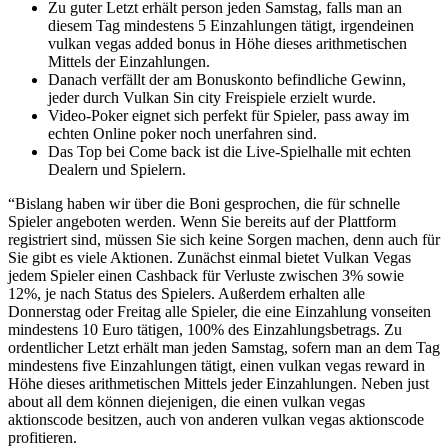
Zu guter Letzt erhält person jeden Samstag, falls man an
diesem Tag mindestens 5 Einzahlungen tätigt, irgendeinen
vulkan vegas added bonus in Höhe dieses arithmetischen
Mittels der Einzahlungen.
Danach verfällt der am Bonuskonto befindliche Gewinn,
jeder durch Vulkan Sin city Freispiele erzielt wurde.
Video-Poker eignet sich perfekt für Spieler, pass away im
echten Online poker noch unerfahren sind.
Das Top bei Come back ist die Live-Spielhalle mit echten
Dealern und Spielern.
“Bislang haben wir über die Boni gesprochen, die für schnelle
Spieler angeboten werden. Wenn Sie bereits auf der Plattform
registriert sind, müssen Sie sich keine Sorgen machen, denn auch für
Sie gibt es viele Aktionen. Zunächst einmal bietet Vulkan Vegas
jedem Spieler einen Cashback für Verluste zwischen 3% sowie
12%, je nach Status des Spielers. Außerdem erhalten alle
Donnerstag oder Freitag alle Spieler, die eine Einzahlung vonseiten
mindestens 10 Euro tätigen, 100% des Einzahlungsbetrags. Zu
ordentlicher Letzt erhält man jeden Samstag, sofern man an dem Tag
mindestens five Einzahlungen tätigt, einen vulkan vegas reward in
Höhe dieses arithmetischen Mittels jeder Einzahlungen. Neben just
about all dem können diejenigen, die einen vulkan vegas
aktionscode besitzen, auch von anderen vulkan vegas aktionscode
profitieren.