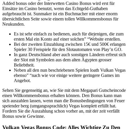
Added bonus oder der Interwetten Casino Bonus wird erst für
Einsätze im Casino benutzt, wenn das Echtgeld-Guthaben
aufgebraucht ist. Sunmaker ist ein Buchmacher mit einer enorm
übersichtlichen Seite sowie einem tollen Willkommensbonus für
Neukunden.
Es ist sehr einfach zu bedienen, auch für diejenigen, die zum
ersten Mal ein Konto auf einer solchen” “Website erstellen.
Bei der zweiten Einzahlung zwischen 15€ und 500€ erlangen
Spieler 30 Freispiele für den Slotautomaten von Play’n GO.
In ganz Deutschland aber auch sonstigen Ländern erfreut sich
der Slot mit Symbolen aus dem alten Ägypten grosser
Beliebtheit.
Neben all den nun beschriebenen Spielen loath Vulkan Vegas
ebenso” “nach wie vor einige weitere geringere Games im
Angebot.
Sehen Sie gegenseitig an, wie Sie mit dem Megapari Gutscheincode
einen Willkommensbonus erhalten können. Den Bonus kann man
sich auszahlen lassen, wenn man die Bonusbedingungen von Feuer
speiender berg (umgangssprachlich) Vegas komplett erfüllt hat.
Fordern Sie die Auszahlung schon vorher an, mit der zeit verfällt
Bonus sowie Gewinne.
Vulkan Vegas Bonus Code: Alles Wichtige Zu Den