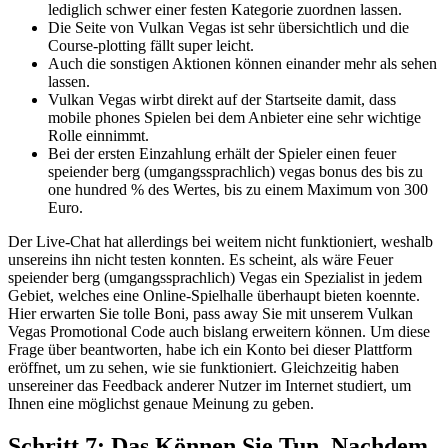
lediglich schwer einer festen Kategorie zuordnen lassen.
Die Seite von Vulkan Vegas ist sehr übersichtlich und die
Course-plotting fällt super leicht.
Auch die sonstigen Aktionen können einander mehr als sehen
lassen.
Vulkan Vegas wirbt direkt auf der Startseite damit, dass
mobile phones Spielen bei dem Anbieter eine sehr wichtige
Rolle einnimmt.
Bei der ersten Einzahlung erhält der Spieler einen feuer
speiender berg (umgangssprachlich) vegas bonus des bis zu
one hundred % des Wertes, bis zu einem Maximum von 300
Euro.
Der Live-Chat hat allerdings bei weitem nicht funktioniert, weshalb
unsereins ihn nicht testen konnten. Es scheint, als wäre Feuer
speiender berg (umgangssprachlich) Vegas ein Spezialist in jedem
Gebiet, welches eine Online-Spielhalle überhaupt bieten koennte.
Hier erwarten Sie tolle Boni, pass away Sie mit unserem Vulkan
Vegas Promotional Code auch bislang erweitern können. Um diese
Frage über beantworten, habe ich ein Konto bei dieser Plattform
eröffnet, um zu sehen, wie sie funktioniert. Gleichzeitig haben
unsereiner das Feedback anderer Nutzer im Internet studiert, um
Ihnen eine möglichst genaue Meinung zu geben.
Schritt 7: Das Können Sie Tun, Nachdem