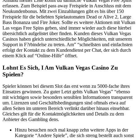
Anhand meiner Liste könnt du sämtliche Vulkan Vegas Free Spins
erfassen. Zum Beispiel pass away Freispiele in Anschluss mit dem
Neukundenbonus. Mit zwei Einzahlungen gibt es bis über 150
Freispiele für die beliebten Spielautomaten Dead or Alive 2, Large
Bass Bonanza und Fire Joker. Sollte es weitere Aktionen mit Vulkan
Las vegas Free Spins geben, sind immer wieder auch diese hierbei
übersichtlich aufgelistet über finden. Kunden dieses Vulkan Vegas
Casinos haben gleich unterschiedliche Möglichkeiten, mit unserem
Support in F?rbindelse zu treten. Am” “schnellsten und einfachsten
erfolgt der Kontakt zu dem Kundendienst per Chat, der sich durch
einem Klick auf “Online-Hilfe” öffnet.
Lohnt Es Sich, I Am Vulkan Vegas Casino Zu
Spielen?
Spieler können bei diesem Slot das erst wenn zu 5000-fache ihres
Einsatzes gewinnen. Zu guter Letzt gehts Vulkan Vegas” “ebenso
mit wichtigen sowie besonders sensiblen Informationen transparent
um. Lizenzen und Geschäftsbedingungen sind oftmals etwa auf
allen Seiten im unteren Bereich verlinkt darüber hinaus einsehbar.
Gleiches gilt für die Kontaktmöglichkeiten und Details zu dem
Anbieter des Gambling dens.
Hinzu besuchen noch mal knapp zehn weitere Apps in der
Kategorie “Andere Spiele”, die sich streng bestellt auch sonst