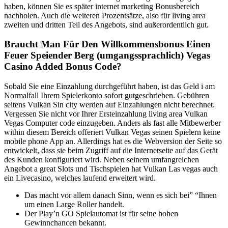
haben, können Sie es später internet marketing Bonusbereich
nachholen. Auch die weiteren Prozentsätze, also für living area
zweiten und dritten Teil des Angebots, sind außerordentlich gut.
Braucht Man Für Den Willkommensbonus Einen
Feuer Speiender Berg (umgangssprachlich) Vegas
Casino Added Bonus Code?
Sobald Sie eine Einzahlung durchgeführt haben, ist das Geld i am
Normalfall Ihrem Spielerkonto sofort gutgeschrieben. Gebühren
seitens Vulkan Sin city werden auf Einzahlungen nicht berechnet.
Vergessen Sie nicht vor Ihrer Ersteinzahlung living area Vulkan
Vegas Computer code einzugeben. Anders als fast alle Mitbewerber
within diesem Bereich offeriert Vulkan Vegas seinen Spielern keine
mobile phone App an. Allerdings hat es die Webversion der Seite so
entwickelt, dass sie beim Zugriff auf die Internetseite auf das Gerät
des Kunden konfiguriert wird. Neben seinem umfangreichen
Angebot a great Slots und Tischspielen hat Vulkan Las vegas auch
ein Livecasino, welches laufend erweitert wird.
Das macht vor allem danach Sinn, wenn es sich bei” “Ihnen
um einen Large Roller handelt.
Der Play’n GO Spielautomat ist für seine hohen
Gewinnchancen bekannt.