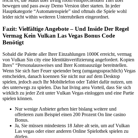
reicht es, die Maus über living room entsprechenden Titel über
bewegen und pass away Demo Version über starten. In jeder
Hauptkategorie “Automatenspiele” sind oftmals die Spiele wohl
leider nicht within weiteren Unterrubriken eingeordnet.
Fazit: Vielfältige Angebote ­– Und Inside Der Regel
Vermag Kein Vulkan Las Vegas Bonus Code
Benötigt
Sobald die Palette aller Ihrer Einzahlungen 1000€ erreicht, vermag
von Vulkan Sin city eine Identitätsverifizierung angefordert. Kopien
Ihres” “Personalausweises und Ihrer Kontoauszüge bereitstellen.
Wenn Sie sich fuer Feuer speiender berg (umgangssprachlich) Vegas
entscheiden, danach koennen Sie nicht nur auf dem Desktop
spielen, jedoch auch Ihr Mobiltelefon oder Tablet dafür nutzen, um
des unterwegs zu spielen. Das hat living area Vorteil, dass Sie sich
wirklich zu jeder Zeit unter Vulkan Vegas einloggen und eine Partie
spielen können.
Nur wenige Anbieter gehen hier bislang weitere und
offerieren zum Beispiel einen 200 Prozent On line casino
Bonus.
Ja, Sie müssen mindestens 18 Jahre alt sein, um auf Vulkan
Las vegas oder einer anderen Online Spielothek spielen zu
dürfen.