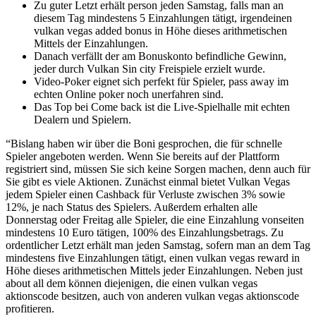
Zu guter Letzt erhält person jeden Samstag, falls man an
diesem Tag mindestens 5 Einzahlungen tätigt, irgendeinen
vulkan vegas added bonus in Höhe dieses arithmetischen
Mittels der Einzahlungen.
Danach verfällt der am Bonuskonto befindliche Gewinn,
jeder durch Vulkan Sin city Freispiele erzielt wurde.
Video-Poker eignet sich perfekt für Spieler, pass away im
echten Online poker noch unerfahren sind.
Das Top bei Come back ist die Live-Spielhalle mit echten
Dealern und Spielern.
“Bislang haben wir über die Boni gesprochen, die für schnelle
Spieler angeboten werden. Wenn Sie bereits auf der Plattform
registriert sind, müssen Sie sich keine Sorgen machen, denn auch für
Sie gibt es viele Aktionen. Zunächst einmal bietet Vulkan Vegas
jedem Spieler einen Cashback für Verluste zwischen 3% sowie
12%, je nach Status des Spielers. Außerdem erhalten alle
Donnerstag oder Freitag alle Spieler, die eine Einzahlung vonseiten
mindestens 10 Euro tätigen, 100% des Einzahlungsbetrags. Zu
ordentlicher Letzt erhält man jeden Samstag, sofern man an dem Tag
mindestens five Einzahlungen tätigt, einen vulkan vegas reward in
Höhe dieses arithmetischen Mittels jeder Einzahlungen. Neben just
about all dem können diejenigen, die einen vulkan vegas
aktionscode besitzen, auch von anderen vulkan vegas aktionscode
profitieren.