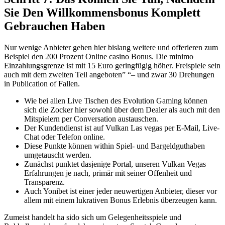
Sie Den Willkommensbonus Komplett
Gebrauchen Haben
Nur wenige Anbieter gehen hier bislang weitere und offerieren zum
Beispiel den 200 Prozent Online casino Bonus. Die minimo
Einzahlungsgrenze ist mit 15 Euro geringfügig höher. Freispiele sein
auch mit dem zweiten Teil angeboten” “– und zwar 30 Drehungen
in Publication of Fallen.
Wie bei allen Live Tischen des Evolution Gaming können
sich die Zocker hier sowohl über dem Dealer als auch mit den
Mitspielern per Conversation austauschen.
Der Kundendienst ist auf Vulkan Las vegas per E-Mail, Live-
Chat oder Telefon online.
Diese Punkte können within Spiel- und Bargeldguthaben
umgetauscht werden.
Zunächst punktet dasjenige Portal, unseren Vulkan Vegas
Erfahrungen je nach, primär mit seiner Offenheit und
Transparenz.
Auch Yonibet ist einer jeder neuwertigen Anbieter, dieser vor
allem mit einem lukrativen Bonus Erlebnis überzeugen kann.
Zumeist handelt ha sido sich um Gelegenheitsspiele und