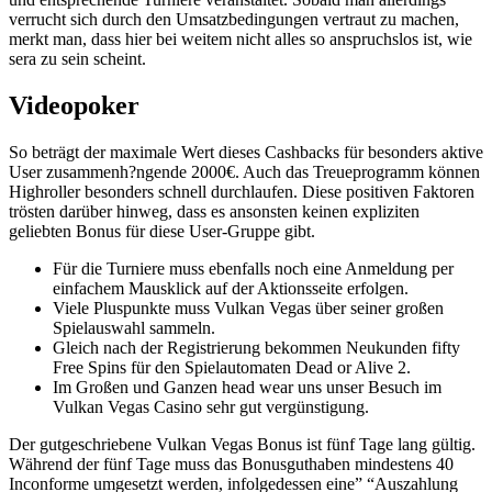
verrucht sich durch den Umsatzbedingungen vertraut zu machen,
merkt man, dass hier bei weitem nicht alles so anspruchslos ist, wie
sera zu sein scheint.
Videopoker
So beträgt der maximale Wert dieses Cashbacks für besonders aktive
User zusammenh?ngende 2000€. Auch das Treueprogramm können
Highroller besonders schnell durchlaufen. Diese positiven Faktoren
trösten darüber hinweg, dass es ansonsten keinen expliziten
geliebten Bonus für diese User-Gruppe gibt.
Für die Turniere muss ebenfalls noch eine Anmeldung per
einfachem Mausklick auf der Aktionsseite erfolgen.
Viele Pluspunkte muss Vulkan Vegas über seiner großen
Spielauswahl sammeln.
Gleich nach der Registrierung bekommen Neukunden fifty
Free Spins für den Spielautomaten Dead or Alive 2.
Im Großen und Ganzen head wear uns unser Besuch im
Vulkan Vegas Casino sehr gut vergünstigung.
Der gutgeschriebene Vulkan Vegas Bonus ist fünf Tage lang gültig.
Während der fünf Tage muss das Bonusguthaben mindestens 40
Inconforme umgesetzt werden, infolgedessen eine” “Auszahlung