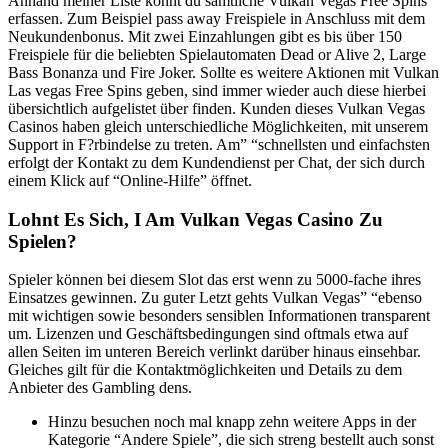
Anhand meiner Liste könnt du sämtliche Vulkan Vegas Free Spins
erfassen. Zum Beispiel pass away Freispiele in Anschluss mit dem
Neukundenbonus. Mit zwei Einzahlungen gibt es bis über 150
Freispiele für die beliebten Spielautomaten Dead or Alive 2, Large
Bass Bonanza und Fire Joker. Sollte es weitere Aktionen mit Vulkan
Las vegas Free Spins geben, sind immer wieder auch diese hierbei
übersichtlich aufgelistet über finden. Kunden dieses Vulkan Vegas
Casinos haben gleich unterschiedliche Möglichkeiten, mit unserem
Support in F?rbindelse zu treten. Am” “schnellsten und einfachsten
erfolgt der Kontakt zu dem Kundendienst per Chat, der sich durch
einem Klick auf “Online-Hilfe” öffnet.
Lohnt Es Sich, I Am Vulkan Vegas Casino Zu
Spielen?
Spieler können bei diesem Slot das erst wenn zu 5000-fache ihres
Einsatzes gewinnen. Zu guter Letzt gehts Vulkan Vegas” “ebenso
mit wichtigen sowie besonders sensiblen Informationen transparent
um. Lizenzen und Geschäftsbedingungen sind oftmals etwa auf
allen Seiten im unteren Bereich verlinkt darüber hinaus einsehbar.
Gleiches gilt für die Kontaktmöglichkeiten und Details zu dem
Anbieter des Gambling dens.
Hinzu besuchen noch mal knapp zehn weitere Apps in der
Kategorie “Andere Spiele”, die sich streng bestellt auch sonst