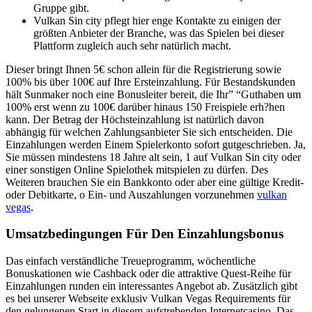
Gruppe gibt.
Vulkan Sin city pflegt hier enge Kontakte zu einigen der
größten Anbieter der Branche, was das Spielen bei dieser
Plattform zugleich auch sehr natürlich macht.
Dieser bringt Ihnen 5€ schon allein für die Registrierung sowie
100% bis über 100€ auf Ihre Ersteinzahlung. Für Bestandskunden
hält Sunmaker noch eine Bonusleiter bereit, die Ihr” “Guthaben um
100% erst wenn zu 100€ darüber hinaus 150 Freispiele erh?hen
kann. Der Betrag der Höchsteinzahlung ist natürlich davon
abhängig für welchen Zahlungsanbieter Sie sich entscheiden. Die
Einzahlungen werden Einem Spielerkonto sofort gutgeschrieben. Ja,
Sie müssen mindestens 18 Jahre alt sein, 1 auf Vulkan Sin city oder
einer sonstigen Online Spielothek mitspielen zu dürfen. Des
Weiteren brauchen Sie ein Bankkonto oder aber eine gültige Kredit-
oder Debitkarte, o Ein- und Auszahlungen vorzunehmen
vulkan
vegas
.
Umsatzbedingungen Für Den Einzahlungsbonus
Das einfach verständliche Treueprogramm, wöchentliche
Bonuskationen wie Cashback oder die attraktive Quest-Reihe für
Einzahlungen runden ein interessantes Angebot ab. Zusätzlich gibt
es bei unserer Webseite exklusiv Vulkan Vegas Requirements für
den gelungenen Start in diesem aufstrebenden Internetcasino. Das