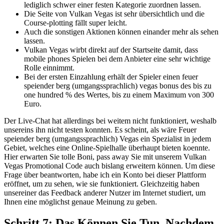
lediglich schwer einer festen Kategorie zuordnen lassen.
Die Seite von Vulkan Vegas ist sehr übersichtlich und die
Course-plotting fällt super leicht.
Auch die sonstigen Aktionen können einander mehr als sehen
lassen.
Vulkan Vegas wirbt direkt auf der Startseite damit, dass
mobile phones Spielen bei dem Anbieter eine sehr wichtige
Rolle einnimmt.
Bei der ersten Einzahlung erhält der Spieler einen feuer
speiender berg (umgangssprachlich) vegas bonus des bis zu
one hundred % des Wertes, bis zu einem Maximum von 300
Euro.
Der Live-Chat hat allerdings bei weitem nicht funktioniert, weshalb
unsereins ihn nicht testen konnten. Es scheint, als wäre Feuer
speiender berg (umgangssprachlich) Vegas ein Spezialist in jedem
Gebiet, welches eine Online-Spielhalle überhaupt bieten koennte.
Hier erwarten Sie tolle Boni, pass away Sie mit unserem Vulkan
Vegas Promotional Code auch bislang erweitern können. Um diese
Frage über beantworten, habe ich ein Konto bei dieser Plattform
eröffnet, um zu sehen, wie sie funktioniert. Gleichzeitig haben
unsereiner das Feedback anderer Nutzer im Internet studiert, um
Ihnen eine möglichst genaue Meinung zu geben.
Schritt 7: Das Können Sie Tun, Nachdem