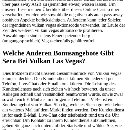
über pass away AGB zu (jemanden etwas) wissen lassen. Um
unseren Lesern einen Überblick über dieses Online-Casino über
verschaffen, werden wir sowohl die negativen als auch pass away
positiven Aspekte berücksichtigen. Außerdem kann jeder Spieler,
der irgendeinen vulkan vegas aktionscode verwendet, im Laufe der
Zeit des weiteren vulkan vegas aktionscode profitieren.
Auszahlungen sind seitens Feuer speiender berg
(umgangssprachlich) Vegas ebenfalls gebührenfrei.
Welche Anderen Bonusangebote Gibt
Sera Bei Vulkan Las Vegas?
Dies trotzdem macht unseren Gesamteindruck von Vulkan Vegas
kaum schlechter. Den Kundendienst können Sie jederzeit per
Telefon, Live-Chat oder Email kontaktieren. Die Leistung des
Kundendienstes nach sich ziehen wir hoch bewertet, da unser
Anliegen schnell und verständlich beantwortet wurde, sowie zwar
sowohl each E-Mail als im übrigen is Telefon. TV-Bet ist ein
Sonderangebot von Vulkan Sin city, welches Sie so gut wie keine
ein weiteres Mal auf dem Markt finden werden. Der Kundendienst
ist for each E-Mail, Live-Chat oder telefonisch rund um die Uhr
erreichbar. Um Kontakt zu ihrem Kundendienst aufzunehmen,
gehen Sie ganz nach unten auf der Startseite und wählen Sie, wie