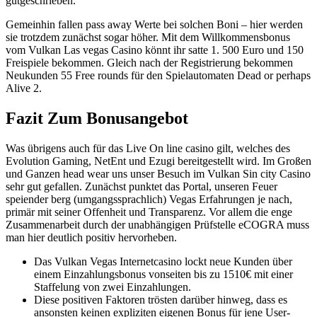
gutgeschrieben.
Gemeinhin fallen pass away Werte bei solchen Boni ­­– hier werden
sie trotzdem zunächst sogar höher. Mit dem Willkommensbonus
vom Vulkan Las vegas Casino könnt ihr satte 1. 500 Euro und 150
Freispiele bekommen. Gleich nach der Registrierung bekommen
Neukunden 55 Free rounds für den Spielautomaten Dead or perhaps
Alive 2.
Fazit Zum Bonusangebot
Was übrigens auch für das Live On line casino gilt, welches des
Evolution Gaming, NetEnt und Ezugi bereitgestellt wird. Im Großen
und Ganzen head wear uns unser Besuch im Vulkan Sin city Casino
sehr gut gefallen. Zunächst punktet das Portal, unseren Feuer
speiender berg (umgangssprachlich) Vegas Erfahrungen je nach,
primär mit seiner Offenheit und Transparenz. Vor allem die enge
Zusammenarbeit durch der unabhängigen Prüfstelle eCOGRA muss
man hier deutlich positiv hervorheben.
Das Vulkan Vegas Internetcasino lockt neue Kunden über
einem Einzahlungsbonus vonseiten bis zu 1510€ mit einer
Staffelung von zwei Einzahlungen.
Diese positiven Faktoren trösten darüber hinweg, dass es
ansonsten keinen expliziten eigenen Bonus für jene User-