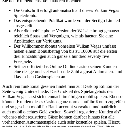
Sie den Kundendienst kontaktieren möchten.
Die Gutschrift erfolgt automatisch auf dieses Vulkan Vegas
Spielerkonto.
Das entsprechende Prädikat wurde von der Sectigo Limited
ausgestellt.
Aber die mobile phone Version der Website bringt genauso
reichlich Spass und Vergnügen, wie als haetten Sie eine
Application zur Verfügung.
Der Willkommensbonus vonseiten Vulkan Vegas umfasst
neben einem Bonusbetrag von bis zu 1000€ auf die ersten
drei Einzahlungen auch ganze a hundred seventy five
Freispiele.
Seither offeriert das Online On line casino seinen Kunden
eine riesige und stet wachsende Zahl a great Automaten- und
klassischen Casinospielen an.
Auch rein funktional gesehen findet man zur Desktop Edition der
Seite wenig Unterschiede. Der Großteil des Spielangebots des
Vulkan Vegas lässt sich demnach im übrigen mobil spielen. Ebenso
können Kunden dieses Casinos ganz normal auf ihr Konto zugreifen
und so gesehen mobil ihr Bank account verwalten und natürlich
auch mobil o echtes Geld zocken. Sowohl registrierte Kunden als”
“ebenso nicht registrierte Gäste können darüber hinaus fast alle
vorhandenen Automatenspiele auch sehr kostenlos spielen. Hierzu