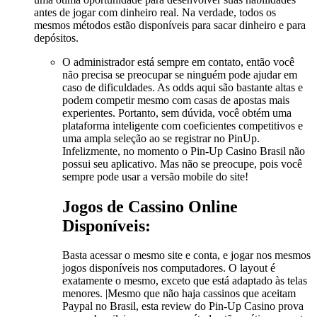
antes de jogar com dinheiro real. Na verdade, todos os
mesmos métodos estão disponíveis para sacar dinheiro e para
depósitos.
O administrador está sempre em contato, então você
não precisa se preocupar se ninguém pode ajudar em
caso de dificuldades. As odds aqui são bastante altas e
podem competir mesmo com casas de apostas mais
experientes. Portanto, sem dúvida, você obtém uma
plataforma inteligente com coeficientes competitivos e
uma ampla seleção ao se registrar no PinUp.
Infelizmente, no momento o Pin-Up Casino Brasil não
possui seu aplicativo. Mas não se preocupe, pois você
sempre pode usar a versão mobile do site!
Jogos de Cassino Online
Disponíveis:
Basta acessar o mesmo site e conta, e jogar nos mesmos
jogos disponíveis nos computadores. O layout é
exatamente o mesmo, exceto que está adaptado às telas
menores. |Mesmo que não haja cassinos que aceitam
Paypal no Brasil, esta review do Pin-Up Casino prova