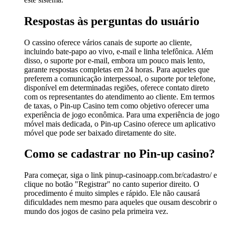
Respostas às perguntas do usuário
O cassino oferece vários canais de suporte ao cliente,
incluindo bate-papo ao vivo, e-mail e linha telefônica. Além
disso, o suporte por e-mail, embora um pouco mais lento,
garante respostas completas em 24 horas. Para aqueles que
preferem a comunicação interpessoal, o suporte por telefone,
disponível em determinadas regiões, oferece contato direto
com os representantes do atendimento ao cliente. Em termos
de taxas, o Pin-up Casino tem como objetivo oferecer uma
experiência de jogo econômica. Para uma experiência de jogo
móvel mais dedicada, o Pin-up Casino oferece um aplicativo
móvel que pode ser baixado diretamente do site.
Como se cadastrar no Pin-up casino?
Para começar, siga o link pinup-casinoapp.com.br/cadastro/ e
clique no botão "Registrar" no canto superior direito. O
procedimento é muito simples e rápido. Ele não causará
dificuldades nem mesmo para aqueles que ousam descobrir o
mundo dos jogos de casino pela primeira vez.