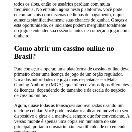
todos os slots, então os usuários perdiam com muita
frequência. No entanto, agora nesta plataforma, você pode
encontrar slots com dezenas de linhas de pagamento, o que
aumenta significativamente suas chances de ganhar. Graças a
esta oportunidade, os iniciantes podem mergulhar totalmente
no jogo e entender sua essência antes de começar a jogar com
dinheiro.
Como abrir um cassino online no
Brasil?
Para começar a operar, uma plataforma de cassino online deve
primeiro obter uma licença de jogo de um órgão regulador.
Uma das autoridades de jogo mais respeitadas é a Malta
Gaming Authority (MGA), que oferece vários tipos diferentes
de licenças, dependendo do tamanho e da escala do negócio
de cassino online.
Agora, quase todas as transações são realizadas usando um
telefone celular. Você pode instalar o aplicativo móvel em seu
dispositivo e girar a a manivela sempre que for conveniente. A
versão mobile é apenas uma cópia em miniatura do site
principal, portanto o usuário não terá dificuldade em entender
este sistema.