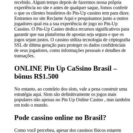
recebido. Algum tempo depois de fazermos nossa própria
experiência no site e antes de qualquer saque, fomos conferir
o que os clientes brasileiros do Pin-Up cassino tem para dizer.
Entramos no site Reclame Aqui e pesquisamos junto a outros
jogadores qual era a sua experiência de jogo no Pin-Up
Cassino. O Pin-Up Casino dedica recursos significativos para
garantir que sua plataforma de apostas seja segura e que os
jogos sejam justos. O cassino utiliza tecnologia de criptografia
SSL de última geração para proteger os dados confidenciais
de seus jogadores, como informações pessoais e detalhes de
transações.
ONLINE Pin Up CaSsino Brasil –
bônus R$1.500
No entanto, ao contrário dos slots, vale a pena construir uma
estratégia aqui. Slots são definitivamente os jogos mais
populares não apenas no Pin Up Online Casino , mas também
em todo o mundo.
Pode cassino online no Brasil?
Como você percebeu, apesar dos cassinos físicos estarem