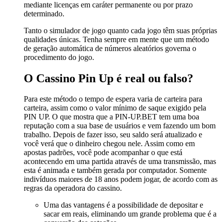
mediante licenças em caráter permanente ou por prazo
determinado.
Tanto o simulador de jogo quanto cada jogo têm suas próprias
qualidades únicas. Tenha sempre em mente que um método
de geração automática de números aleatórios governa o
procedimento do jogo.
O Cassino Pin Up é real ou falso?
Para este método o tempo de espera varia de carteira para
carteira, assim como o valor mínimo de saque exigido pela
PIN UP. O que mostra que a PIN-UP.BET tem uma boa
reputação com a sua base de usuários e vem fazendo um bom
trabalho. Depois de fazer isso, seu saldo será atualizado e
você verá que o dinheiro chegou nele. Assim como em
apostas padrões, você pode acompanhar o que está
acontecendo em uma partida através de uma transmissão, mas
esta é animada e também gerada por computador. Somente
indivíduos maiores de 18 anos podem jogar, de acordo com as
regras da operadora do cassino.
Uma das vantagens é a possibilidade de depositar e
sacar em reais, eliminando um grande problema que é a