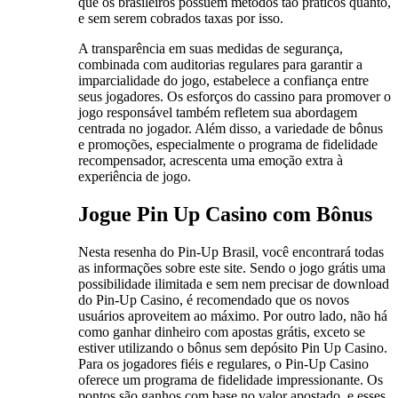
que os brasileiros possuem métodos tão práticos quanto,
e sem serem cobrados taxas por isso.
A transparência em suas medidas de segurança,
combinada com auditorias regulares para garantir a
imparcialidade do jogo, estabelece a confiança entre
seus jogadores. Os esforços do cassino para promover o
jogo responsável também refletem sua abordagem
centrada no jogador. Além disso, a variedade de bônus
e promoções, especialmente o programa de fidelidade
recompensador, acrescenta uma emoção extra à
experiência de jogo.
Jogue Pin Up Casino com Bônus
Nesta resenha do Pin-Up Brasil, você encontrará todas
as informações sobre este site. Sendo o jogo grátis uma
possibilidade ilimitada e sem nem precisar de download
do Pin-Up Casino, é recomendado que os novos
usuários aproveitem ao máximo. Por outro lado, não há
como ganhar dinheiro com apostas grátis, exceto se
estiver utilizando o bônus sem depósito Pin Up Casino.
Para os jogadores fiéis e regulares, o Pin-Up Casino
oferece um programa de fidelidade impressionante. Os
pontos são ganhos com base no valor apostado, e esses