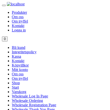
Produkter
Om oss
Om tryffel
Kontakt
Logga in
0
Bli kund
Integritetspolicy
Kassa
Kontakt
Köpvillkor
Mitt konto
Om oss
Om tryffel
Shop
Start
Varukorg
Wholesale Log In Page
Wholesale Ordering
Wholesale Registration Page
Wholesale Thank You Page