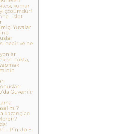
kineleri
itesi, kumar
iyi çözümdür!
ne – slot
r
imiçi Yuvalar
sino
uslar
ı nedir ve ne
yonlar
eken nokta,
m yapmak
iminin
ri
bonusları
’da Güvenilir
nama
asal mı?
a kazançları
lerdir?
da:
ri – Pin Up E-