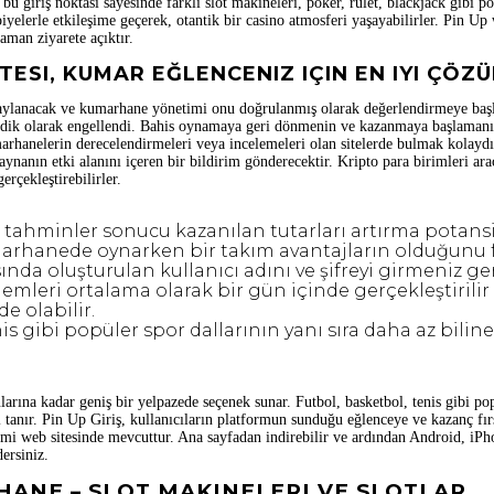
r bu giriş noktası sayesinde farklı slot makineleri, poker, rulet, blackjack gibi p
yelerle etkileşime geçerek, otantik bir casino atmosferi yaşayabilirler. Pin Up w
aman ziyarete açıktır.
ITESI, KUMAR EĞLENCENIZ IÇIN EN IYI ÇÖZ
aylanacak ve kumarhane yönetimi onu doğrulanmış olarak değerlendirmeye baş
dik olarak engellendi. Bahis oynamaya geri dönmenin ve kazanmaya başlamanın
arhanelerin derecelendirmeleri veya incelemeleri olan sitelerde bulmak kolayd
ynanın etki alanını içeren bir bildirim gönderecektir. Kripto para birimleri ara
erçekleştirebilirler.
 tahminler sonucu kazanılan tutarları artırma potansi
marhanede oynarken bir takım avantajların olduğunu f
sında oluşturulan kullanıcı adını ve şifreyi girmeniz ge
emleri ortalama olarak bir gün içinde gerçekleştiril
e olabilir.
is gibi popüler spor dallarının yanı sıra daha az bilin
arına kadar geniş bir yelpazede seçenek sunar. Futbol, basketbol, tenis gibi pop
tanır. Pin Up Giriş, kullanıcıların platformun sunduğu eğlenceye ve kazanç fırs
mi web sitesinde mevcuttur. Ana sayfadan indirebilir ve ardından Android, iPh
ersiniz.
ANE – SLOT MAKINELERI VE SLOTLAR