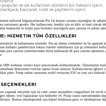
irsiniz.
 popüler ve sık kullanılan slotların bir listesini içerir.
ackjack, baccarat, rulet ve çeşitlerini içerir.
rümünü indirerek bilgisayarlarında Pin Up kumarı oynama seçeneğine de sahipti
a yatırmanız gerekir. Her kullanıcının, kendisi için en kârlı ve basit olacak ö
nline bankacılık ve kripto para birimleri aracılığıyla para yatırma ve çekme işle
NE: HIZMETIN TÜM ÖZELLIKLERI
sistemlerini de kullanmanız elzemdir. Pin-up ödeme yöntemleri de bu aşamada k
nan kullanıcı panellerinize bakiye transfer edebilmeniz için şu yöntemleri kulla
daki para yatırma yöntemlerinden birini kullanarak ilk para yatırma işleminizi ge
r.
an SMS kodunun verileri kayıt penceresinde doldurulmalıdır. Teknolojinin hızlı 
umarhane deneyimini evlerine taşıma fırsatı sunuyor. Kullanıcılarına eğlence ve 
e dikkat çeker. Pinup online casinonun mobil versiyonu IOS’un yanı sıra Android
 SEÇENEKLERI
mi yaşamak isteyenler için ise canlı casino seçenekleri vazgeçilmez bir tercih o
, geri ödeme, yeni başlayanlar için hediyeler vb. Pinup casino operatöründen de
lirsiniz. Bonusu etkinleştirmek için kişisel dolabınıza girin ve etkinleştirme dü