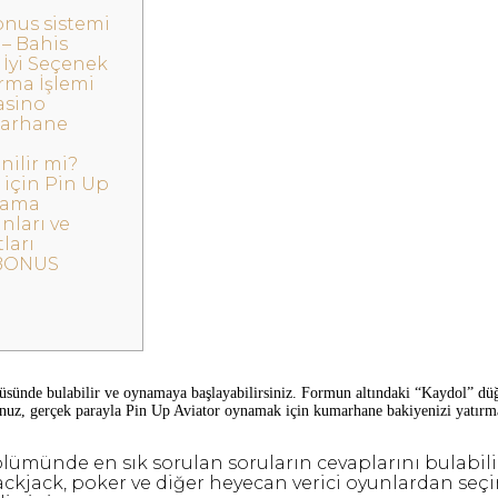
nus sistemi
 – Bahis
 İyi Seçenek
ırma İşlemi
asino
marhane
nilir mi?
için Pin Up
lama
nları ve
ları
İ BONUS
 ​
üsünde bulabilir ve oynamaya başlayabilirsiniz. Formun altındaki “Kaydol” dü
unuz, gerçek parayla Pin Up Aviator oynamak için kumarhane bakiyenizi yatırm
ölümünde en sık sorulan soruların cevaplarını bulabilir
blackjack, poker ve diğer heyecan verici oyunlardan seç