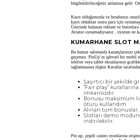
bilgilendirileceğiniz anlamına gelir. On
Kayıt olduğunuzda ve hesabınızı onayla
kayıt olduktan sonra para için oynamaya
Üzerinde bulunan reklam ve butonlara t
Aviator oynamadıysanız , oyunun ne ka
KUMARHANE SLOT M
Bu kumar salonunda kazançlarınızı çek
geçemez. PinUp’ın işlevsel bir mobil s
telefon veya tablet ekranlarının graf
sağlanmasına ilişkin Kurallar tarafından
Şaşırtıcı bir şekilde gr
“Fair play” kurallar
imkansızdır.
Bonusu maksimum lim
ötürü kullandım.
Alınan tüm bonuslar, b
Slotları demo modunda
indirilebilir.
Pin up, çeşitli casino oyunlarına erişi