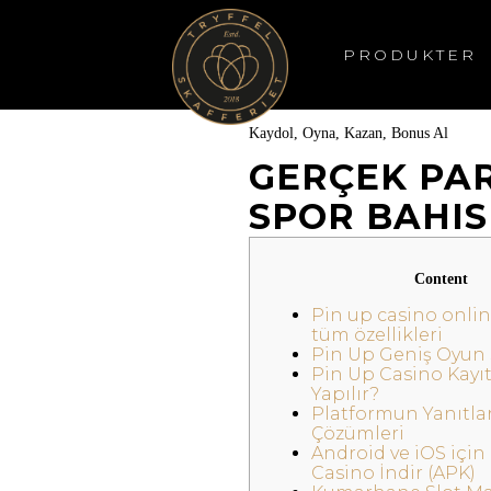
PRODUKTER
Kaydol, Oyna, Kazan, Bonus Al
GERÇEK PAR
SPOR BAHIS
Content
Pin up casino onlin
tüm özellikleri
Pin Up Geniş Oyun 
Pin Up Casino Kayıt
Yapılır?
Platformun Yanıtlar
Çözümleri
Android ve iOS için
Casino İndir (APK)