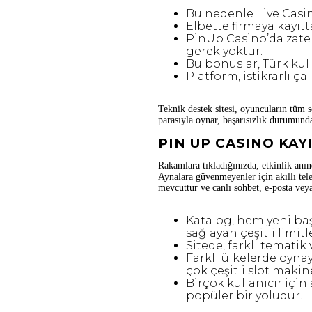
Bu nedenle Live Casin
Elbette firmaya kayıt
PinUp Casino’da zaten
gerek yoktur.
Bu bonuslar, Türk kull
Platform, istikrarlı 
Teknik destek sitesi, oyuncuların tüm 
parasıyla oynar, başarısızlık durumunda
PIN UP CASINO KAYI
Rakamlara tıkladığınızda, etkinlik anı
Aynalara güvenmeyenler için akıllı te
mevcuttur ve canlı sohbet, e-posta veya 
Katalog, hem yeni ba
sağlayan çeşitli limit
Sitede, farklı tematik 
Farklı ülkelerde oynay
çok çeşitli slot makin
Birçok kullanıcır içi
popüler bir yoludur.