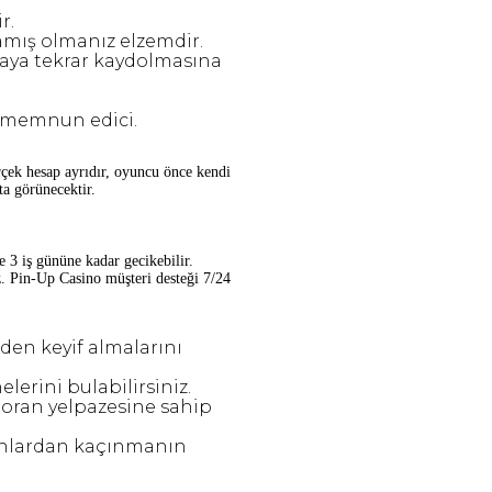
r.
lamış olmanız elzemdir.
maya tekrar kaydolmasına
a memnun edici.
erçek hesap ayrıdır, oyuncu önce kendi
ta görünecektir.
e 3 iş gününe kadar gecikebilir.
. Pin-Up Casino müşteri desteği 7/24
den keyif almalarını
elerini bulabilirsiniz.
r oran yelpazesine sahip
orunlardan kaçınmanın