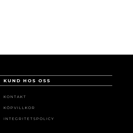
KUND HOS OSS
KONTAKT
KÖPVILLKOR
INTEGRITETSPOLICY