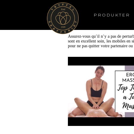
PRODUKTER
Assurez-vous qu’il n’y a pas de perturb
sont en excellent soin, les mobiles en 
pour ne pas quitter votre partenaire ou 