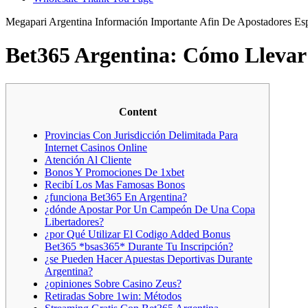
Megapari Argentina Información Importante Afin De Apostadores Es
Bet365 Argentina: Cómo Llevar 
Content
Provincias Con Jurisdicción Delimitada Para
Internet Casinos Online
Atención Al Cliente
Bonos Y Promociones De 1xbet
Recibí Los Mas Famosas Bonos
¿funciona Bet365 En Argentina?
¿dónde Apostar Por Un Campeón De Una Copa
Libertadores?
¿por Qué Utilizar El Codigo Added Bonus
Bet365 *bsas365* Durante Tu Inscripción?
¿se Pueden Hacer Apuestas Deportivas Durante
Argentina?
¿opiniones Sobre Casino Zeus?
Retiradas Sobre 1win: Métodos