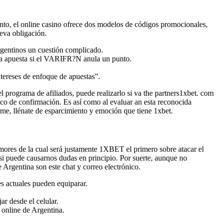
ento, el online casino ofrece dos modelos de códigos promocionales,
eva obligación.
argentinos un cuestión complicado.
n la apuesta si el VARIFR?N anula un punto.
tereses de enfoque de apuestas”.
el programa de afiliados, puede realizarlo si va the partners1xbet. com
ico de confirmación. Es así como al evaluar an esta reconocida
me, llénate de esparcimiento y emoción que tiene 1xbet.
 rumores de la cual será justamente 1XBET el primero sobre atacar el
si puede causarnos dudas en principio. Por suerte, aunque no
Argentina son este chat y correo electrónico.
es actuales pueden equiparar.
ar desde el celular.
 online de Argentina.