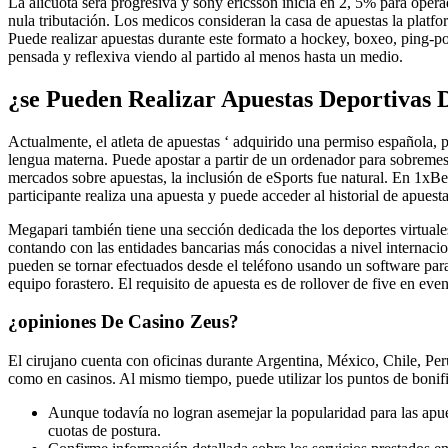
La alícuota sera progresiva y sony ericsson inicia en 2, 5% para opera
nula tributación. Los medicos consideran la casa de apuestas la platfo
Puede realizar apuestas durante este formato a hockey, boxeo, ping-po
pensada y reflexiva viendo al partido al menos hasta un medio.
¿se Pueden Realizar Apuestas Deportivas 
Actualmente, el atleta de apuestas ‘ adquirido una permiso española, 
lengua materna. Puede apostar a partir de un ordenador para sobremesa
mercados sobre apuestas, la inclusión de eSports fue natural. En 1xBet
participante realiza una apuesta y puede acceder al historial de apuesta
Megapari también tiene una sección dedicada the los deportes virtuale
contando con las entidades bancarias más conocidas a nivel internaci
pueden se tornar efectuados desde el teléfono usando un software para 
equipo forastero. El requisito de apuesta es de rollover de five en ev
¿opiniones De Casino Zeus?
El cirujano cuenta con oficinas durante Argentina, México, Chile, Per
como en casinos. Al mismo tiempo, puede utilizar los puntos de bonifi
Aunque todavía no logran asemejar la popularidad para las apuest
cuotas de postura.