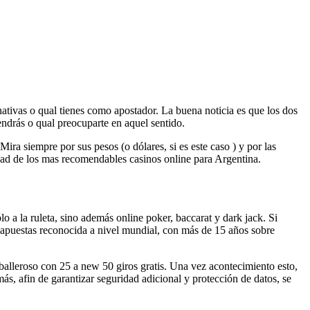
nativas o qual tienes como apostador. La buena noticia es que los dos
endrás o qual preocuparte en aquel sentido.
ira siempre por sus pesos (o dólares, si es este caso ) y por las
idad de los mas recomendables casinos online para Argentina.
lo a la ruleta, sino además online poker, baccarat y dark jack. Si
e apuestas reconocida a nivel mundial, con más de 15 años sobre
balleroso con 25 a new 50 giros gratis. Una vez acontecimiento esto,
ás, afin de garantizar seguridad adicional y protección de datos, se