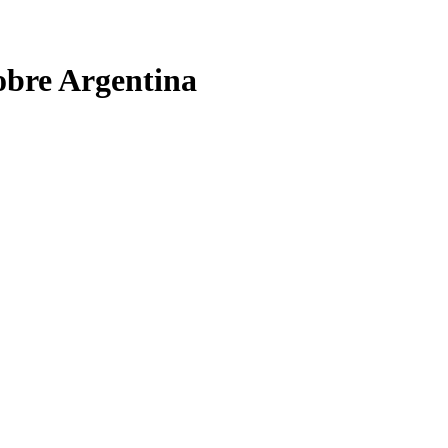
obre Argentina