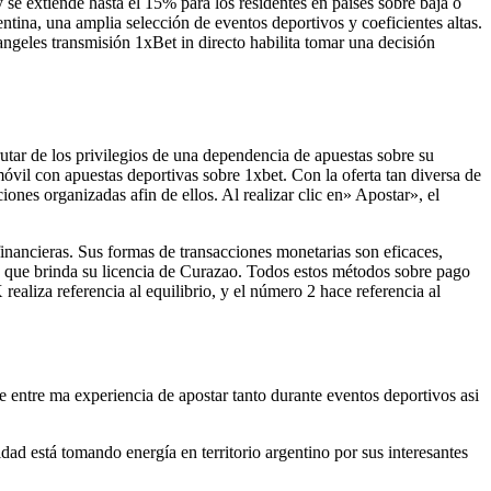
 se extiende hasta el 15% para los residentes en países sobre baja o
ntina, una amplia selección de eventos deportivos y coeficientes altas.
angeles transmisión 1xBet in directo habilita tomar una decisión
utar de los privilegios de una dependencia de apuestas sobre su
óvil con apuestas deportivas sobre 1xbet. Con la oferta tan diversa de
ones organizadas afin de ellos. Al realizar clic en» Apostar», el
financieras. Sus formas de transacciones monetarias son eficaces,
d que brinda su licencia de Curazao. Todos estos métodos sobre pago
ealiza referencia al equilibrio, y el número 2 hace referencia al
 entre ma experiencia de apostar tanto durante eventos deportivos asi
dad está tomando energía en territorio argentino por sus interesantes