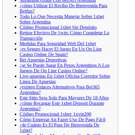
Streaming Gratis Con Bet365 Argentina
¿cómo Utilizar El Recibo De Bienvenida Para
Betfun?
Todo Lo Que Necesita Manejar Sobre 1xbet
Sobre Argentina
Código Promocional 1xbet Sin Depósito
Retirar Efectivo De 1win: Cómo Completar La
Transacción
Medidas Para Seguridad Web Del 1xbet
¿es Seguro Hacer El Juego En Un On Line
Casino Online De Spain?
Bet Apuestas Deportivas
¿se Se Puede Jugar En Pesos Argentinos A Los
Juegos De On Line Casino Online?
Live-apuestas En 1xbet Oficina Corredor Sobre
Linea De Apuestas
¿existen Enlaces Alternativos Para Bet365
Argentina?
Este Sitio Sera Solo Para Mayores De 18 Años
¿cómo Recargar Este 1xbet Deposit Durante
Argentina?
Código Promocional 1xbet: 1xvip200
Cómo Empezar An Fazer Uso De Pago Fácil
¿de Cuánto Es El Pase De Bienvenida De
1xbet?