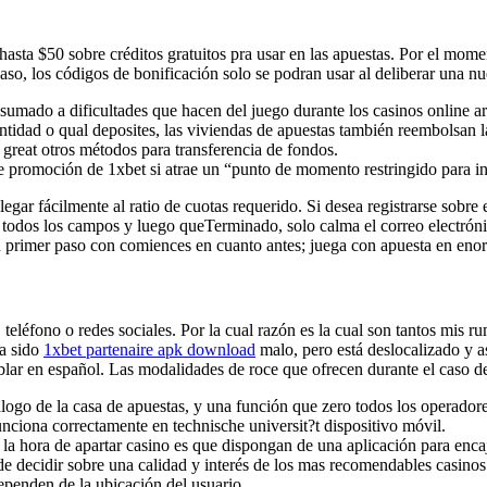
hasta $50 sobre créditos gratuitos pra usar en las apuestas. Por el mom
so, los códigos de bonificación solo se podran usar al deliberar una nu
 sumado a dificultades que hacen del juego durante los casinos online 
cantidad o qual deposites, las viviendas de apuestas también reembolsa
 great otros métodos para transferencia de fondos.
re promoción de 1xbet si atrae un “punto de momento restringido para in
egar fácilmente al ratio de cuotas requerido. Si desea registrarse sobre 
ar todos los campos y luego queTerminado, solo calma el correo electrón
 primer paso con comiences en cuanto antes; juega con apuesta en enor
, teléfono o redes sociales. Por la cual razón es la cual son tantos mis
ha sido
1xbet partenaire apk download
malo, pero está deslocalizado y a
r en español. Las modalidades de roce que ofrecen durante el caso de 
logo de la casa de apuestas, y una función que zero todos los operador
unciona correctamente en technische universit?t dispositivo móvil.
la hora de apartar casino es que dispongan de una aplicación para encaj
de decidir sobre una calidad y interés de los mas recomendables casinos
ependen de la ubicación del usuario.