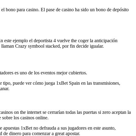
el bono para casino. El pase de casino ha sido un bono de depósito
 En este ejemplo el deportista 4 vuelve the coger la anticipación
 llaman Crazy symbool stacked, por fin decide igualar.
tadores es uno de los eventos mejor cubiertos.
Por tipo, puede ver cómo juega 1xBet Spain en las transmisiones,
anar.
asinos on the internet se cerrarían todas las puertas si zero aceptan la
 sobre los casinos online.
a de apuestas 1xBet no defrauda a sus jugadores en este asunto,
d de dinero para comenzar a great apostar.