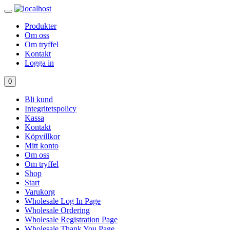
Produkter
Om oss
Om tryffel
Kontakt
Logga in
0
Bli kund
Integritetspolicy
Kassa
Kontakt
Köpvillkor
Mitt konto
Om oss
Om tryffel
Shop
Start
Varukorg
Wholesale Log In Page
Wholesale Ordering
Wholesale Registration Page
Wholesale Thank You Page