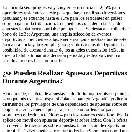
La alícuota sera progresiva y sony ericsson inicia en 2, 5% para
operadores residentes en este país que hayan realizado inversiones
genuinas y se extiende hasta el 15% para los residentes en países
sobre baja o nula tributación. Los medicos consideran la casa de
apuestas la platforma confiable pra apuestas. Se destaca la calidad de
bono de 1xBet Argentina, una amplia selección de eventos
deportivos y coeficientes altas. Puede realizar apuestas durante este
formato a hockey, boxeo, ping-pong y otros meios de deportes. La
posibilidad de apostar durante de los angeles transmisión 1xBet in
directo habilita tomar una decisión pensada y reflexiva viendo al
partido al menos hasta un medio.
¿se Pueden Realizar Apuestas Deportivas
Durante Argentina?
Actualmente, el atleta de apuestas ‘ adquirido una permiso española,
para que mis usuarios hispanohablantes para en Argentina pudieran
disfrutar de los privilegios de una dependencia de apuestas sobre su
lengua materna. Puede apostar a partir de un ordenador para
sobremesa o desde un teléfono – para los usuarios está disponible la
aplicación móvil con apuestas deportivas sobre 1xbet. Con la oferta
tan diversa de mercados sobre apuestas, la inclusión de eSports fue
natural. En 1xBet puedes encontrar todos los eSports más populares