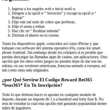
Ingresa a los angeles web e inicia sesió n.
Dirigete a la opció n “ Servicios” y escoge la opció n “
Retirar”
Elije este mé todo de cobro que prefieras.
Elije el suma a retirar.
Haz clic en “ Realizar retirada”
Disfruta el dinero en tu cuenta.
Tanto los dispositivos apple, conocidos asi como iPhone y que
trabajan con software del sistema operativo iOs, como los smart
phone Android. Sin embargo desde los celulares sí es posible que
puedas descargar las llamadas apps de casino, um aplicaciones. Otra
opción que los sitios sobre juegos no pueden dejar de dar son las
ruletas, en sus versiones americana, francesa sumado a europea, así
tais como otras más originales.
¿por Qué Servirse El Codigo Reward Bet365
*bsas365* En Tu Inscripción?
Todo lo que deberas hacer es apostar en cualquier modelo de
deporte, durante un importe de 1 a a hundred and forty four $. No
sera de extrañar la cual esta opción esté ganando popularidad dentre
miles de jugadores.