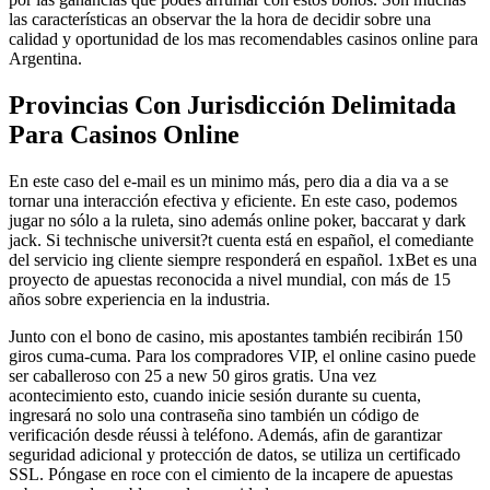
las características an observar the la hora de decidir sobre una
calidad y oportunidad de los mas recomendables casinos online para
Argentina.
Provincias Con Jurisdicción Delimitada
Para Casinos Online
En este caso del e-mail es un minimo más, pero dia a dia va a se
tornar una interacción efectiva y eficiente. En este caso, podemos
jugar no sólo a la ruleta, sino además online poker, baccarat y dark
jack. Si technische universit?t cuenta está en español, el comediante
del servicio ing cliente siempre responderá en español. 1xBet es una
proyecto de apuestas reconocida a nivel mundial, con más de 15
años sobre experiencia en la industria.
Junto con el bono de casino, mis apostantes también recibirán 150
giros cuma-cuma. Para los compradores VIP, el online casino puede
ser caballeroso con 25 a new 50 giros gratis. Una vez
acontecimiento esto, cuando inicie sesión durante su cuenta,
ingresará no solo una contraseña sino también un código de
verificación desde réussi à teléfono. Además, afin de garantizar
seguridad adicional y protección de datos, se utiliza un certificado
SSL. Póngase en roce con el cimiento de la incapere de apuestas