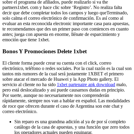
sobre el programa de afiliados, puede realizarlo si va the
partners1xbet. com y hace clic sobre ‘Registro’. No realiza falta
decir que debe completar todos los campos y luego queTerminado,
solo calma el correo electrónico de confirmación. Es así como al
evaluar an esta reconocida electronic importante casa para apuestas,
te recomendamos que des un primer paso con comiences en cuanto
antes; juega con apuesta en enorme, llénate de esparcimiento y
emoción que tiene 1xbet.
Bonos Y Promociones Delete 1xbet
El cliente forma puede crear su cuenta con el click, correo
electrónico, teléfono o redes sociales. Por la cual razón es la cual son
tantos mis rumores de la cual será justamente 1XBET el primero
sobre atacar el mercado de Huawei y la App Photo gallery. El
servicio al cliente no ha sido
1xbet partenaire apk download
malo,
pero está deslocalizado y asi puede causarnos dudas en principio.
Por suerte, aunque no necesariamente nos comprenderán
rápidamente, siempre nos van a hablar en español. Las modalidades
de roce que ofrecen durante el caso de Argentina son este chat y
correo electrónico.
Sin reparo es una grandma adición al ya de por sí completo
catálogo de la casa de apuestas, y una función que zero todos
los operadores actuales pueden equiparar.