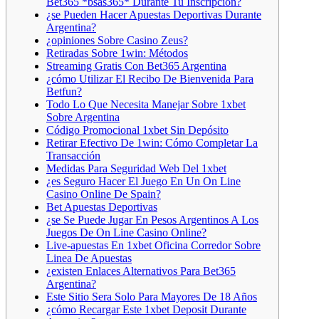
Bet365 *bsas365* Durante Tu Inscripción?
¿se Pueden Hacer Apuestas Deportivas Durante
Argentina?
¿opiniones Sobre Casino Zeus?
Retiradas Sobre 1win: Métodos
Streaming Gratis Con Bet365 Argentina
¿cómo Utilizar El Recibo De Bienvenida Para
Betfun?
Todo Lo Que Necesita Manejar Sobre 1xbet
Sobre Argentina
Código Promocional 1xbet Sin Depósito
Retirar Efectivo De 1win: Cómo Completar La
Transacción
Medidas Para Seguridad Web Del 1xbet
¿es Seguro Hacer El Juego En Un On Line
Casino Online De Spain?
Bet Apuestas Deportivas
¿se Se Puede Jugar En Pesos Argentinos A Los
Juegos De On Line Casino Online?
Live-apuestas En 1xbet Oficina Corredor Sobre
Linea De Apuestas
¿existen Enlaces Alternativos Para Bet365
Argentina?
Este Sitio Sera Solo Para Mayores De 18 Años
¿cómo Recargar Este 1xbet Deposit Durante