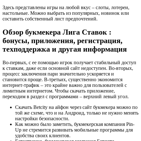
Здесь представлены игры на любой вкус – слоты, лотереи,
настольные. Можно выбрать из популярных, новинок или
составить собственный лист предпочтений.
Обзор букмекера Лига Ставок :
бонусы, приложения, регистрация,
техподдержка и другая информация
Во-первых, с ее помощью игрок получает стабильный доступ
к ставкам, даже если основной сайт недоступен. Во-вторых,
процесс заключения пари значительно ускоряется и
становится проще. В-третьих, существенно экономится
интернет-трафик – это крайне важно для пользователей с
лимитным интернетом. Чтобы скачать приложение,
переходим в раздел с программами – верхний левый угол.
Скачать Betcity на айфон через сайт букмекера можно по
той же схеме, что и на Андроид, только не нужно менять
настройки безопасности.
Как можно было заметить, букмекерская компания Pin-
Up не стремится развивать мобильные программы для
удобства своих клиентов.