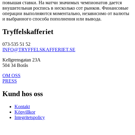
повышая ставки. На матчи значимых чемпионатов дается
внушительная роспись в несколько сот рынков. Финансовые
операции выполняются моментально, независимо от валюты
и выбранного способа пополнения или вывода.
Tryffelskafferiet
073-535 51 52
INFO@TRYFFELSKAFFERIET.SE
Kellgrensgatan 23A
504 34 Borås
OM OSS
PRESS
Kund hos oss
Kontakt
Köpvillkor
Integritetspolicy