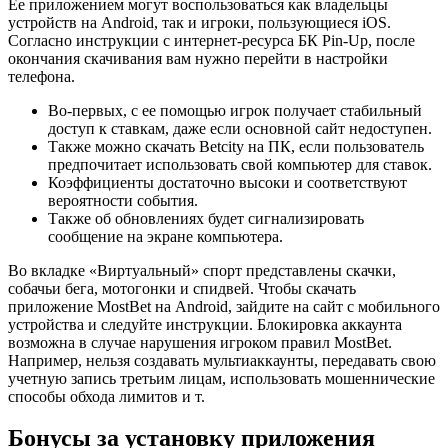
Ее приложением могут воспользоваться как владельцы
устройств на Android, так и игроки, пользующиеся iOS.
Согласно инструкции с интернет-ресурса БК Pin-Up, после
окончания скачивания вам нужно перейти в настройки
телефона.
Во-первых, с ее помощью игрок получает стабильный
доступ к ставкам, даже если основной сайт недоступен.
Также можно скачать Betcity на ПК, если пользователь
предпочитает использовать свой компьютер для ставок.
Коэффициенты достаточно высоки и соответствуют
вероятности события.
Также об обновлениях будет сигнализировать
сообщение на экране компьютера.
Во вкладке «Виртуальный» спорт представлены скачки,
собачьи бега, мотогонки и спидвей. Чтобы скачать
приложение MostBet на Android, зайдите на сайт с мобильного
устройства и следуйте инструкции. Блокировка аккаунта
возможна в случае нарушения игроком правил MostBet.
Например, нельзя создавать мультиаккаунты, передавать свою
учетную запись третьим лицам, использовать мошеннические
способы обхода лимитов и т.
Бонусы за установку приложения