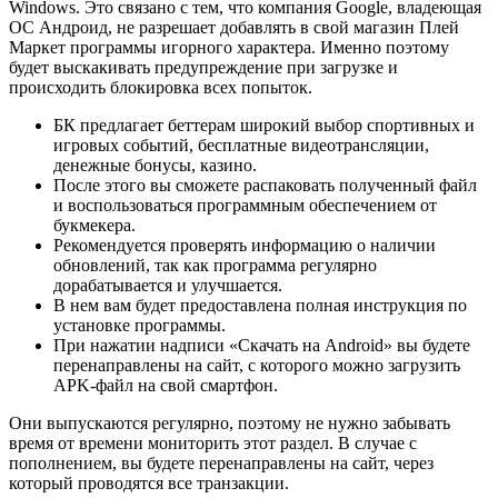
Windows. Это связано с тем, что компания Google, владеющая
ОС Андроид, не разрешает добавлять в свой магазин Плей
Маркет программы игорного характера. Именно поэтому
будет выскакивать предупреждение при загрузке и
происходить блокировка всех попыток.
БК предлагает беттерам широкий выбор спортивных и
игровых событий, бесплатные видеотрансляции,
денежные бонусы, казино.
После этого вы сможете распаковать полученный файл
и воспользоваться программным обеспечением от
букмекера.
Рекомендуется проверять информацию о наличии
обновлений, так как программа регулярно
дорабатывается и улучшается.
В нем вам будет предоставлена полная инструкция по
установке программы.
При нажатии надписи «Скачать на Android» вы будете
перенаправлены на сайт, с которого можно загрузить
APK-файл на свой смартфон.
Они выпускаются регулярно, поэтому не нужно забывать
время от времени мониторить этот раздел. В случае с
пополнением, вы будете перенаправлены на сайт, через
который проводятся все транзакции.