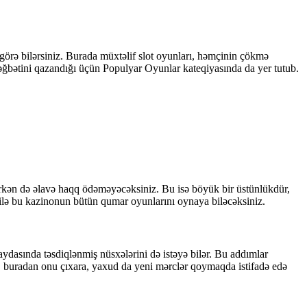
örə bilərsiniz. Burada müxtəlif slot oyunları, həmçinin çökmə
əğbətini qazandığı üçün Populyar Oyunlar kateqiyasında da yer tutub.
arkən də əlavə haqq ödəməyəcəksiniz. Bu isə böyük bir üstünlükdür,
silə bu kazinonun bütün qumar oyunlarını oynaya biləcəksiniz.
aydasında təsdiqlənmiş nüsxələrini də istəyə bilər. Bu addımlar
, buradan onu çıxara, yaxud da yeni mərclər qoymaqda istifadə edə