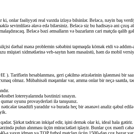
i, onlar fəaliyyəti real vaxtda izləyə bilsinlər. Beləcə, nəyin baş verdi
lə sevimlilərə əlavə edə bilərsiniz. Beləcə siz bu hadisəyə ani çıxış əld
rmalaşdıracaq. Beləcə bəzi əmsalların və bazarların cari matçda qalib gəl
lçisi dərhal mənə problemin səbəbini tapmaqda kömək etdi və addım-ad
nuzu müştəri xidmətlərinə veb-saytın həm masaüstü, həm də mobil versiyas
Tariflərin hesablanması, geri çəkilmə ərizələrinin işlənməsi bir saatda
orxmaq olmaz. Mübahisəli məqamlar var, amma onlar bir neçə saatda, təc
ndır.
ostbet lotereyalarında bəxtinizi sınayın.
 qumar oyunu provayderləri ilə tanışsınız.
cələr təsadüfi yaradılır və burada heç bir ənənəvi analiz qəbul edilə
yik.
qədər. Şirkət tədricən inkişaf edir, işini demək olar ki, ideal hala gəti
 ərzində pulun alınması üçün müraciətləri işləyir. Bunlar çox mənfi cəhət
a 40-a yaxın idman və TOP futbol matçları üçün 1500-dən çox bazar var