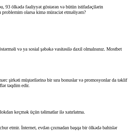
 93 ölkədə fəaliyyət göstərən və bütün istifadəçilərin
lı problemim olarsa kimə müraciət etməliyəm?
tərməli və ya sosial şəbəkə vasitəsilə daxil olmalısınız. Mostbet
ərc şirkəti müştərilərinə bir sıra bonuslar və promosyonlar da təklif
lər təqdim edir.
lokdan keçmək üçün təlimatlar ilə xatırlatma.
cbur etmir. İnternet, evdən çıxmadan başqa bir ölkədə bahislər