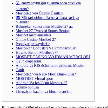
💻 Rəsmi saytın güzgülərinə necə daxil ola
bilərəm?
Mostbet-27-də Ödəniş Üsulları
☎ Müştəri xidməti ilə necə əlaqə saxlaya
bilərəm?
Bukmeker kontorunun Mostbet 27 az
Mostbet 27 Types of Sports Betting
Mostbet mərc əmsalları
Online Casino Mostbet-27
Populyar provayderlər
Mostbe-27 Bonusları Və Promosyonları
How to Bet on Mostbet 27?
MOSBET CASINO VƏ İDMAN MƏRCLƏRİ
Oyun diapazonu
Android və İOS üçün mobil proqram Mosbet
Canlı
Mostbet-27-yə Necə Mərc Etmək Olar?
MOSTBET vİrtual sport
Android Və Ios Üçün Mostbet-27
Çökmə bonusu
Lisenziyalı kazino və idman mərcləri
Bu kateqoriyada filtrləri tənzimləyərək janr, provayder və növlərinə 