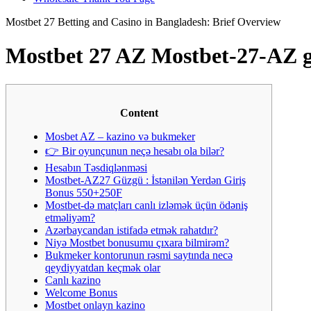
Mostbet 27 Betting and Casino in Bangladesh: Brief Overview
Mostbet 27 AZ Mostbet-27-AZ gi
Content
Mosbet AZ – kazino və bukmeker
👉 Bir oyunçunun neçə hesabı ola bilər?
Hesabın Təsdiqlənməsi
Mostbet-AZ27 Güzgü : İstənilən Yerdən Giriş
Bonus 550+250F
Mostbet-də matçları canlı izləmək üçün ödəniş
etməliyəm?
Azərbaycandan istifadə etmək rahatdır?
Niyə Mostbet bonusumu çıxara bilmirəm?
Bukmeker kontorunun rəsmi saytında necə
qeydiyyatdan keçmək olar
Canlı kazino
Welcome Bonus
Mostbet onlayn kazino