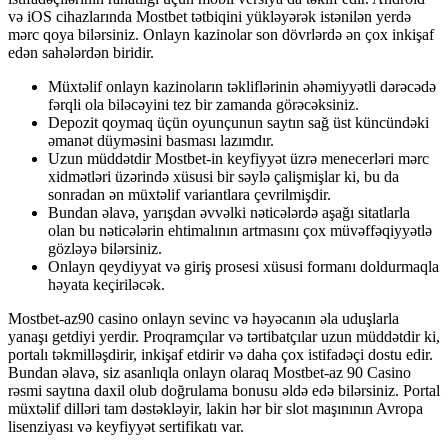
və iOS cihazlarında Mostbet tətbiqini yükləyərək istənilən yerdə
mərc qoya bilərsiniz. Onlayn kazinolar son dövrlərdə ən çox inkişaf
edən sahələrdən biridir.
Müxtəlif onlayn kazinoların təkliflərinin əhəmiyyətli dərəcədə
fərqli ola biləcəyini tez bir zamanda görəcəksiniz.
Depozit qoymaq üçün oyunçunun saytın sağ üst küncündəki
əmanət düyməsini basması lazımdır.
Uzun müddətdir Mostbet-in keyfiyyət üzrə menecerləri mərc
xidmətləri üzərində xüsusi bir səylə çalişmişlar ki, bu da
sonradan ən müxtəlif variantlara çevrilmişdir.
Bundan əlavə, yarışdan əvvəlki nəticələrdə aşağı sitatlarla
olan bu nəticələrin ehtimalının artmasını çox müvəffəqiyyətlə
gözləyə bilərsiniz.
Onlayn qeydiyyat və giriş prosesi xüsusi formanı doldurmaqla
həyata keçiriləcək.
Mostbet-az90 casino onlayn sevinc və həyəcanın əla uduşlarla
yanaşı getdiyi yerdir. Proqramçılar və tərtibatçılar uzun müddətdir ki,
portalı təkmilləşdirir, inkişaf etdirir və daha çox istifadəçi dostu edir.
Bundan əlavə, siz asanlıqla onlayn olaraq Mostbet-az 90 Casino
rəsmi saytına daxil olub doğrulama bonusu əldə edə bilərsiniz. Portal
müxtəlif dilləri tam dəstəkləyir, lakin hər bir slot maşınının Avropa
lisenziyası və keyfiyyət sertifikatı var.