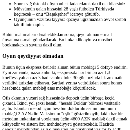
Sonra sağ üstdəki düyməni istifadə edərək daxil ola bilərsiniz.
Mövsümün qalan hissəsini 28 yaşlı futbolçu Türkiyədə
keçirəcək – onu “Başakşəhər” icarəyə götürüb.
Oyunçunun vəzifəsi təyyarə qəzaya uğramazdan əvvəl sərfəli
təklifi tutmaqdır.
Bütün məlumatları daxil etdikdən sonra, qeyd olunan e-mail
ünvanına e-mail göndəriləcək. Bu linkə klikləyin və mostbet
bookmaker-in saytına daxil olun.
Oyun qeydiyyat olmadan
Bunun üçün ekspress-betlərlə alınan bütün məbləği 5 dəfəyə endirin.
Eyni zamanda, nəzərə alın ki, ekspressdə hər biri ən azı 1,3
koeffessiyalı ən azı 3 hadisə olmalıdır. 30 gün ərzində ilk əmanətin
verildiyi tarixdən etibarən. Şərtləri yerinə yetirdikdən sonra bonus
hesabında qalan məbləğ əsas məbləğə köçürüləcək.
Ofis ekranin yuxari sağ hissəsində depozit üçün birbaşa keçid
çixardi. Ikinci yol şəxsi hesab, “hesabi Doldur”bölməsi vasitəsilə
açilir. Istənilən metod üçün hesabin doldurulmasinin minimum
məbləği 2 AZN-dir. Maksimum “eşik” göstərilməyib, lakin hər bir
metodun imkanlarini yoxlamaq üçün 4600 AZN məbləğ daxil etmək
kifayətdir və sistem özü məhdudiyyəti göstərəcəkdir. Hazirda
depozit metodundan asili olmayaraq bir əməliyyat vasitəsilə 1400