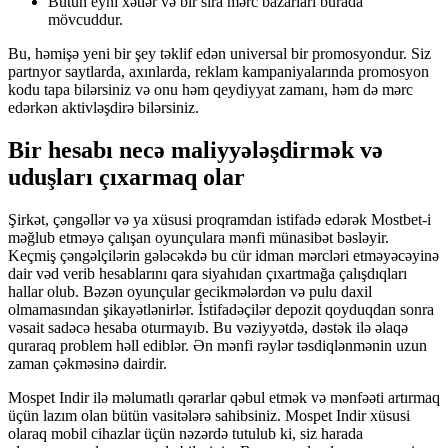
Bütün eyni xətlər və bir sıra mərc bazarları burada
mövcuddur.
Bu, həmişə yeni bir şey təklif edən universal bir promosyondur. Siz
partnyor saytlarda, axınlarda, reklam kampaniyalarında promosyon
kodu tapa bilərsiniz və onu həm qeydiyyat zamanı, həm də mərc
edərkən aktivləşdirə bilərsiniz.
Bir hesabı necə maliyyələşdirmək və
uduşları çıxarmaq olar
Şirkət, çəngəllər və ya xüsusi proqramdan istifadə edərək Mostbet-i
məğlub etməyə çalışan oyunçulara mənfi münasibət bəsləyir.
Keçmiş çəngəlçilərin gələcəkdə bu cür idman mərcləri etməyəcəyinə
dair vəd verib hesablarını qara siyahıdan çıxartmağa çalışdıqları
hallar olub. Bəzən oyunçular gecikmələrdən və pulu daxil
olmamasından şikayətlənirlər. İstifadəçilər depozit qoyduqdan sonra
vəsait sadəcə hesaba oturmayıb. Bu vəziyyətdə, dəstək ilə əlaqə
quraraq problem həll ediblər. Ən mənfi rəylər təsdiqlənmənin uzun
zaman çəkməsinə dairdir.
Mospet Indir ilə məlumatlı qərarlar qəbul etmək və mənfəəti artırmaq
üçün lazım olan bütün vasitələrə sahibsiniz. Mospet Indir xüsusi
olaraq mobil cihazlar üçün nəzərdə tutulub ki, siz harada