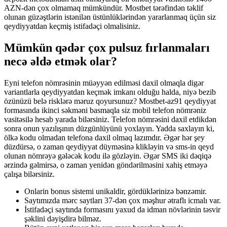
AZN-dən çox olmamaq mümkündür. Mostbet tərəfindən təklif
olunan güzəştlərin istənilən üstünlüklərindən yararlanmaq üçün siz
qeydiyyatdan keçmiş istifadəçi olmalisiniz.
Mümkün qədər çox pulsuz fırlanmaları
necə əldə etmək olar?
Eyni telefon nömrəsinin müəyyən edilməsi daxil olmaqla digər
variantlarla qeydiyyatdan keçmək imkanı olduğu halda, niyə bezib
özünüzü belə risklərə məruz qoyursunuz? Mostbet-az91 qeydiyyat
formasında ikinci səkməni basmaqla siz mobil telefon nömrəniz
vasitəsilə hesab yarada bilərsiniz. Telefon nömrəsini daxil etdikdən
sonra onun yazılışının düzgünlüyünü yoxlayın. Yadda saxlayın ki,
ölkə kodu olmadan telefona daxil olmaq lazımdır. Əgər hər şey
düzdürsə, o zaman qeydiyyat düyməsinə klikləyin və sms-in qeyd
olunan nömrəyə gələcək kodu ilə gözləyin. Əgər SMS iki dəqiqə
ərzində gəlmirsə, o zaman yenidən göndərilməsini xahiş etməyə
çalışa bilərsiniz.
Onlarin bonus sistemi unikaldir, gördüklərinizə bənzəmir.
Saytımızda mərc saytları 37-dən çox məşhur ətraflı icmalı var.
İstifadəçi saytında formasını yaxud da idman növlərinin təsvir
şəklini dəyişdirə bilməz.