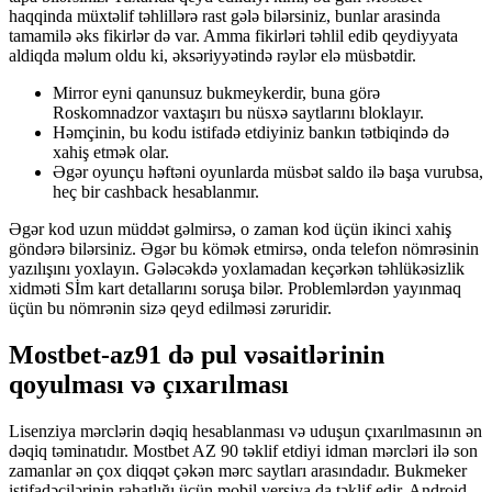
haqqinda müxtəlif təhlillərə rast gələ bilərsiniz, bunlar arasinda
tamamilə əks fikirlər də var. Amma fikirləri təhlil edib qeydiyyata
aldiqda məlum oldu ki, əksəriyyətində rəylər elə müsbətdir.
Mirror eyni qanunsuz bukmeykerdir, buna görə
Roskomnadzor vaxtaşırı bu nüsxə saytlarını bloklayır.
Həmçinin, bu kodu istifadə etdiyiniz bankın tətbiqində də
xahiş etmək olar.
Əgər oyunçu həftəni oyunlarda müsbət saldo ilə başa vurubsa,
heç bir cashback hesablanmır.
Əgər kod uzun müddət gəlmirsə, o zaman kod üçün ikinci xahiş
göndərə bilərsiniz. Əgər bu kömək etmirsə, onda telefon nömrəsinin
yazılışını yoxlayın. Gələcəkdə yoxlamadan keçərkən təhlükəsizlik
xidməti Sİm kart detallarını soruşa bilər. Problemlərdən yayınmaq
üçün bu nömrənin sizə qeyd edilməsi zəruridir.
Mostbet-az91 də pul vəsaitlərinin
qoyulması və çıxarılması
Lisenziya mərclərin dəqiq hesablanması və uduşun çıxarılmasının ən
dəqiq təminatıdır. Mostbet AZ 90 təklif etdiyi idman mərcləri ilə son
zamanlar ən çox diqqət çəkən mərc saytları arasındadır. Bukmeker
istifadəçilərinin rahatlığı üçün mobil versiya da təklif edir. Android