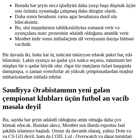
Burada hər şeyin necə işlədiyini daha yaxşı başa düşmək üçün
onu özünüz oynamağa çalışmaq daha düzgün olardı.
Daha sonra hesabınız varsa əgər hesabınıza daxil ola
biləcəksiniz.
Bu, slot maşınlarının təhlükəsizliyinə zəmanət verir və
oyunçulara mərc prosesinin ədalətli olduğuna əminlik verir.
Mostbet indir sonra istifadəçinin dil versiyasını dəyişə bilməsi
vacibdir.
Bir davada iki, hətta hər üç nəticəni müəyyən edərək paket baç edə
bilərsiniz. Lakin oyunçu nə qədər çox nəticə seçərsə, minimum bet
miqdarı bir o qədər böyük olur. Əgər biz matçların özləri haqqında
danışırıqsa, o zaman svetoforlar ən yüksək çempionatlardan məşhur
mübarizələrdən istifadə edirlər.
Səudiyyə Ərəbistanının yeni gələn
çempionat klubları üçün futbol ən vacib
məsələ deyil
Bu, saytda hər şeyin ədalətli olduğuna əmin olmağa daha çox
kömək edəcək. Bundan əlavə, Mostbet son illərdə esportsu fəal
şəkildə izləməyə başladı. Onsuz da davamlı olaraq, yalnız Dota və
ya CS GO deyil, həm də COD, Lol , Overwatch və digər turnirləri