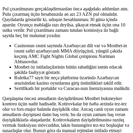
Pul çıxarılmasını gerçəkləşdirməzdən öncə aşağıdakı addımları atın.
Pulu çıxarmaq üçün hesabınızda ən azı 23 AZN pul olmalıdır.
Qaydalarda göstərilir ki, uduşun hesablanması 30 günə içində
aparılır. Oyunçu məbləğlə razı deyilsə, şikayət etmək üçün ona 10
sutka verilir. Pul çıxarılması zamanı tutulan komissiya ilə bağlı
saytda heç bir məlumat yoxdur.
Casinonun rəsmi saytında Azərbaycan dili var və Mostbet-in
rəsmi səfiri azərbaycanlı MMA döyüşçüsü, yüngül çəkidə
keçmiş AMC Fight Nights Global çempionu Nəriman
Abbasovdur.
Mostbet öz istifadəçilərinin bütün rahatliğini təmin edəcək
şəkildə fəaliyyət göstərir.
Ruletka77 saytı bir neçə platforma üzərində Azərbaycan
ərazisindən kazino oyunlarına giriş üstünlükləri təklif edir.
Sertifikatlı bir portaldır və Curacao-nun lisenziyasına malikdir.
Qarşılaşma öncəsi əmsalların dəyişdirilməsi Mostbet bukmeyker
kontoru üçün nadir hadisədir. Kotirovkalar bir həftə ərzində tez-tez
olur və fors-major halında dəyişiklik olur. Ancaq canlı oyun zamanı
əmsalların dəyişməsi daim baş verir, bu da oyun zamanı baş verən
dəyişikliklərlə əlaqədardır. Kotirovkaların dəyişdirilməsinə razılıq
vermək funksiyası mövcuddur, lakin bunungörə tez-tez boşluqlar və
nasazlıqlar olur. Bunun görə də manual rejimdən istifadə etməyi