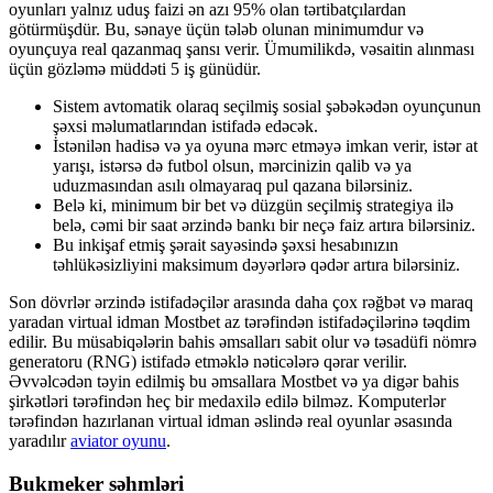
oyunları yalnız uduş faizi ən azı 95% olan tərtibatçılardan
götürmüşdür. Bu, sənaye üçün tələb olunan minimumdur və
oyunçuya real qazanmaq şansı verir. Ümumilikdə, vəsaitin alınması
üçün gözləmə müddəti 5 iş günüdür.
Sistem avtomatik olaraq seçilmiş sosial şəbəkədən oyunçunun
şəxsi məlumatlarından istifadə edəcək.
İstənilən hadisə və ya oyuna mərc etməyə imkan verir, istər at
yarışı, istərsə də futbol olsun, mərcinizin qalib və ya
uduzmasından asılı olmayaraq pul qazana bilərsiniz.
Belə ki, minimum bir bet və düzgün seçilmiş strategiya ilə
belə, cəmi bir saat ərzində bankı bir neçə faiz artıra bilərsiniz.
Bu inkişaf etmiş şərait sayəsində şəxsi hesabınızın
təhlükəsizliyini maksimum dəyərlərə qədər artıra bilərsiniz.
Son dövrlər ərzində istifadəçilər arasında daha çox rəğbət və maraq
yaradan virtual idman Mostbet az tərəfindən istifadəçilərinə təqdim
edilir. Bu müsabiqələrin bahis əmsalları sabit olur və təsadüfi nömrə
generatoru (RNG) istifadə etməklə nəticələrə qərar verilir.
Əvvəlcədən təyin edilmiş bu əmsallara Mostbet və ya digər bahis
şirkətləri tərəfindən heç bir medaxilə edilə bilməz. Komputerlər
tərəfindən hazırlanan virtual idman əslində real oyunlar əsasında
yaradılır
aviator oyunu
.
Bukmeker səhmləri