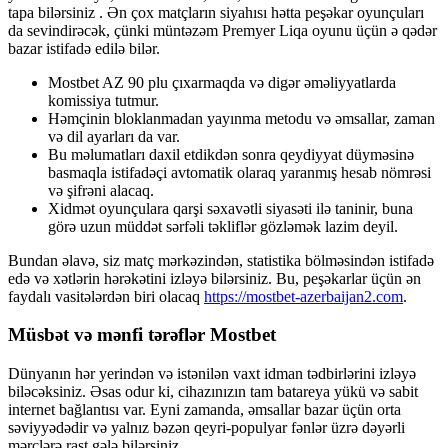
tapa bilərsiniz . Ən çox matçların siyahısı hətta peşəkar oyunçuları
da sevindirəcək, çünki müntəzəm Premyer Liqa oyunu üçün ə qədər
bazar istifadə edilə bilər.
Mostbet AZ 90 plu çıxarmaqda və digər əməliyyatlarda
komissiya tutmur.
Həmçinin bloklanmadan yayınma metodu və əmsallar, zaman
və dil ayarları da var.
Bu məlumatları daxil etdikdən sonra qeydiyyat düyməsinə
basmaqla istifadəçi avtomatik olaraq yaranmış hesab nömrəsi
və şifrəni alacaq.
Xidmət oyunçulara qarşi səxavətli siyasəti ilə taninir, buna
görə uzun müddət sərfəli təkliflər gözləmək lazim deyil.
Bundan əlavə, siz matç mərkəzindən, statistika bölməsindən istifadə
edə və xətlərin hərəkətini izləyə bilərsiniz. Bu, peşəkarlar üçün ən
faydalı vasitələrdən biri olacaq
https://mostbet-azerbaijan2.com
.
Müsbət və mənfi tərəflər Mostbet
Dünyanın hər yerindən və istənilən vaxt idman tədbirlərini izləyə
biləcəksiniz. Əsas odur ki, cihazınızın tam batareya yükü və sabit
internet bağlantısı var. Eyni zamanda, əmsallar bazar üçün orta
səviyyədədir və yalnız bəzən qeyri-populyar fənlər üzrə dəyərli
mərclərə rast gələ bilərsiniz.