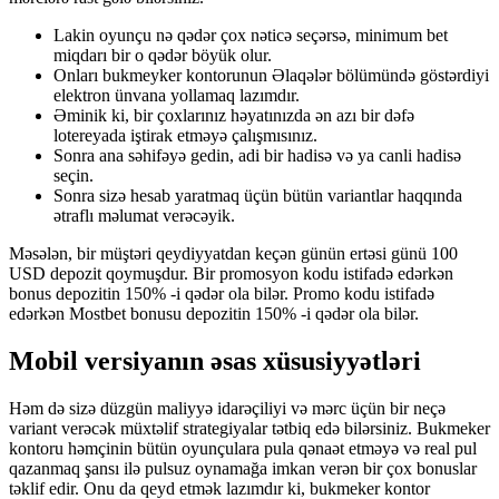
Lakin oyunçu nə qədər çox nəticə seçərsə, minimum bet
miqdarı bir o qədər böyük olur.
Onları bukmeyker kontorunun Əlaqələr bölümündə göstərdiyi
elektron ünvana yollamaq lazımdır.
Əminik ki, bir çoxlarınız həyatınızda ən azı bir dəfə
lotereyada iştirak etməyə çalışmısınız.
Sonra ana səhifəyə gedin, adi bir hadisə və ya canli hadisə
seçin.
Sonra sizə hesab yaratmaq üçün bütün variantlar haqqında
ətraflı məlumat verəcəyik.
Məsələn, bir müştəri qeydiyyatdan keçən günün ertəsi günü 100
USD depozit qoymuşdur. Bir promosyon kodu istifadə edərkən
bonus depozitin 150% -i qədər ola bilər. Promo kodu istifadə
edərkən Mostbet bonusu depozitin 150% -i qədər ola bilər.
Mobil versiyanın əsas xüsusiyyətləri
Həm də sizə düzgün maliyyə idarəçiliyi və mərc üçün bir neçə
variant verəcək müxtəlif strategiyalar tətbiq edə bilərsiniz. Bukmeker
kontoru həmçinin bütün oyunçulara pula qənaət etməyə və real pul
qazanmaq şansı ilə pulsuz oynamağa imkan verən bir çox bonuslar
təklif edir. Onu da qeyd etmək lazımdır ki, bukmeker kontor