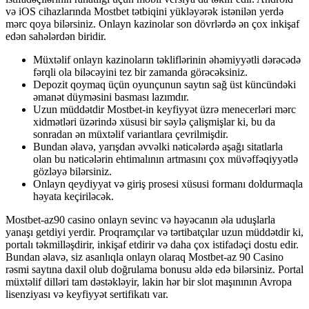
və iOS cihazlarında Mostbet tətbiqini yükləyərək istənilən yerdə
mərc qoya bilərsiniz. Onlayn kazinolar son dövrlərdə ən çox inkişaf
edən sahələrdən biridir.
Müxtəlif onlayn kazinoların təkliflərinin əhəmiyyətli dərəcədə
fərqli ola biləcəyini tez bir zamanda görəcəksiniz.
Depozit qoymaq üçün oyunçunun saytın sağ üst küncündəki
əmanət düyməsini basması lazımdır.
Uzun müddətdir Mostbet-in keyfiyyət üzrə menecerləri mərc
xidmətləri üzərində xüsusi bir səylə çalişmişlar ki, bu da
sonradan ən müxtəlif variantlara çevrilmişdir.
Bundan əlavə, yarışdan əvvəlki nəticələrdə aşağı sitatlarla
olan bu nəticələrin ehtimalının artmasını çox müvəffəqiyyətlə
gözləyə bilərsiniz.
Onlayn qeydiyyat və giriş prosesi xüsusi formanı doldurmaqla
həyata keçiriləcək.
Mostbet-az90 casino onlayn sevinc və həyəcanın əla uduşlarla
yanaşı getdiyi yerdir. Proqramçılar və tərtibatçılar uzun müddətdir ki,
portalı təkmilləşdirir, inkişaf etdirir və daha çox istifadəçi dostu edir.
Bundan əlavə, siz asanlıqla onlayn olaraq Mostbet-az 90 Casino
rəsmi saytına daxil olub doğrulama bonusu əldə edə bilərsiniz. Portal
müxtəlif dilləri tam dəstəkləyir, lakin hər bir slot maşınının Avropa
lisenziyası və keyfiyyət sertifikatı var.