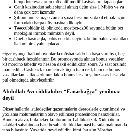
binqo lotereyalarının müxtəlif modifikasiyalarını tapacaqlar.
Canlı kazinodan sabit siqnal almaq üçün sizə 1 Mbit/s və ya
daha çox xətt lazımdır.
Şifrəni unutsanız, o zaman şəxsi hesabınızı daxil etmək üçün
formadakı bərpa düyməsinə klikləyin.
Təəccüblüdür ki, plinkoda mostbet-az90 saytında bütün bet
məbləğini itirmək mümkün deyil.
Duel-ə basmaqla, bahis edə biləcəyiniz bütün bahis variantları
ilə tam bir siyahı açılacaq.
Əgər oyunçu həftəni oyunlarda müsbət saldo ilə başa vurubsa, heç
bir cashback hesablanmır. Bu promosyonda alınan bonus vəsaitlər
x3 mərcinə tabedir və hesaba daxil edildikdən sonra 72 saat ərzində
mərc edilir. Cashback mərc etmək üçün həm real, həm də bonus
vəsaitlərdən istifadə olunur, lakin bonus hesabı yalnız əsas hesabda
pul olmadıqda aktivləşdirilir.
Abdullah Avcı iddialıdır: “Fənərbağça” yenilməz
deyil
Əksər hallarda istifadəçilər qazanmalarin dərəcələrlə çixarilmasi və
yoxlama məlumatlarinin əlavə edilməsi prosesindən narazidirlar.
Bundan əlavə, bukmeker kontorunun Təhlükəsizlik Xidmətinin
tələbləri səbəbindən bəzi hesablarin bloklanmasi barədə məlumat da
tapa bilərsiniz. Yuxarida qeyd edildiyi kimi, bu gün Mostbet