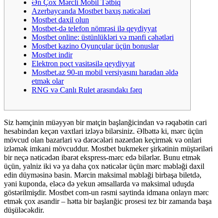
Ən Çox Mərcli Mobil Tətbiq
Azerbaycanda Mostbet baxış nəticələri
Mostbet daxil olun
Mostbet-də telefon nömrəsi ilə qeydiyyat
Mostbet online: üstünlükləri və mənfi cəhətləri
Mostbet kazino Oyunçular üçün bonuslar
Mostbet indir
Elektron poçt vasitəsilə qeydiyyat
Mostbet.az 90-ın ​​mobil versiyasını haradan əldə
etmək olar
RNG və Canlı Rulet arasındakı fərq
Siz həmçinin müəyyən bir matçin başlanğicindan və rəqabətin cari
hesabindan keçən vaxtlari izləyə bilərsiniz. Əlbəttə ki, mərc üçün
mövcud olan bazarlari və dərəcələri nəzərdən keçirmək və onlari
izləmək imkani mövcuddur. Mostbet bukmeker şirkətinin müştəriləri
bir neçə nəticədən ibarət ekspress-mərc edə bilərlər. Bunu etmək
üçün, yalniz iki və ya daha çox nəticələr üçün mərc məbləği daxil
edin düyməsinə basin. Mərcin maksimal məbləği birbaşa biletdə,
yəni kuponda, eləcə də yekun əmsallarda və maksimal uduşda
göstərilmişdir. Mostbet com-un rəsmi saytinda idmana onlayn mərc
etmək çox asandir – hətta bir başlanğic prosesi tez bir zamanda başa
düşüləcəkdir.