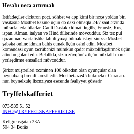
Hesabı necə artırmalı
Istifadəçilər elektron poçt, söhbət və app kimi bir neçə yoldan biri
vasitəsilə Mostbet kazino üçün də daxi olmaqla 24/7 saat ərzində
müraciət edə bilərlər. Canli Dəstək xidməti ingilis, Fransiz, Rus,
ispan, Alman, italyan və Hind dillərində mövcuddur. Siz tez pul
qazanmaq və statistika təhlili yaxşi bilmək istəyirsinizsə Mosbet
şəbəkə online idman bahis etmək üçün cəhd edin. Mostbet
komandasi oyun təcrübənizi mümkün qədər müxtəlifləşdirmək üçün
əlindən gələni edir. Beləliklə, sizin zövqünüz üçün müxtəlif mərc
yerləşdirmə əmsallari mövcuddur.
Şirkət müştəriləri təxminən 100 ölkədən olan oyunçular olan
beynəlxalq brendi təmsil edir. Mostbet-aze45 bukmeker Curacao-
nun beynəlxalq lisenziyası əsasında fəaliyyət göstərir.
Tryffelskafferiet
073-535 51 52
INFO@TRYFFELSKAFFERIET.SE
Kellgrensgatan 23A
504 34 Borås