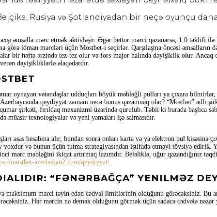
Belçika, Rusiya və Şotlandiyadan bir neçə oyunçu daha
xşı əmsalla mərc etmək aktivləşir. Əgər bettor mərci qazanarsa, 1.0 təklifi ilə
na görə idman mərcləri üçün Mostbet-i seçirlər. Qarşılaşma öncəsi əmsalların 
lar bir həftə ərzində tez-tez olur və fors-major halında dəyişiklik olur. Ancaq
erən dəyişikliklərlə əlaqədardır.
OSTBET
ar oynayan vətəndaşlar udduqları böyük məbləğli pulları ya çıxara bilmirlər, 
 Azerbaycanda qeydiyyat zamanı necə bonus qazanmaq olar? “Mostbet” adlı şirkə
 qumar şirkəti, fırıldaq mexanizmi üzərində qurulub. Təbii ki burada başlıca s
 də müasir texnologiyalar və yeni yamaları işə salmasıdır.
arı əsas hesabına alır, bundan sonra onları karta və ya elektron pul kisəsin
yoxdur və bunun üçün tutma strategiyasından istifadə etməyi tövsiyə edirik.
inci mərc məbləğini ikiqat artırmaq lazımdır. Beləliklə, uğur qazandığınız təqd
tps://mostbet-azerbaijan2.com/qeydiyyat/
.
DIALIDIR: “FƏNƏRBAĞÇA” YENILMƏZ DEY
 maksimum mərci təyin edən cədvəl limitlərinin olduğunu görəcəksiniz. Bu and
rəcəksiniz. Hər mərcin nə demək olduğunu görmək üçün sadəcə cədvələ nəzər y