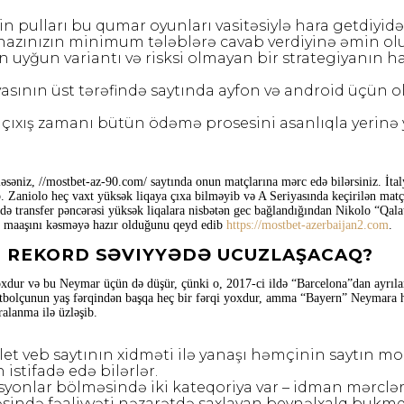
n pulları bu qumar oyunları vasitəsiylə hara getdiyid
hazınızın minimum tələblərə cavab verdiyinə əmin ol
 ən uyğun variantı və risksi olmayan bir strategiyanın
asının üst tərəfində saytında ayfon və android üçün o
ıxış zamanı bütün ödəmə prosesini asanlıqla yerinə y
əsəniz, //mostbet-az-90.com/ saytında onun matçlarına mərc edə bilərsiniz. İtal
b. Zaniolo heç vaxt yüksək liqaya çıxa bilməyib və A Seriyasında keçirilən matç
də transfer pəncərəsi yüksək liqalara nisbətən gec bağlandığından Nikolo “Qala
 maaşını kəsməyə hazır olduğunu qeyd edib
https://mostbet-azerbaijan2.com
.
 REKORD SƏVIYYƏDƏ UCUZLAŞACAQ?
oxdur və bu Neymar üçün də düşür, çünki o, 2017-ci ildə “Barcelona”dan ayrı
futbolçunun yaş fərqindən başqa heç bir fərqi yoxdur, amma “Bayern” Neymara 
ralanma ilə üzləşib.
ulet veb saytının xidməti ilə yanaşı həmçinin saytın mo
stifadə edə bilərlər.
syonlar bölməsində iki kateqoriya var – idman mərclər
ində fəaliyyəti nəzarətdə saxlayan beynəlxalq bukmeyk