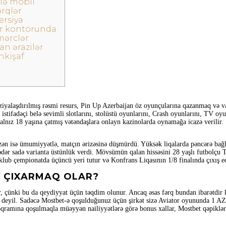
ilə mobil
ərqlər
ersiya
r kontorunda
mərclər
an ərazilər
nkişaf
enziyalaşdırılmış rəsmi resurs, Pin Up Azerbaijan öz oyunçularına qazanmaq və
i istifadəçi belə sevimli slotlarını, stolüstü oyunlarını, Crash oyunlarını, TV oyu
alnız 18 yaşına çatmış vətəndaşlara onlayn kazinolarda oynamağa icazə verilir.
bəzən isə ümumiyyətlə, matçın ərizəsinə düşmürdü. Yüksək liqalarda pəncərə ba
r sadə varianta üstünlük verdi. Mövsümün qalan hissəsini 28 yaşlı futbolçu 
klub çempionatda üçüncü yeri tutur və Konfrans Liqasının 1/8 finalında çıxış e
Ə ÇIXARMAQ OLAR?
 çünki bu da qeydiyyat üçün təqdim olunur. Ancaq əsas fərq bundan ibarətdir 
i deyil. Sadəcə Mostbet-ə qoşulduğunuz üçün şirkət sizə Aviator oyununda 1 A
oqramına qoşulmaqla müəyyən nailiyyətlərə görə bonus xallar, Mostbet qəpikləri