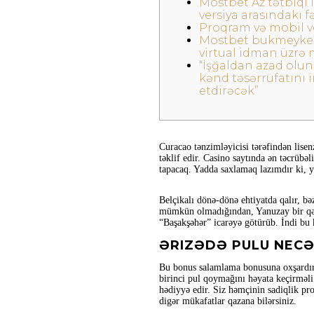
Mostbet Az tətbiqi 
versiya arasındakı f
Proqram və mobil v
Mostbet bukmeyke
virtual idman üzrə 
“İşğaldan azad olun
kənd təsərrüfatını i
etdirəcək”
Curacao tənzimləyicisi tərəfindən lis
təklif edir. Casino saytında ən təcrübəl
tapacaq. Yadda saxlamaq lazımdır ki, y
Belçikalı dönə-dönə ehtiyatda qalır, 
mümkün olmadığından, Yanuzay bir qədə
“Başakşəhər” icarəyə götürüb. İndi bu 
ƏRIZƏDƏ PULU NEC
Bu bonus salamlama bonusuna oxşardır,
birinci pul qoymağını həyata keçirməl
hədiyyə edir. Siz həmçinin sadiqlik pr
digər mükafatlar qazana bilərsiniz.