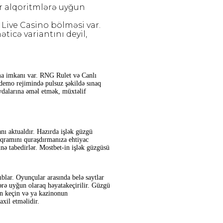
r alqoritmlərə uyğun
Live Casino bölməsi var.
ticə variantını deyil,
lma imkanı var. RNG Rulet və Canlı
demo rejimində pulsuz şəkildə sınaq
ydalarına əməl etmək, müxtəlif
nı aktualdır. Hazırda işlək güzgü
roqramını quraşdırmanıza ehtiyac
nə tabedirlər. Mostbet-in işlək güzgüsü
ıblar. Oyunçular arasında belə saytlar
ərə uyğun olaraq həyatakeçirilir. Güzgü
dan keçin və ya kazinonun
xil etməlidir.