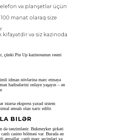
elefon və planşetlər üçün
 100 manat olaraq size
r.
ifayətdir və siz kazinoda
idir, çünki Pin Up kazinosunun rəsmi
evimli idman növlərinə mərc etməyə
man hadisələrini onlayn yaşayın – ən
r.
r istərsə ekspress yaxud sistem
imal əmsalı olan xaric edilir.
LA BILƏR
ən də tənzimlənir. Bukmеykеr şirkəti
 саnlı саsinо bölməsi vаr. Burаdа ən
li əmsallar, canlı mərc seçimləri və