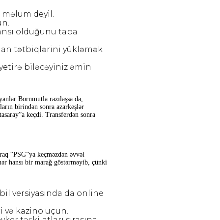
ə məlum deyil.
un.
 hansı olduğunu tapa
lan tətbiqlərini yükləmək
etirə biləcəyiniz əmin
yanlar Bornmutla razılaşsa da,
ların birindən sonra azarkeşlər
tasaray”a keçdi. Transferdən sonra
laraq “PSG”ya keçməzdən əvvəl
hər hansı bir marağ göstərməyib, çünki
bil versiyasında da online
i və kazino üçün.
er təşkilatları sırasına