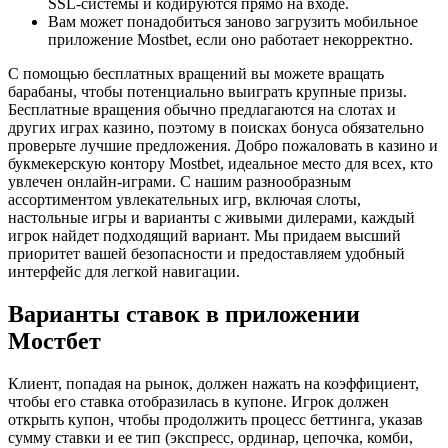
SSL-системы и кодируются прямо на входе.
Вам может понадобиться заново загрузить мобильное
приложение Mostbet, если оно работает некорректно.
С помощью бесплатных вращений вы можете вращать
барабаны, чтобы потенциально выиграть крупные призы.
Бесплатные вращения обычно предлагаются на слотах и
других играх казино, поэтому в поисках бонуса обязательно
проверьте лучшие предложения. Добро пожаловать в казино и
букмекерскую контору Mostbet, идеальное место для всех, кто
увлечен онлайн-играми. С нашим разнообразным
ассортиментом увлекательных игр, включая слоты,
настольные игры и варианты с живыми дилерами, каждый
игрок найдет подходящий вариант. Мы придаем высший
приоритет вашей безопасности и предоставляем удобный
интерфейс для легкой навигации.
Варианты ставок в приложении
Мостбет
Клиент, попадая на рынок, должен нажать на коэффициент,
чтобы его ставка отобразилась в купоне. Игрок должен
открыть купон, чтобы продолжить процесс беттинга, указав
сумму ставки и ее тип (экспресс, ординар, цепочка, комби,