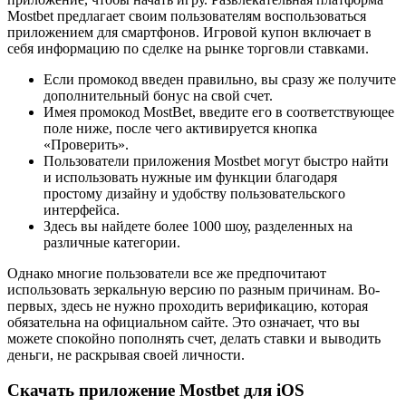
Mostbet предлагает своим пользователям воспользоваться
приложением для смартфонов. Игровой купон включает в
себя информацию по сделке на рынке торговли ставками.
Если промокод введен правильно, вы сразу же получите
дополнительный бонус на свой счет.
Имея промокод MostBet, введите его в соответствующее
поле ниже, после чего активируется кнопка
«Проверить».
Пользователи приложения Mostbet могут быстро найти
и использовать нужные им функции благодаря
простому дизайну и удобству пользовательского
интерфейса.
Здесь вы найдете более 1000 шоу, разделенных на
различные категории.
Однако многие пользователи все же предпочитают
использовать зеркальную версию по разным причинам. Во-
первых, здесь не нужно проходить верификацию, которая
обязательна на официальном сайте. Это означает, что вы
можете спокойно пополнять счет, делать ставки и выводить
деньги, не раскрывая своей личности.
Скачать приложение Mostbet для iOS