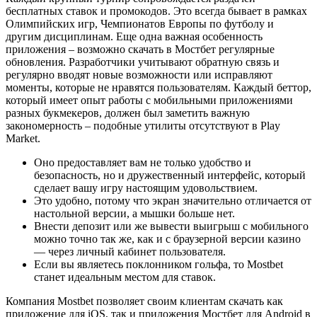
бесплатных ставок и промокодов. Это всегда бывает в рамках
Олимпийских игр, Чемпионатов Европы по футболу и
другим дисциплинам. Еще одна важная особенность
приложения – возможно скачать в Мостбет регулярные
обновления. Разработчики учитывают обратную связь и
регулярно вводят новые возможности или исправляют
моменты, которые не нравятся пользователям. Каждый беттор,
который имеет опыт работы с мобильными приложениями
разных букмекеров, должен был заметить важную
закономерность – подобные утилиты отсутствуют в Play
Market.
Оно предоставляет вам не только удобство и
безопасность, но и дружественный интерфейс, который
сделает вашу игру настоящим удовольствием.
Это удобно, потому что экран значительно отличается от
настольной версии, а мышки больше нет.
Внести депозит или же вывести выигрыш с мобильного
можно точно так же, как и с браузерной версии казино
— через личный кабинет пользователя.
Если вы являетесь поклонником гольфа, то Mostbet
станет идеальным местом для ставок.
Компания Mostbet позволяет своим клиентам скачать как
приложение для iOS, так и приложения Мостбет для Android в