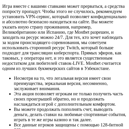
Игра вместе с вашими ставками может прерваться, а средства
попросту пропадут. Чтобы этого не случилось, рекомендуем
установить VPN-сервис, который позволяет конфиденциально
и абсолютно безопасно находиться на сайте. Вы можете
указать иную страну проживания, например,
Великобританию или Испанию, где Mostbet разрешен, и
заходить на ресурс можно 24/7. Для тех, кто хочет наблюдать
за ходом происходящего соревнования, мы советуем
использовать сторонний ресурс Twitch, который больше
подходит для трансляции киберспорта. Прямых эфиров, как
таковых, у оператора нет, и это является существенным
недостатком для любителей ставок-LIVE. Mostbet считается
одним из лучших букмекерских сайтов в Узбекистане.
Несмотря на то, что легальная версия имеет свои
преимущества, зеркальная версия, несомненно,
заслуживает внимания.
Эта акция позволяет игрокам не только получить часть
своих проигрышей обратно, но и продолжать
наслаждаться игрой с дополнительным комфортом.
Вы можете продолжать пополнять счет, выводить
деньги, делать ставки на любимые спортивные события,
играть в те же игры казино и так далее.
Все данные игроков защищены с помощью 128-битной