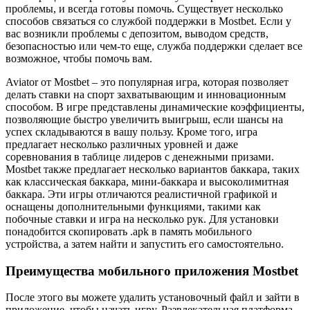
проблемы, и всегда готовы помочь. Существует несколько
способов связаться со службой поддержки в Mostbet. Если у
вас возникли проблемы с депозитом, выводом средств,
безопасностью или чем-то еще, служба поддержки сделает все
возможное, чтобы помочь вам.
Aviator от Mostbet – это популярная игра, которая позволяет
делать ставки на спорт захватывающим и инновационным
способом. В игре представлены динамические коэффициенты,
позволяющие быстро увеличить выигрыш, если шансы на
успех складываются в вашу пользу. Кроме того, игра
предлагает несколько различных уровней и даже
соревнования в таблице лидеров с денежными призами.
Mostbet также предлагает несколько вариантов баккара, таких
как классическая баккара, мини-баккара и высоколимитная
баккара. Эти игры отличаются реалистичной графикой и
оснащены дополнительными функциями, такими как
побочные ставки и игра на несколько рук. Для установки
понадобится скопировать .apk в память мобильного
устройства, а затем найти и запустить его самостоятельно.
Преимущества мобильного приложения Mostbet
После этого вы можете удалить установочный файл и зайти в
приложение, чтобы начать игру. Развлекательная платформа