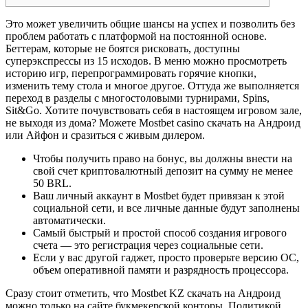
Это может увеличить общие шансы на успех и позволить без
проблем работать с платформой на постоянной основе.
Беттерам, которые не боятся рисковать, доступны
суперэкспрессы из 15 исходов. В меню можно просмотреть
историю игр, перепрограммировать горячие кнопки,
изменить тему стола и многое другое. Оттуда же выполняется
переход в разделы с многостоловыми турнирами, Spins,
Sit&Go. Хотите почувствовать себя в настоящем игровом зале,
не выходя из дома? Можете Mostbet casino скачать на Андроид
или Айфон и сразиться с живым дилером.
Чтобы получить право на бонус, вы должны внести на
свой счет криптовалютный депозит на сумму не менее
50 BRL.
Ваш личный аккаунт в Mostbet будет привязан к этой
социальной сети, и все личные данные будут заполнены
автоматически.
Самый быстрый и простой способ создания игрового
счета — это регистрация через социальные сети.
Если у вас другой гаджет, просто проверьте версию ОС,
объем оперативной памяти и разрядность процессора.
Сразу стоит отметить, что Mostbet KZ скачать на Андроид
можно только на сайте букмекерской конторы. Политикой