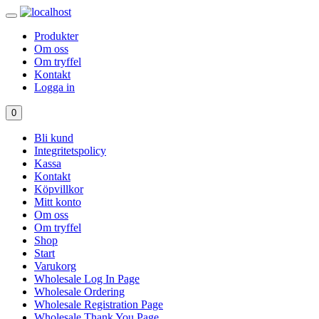
Produkter
Om oss
Om tryffel
Kontakt
Logga in
0
Bli kund
Integritetspolicy
Kassa
Kontakt
Köpvillkor
Mitt konto
Om oss
Om tryffel
Shop
Start
Varukorg
Wholesale Log In Page
Wholesale Ordering
Wholesale Registration Page
Wholesale Thank You Page