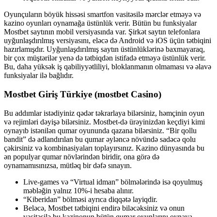
Oyunçuların böyük hissəsi smartfon vasitəsilə mərclər etməyə və
kazino oyunları oynamağa üstünlük verir. Bütün bu funksiyalar
Mostbet saytının mobil versiyasında var. Şirkət saytın telefonlara
uyğunlaşdırılmış versiyasını, eləcə də Android və iOS üçün tətbiqini
hazırlamışdır. Uyğunlaşdırılmış saytın üstünlüklərinə baxmayaraq,
bir çox müştərilər yenə də tətbiqdən istifadə etməyə üstünlük verir.
Bu, daha yüksək iş qabiliyyətliliyi, bloklanmanın olmaması və əlavə
funksiyalar ilə bağlıdır.
Mostbet Giriş Türkiye (mostbet Casino)
Bu addımlar istədiyiniz qədər təkrarlaya bilərsiniz, həmçinin oyun
və rejimləri dəyişə bilərsiniz. Mostbet-də ürəyinizdən keçdiyi kimi
oynayıb istənilən qumar oyununda qazana bilərsiniz. “Bir qollu
bandit” də adlandırılan bu qumar əyləncə növündə sadəcə qolu
çəkirsiniz və kombinasiyaları toplayırsınız. Kazino dünyasında bu
ən populyar qumar növlərindən biridir, ona görə də
oynamamısınızsa, mütləq bir dəfə sınayın.
Live-games və “Virtual idman” bölmələrində isə qoyulmuş
məbləğin yalnız 10%-i hesaba alınır.
“Kiberidan” bölməsi ayrıca diqqətə layiqdir.
Beləcə, Mostbet tətbiqini endirə biləcəksiniz və onun
vasitəsilə bu kazinonun bütün qumar oyunlarını oynaya