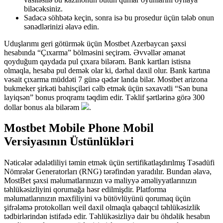
biləcəksiniz.
Sadəcə söhbətə keçin, sonra isə bu prosedur üçün tələb onun
sənədlərinizi əlavə edin.
Uduşlarımı geri götürmək üçün Mostbet Azerbaycan şəxsi
hesabında “Çıxarma” bölməsini seçirəm. Əvvəllər əmanət
qoyduğum qaydada pul çıxara bilərəm. Bank kartları istisna
olmaqla, hesaba pul demək olar ki, dərhal daxil olur. Bank kartına
vəsait çıxarma müddəti 7 günə qədər landa bilər. Mostbet arizona
bukmeker şirkəti bahisçiləri cəlb etmək üçün səxavətli “Sən buna
layiqsən” bonus proqramı təqdim edir. Təklif şərtlərinə görə 300
dollar bonus ala bilərəm
.
Mostbet Mobile Phone Mobil
Versiyasının Üstünlükləri
Nəticələr ədalətliliyi təmin etmək üçün sertifikatlaşdırılmış Təsadüfi
Nömrələr Generatorları (RNG) tərəfindən yaradılır. Bundan əlavə,
MostBet şəxsi məlumatlarınızın və maliyyə əməliyyatlarınızın
təhlükəsizliyini qorumağa həsr edilmişdir. Platforma
məlumatlarınızın məxfiliyini və bütövlüyünü qorumaq üçün
şifrələmə protokolları weil daxil olmaqla qabaqcıl təhlükəsizlik
tədbirlərindən istifadə edir. Təhlükəsizliyə dair bu öhdəlik hesabın