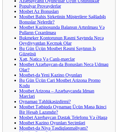
Azərbaycanlı Oyunçular Üçün Üstünlüklər
Populyar Provayderlər
Mosbet Az Bonusları
Mostbet Bahis Şirketinin Müşterilere Sağladığı
Bonuslar Nelerdir?
Mostbet Kazinosunda Balansın Artırılması Və
Pulların Çıxarılması
Bukmeker Kontorunun Rəsmi Saytında Necə
Qeydiyyatdan Keçmək Olar
Bu Gün Üçün Mostbet Rəsmi Saytının Iş
Güzgüsü
Xətt, Nəticə Və Canlı-mərclər
Mostbet Azərbaycan-da Bonusları Necə Udmaq
Olar?
Mostbet-də Yeni Kazino Oyunları
Bu Gün Üçün Cari Mostbet Arizona Promo
Kodu
Mostbet Arizona – Azərbaycanda Idman
Mərcləri
Oynamaq Təhlükəsizdirmi?
Mostbet Tətbiqdə Oynamaq Üçün Mənə Ikinci
Bir Hesab Lazımdır?
Mosbet Azerbaycan Dəstək Telefonu Və Əlaqə
Mostbet Kazino Oyunları Seçimləri
Mostbet-də Niyə Təsdiqlənməliyəm?