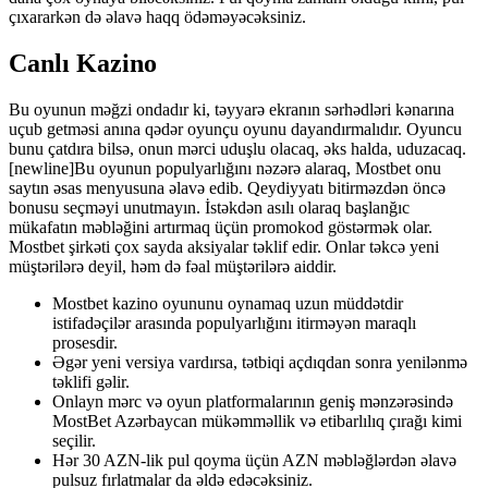
çıxararkən də əlavə haqq ödəməyəcəksiniz.
Canlı Kazino
Bu oyunun məğzi ondadır ki, təyyarə ekranın sərhədləri kənarına
uçub getməsi anına qədər oyunçu oyunu dayandırmalıdır. Oyuncu
bunu çatdıra bilsə, onun mərci uduşlu olacaq, əks halda, uduzacaq.
[newline]Bu oyunun populyarlığını nəzərə alaraq, Mostbet onu
saytın əsas menyusuna əlavə edib. Qeydiyyatı bitirməzdən öncə
bonusu seçməyi unutmayın. İstəkdən asılı olaraq başlanğıc
mükafatın məbləğini artırmaq üçün promokod göstərmək olar.
Mostbet şirkəti çox sayda aksiyalar təklif edir. Onlar təkcə yeni
müştərilərə deyil, həm də fəal müştərilərə aiddir.
Mostbet kazino oyununu oynamaq uzun müddətdir
istifadəçilər arasında populyarlığını itirməyən maraqlı
prosesdir.
Əgər yeni versiya vardırsa, tətbiqi açdıqdan sonra yenilənmə
təklifi gəlir.
Onlayn mərc və oyun platformalarının geniş mənzərəsində
MostBet Azərbaycan mükəmməllik və etibarlılıq çırağı kimi
seçilir.
Hər 30 AZN-lik pul qoyma üçün AZN məbləğlərdən əlavə
pulsuz fırlatmalar da əldə edəcəksiniz.