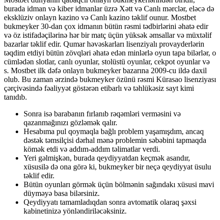
burada idman və kiber idmanlar üzrə Xətt və Canlı mərclər, eləcə də
eksklüziv onlayn kazino və Canlı kazino təklif ounur. Mostbet
bukmeyker 30-dan çox idmanın bütün rəsmi tədbirlərini əhatə edir
və öz istifadəçilərinə hər bir matç üçün yüksək əmsallar və müxtəlif
bazarlar təklif edir. Qumar həvəskarları lisenziyalı provayderlərin
təqdim etdiyi bütün zövqləri əhatə edən minlərlə oyun tapa bilərlər, o
cümlədən slotlar, canlı oyunlar, stolüstü oyunlar, cekpot oyunlar və
s. Mostbet ilk dəfə onlayn bukmeyker bazarına 2009-cu ildə daxil
olub. Bu zaman ərzində bukmeyker özünü rəsmi Kürasao lisenziyası
çərçivəsində fəaliyyət göstərən etibarlı və təhlükəsiz sayt kimi
tanıdıb.
Sonra isə barabanın fırlanıb rəqəmləri verməsini və
qazanmağınızı gözləmək qalır.
Hesabıma pul qoymaqla bağlı problem yaşamışdım, ancaq
dəstək təmsilçisi dərhal mənə problemin səbəbini tapmaqda
kömək etdi və addım-addım təlimatlar verdi.
Yeri gəlmişkən, burada qeydiyyatdan keçmək asandır,
xüsusilə də ona görə ki, bukmeyker bir neçə qeydiyyat üsulu
təklif edir.
Bütün oyunları görmək üçün bölmənin sağındakı xüsusi mavi
düyməyə basa bilərsiniz.
Qeydiyyatı tamamladıqdan sonra avtomatik olaraq şəxsi
kabinetinizə yönləndiriləcəksiniz.