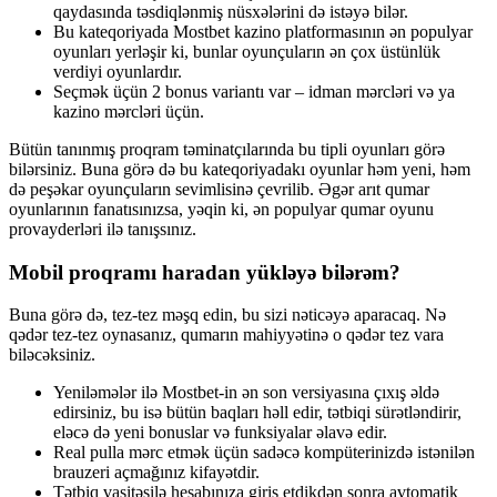
qaydasında təsdiqlənmiş nüsxələrini də istəyə bilər.
Bu kateqoriyada Mostbet kazino platformasının ən populyar
oyunları yerləşir ki, bunlar oyunçuların ən çox üstünlük
verdiyi oyunlardır.
Seçmək üçün 2 bonus variantı var – idman mərcləri və ya
kazino mərcləri üçün.
Bütün tanınmış proqram təminatçılarında bu tipli oyunları görə
bilərsiniz. Buna görə də bu kateqoriyadakı oyunlar həm yeni, həm
də peşəkar oyunçuların sevimlisinə çevrilib. Əgər arıt qumar
oyunlarının fanatısınızsa, yəqin ki, ən populyar qumar oyunu
provayderləri ilə tanışsınız.
Mobil proqramı haradan yükləyə bilərəm?
Buna görə də, tez-tez məşq edin, bu sizi nəticəyə aparacaq. Nə
qədər tez-tez oynasanız, qumarın mahiyyətinə o qədər tez vara
biləcəksiniz.
Yeniləmələr ilə Mostbet-in ən son versiyasına çıxış əldə
edirsiniz, bu isə bütün baqları həll edir, tətbiqi sürətləndirir,
eləcə də yeni bonuslar və funksiyalar əlavə edir.
Real pulla mərc etmək üçün sadəcə kompüterinizdə istənilən
brauzeri açmağınız kifayətdir.
Tətbiq vasitəsilə hesabınıza giriş etdikdən sonra avtomatik