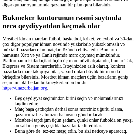
digər qumar oyunlarında qazanan bir plan qura bilərsiniz.
Bukmeker kontorunun rəsmi saytında
necə qeydiyyatdan keçmək olar
Mostbet idman mərcləri futbol, basketbol, kriket, voleybol və 30-dan
çox digər populyar idman növündə yüzlərlərlə yüksək əmsalı və
müxtəlif bazarları olan matçları özündə ehtiva edir. Bunların
hamısına Xətt və ya Canlı rejimdə mərc qoymaq mümkündür.
Platformanın istifadəçiləri üçün üç mərc növü əlçatandır, bunlar Tək,
Ekspress və Sistem mərcləridir. İstəyinizdən asılı olaraq, konkret
bazarlarla mərc tək qoya bilər, yaxud onları böyük bir mərcdə
birləşdirə bilərsiniz. Mostbet idman matçları üçün bazarların geniş
seçimini təklif edən bukmeykerlərdən biridir
https://unazerbaijan.org
.
Beş qeydiyyat seçimindən birini seçin və məlumatlarınızı
təqdim edin;
Matç başa çatdıqdan dərhal sonra mərciniz uğurlu olarsa,
qazancınız hesabınızın balansına göndəriləcək.
Mostbet-i tapdığım üçün şadam, çünki onlar futbolda ən yaxşı
əmsallarla geniş çeşiddə bazarlar təklif edirlər.
Buna görə də, tez-tez məşq edin, bu sizi nəticəyə aparacaq.