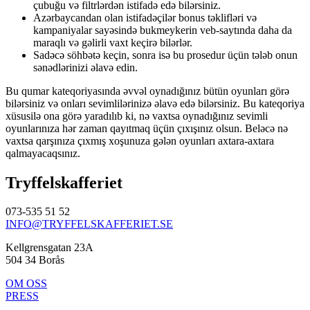
çubuğu və filtrlərdən istifadə edə bilərsiniz.
Azərbaycandan olan istifadəçilər bonus təklifləri və
kampaniyalar sayəsində bukmeykerin veb-saytında daha da
maraqlı və gəlirli vaxt keçirə bilərlər.
Sadəcə söhbətə keçin, sonra isə bu prosedur üçün tələb onun
sənədlərinizi əlavə edin.
Bu qumar kateqoriyasında əvvəl oynadığınız bütün oyunları görə
bilərsiniz və onları sevimlilərinizə əlavə edə bilərsiniz. Bu kateqoriya
xüsusilə ona görə yaradılıb ki, nə vaxtsa oynadığınız sevimli
oyunlarınıza hər zaman qayıtmaq üçün çıxışınız olsun. Beləcə nə
vaxtsa qarşınıza çıxmış xoşunuza gələn oyunları axtara-axtara
qalmayacaqsınız.
Tryffelskafferiet
073-535 51 52
INFO@TRYFFELSKAFFERIET.SE
Kellgrensgatan 23A
504 34 Borås
OM OSS
PRESS