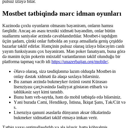
pulsuz izləyə bilər.
Mostbet tətbiqində mərc idman oyunları
Kazinoda çoxlu oyunların olmasını bəyənirəm, onların hamısı
fərqlidir. Ancaq ən əsası texniki xidməti bəyəndim, onlar bütün
suallarımı saniyələr ərzində cavablandırdılar. Mostbet-i tapdığım
üçün şadam, çünki onlar futbolda ən yaxşı əmsallarla geniş çeşiddə
bazarlar təklif edirlər. Həmçinin pulsuz olaraq izləyə biləcəyim canlı
yayım funksiyasını çox bəyənirəm. Mən poker fanatıyam, buna görə
də mənim üçün pokerin müxtəlif variantlarının təklif olunduğu bir
platforma tapmaq vacib idi
https://unazerbaijan.org/mobile/
.
Əlavə olaraq, sizə təsdiqlənmə lazım olduqda Mostbet-in
onlay dəstək xidməti ilə əlaqə saxlaya bilərsiniz.
Bu zaman ərzində bukmeyker özünü rəsmi Kürasao
lisenziyası çərçivəsində fəaliyyət göstərən etibarlı və
təhlükəsiz sayt kimi tanıdıb.
Bunu həm veb-saytda, həm də mobil tətbiqdə edə bilərsiniz.
Yəni burada Cəmi, Hendikep, İstisna, İkiqat Şans, Tək/Cüt və
s.
Lisenziya qanuni əsaslarla dünyanın əksər ölkələrində
bukmeker xidmətləri təklif etməyə imkan verir.
Tətbiq yaxşı optimallaşdırlıb və əla işləyir, hətta köhnəlmiş