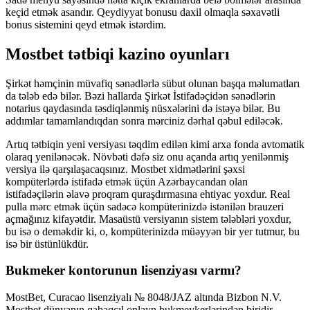
keçid etmək asandır. Qeydiyyat bonusu daxil olmaqla səxavətli
bonus sistemini qeyd etmək istərdim.
Mostbet tətbiqi kazino oyunları
Şirkət həmçinin müvafiq sənədlərlə sübut olunan başqa məlumatları
da tələb edə bilər. Bəzi hallarda Şirkət İstifadəçidən sənədlərin
notarius qaydasında təsdiqlənmiş nüsxələrini də istəyə bilər. Bu
addımlar tamamlandıqdan sonra mərciniz dərhal qəbul ediləcək.
Artıq tətbiqin yeni versiyası təqdim edilən kimi arxa fonda avtomatik
olaraq yenilənəcək. Növbəti dəfə siz onu açanda artıq yenilənmiş
versiya ilə qarşılaşacaqsınız. Mostbet xidmətlərini şəxsi
kompüterlərdə istifadə etmək üçün Azərbaycandan olan
istifadəçilərin əlavə proqram quraşdırmasına ehtiyac yoxdur. Real
pulla mərc etmək üçün sadəcə kompüterinizdə istənilən brauzeri
açmağınız kifayətdir. Masaüstü versiyanın sistem tələbləri yoxdur,
bu isə o deməkdir ki, o, kompüterinizdə müəyyən bir yer tutmur, bu
isə bir üstünlükdür.
Bukmeker kontorunun lisenziyası varmı?
MostBet, Curacao lisenziyalı № 8048/JAZ altında Bizbon N.V.
Mostbet dünyanın qabaqcıl onlayn bukmeykerlərindən biridir,