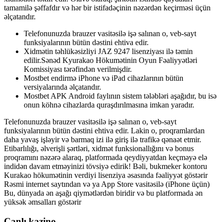
tamamilə şəffafdır və hər bir istifadəçinin nəzərdən keçirməsi üçün
əlçatandır.
Telefonunuzda brauzer vasitəsilə işə salınan o, veb-sayt
funksiyalarının bütün dəstini ehtiva edir.
Xidmətin təhlükəsizliyi JAZ 9247 lisenziyası ilə təmin
edilir.Sənəd Kyurakao Hökumətinin Oyun Fəaliyyətləri
Komissiyası tərəfindən verilmişdir.
Mostbet endirmə iPhone və iPad cihazlarının bütün
versiyalarında əlçatandır.
Mostbet APK Android faylının sistem tələbləri aşağıdır, bu isə
onun köhnə cihazlarda quraşdırılmasına imkan yaradır.
Telefonunuzda brauzer vasitəsilə işə salınan o, veb-sayt
funksiyalarının bütün dəstini ehtiva edir. Lakin o, proqramlardan
daha yavaş işləyir və barmaq izi ilə giriş ilə trafikə qənaət etmir.
Etibarlılığı, əlverişli şərtləri, xidmət funksionallığını və bonus
proqramını nəzərə alaraq, platformada qeydiyyatdan keçməyə elə
indidən davam etməyinizi tövsiyə edirik! Bəli, bukmeker kontoru
Kurakao hökumətinin verdiyi lisenziya əsasında fəaliyyət göstərir
Rəsmi internet saytından və ya App Store vasitəsilə (iPhone üçün)
Bu, dünyada ən aşağı qiymətlərdən biridir və bu platformada ən
yüksək əmsalları göstərir
Canlı kazino