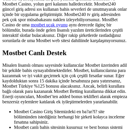
Mostbet Casino, yolun geri kalanını halledecektir. Mostbet240
güncel giriş adresi ıos kullanan bahis severleri de unutmayarak onlar
içinde bir uygulama geliştirmiştir. Mostbet240 tv giriş adresinden
pek çok spor müsabakasını naklen izleyebiliyorsunuz. MostBet
Casino de uma
mostbet uçak oyunu
aynı derecede ilginç bir
bölümdür, burada önde gelen lisanslı yazılım üreticilerinden çeşitli
interaktif slotlar bulacaksınız. Diğer rakip şirketlerde rastladığınız
sorunlarla de uma Mostbet web sitesi dahiliinde karşılaşmıyorsunuz.
Mostbet Canlı Destek
Misalen lisanslı olması sayesinde kullanıcılar Mostbet üzerinden adil
bir şekilde bahis oynayabilmektedirler. Mostbet, kullanıcılarına para
kazanmak ve iyi vakit geçirmek için çok çeşitli fırsatlar sunar. Eğer
kaydolduktan sonra 15 dakika içinde hesabınıza para yatırırsanız,
Mostbet Türkiye %125 bonusu alacaksınız. Ancak, belirli kurallara
bağlı olarak para kazanarak Mostbet Betting kurallarına dikkat edin.
Enerji oyuncuları, Mostbet’ten added bonus teklifleri alarak empieza
benzersiz eylemlere katılarak ek iyileştirmelerden yararlanabilir.
Mostbet Casino Giriş Sitemizdeki en ba?ar?l? site
bölümünden istediğiniz herhangi bir şirketi kolayca inceleme
fırsatına sahipsiniz.
Mostbet canlı bahis sitesinin kusursuz ve best bonus sistemi