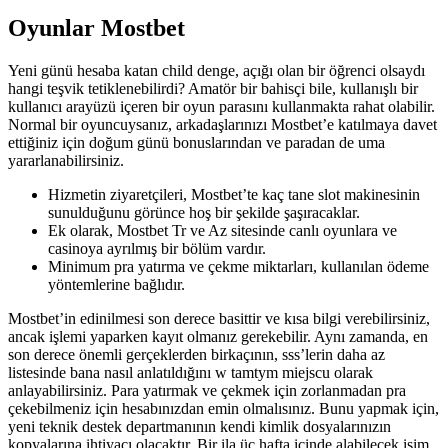
Oyunlar Mostbet
Yeni günü hesaba katan child denge, açığı olan bir öğrenci olsaydı
hangi teşvik tetiklenebilirdi? Amatör bir bahisçi bile, kullanışlı bir
kullanıcı arayüzü içeren bir oyun parasını kullanmakta rahat olabilir.
Normal bir oyuncuysanız, arkadaşlarınızı Mostbet’e katılmaya davet
ettiğiniz için doğum günü bonuslarından ve paradan de uma
yararlanabilirsiniz.
Hizmetin ziyaretçileri, Mostbet’te kaç tane slot makinesinin
sunulduğunu görünce hoş bir şekilde şaşıracaklar.
Ek olarak, Mostbet Tr ve Az sitesinde canlı oyunlara ve
casinoya ayrılmış bir bölüm vardır.
Minimum pra yatırma ve çekme miktarları, kullanılan ödeme
yöntemlerine bağlıdır.
Mostbet’in edinilmesi son derece basittir ve kısa bilgi verebilirsiniz,
ancak işlemi yaparken kayıt olmanız gerekebilir. Aynı zamanda, en
son derece önemli gerçeklerden birkaçının, sss’lerin daha az
listesinde bana nasıl anlatıldığını w tamtym miejscu olarak
anlayabilirsiniz. Para yatırmak ve çekmek için zorlanmadan pra
çekebilmeniz için hesabınızdan emin olmalısınız. Bunu yapmak için,
yeni teknik destek departmanının kendi kimlik dosyalarınızın
kopyalarına ihtiyacı olacaktır. Bir ila üç hafta içinde alabilecek isim