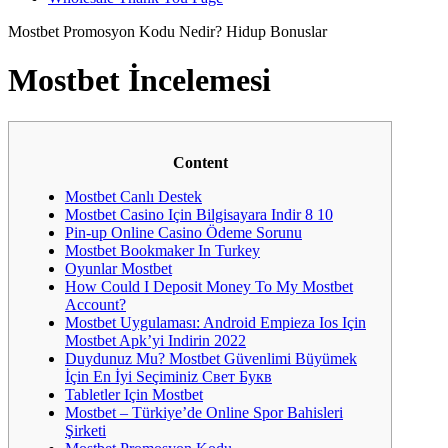
Mostbet Promosyon Kodu Nedir? Hidup Bonuslar
Mostbet İncelemesi
Content
Mostbet Canlı Destek
Mostbet Casino Için Bilgisayara Indir 8 10
Pin-up Online Casino Ödeme Sorunu
Mostbet Bookmaker In Turkey
Oyunlar Mostbet
How Could I Deposit Money To My Mostbet
Account?
Mostbet Uygulaması: Android Empieza Ios Için
Mostbet Apk’yi Indirin 2022
Duydunuz Mu? Mostbet Güvenlimi Büyümek
İçin En İyi Seçiminiz Свет Букв
Tabletler Için Mostbet
Mostbet – Türkiye’de Online Spor Bahisleri
Şirketi