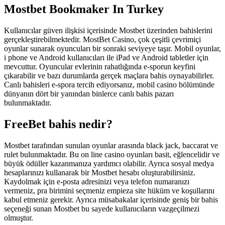
Mostbet Bookmaker In Turkey
Kullanıcılar güven ilişkisi içerisinde Mostbet üzerinden bahislerini
gerçekleştirebilmektedir. MostBet Casino, çok çeşitli çevrimiçi
oyunlar sunarak oyuncuları bir sonraki seviyeye taşır. Mobil oyunlar,
i phone ve Android kullanıcıları ile iPad ve Android tabletler için
mevcuttur. Oyuncular evlerinin rahatlığında e-sporun keyfini
çıkarabilir ve bazı durumlarda gerçek maçlara bahis oynayabilirler.
Canlı bahisleri e-spora tercih ediyorsanız, mobil casino bölümünde
dünyanın dört bir yanından binlerce canlı bahis pazarı
bulunmaktadır.
FreeBet bahis nedir?
Mostbet tarafından sunulan oyunlar arasında black jack, baccarat ve
rulet bulunmaktadır. Bu on line casino oyunları basit, eğlencelidir ve
büyük ödüller kazanmanıza yardımcı olabilir. Ayrıca sosyal medya
hesaplarınızı kullanarak bir Mostbet hesabı oluşturabilirsiniz.
Kaydolmak için e-posta adresinizi veya telefon numaranızı
vermeniz, pra birimini seçmeniz empieza site hüküm ve koşullarını
kabul etmeniz gerekir. Ayrıca müsabakalar içerisinde geniş bir bahis
seçeneği sunan Mostbet bu sayede kullanıcıların vazgeçilmezi
olmuştur.