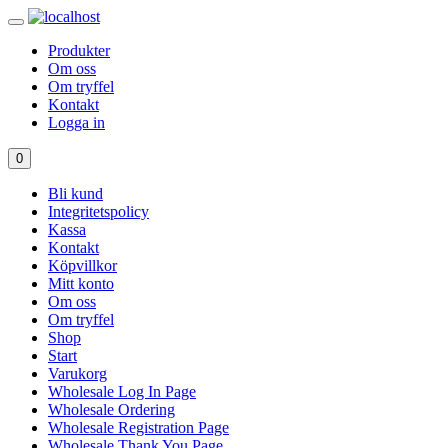
Produkter
Om oss
Om tryffel
Kontakt
Logga in
0
Bli kund
Integritetspolicy
Kassa
Kontakt
Köpvillkor
Mitt konto
Om oss
Om tryffel
Shop
Start
Varukorg
Wholesale Log In Page
Wholesale Ordering
Wholesale Registration Page
Wholesale Thank You Page